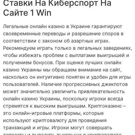
Ставки На Киберспорт На
Сайте 1 Win
Легальные онлайн казино в Украине гарантируют
своевременные переводы и разрешение споров в
соответствии с законом об азартных играх.
Рекомендуем играть только в легальных заведениях,
чтобы избежать проблем с выплатами выигрышей и
получением бонусов. При оценке лучших онлайн
казино Украины мы обращаем внимание на сайт,
насколько он интуитивно понятен и удобен для игры
пользователей. Наличие прогрессивных джекпотов
может значительно увеличить привлекательность
онлайн казино Украины, поскольку игроки всегда
стремятся к высоким выигрышам. Криптоказино –
это онлайн-игровые платформы, которые
используют криптовалюту для проведения
транзакций и игры. Игроки могут совершать
депозиты и выводить выигрыши в криптовалюте,