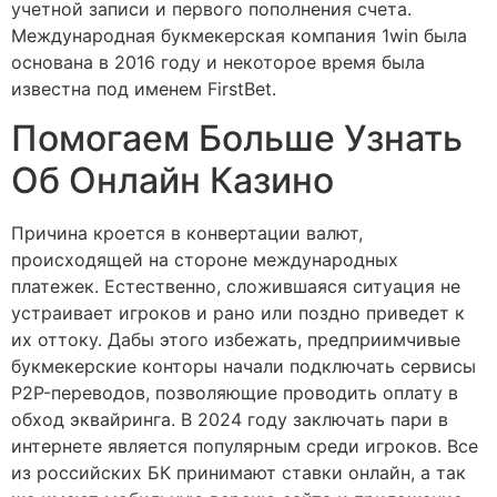
учетной записи и первого пополнения счета.
Международная букмекерская компания 1win была
основана в 2016 году и некоторое время была
известна под именем FirstBet.
Помогаем Больше Узнать
Об Онлайн Казино
Причина кроется в конвертации валют,
происходящей на стороне международных
платежек. Естественно, сложившаяся ситуация не
устраивает игроков и рано или поздно приведет к
их оттоку. Дабы этого избежать, предприимчивые
букмекерские конторы начали подключать сервисы
P2P-переводов, позволяющие проводить оплату в
обход эквайринга. В 2024 году заключать пари в
интернете является популярным среди игроков. Все
из российских БК принимают ставки онлайн, а так