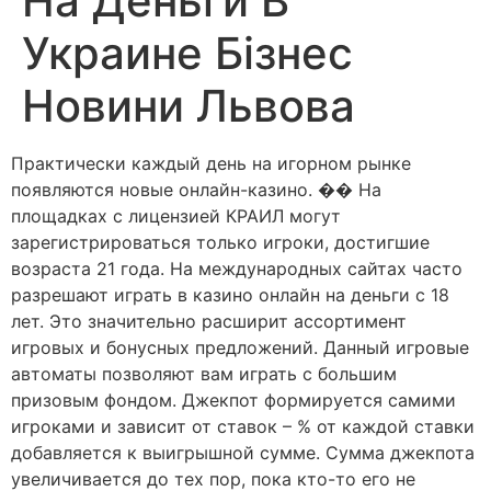
На Деньги В
Украине Бізнес
Новини Львова
Практически каждый день на игорном рынке
появляются новые онлайн-казино. �� На
площадках с лицензией КРАИЛ могут
зарегистрироваться только игроки, достигшие
возраста 21 года. На международных сайтах часто
разрешают играть в казино онлайн на деньги с 18
лет. Это значительно расширит ассортимент
игровых и бонусных предложений. Данный игровые
автоматы позволяют вам играть с большим
призовым фондом. Джекпот формируется самими
игроками и зависит от ставок – % от каждой ставки
добавляется к выигрышной сумме. Сумма джекпота
увеличивается до тех пор, пока кто-то его не