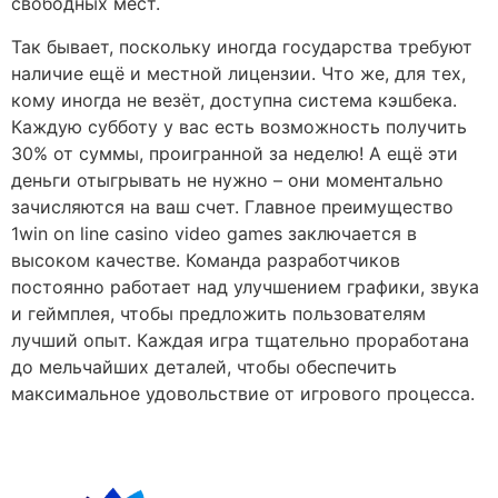
свободных мест.
Так бывает, поскольку иногда государства требуют
наличие ещё и местной лицензии. Что же, для тех,
кому иногда не везёт, доступна система кэшбека.
Каждую субботу у вас есть возможность получить
30% от суммы, проигранной за неделю! А ещё эти
деньги отыгрывать не нужно – они моментально
зачисляются на ваш счет. Главное преимущество
1win on line casino video games заключается в
высоком качестве. Команда разработчиков
постоянно работает над улучшением графики, звука
и геймплея, чтобы предложить пользователям
лучший опыт. Каждая игра тщательно проработана
до мельчайших деталей, чтобы обеспечить
максимальное удовольствие от игрового процесса.