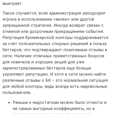
выиграет.
Такое случается, если администрация заподозрит
игрока в использовании «вилки» или другой
запрещенной стратегии. Иногда возврат связан с
отменой или досрочным прекращением события.
Репутация букмекерской конторы поддерживается
за счет положительных спорных решений в пользу
беттеров, что подтверждают позитивные отзывы в
сети. Наличие отличных приветственных бонусов
для новичков и хороших акций для уже
зарегистрированных беттеров еще больше
укрепляют репутацию. И хотя в сети можно найти
различные отзывы о БК – это нормальная ситуация
для любой конторы, ведь всегда есть недовольные
пользователи.
Раньше к недостаткам можно было отнести и
не самые выгодные коэффициенты, но в