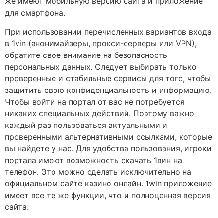
же имеют мобильную версию сайта и приложение
для смартфона.
При использовании перечисленных вариантов входа
в 1vin (анонимайзеры, прокси-серверы или VPN),
обратите свое внимание на безопасность
персональных данных. Следует выбирать только
проверенные и стабильные сервисы для того, чтобы
защитить свою конфиденциальность и информацию.
Чтобы войти на портал от вас не потребуется
никаких специальных действий. Поэтому важно
каждый раз пользоваться актуальными и
проверенными альтернативными ссылками, которые
вы найдете у нас. Для удобства пользования, игроки
портала имеют возможность скачать 1вин на
телефон. Это можно сделать исключительно на
официальном сайте казино онлайн. 1win приложение
имеет все те же функции, что и полноценная версия
сайта.