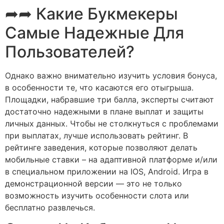
➦➦ Какие Букмекеры
Самые Надежные Для
Пользователей?
Однако важно внимательно изучить условия бонуса,
в особенности те, что касаются его отыгрыша.
Площадки, набравшие три балла, эксперты считают
достаточно надежными в плане выплат и защиты
личных данных. Чтобы не столкнуться с проблемами
при выплатах, лучше использовать рейтинг. В
рейтинге заведения, которые позволяют делать
мобильные ставки – на адаптивной платформе и/или
в специальном приложении на IOS, Android. Игра в
демонстрационной версии — это не только
возможность изучить особенности слота или
бесплатно развлечься.