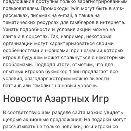
предложения доступны только зарегистрированным
пользователям. Промокоды 1win могут быть в sms-
рассылках, письмах на e-mail, а также на
тематических ресурсах для гэмблеров в интернете.
Узнать подробности и условия акций можно на
сайте и в соцсетях. Так, например, некоторые
организации могут характеризоваться своими
особенностями и нюансами, при незнании которых
игрок в будущем может столкнуться с некоторыми
проблемами. Подводя итоги, отметим, что для
опытных игроков букмекер 1 вин предлагает все
условия, благодаря которым можно вывести
беттинг или гемблинг на новый уровень.
Новости Азартных Игр
В соответствующем разделе сайта можно увидеть
щедрые акционные предложения. На подарки могут
рассчитывать не только новички, но и игроки со