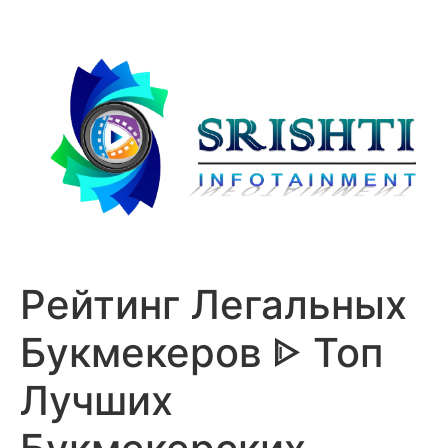
Рейтинг Легальных
Букмекеров ᐈ Топ
Лучших