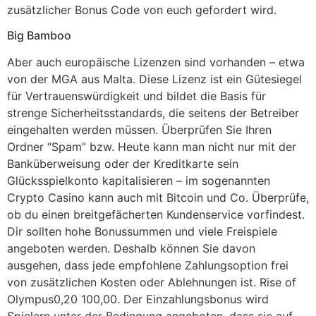
zusätzlicher Bonus Code von euch gefordert wird.
Big Bamboo
Aber auch europäische Lizenzen sind vorhanden – etwa
von der MGA aus Malta. Diese Lizenz ist ein Gütesiegel
für Vertrauenswürdigkeit und bildet die Basis für
strenge Sicherheitsstandards, die seitens der Betreiber
eingehalten werden müssen. Überprüfen Sie Ihren
Ordner “Spam” bzw. Heute kann man nicht nur mit der
Banküberweisung oder der Kreditkarte sein
Glücksspielkonto kapitalisieren – im sogenannten
Crypto Casino kann auch mit Bitcoin und Co. Überprüfe,
ob du einen breitgefächerten Kundenservice vorfindest.
Dir sollten hohe Bonussummen und viele Freispiele
angeboten werden. Deshalb können Sie davon
ausgehen, dass jede empfohlene Zahlungsoption frei
von zusätzlichen Kosten oder Ablehnungen ist. Rise of
Olympus0,20 100,00. Der Einzahlungsbonus wird
Spielern unter der Bedingung angeboten, dass sie auf