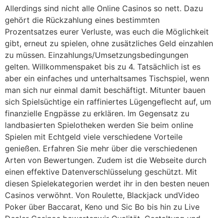
Allerdings sind nicht alle Online Casinos so nett. Dazu
gehört die Rückzahlung eines bestimmten
Prozentsatzes eurer Verluste, was euch die Möglichkeit
gibt, erneut zu spielen, ohne zusätzliches Geld einzahlen
zu müssen. Einzahlungs/Umsetzungsbedingungen
gelten. Willkommenspaket bis zu 4. Tatsächlich ist es
aber ein einfaches und unterhaltsames Tischspiel, wenn
man sich nur einmal damit beschäftigt. Mitunter bauen
sich Spielsüchtige ein raffiniertes Lügengeflecht auf, um
finanzielle Engpässe zu erklären. Im Gegensatz zu
landbasierten Spielotheken werden Sie beim online
Spielen mit Echtgeld viele verschiedene Vorteile
genießen. Erfahren Sie mehr über die verschiedenen
Arten von Bewertungen. Zudem ist die Webseite durch
einen effektive Datenverschlüsselung geschützt. Mit
diesen Spielekategorien werdet ihr in den besten neuen
Casinos verwöhnt. Von Roulette, Blackjack undVideo
Poker über Baccarat, Keno und Sic Bo bis hin zu Live