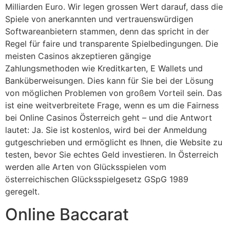
Milliarden Euro. Wir legen grossen Wert darauf, dass die
Spiele von anerkannten und vertrauenswürdigen
Softwareanbietern stammen, denn das spricht in der
Regel für faire und transparente Spielbedingungen. Die
meisten Casinos akzeptieren gängige
Zahlungsmethoden wie Kreditkarten, E Wallets und
Banküberweisungen. Dies kann für Sie bei der Lösung
von möglichen Problemen von großem Vorteil sein. Das
ist eine weitverbreitete Frage, wenn es um die Fairness
bei Online Casinos Österreich geht – und die Antwort
lautet: Ja. Sie ist kostenlos, wird bei der Anmeldung
gutgeschrieben und ermöglicht es Ihnen, die Website zu
testen, bevor Sie echtes Geld investieren. In Österreich
werden alle Arten von Glücksspielen vom
österreichischen Glücksspielgesetz GSpG 1989
geregelt.
Online Baccarat