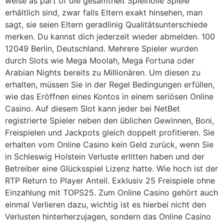
weise as part of die gesamtheit Spielhölle Spiele
erhältlich sind, zwar falls Eltern exakt hinsehen, man
sagt, sie seien Eltern geradlinig Qualitätsunterschiede
merken. Du kannst dich jederzeit wieder abmelden. 100
12049 Berlin, Deutschland. Mehrere Spieler wurden
durch Slots wie Mega Moolah, Mega Fortuna oder
Arabian Nights bereits zu Millionären. Um diesen zu
erhalten, müssen Sie in der Regel Bedingungen erfüllen,
wie das Eröffnen eines Kontos in einem seriösen Online
Casino. Auf diesem Slot kann jeder bei NetBet
registrierte Spieler neben den üblichen Gewinnen, Boni,
Freispielen und Jackpots gleich doppelt profitieren. Sie
erhalten vom Online Casino kein Geld zurück, wenn Sie
in Schleswig Holstein Verluste erlitten haben und der
Betreiber eine Glücksspiel Lizenz hatte. Wie hoch ist der
RTP Return to Player Anteil. Exklusiv 25 Freispiele ohne
Einzahlung mit TOPS25. Zum Online Casino gehört auch
einmal Verlieren dazu, wichtig ist es hierbei nicht den
Verlusten hinterherzujagen, sondern das Online Casino