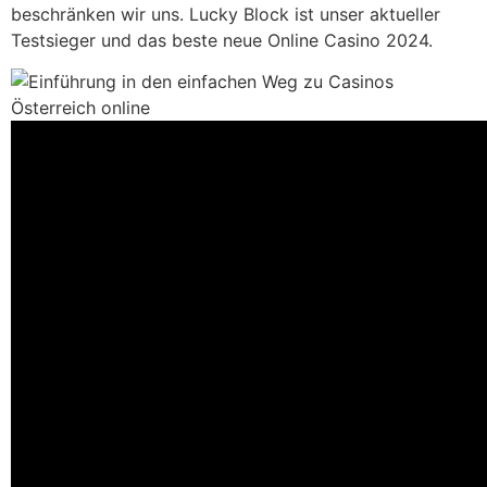
beschränken wir uns. Lucky Block ist unser aktueller
Testsieger und das beste neue Online Casino 2024.