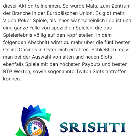
dieser Aktion teilnehmen. So wurde Malta zum Zentrum
der Branche in der Europäischen Union. Es gibt mehr
Video Poker Spiele, als Ihnen wahrscheinlich lieb ist und
eine ganze Fülle von speziellen Spielen, die das
Spielerlebnis völlig auf den Kopf stellen. In dem
folgenden Abschnitt wirst du mehr über die fünf besten
Online Casinos in Österreich erfahren. Schließlich muss
man bei der Auswahl von alten und neuen Slots
ebenfalls Spiele mit den höchsten Payouts und besten
RTP Werten, sowie sogenannte Twitch Slots antreffen
können.