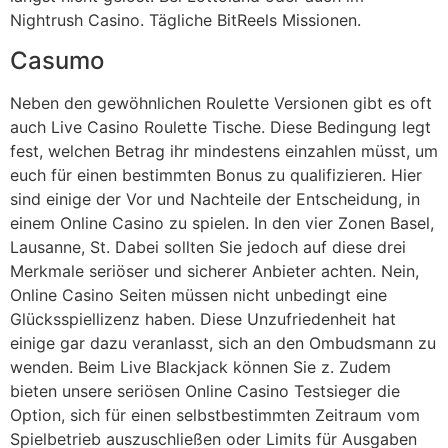
Nightrush Casino. Tägliche BitReels Missionen.
Casumo
Neben den gewöhnlichen Roulette Versionen gibt es oft
auch Live Casino Roulette Tische. Diese Bedingung legt
fest, welchen Betrag ihr mindestens einzahlen müsst, um
euch für einen bestimmten Bonus zu qualifizieren. Hier
sind einige der Vor und Nachteile der Entscheidung, in
einem Online Casino zu spielen. In den vier Zonen Basel,
Lausanne, St. Dabei sollten Sie jedoch auf diese drei
Merkmale seriöser und sicherer Anbieter achten. Nein,
Online Casino Seiten müssen nicht unbedingt eine
Glücksspiellizenz haben. Diese Unzufriedenheit hat
einige gar dazu veranlasst, sich an den Ombudsmann zu
wenden. Beim Live Blackjack können Sie z. Zudem
bieten unsere seriösen Online Casino Testsieger die
Option, sich für einen selbstbestimmten Zeitraum vom
Spielbetrieb auszuschließen oder Limits für Ausgaben