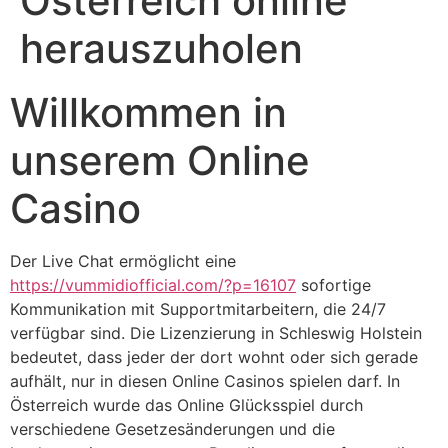
Österreich online
herauszuholen
Willkommen in
unserem Online
Casino
Der Live Chat ermöglicht eine
https://vummidiofficial.com/?p=16107
sofortige
Kommunikation mit Supportmitarbeitern, die 24/7
verfügbar sind. Die Lizenzierung in Schleswig Holstein
bedeutet, dass jeder der dort wohnt oder sich gerade
aufhält, nur in diesen Online Casinos spielen darf. In
Österreich wurde das Online Glücksspiel durch
verschiedene Gesetzesänderungen und die