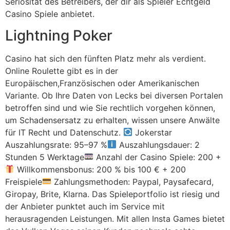
Seriosität des Betreibers, der dir als Spieler Echtgeld
Casino Spiele anbietet.
Lightning Poker
Casino hat sich den fünften Platz mehr als verdient.
Online Roulette gibt es in der
Europäischen,Französischen oder Amerikanischen
Variante. Ob Ihre Daten von Lecks bei diversen Portalen
betroffen sind und wie Sie rechtlich vorgehen können,
um Schadensersatz zu erhalten, wissen unsere Anwälte
für IT Recht und Datenschutz.
Jokerstar
Auszahlungsrate: 95–97 %
Auszahlungsdauer: 2
Stunden 5 Werktage
Anzahl der Casino Spiele: 200 +
Willkommensbonus: 200 % bis 100 € + 200
Freispiele
Zahlungsmethoden: Paypal, Paysafecard,
Giropay, Brite, Klarna. Das Spieleportfolio ist riesig und
der Anbieter punktet auch im Service mit
herausragenden Leistungen. Mit allen Insta Games bietet