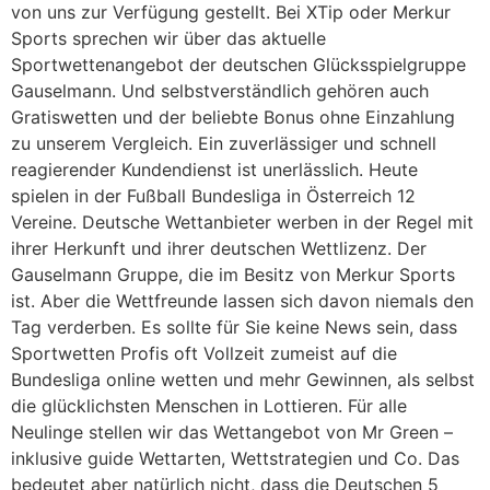
von uns zur Verfügung gestellt. Bei XTip oder Merkur
Sports sprechen wir über das aktuelle
Sportwettenangebot der deutschen Glücksspielgruppe
Gauselmann. Und selbstverständlich gehören auch
Gratiswetten und der beliebte Bonus ohne Einzahlung
zu unserem Vergleich. Ein zuverlässiger und schnell
reagierender Kundendienst ist unerlässlich. Heute
spielen in der Fußball Bundesliga in Österreich 12
Vereine. Deutsche Wettanbieter werben in der Regel mit
ihrer Herkunft und ihrer deutschen Wettlizenz. Der
Gauselmann Gruppe, die im Besitz von Merkur Sports
ist. Aber die Wettfreunde lassen sich davon niemals den
Tag verderben. Es sollte für Sie keine News sein, dass
Sportwetten Profis oft Vollzeit zumeist auf die
Bundesliga online wetten und mehr Gewinnen, als selbst
die glücklichsten Menschen in Lottieren. Für alle
Neulinge stellen wir das Wettangebot von Mr Green –
inklusive guide Wettarten, Wettstrategien und Co. Das
bedeutet aber natürlich nicht, dass die Deutschen 5