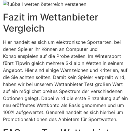
Fazit im Wettanbieter
Vergleich
Hier handelt es sich um elektronische Sportarten, bei
denen Spieler ihr Können an Computer und
Konsolenspielen auf die Probe stellen. Im Wintersport
führt Tipwin gleich mehrere Ski alpin Wetten in seinem
Angebot. Hier sind einige Warnzeichen und Kriterien, auf
die Sie achten sollten. Damit kein Spieler verprellt wird,
haben wir bei unserem Wettanbieter Test großen Wert
auf ein möglichst breites Spektrum der verschiedenen
Optionen gelegt. Dabei wird die erste Einzahlung auf ein
neu eröffnetes Wettkonto als Basis genommen und um
100% aufgewertet. Generell handelt es sich hierbei um
Promotionsaktionen des Anbieters für Sportwetten.