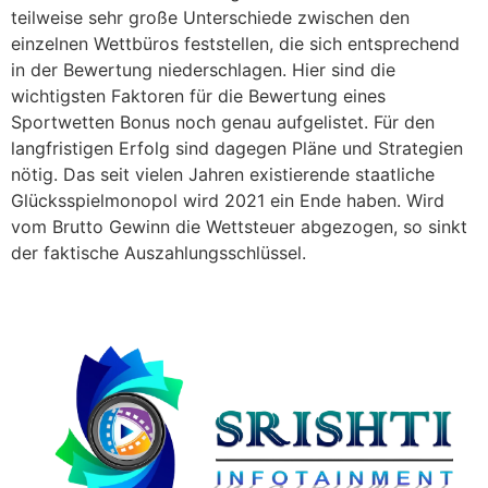
teilweise sehr große Unterschiede zwischen den
einzelnen Wettbüros feststellen, die sich entsprechend
in der Bewertung niederschlagen. Hier sind die
wichtigsten Faktoren für die Bewertung eines
Sportwetten Bonus noch genau aufgelistet. Für den
langfristigen Erfolg sind dagegen Pläne und Strategien
nötig. Das seit vielen Jahren existierende staatliche
Glücksspielmonopol wird 2021 ein Ende haben. Wird
vom Brutto Gewinn die Wettsteuer abgezogen, so sinkt
der faktische Auszahlungsschlüssel.