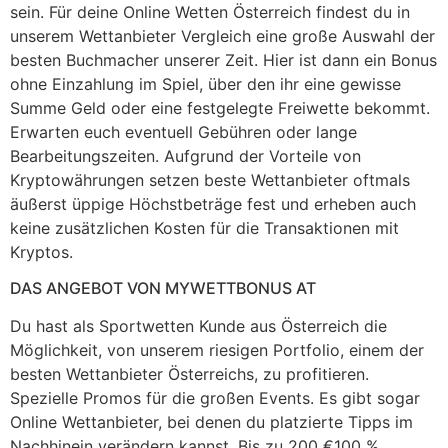
sein. Für deine Online Wetten Österreich findest du in
unserem Wettanbieter Vergleich eine große Auswahl der
besten Buchmacher unserer Zeit. Hier ist dann ein Bonus
ohne Einzahlung im Spiel, über den ihr eine gewisse
Summe Geld oder eine festgelegte Freiwette bekommt.
Erwarten euch eventuell Gebühren oder lange
Bearbeitungszeiten. Aufgrund der Vorteile von
Kryptowährungen setzen beste Wettanbieter oftmals
äußerst üppige Höchstbeträge fest und erheben auch
keine zusätzlichen Kosten für die Transaktionen mit
Kryptos.
DAS ANGEBOT VON MYWETTBONUS AT
Du hast als Sportwetten Kunde aus Österreich die
Möglichkeit, von unserem riesigen Portfolio, einem der
besten Wettanbieter Österreichs, zu profitieren.
Spezielle Promos für die großen Events. Es gibt sogar
Online Wettanbieter, bei denen du platzierte Tipps im
Nachhinein verändern kannst. Bis zu 200 €100 %