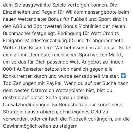
dem Sie ausgewählte Spiele verfolgen können. Die
Einzelheiten und Regeln für Willkommensangebote beim
neuen Wettanbieter Bonus für Fußball und Sport sind in
den AGB und Sportwetten Bonus Richtlinien der neuen
Buchmacher festgelegt. Bedingung für Wett Credits
Freigabe: Mindesteinzahlung €5 und 1x abgerechnete
Wette. Das Besondere: Wir befassen uns auf dieser Seite
explizit mit dem österreichischen Sportwetten Markt,
um so das für Dich passende Wett Angebot zu finden.
000:1 Außenseiter setzte sich nämlich gegen alle
Konkurrenten durch und wurde sensationell Meister.
Top Zahlungen mit PayPal. Wenn du auf der Suche nach
dem besten Österreich Wettanbieter bist, bist du
deshalb auf dieser Seite genau richtig.
Umsatzbedingungen: 5x Bonusbetrag. Ihr könnt neue
Strategien ausprobieren, ohne eigenes Geld zu
verwenden, oder einfach die Tippzeit verlängern, um die
Gewinnmöglichkeiten zu steigern.