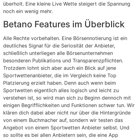
überholt. Eine kleine Live Wette steigert die Spannung
noch ein wenig mehr.
Betano Features im Überblick
Alle Rechte vorbehalten. Eine Börsennotierung ist ein
deutliches Signal für die Seriosität der Anbieter,
schließlich unterliegen alle Börsenunternehmen
besonderen Publikations und Transparenzpflichten.
Trotzdem lohnt sich aber auch ein Blick auf jene
Sportwettenanbieter, die im Vergleich keine Top
Platzierung erzielt haben. Denn auch wenn beim
Sportwetten eigentlich alles logisch und leicht zu
verstehen ist, so wird man sich zu Beginn dennoch mit
einigen Begrifflichkeiten und Funktionen schwer tun. Wir
klären dich dabei aber nicht nur über die Hintergründe
von einem Buchmacher auf, sondern wir testen das
Angebot von einem Sportwetten Anbieter selbst. Und
so sollte es bei allen Anbietern sein, die eine App