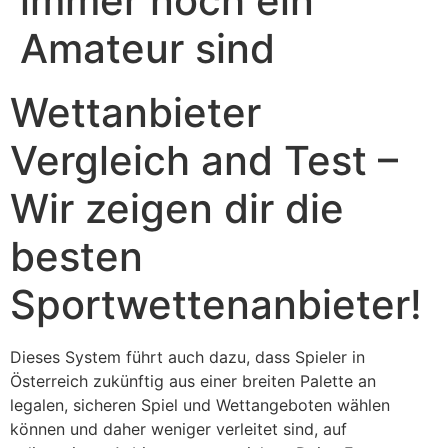
immer noch ein
Amateur sind
Wettanbieter
Vergleich and Test –
Wir zeigen dir die
besten
Sportwettenanbieter!
Dieses System führt auch dazu, dass Spieler in
Österreich zukünftig aus einer breiten Palette an
legalen, sicheren Spiel und Wettangeboten wählen
können und daher weniger verleitet sind, auf