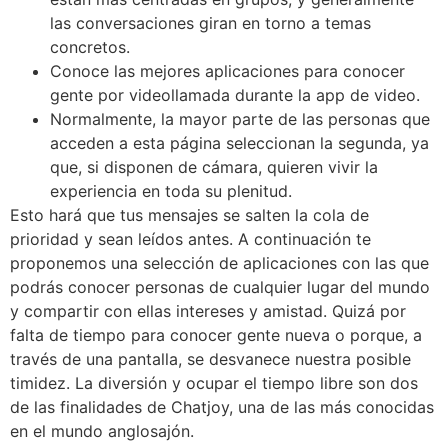
las conversaciones giran en torno a temas
concretos.
Conoce las mejores aplicaciones para conocer
gente por videollamada durante la app de video.
Normalmente, la mayor parte de las personas que
acceden a esta página seleccionan la segunda, ya
que, si disponen de cámara, quieren vivir la
experiencia en toda su plenitud.
Esto hará que tus mensajes se salten la cola de
prioridad y sean leídos antes. A continuación te
proponemos una selección de aplicaciones con las que
podrás conocer personas de cualquier lugar del mundo
y compartir con ellas intereses y amistad. Quizá por
falta de tiempo para conocer gente nueva o porque, a
través de una pantalla, se desvanece nuestra posible
timidez. La diversión y ocupar el tiempo libre son dos
de las finalidades de Chatjoy, una de las más conocidas
en el mundo anglosajón.