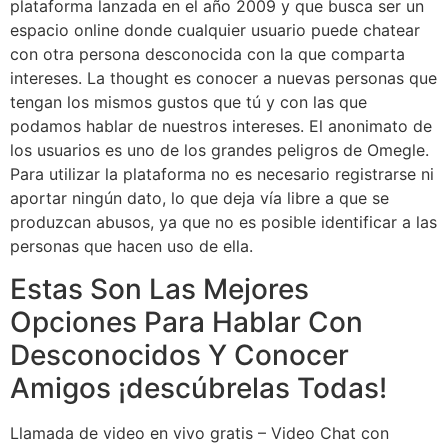
plataforma lanzada en el año 2009 y que busca ser un
espacio online donde cualquier usuario puede chatear
con otra persona desconocida con la que comparta
intereses. La thought es conocer a nuevas personas que
tengan los mismos gustos que tú y con las que
podamos hablar de nuestros intereses. El anonimato de
los usuarios es uno de los grandes peligros de Omegle.
Para utilizar la plataforma no es necesario registrarse ni
aportar ningún dato, lo que deja vía libre a que se
produzcan abusos, ya que no es posible identificar a las
personas que hacen uso de ella.
Estas Son Las Mejores
Opciones Para Hablar Con
Desconocidos Y Conocer
Amigos ¡descúbrelas Todas!
Llamada de video en vivo gratis – Video Chat con