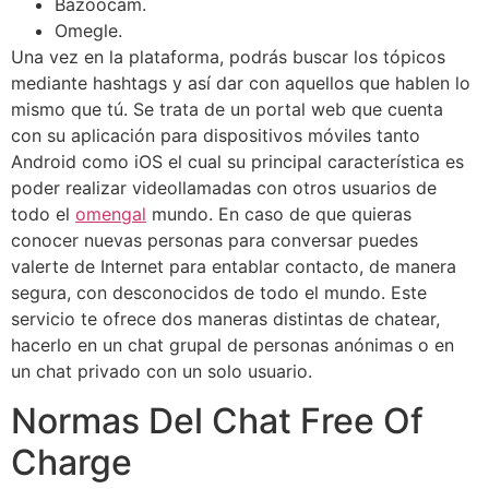
Bazoocam.
Omegle.
Una vez en la plataforma, podrás buscar los tópicos
mediante hashtags y así dar con aquellos que hablen lo
mismo que tú. Se trata de un portal web que cuenta
con su aplicación para dispositivos móviles tanto
Android como iOS el cual su principal característica es
poder realizar videollamadas con otros usuarios de
todo el
omengal
mundo. En caso de que quieras
conocer nuevas personas para conversar puedes
valerte de Internet para entablar contacto, de manera
segura, con desconocidos de todo el mundo. Este
servicio te ofrece dos maneras distintas de chatear,
hacerlo en un chat grupal de personas anónimas o en
un chat privado con un solo usuario.
Normas Del Chat Free Of
Charge