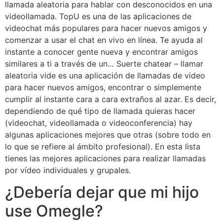
llamada aleatoria para hablar con desconocidos en una
videollamada. TopU es una de las aplicaciones de
videochat más populares para hacer nuevos amigos y
comenzar a usar el chat en vivo en línea. Te ayuda al
instante a conocer gente nueva y encontrar amigos
similares a ti a través de un… Suerte chatear – llamar
aleatoria vide es una aplicación de llamadas de video
para hacer nuevos amigos, encontrar o simplemente
cumplir al instante cara a cara extraños al azar. Es decir,
dependiendo de qué tipo de llamada quieras hacer
(videochat, videollamada o videoconferencia) hay
algunas aplicaciones mejores que otras (sobre todo en
lo que se refiere al ámbito profesional). En esta lista
tienes las mejores aplicaciones para realizar llamadas
por vídeo individuales y grupales.
¿Debería dejar que mi hijo
use Omegle?