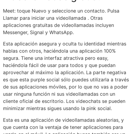
Meet: toque Nuevo y seleccione un contacto. Pulsa
Llamar para iniciar una videollamada . Otras
aplicaciones gratuitas de videollamadas incluyen
Messenger, Signal y WhatsApp.
Esta aplicación asegura y oculta tu identidad mientras
hablas con otros, haciéndola una aplicación 100%
segura. Tiene una interfaz atractiva pero easy,
haciéndola fácil de usar para todos y que puedan
aprovechar al máximo la aplicación. La parte negativa
es que esta purple social sólo puedes utilizarla a través
de sus aplicaciones móviles, por lo que no vas a poder
usar ninguna función ni sus videollamadas con un
cliente oficial de escritorio. Los videochats se pueden
minimizar mientras sigues usando la pink social.
Esta es una aplicación de videollamadas aleatorias, y
que cuenta con la ventaja de tener aplicaciones para