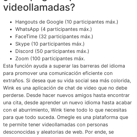
videollamadas?
Hangouts de Google (10 participantes máx.)
WhatsApp (4 participantes máx.)
FaceTime (32 participantes máx.)
Skype (10 participantes máx.)
Discord (50 participantes máx.)
Zoom (100 participantes máx.
Esta función ayuda a superar las barreras del idioma
para promover una comunicación eficiente con
extraños. Si desea que su vida social sea más colorida,
Wink es una aplicación de chat de video que no debe
perderse. Desde hacer nuevos amigos hasta encontrar
una cita, desde aprender un nuevo idioma hasta acabar
con el aburrimiento, Wink tiene todo lo que necesitas
para que todo suceda. Omegle es una plataforma que
te permite tener videollamadas con personas
desconocidas y aleatorias de web. Por ende, se