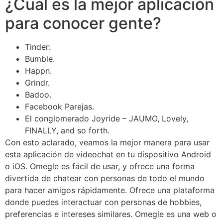
¿Cuál es la mejor aplicación
para conocer gente?
Tinder:
Bumble.
Happn.
Grindr.
Badoo.
Facebook Parejas.
El conglomerado Joyride – JAUMO, Lovely,
FINALLY, and so forth.
Con esto aclarado, veamos la mejor manera para usar
esta aplicación de videochat en tu dispositivo Android
o iOS. Omegle es fácil de usar, y ofrece una forma
divertida de chatear con personas de todo el mundo
para hacer amigos rápidamente. Ofrece una plataforma
donde puedes interactuar con personas de hobbies,
preferencias e intereses similares. Omegle es una web o