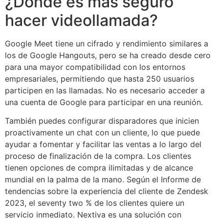
¿Dónde es más seguro
hacer videollamada?
Google Meet tiene un cifrado y rendimiento similares a
los de Google Hangouts, pero se ha creado desde cero
para una mayor compatibilidad con los entornos
empresariales, permitiendo que hasta 250 usuarios
participen en las llamadas. No es necesario acceder a
una cuenta de Google para participar en una reunión.
También puedes configurar disparadores que inicien
proactivamente un chat con un cliente, lo que puede
ayudar a fomentar y facilitar las ventas a lo largo del
proceso de finalización de la compra. Los clientes
tienen opciones de compra ilimitadas y de alcance
mundial en la palma de la mano. Según el Informe de
tendencias sobre la experiencia del cliente de Zendesk
2023, el seventy two % de los clientes quiere un
servicio inmediato. Nextiva es una solución con