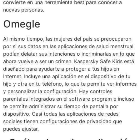
convierte en una herramienta best para conocer a
nuevas personas.
Omegle
Al mismo tiempo, las mujeres del país se preocuparon
por si sus datos en las aplicaciones de salud menstrual
podían delatar sus intenciones o incriminarlas en lo que
ahora vuelve a ser un crimen. Kaspersky Safe Kids está
diseñado para ayudarte a proteger a tus hijos en
Internet. Incluye una aplicación en el dispositivo de tu
hijo y otra en tu teléfono, lo que te permite ver informes
y personalizar la configuración. Hay controles
parentales integrados en el software program e incluso
te permite administrar su tiempo de pantalla por
dispositivo. Casi todas las aplicaciones de redes
sociales tienen configuraciones de privacidad que
puedes ajustar.