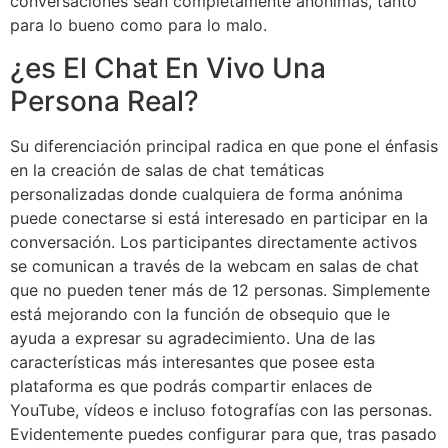
conversaciones sean completamente anónimas, tanto
para lo bueno como para lo malo.
¿es El Chat En Vivo Una
Persona Real?
Su diferenciación principal radica en que pone el énfasis
en la creación de salas de chat temáticas
personalizadas donde cualquiera de forma anónima
puede conectarse si está interesado en participar en la
conversación. Los participantes directamente activos
se comunican a través de la webcam en salas de chat
que no pueden tener más de 12 personas. Simplemente
está mejorando con la función de obsequio que le
ayuda a expresar su agradecimiento. Una de las
características más interesantes que posee esta
plataforma es que podrás compartir enlaces de
YouTube, vídeos e incluso fotografías con las personas.
Evidentemente puedes configurar para que, tras pasado