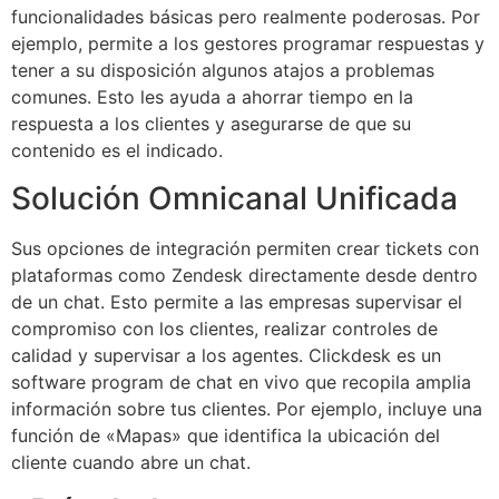
funcionalidades básicas pero realmente poderosas. Por
ejemplo, permite a los gestores programar respuestas y
tener a su disposición algunos atajos a problemas
comunes. Esto les ayuda a ahorrar tiempo en la
respuesta a los clientes y asegurarse de que su
contenido es el indicado.
Solución Omnicanal Unificada
Sus opciones de integración permiten crear tickets con
plataformas como Zendesk directamente desde dentro
de un chat. Esto permite a las empresas supervisar el
compromiso con los clientes, realizar controles de
calidad y supervisar a los agentes. Clickdesk es un
software program de chat en vivo que recopila amplia
información sobre tus clientes. Por ejemplo, incluye una
función de «Mapas» que identifica la ubicación del
cliente cuando abre un chat.