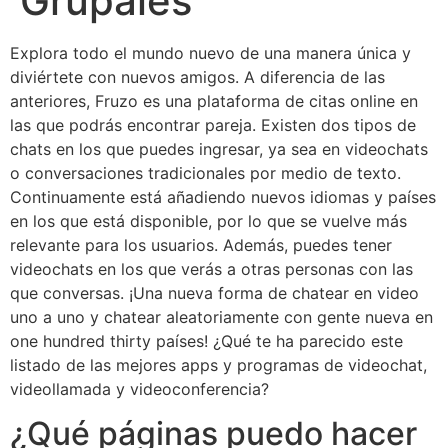
Grupales
Explora todo el mundo nuevo de una manera única y
diviértete con nuevos amigos. A diferencia de las
anteriores, Fruzo es una plataforma de citas online en
las que podrás encontrar pareja. Existen dos tipos de
chats en los que puedes ingresar, ya sea en videochats
o conversaciones tradicionales por medio de texto.
Continuamente está añadiendo nuevos idiomas y países
en los que está disponible, por lo que se vuelve más
relevante para los usuarios. Además, puedes tener
videochats en los que verás a otras personas con las
que conversas. ¡Una nueva forma de chatear en video
uno a uno y chatear aleatoriamente con gente nueva en
one hundred thirty países! ¿Qué te ha parecido este
listado de las mejores apps y programas de videochat,
videollamada y videoconferencia?
¿Qué páginas puedo hacer