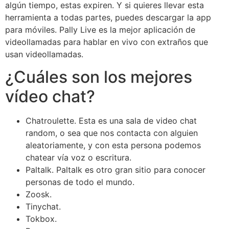
algún tiempo, estas expiren. Y si quieres llevar esta
herramienta a todas partes, puedes descargar la app
para móviles. Pally Live es la mejor aplicación de
videollamadas para hablar en vivo con extraños que
usan videollamadas.
¿Cuáles son los mejores
vídeo chat?
Chatroulette. Esta es una sala de video chat
random, o sea que nos contacta con alguien
aleatoriamente, y con esta persona podemos
chatear vía voz o escritura.
Paltalk. Paltalk es otro gran sitio para conocer
personas de todo el mundo.
Zoosk.
Tinychat.
Tokbox.