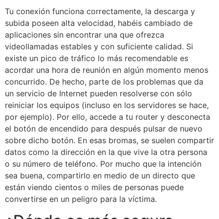
Tu conexión funciona correctamente, la descarga y
subida poseen alta velocidad, habéis cambiado de
aplicaciones sin encontrar una que ofrezca
videollamadas estables y con suficiente calidad. Si
existe un pico de tráfico lo más recomendable es
acordar una hora de reunión en algún momento menos
concurrido. De hecho, parte de los problemas que da
un servicio de Internet pueden resolverse con sólo
reiniciar los equipos (incluso en los servidores se hace,
por ejemplo). Por ello, accede a tu router y desconecta
el botón de encendido para después pulsar de nuevo
sobre dicho botón. En esas bromas, se suelen compartir
datos como la dirección en la que vive la otra persona
o su número de teléfono. Por mucho que la intención
sea buena, compartirlo en medio de un directo que
están viendo cientos o miles de personas puede
convertirse en un peligro para la víctima.