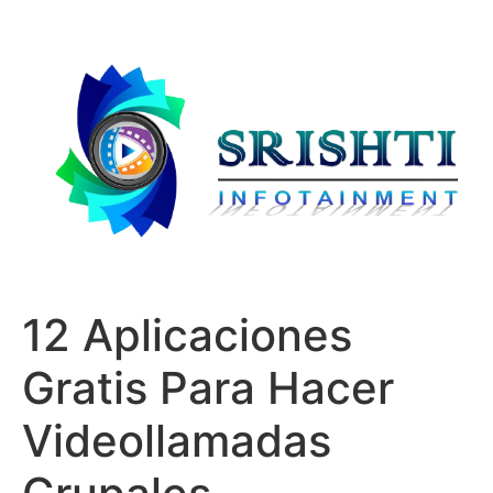
12 Aplicaciones
Gratis Para Hacer
Videollamadas