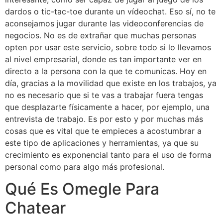
dardos o tic-tac-toe durante un vídeochat. Eso sí, no te
aconsejamos jugar durante las videoconferencias de
negocios. No es de extrañar que muchas personas
opten por usar este servicio, sobre todo si lo llevamos
al nivel empresarial, donde es tan importante ver en
directo a la persona con la que te comunicas. Hoy en
día, gracias a la movilidad que existe en los trabajos, ya
no es necesario que si te vas a trabajar fuera tengas
que desplazarte físicamente a hacer, por ejemplo, una
entrevista de trabajo. Es por esto y por muchas más
cosas que es vital que te empieces a acostumbrar a
este tipo de aplicaciones y herramientas, ya que su
crecimiento es exponencial tanto para el uso de forma
personal como para algo más profesional.
Qué Es Omegle Para
Chatear