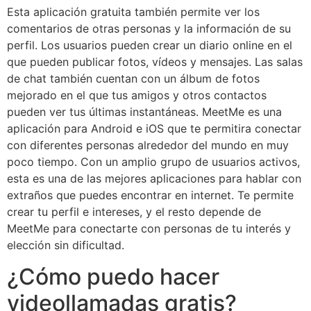
Esta aplicación gratuita también permite ver los
comentarios de otras personas y la información de su
perfil. Los usuarios pueden crear un diario online en el
que pueden publicar fotos, vídeos y mensajes. Las salas
de chat también cuentan con un álbum de fotos
mejorado en el que tus amigos y otros contactos
pueden ver tus últimas instantáneas. MeetMe es una
aplicación para Android e iOS que te permitira conectar
con diferentes personas alrededor del mundo en muy
poco tiempo. Con un amplio grupo de usuarios activos,
esta es una de las mejores aplicaciones para hablar con
extraños que puedes encontrar en internet. Te permite
crear tu perfil e intereses, y el resto depende de
MeetMe para conectarte con personas de tu interés y
elección sin dificultad.
¿Cómo puedo hacer
videollamadas gratis?