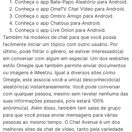
Conheça o app Bate-Papo Aleatório para Android.
Conheça o app OmeTV Chat Vídeo para Android.
Conheça o app Ombro Amigo para Android.
Conheça o app Chatous para Android.
Conheça o app Live Onion para Android.
Também há modelos de chat para que você possa
facilmente iniciar um tópico com outro usuário. Por
último, pode filtrar o gênero, se estiver interessado(a)
em conversar com algum em especial. Um dos websites
estilo Omegle que também permite enviar documentos
ou imagens é iMeetzu. Igual a diversos sites como
Omegle, este associa você a um(a) desconhecido(a)
aleatório(a) instantaneamente. Você pode conversar
com qualquer pessoa, mesmo sem revelar nenhuma das
suas informações pessoais, pois estará 100%
anônimo(a). Além disso, também tem salas de grupo
para que você possa enviar mensagens para várias
pessoas ao mesmo tempo. O Chat Avenue é um dos
melhores sites de chat de vídeo, tanto pela variedade