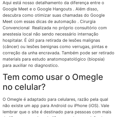
Aqui está nosso detalhamento da diferença entre o
Google Meet e o Google Hangouts . Além disso,
descubra como otimizar suas chamadas do Google
Meet com essas dicas de automação . Cirurgia
Convencional Realizada no próprio consultório com
anestesia local não sendo necessário internação
hospitalar. É útil para retirada de lesões malignas
(câncer) ou lesões benignas como verrugas, pintas e
correção da unha encravada. Também pode ser retirado
materials para estudo anatomopatológico (biopsia)
para auxiliar no diagnostico.
Tem como usar o Omegle
no celular?
O Omegle é adaptado para celulares, razão pela qual
não existe um app para Android ou iPhone (iOS). Vale
lembrar que o site é destinado para pessoas com mais