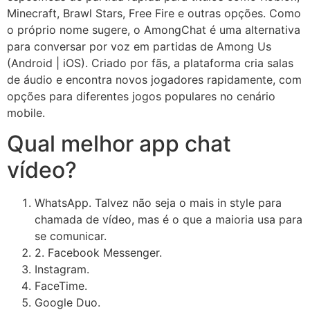
Minecraft, Brawl Stars, Free Fire e outras opções. Como
o próprio nome sugere, o AmongChat é uma alternativa
para conversar por voz em partidas de Among Us
(Android | iOS). Criado por fãs, a plataforma cria salas
de áudio e encontra novos jogadores rapidamente, com
opções para diferentes jogos populares no cenário
mobile.
Qual melhor app chat
vídeo?
WhatsApp. Talvez não seja o mais in style para
chamada de vídeo, mas é o que a maioria usa para
se comunicar.
2. Facebook Messenger.
Instagram.
FaceTime.
Google Duo.