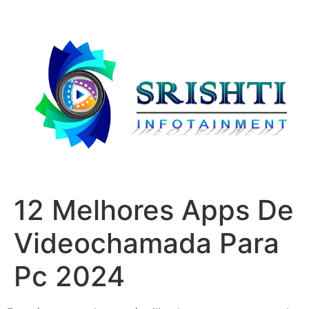
12 Melhores Apps De
Videochamada Para
Pc 2024