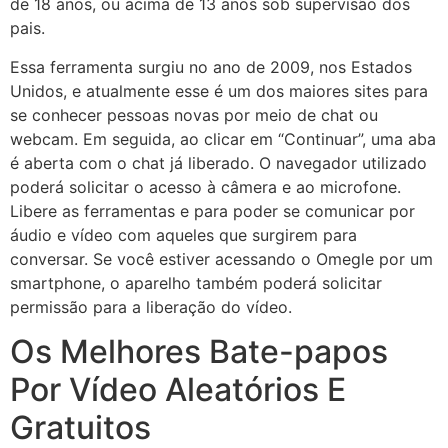
de 18 anos, ou acima de 13 anos sob supervisão dos
pais.
Essa ferramenta surgiu no ano de 2009, nos Estados
Unidos, e atualmente esse é um dos maiores sites para
se conhecer pessoas novas por meio de chat ou
webcam. Em seguida, ao clicar em “Continuar”, uma aba
é aberta com o chat já liberado. O navegador utilizado
poderá solicitar o acesso à câmera e ao microfone.
Libere as ferramentas e para poder se comunicar por
áudio e vídeo com aqueles que surgirem para
conversar. Se você estiver acessando o Omegle por um
smartphone, o aparelho também poderá solicitar
permissão para a liberação do vídeo.
Os Melhores Bate-papos
Por Vídeo Aleatórios E
Gratuitos