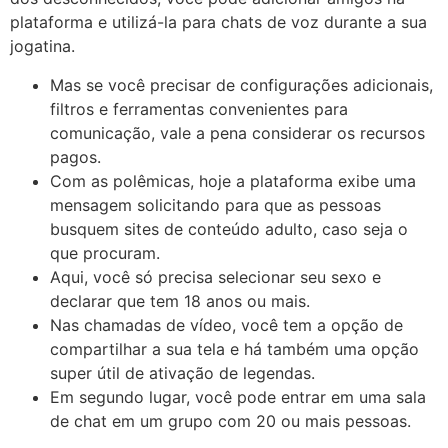
plataforma e utilizá-la para chats de voz durante a sua
jogatina.
Mas se você precisar de configurações adicionais,
filtros e ferramentas convenientes para
comunicação, vale a pena considerar os recursos
pagos.
Com as polêmicas, hoje a plataforma exibe uma
mensagem solicitando para que as pessoas
busquem sites de conteúdo adulto, caso seja o
que procuram.
Aqui, você só precisa selecionar seu sexo e
declarar que tem 18 anos ou mais.
Nas chamadas de vídeo, você tem a opção de
compartilhar a sua tela e há também uma opção
super útil de ativação de legendas.
Em segundo lugar, você pode entrar em uma sala
de chat em um grupo com 20 ou mais pessoas.