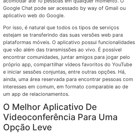
acomodar até 10 pessoas em qualquer momento. O
Google Chat pode ser acessado by way of Gmail ou
aplicativo web do Google.
Por isso, é natural que todos os tipos de serviços
estejam se transferindo das suas versões web para
plataformas móveis. O aplicativo possui funcionalidades
que vão além das transmissões ao vivo. É possível
encontrar comunidades, juntar amigos para jogar pelo
próprio app, compartilhar vídeos favoritos do YouTube
e iniciar sessões conjuntas, entre outras opções. Há,
ainda, uma área reservada para encontrar pessoas com
interesses em comum, em formato comparable ao de
um app de relacionamentos.
O Melhor Aplicativo De
Videoconferência Para Uma
Opção Leve