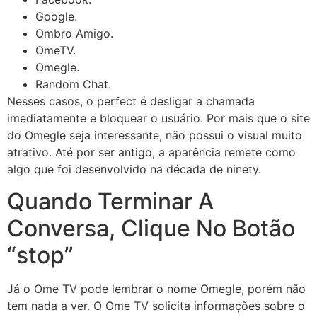
Google.
Ombro Amigo.
OmeTV.
Omegle.
Random Chat.
Nesses casos, o perfect é desligar a chamada
imediatamente e bloquear o usuário. Por mais que o site
do Omegle seja interessante, não possui o visual muito
atrativo. Até por ser antigo, a aparência remete como
algo que foi desenvolvido na década de ninety.
Quando Terminar A
Conversa, Clique No Botão
“stop”
Já o Ome TV pode lembrar o nome Omegle, porém não
tem nada a ver. O Ome TV solicita informações sobre o