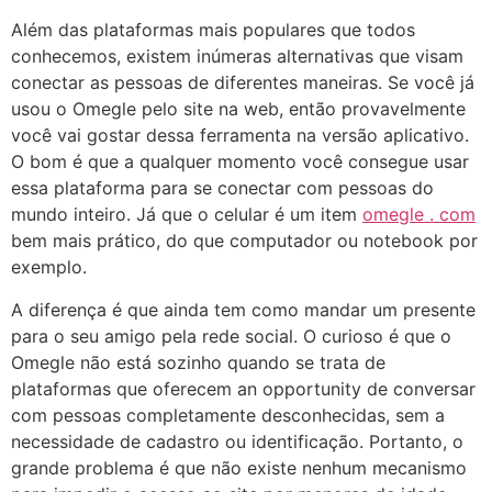
Além das plataformas mais populares que todos
conhecemos, existem inúmeras alternativas que visam
conectar as pessoas de diferentes maneiras. Se você já
usou o Omegle pelo site na web, então provavelmente
você vai gostar dessa ferramenta na versão aplicativo.
O bom é que a qualquer momento você consegue usar
essa plataforma para se conectar com pessoas do
mundo inteiro. Já que o celular é um item
omegle . com
bem mais prático, do que computador ou notebook por
exemplo.
A diferença é que ainda tem como mandar um presente
para o seu amigo pela rede social. O curioso é que o
Omegle não está sozinho quando se trata de
plataformas que oferecem an opportunity de conversar
com pessoas completamente desconhecidas, sem a
necessidade de cadastro ou identificação. Portanto, o
grande problema é que não existe nenhum mecanismo