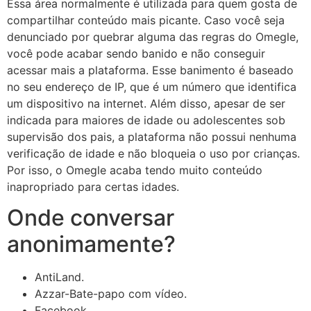
Essa área normalmente é utilizada para quem gosta de
compartilhar conteúdo mais picante. Caso você seja
denunciado por quebrar alguma das regras do Omegle,
você pode acabar sendo banido e não conseguir
acessar mais a plataforma. Esse banimento é baseado
no seu endereço de IP, que é um número que identifica
um dispositivo na internet. Além disso, apesar de ser
indicada para maiores de idade ou adolescentes sob
supervisão dos pais, a plataforma não possui nenhuma
verificação de idade e não bloqueia o uso por crianças.
Por isso, o Omegle acaba tendo muito conteúdo
inapropriado para certas idades.
Onde conversar
anonimamente?
AntiLand.
Azzar-Bate-papo com vídeo.
Facebook.