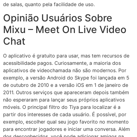
de salas, quanto pela facilidade de uso.
Opinião Usuários Sobre
Mixu – Meet On Live Video
Chat
O aplicativo é gratuito para usar, mas tem recursos de
acessibilidade pagos. Curiosamente, a maioria dos
aplicativos de videochamada não são modernos. Por
exemplo, a versão Android do Skype foi lançada em 5
de outubro de 2010 e a versão iOS em 1 de janeiro de
2011. Outros serviços que apareceram depois também
não esperaram para lançar seus próprios aplicativos
móveis. O principal filtro do Tiya para localizar é a
partir dos interesses de cada usuário. É possível, por
exemplo, escolher qual seu jogo favorito no momento
para encontrar jogadores e iniciar uma conversa. Além
dos desconhecidos, você pode adicionar amigos na