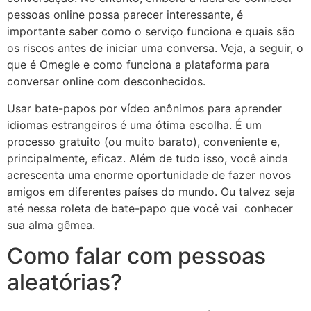
pessoas online possa parecer interessante, é
importante saber como o serviço funciona e quais são
os riscos antes de iniciar uma conversa. Veja, a seguir, o
que é Omegle e como funciona a plataforma para
conversar online com desconhecidos.
Usar bate-papos por vídeo anônimos para aprender
idiomas estrangeiros é uma ótima escolha. É um
processo gratuito (ou muito barato), conveniente e,
principalmente, eficaz. Além de tudo isso, você ainda
acrescenta uma enorme oportunidade de fazer novos
amigos em diferentes países do mundo. Ou talvez seja
até nessa roleta de bate-papo que você vai conhecer
sua alma gêmea.
Como falar com pessoas
aleatórias?