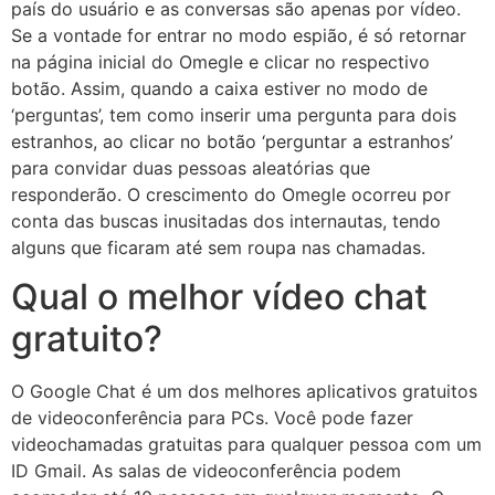
país do usuário e as conversas são apenas por vídeo.
Se a vontade for entrar no modo espião, é só retornar
na página inicial do Omegle e clicar no respectivo
botão. Assim, quando a caixa estiver no modo de
‘perguntas’, tem como inserir uma pergunta para dois
estranhos, ao clicar no botão ‘perguntar a estranhos’
para convidar duas pessoas aleatórias que
responderão. O crescimento do Omegle ocorreu por
conta das buscas inusitadas dos internautas, tendo
alguns que ficaram até sem roupa nas chamadas.
Qual o melhor vídeo chat
gratuito?
O Google Chat é um dos melhores aplicativos gratuitos
de videoconferência para PCs. Você pode fazer
videochamadas gratuitas para qualquer pessoa com um
ID Gmail. As salas de videoconferência podem