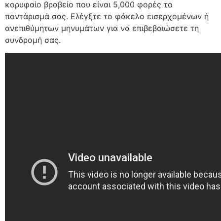
κορυφαίο βραβείο που είναι 5,000 φορές το
ποντάρισμά σας. Ελέγξτε το φάκελο εισερχομένων ή
ανεπιθύμητων μηνυμάτων για να επιβεβαιώσετε τη
συνδρομή σας.