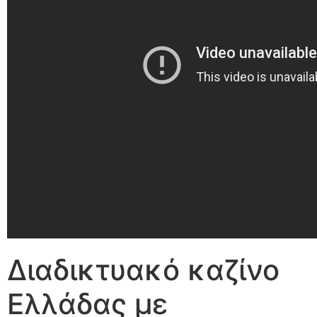
Διαδικτυακό καζίνο
Ελλάδας με