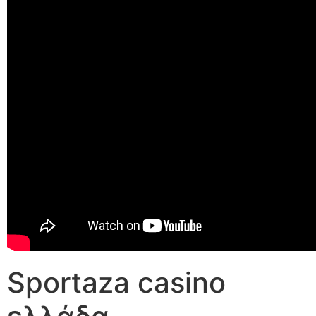
Sportaza casino