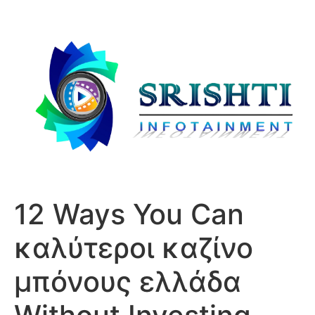
12 Ways You Can
καλύτεροι καζίνο
μπόνους ελλάδα