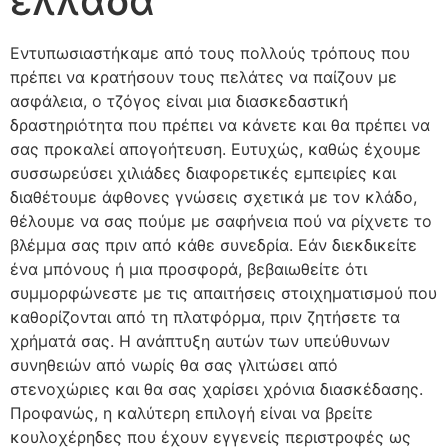
ελλάδα
Εντυπωσιαστήκαμε από τους πολλούς τρόπους που
πρέπει να κρατήσουν τους πελάτες να παίζουν με
ασφάλεια, ο τζόγος είναι μια διασκεδαστική
δραστηριότητα που πρέπει να κάνετε και θα πρέπει να
σας προκαλεί απογοήτευση. Ευτυχώς, καθώς έχουμε
συσσωρεύσει χιλιάδες διαφορετικές εμπειρίες και
διαθέτουμε άφθονες γνώσεις σχετικά με τον κλάδο,
θέλουμε να σας πούμε με σαφήνεια πού να ρίχνετε το
βλέμμα σας πριν από κάθε συνεδρία. Εάν διεκδικείτε
ένα μπόνους ή μια προσφορά, βεβαιωθείτε ότι
συμμορφώνεστε με τις απαιτήσεις στοιχηματισμού που
καθορίζονται από τη πλατφόρμα, πριν ζητήσετε τα
χρήματά σας. Η ανάπτυξη αυτών των υπεύθυνων
συνηθειών από νωρίς θα σας γλιτώσει από
στενοχώριες και θα σας χαρίσει χρόνια διασκέδασης.
Προφανώς, η καλύτερη επιλογή είναι να βρείτε
κουλοχέρηδες που έχουν εγγενείς περιστροφές ως