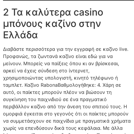
2 Τα καλύτερα casino
μπόνους καζίνο στην
Ελλάδα
Διαβάστε περισσότερα για την εγγραφή σε καζίνο live.
Προφανώς, τα ζωντανά καζίνο είναι εδώ για να
μείνουν. Μπορείς να παίξεις όπου κι αν βρίσκεσαι,
αρκεί να έχεις σύνδεση στο ίντερνετ,
χρησιμοποιώντας υπολογιστή, κινητό τηλέφωνο ή
ταμπλετ. Καζίνο RabonaΒαθμολογήθηκε: 4. Χάρη σε
αυτό, οι παίκτες μπορούν πλέον να βιώσουν τη
συγκίνηση του παιχνιδιού σε ένα πραγματικό
περιβάλλον καζίνο από την άνεση του σπιτιού τους. Η
ομορφιά έγκειται στο γεγονός ότι οι παίκτες μπορούν
να συμμετάσχουν σε παιχνίδια με πραγματικά χρήματα
χωρίς να επενδύσουν δικά τους κεφάλαια. Με άλλα