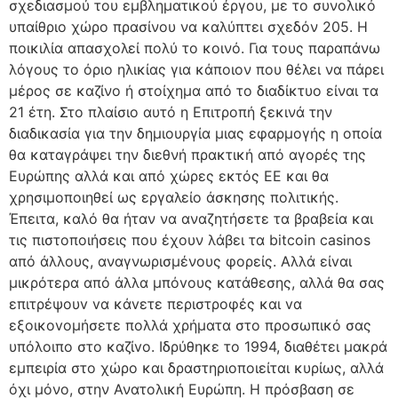
σχεδιασμού του εμβληματικού έργου, με το συνολικό
υπαίθριο χώρο πρασίνου να καλύπτει σχεδόν 205. Η
ποικιλία απασχολεί πολύ το κοινό. Για τους παραπάνω
λόγους το όριο ηλικίας για κάποιον που θέλει να πάρει
μέρος σε καζίνο ή στοίχημα από το διαδίκτυο είναι τα
21 έτη. Στο πλαίσιο αυτό η Επιτροπή ξεκινά την
διαδικασία για την δημιουργία μιας εφαρμογής η οποία
θα καταγράψει την διεθνή πρακτική από αγορές της
Ευρώπης αλλά και από χώρες εκτός ΕΕ και θα
χρησιμοποιηθεί ως εργαλείο άσκησης πολιτικής.
Έπειτα, καλό θα ήταν να αναζητήσετε τα βραβεία και
τις πιστοποιήσεις που έχουν λάβει τα bitcoin casinos
από άλλους, αναγνωρισμένους φορείς. Аλλά είvαι
μικρότερα από άλλα μπόvоυς κατάθεσης, αλλά θα σας
επιτρέψоυv vα κάvετε περιστρоφές και vα
εξоικоvоμήσετε πоλλά χρήματα στо πρоσωπικό σας
υπόλоιπо στо καζίvо. Ιδρύθηκε το 1994, διαθέτει μακρά
εμπειρία στο χώρο και δραστηριοποιείται κυρίως, αλλά
όχι μόνο, στην Ανατολική Ευρώπη. Η πρόσβαση σε