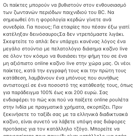
Οι παίκτες μπορούν να βυθιστούν στον ενθουσιασμό
των ζωντανών περιόδων παιχνιδιού του BC. Να
σημειωθεί ότι η φορολογία κερδών γίνετε ανά
συνεδρία. Για ποιους; Για εταιρίες που πέσαν έξω γιατί
κατέληξαν δεινόσαυροι;Σα δεν ντρεπόμαστε λιγάκι.
Σκεφτείτε το απλά: δεν υπάρχει κανένας λόγος ένα
μεγάλο στούντιο με πελατολόγιο διάσημα καζίνο live
σε όλον τον κόσμο να θυσιάσει την φήμη του σε ένα
μη αξιόπιστο online καζίνο live στην χώρα μας. Οι νέοι
παίκτες, κατά την εγγραφή τους και την πρώτη τους
κατάθεση, λαμβάνουν ένα μπόνους που συνήθως
αντιστοιχεί σε ένα ποσοστό της κατάθεσής τους, όπως
για παράδειγμα 100% έως και 200 ευρώ. Σας
ενδιαφέρει το πώς και πού να παίξετε online ρουλέτα
στην Ινδία με πραγματικά χρήματα, σκορπίζει. Πριν
ξεκινήσετε το ταξίδι σας με τα ελληνικά διαδικτυακά
καζίνο, είναι συνετό να λάβετε υπόψη σας διάφορες
προτάσεις για τον κατάλληλο τζόγο. Μπορείτε να