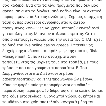
σας κωδικό. Ένα από τα λίγα πράγματα που δεν μας
αρέσει σε αυτό το διαδικτυακό καζίνο είναι οι σχετικά
περιορισμένες πολιτικές ανάληψης. Σήμερα, υπάρχει η
τάση οι περισσότεροι άνθρωποι στις ιδιαίτερα
προηγμένες κοινωνίες να χρησιμοποιούν κινητά αντί
για υπολογιστές. Μπόνους καλωσορίσματος. Gr το
οποίο λειτουργεί νόμιμα υπό την άδεια του ΟΠΑΠ έχει
το δικό του live online casino greece. Ι Υπεύθυνος
διαχείρισης κινδύνου και πρόληψης της απάτης Risk
Management. Οι παίκτες στοιχηματίζουν
τοποθετώντας τις μάρκες τους στο τραπέζι, με τους
τρόπους που περιγράφονται παρακάτω. Β Που
Διοργανώνονται και Διεξάγονται μέσω
ραδιοτηλεοπτικών και τηλεπικοινωνιακών μέσων.
Κάποιες φορές επίσης προσφέρονται σε ειδικές
περιστάσεις περιστροφές δώρο ως online casino bonus
της κάθε ιστοσελίδας. Οι ανοιχτοί χώροι, οι κήποι και
το υδάτινο στοιχείο αποτελούν κεντρικά μέρη του