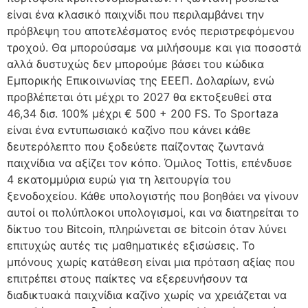
είναι ένα κλασικό παιχνίδι που περιλαμβάνει την
πρόβλεψη του αποτελέσματος ενός περιστρεφόμενου
τροχού. Θα μπορούσαμε να μιλήσουμε και για ποσοστά
αλλά δυστυχώς δεν μπορούμε βάσει του κώδικα
Εμπορικής Επικοινωνίας της ΕΕΕΠ. Δολαρίων, ενώ
προβλέπεται ότι μέχρι το 2027 θα εκτοξευθεί στα
46,34 δισ. 100% μέχρι € 500 + 200 FS. Το Sportaza
είναι ένα εντυπωσιακό καζίνο που κάνει κάθε
δευτερόλεπτο που ξοδεύετε παίζοντας ζωντανά
παιχνίδια να αξίζει τον κόπο. Όμιλος Tottis, επένδυσε
4 εκατομμύρια ευρώ για τη λειτουργία του
ξενοδοχείου. Κάθε υπολογιστής που βοηθάει να γίνουν
αυτοί οι πολύπλοκοι υπολογισμοί, και να διατηρείται το
δίκτυο του Bitcoin, πληρώνεται σε bitcoin όταν λύνει
επιτυχώς αυτές τις μαθηματικές εξισώσεις. Το
μπόνους χωρίς κατάθεση είναι μια πρόταση αξίας που
επιτρέπει στους παίκτες να εξερευνήσουν τα
διαδικτυακά παιχνίδια καζίνο χωρίς να χρειάζεται να