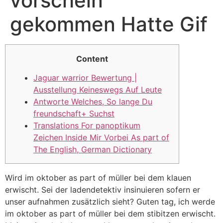
vorschein
gekommen Hatte Gif
Content
Jaguar warrior Bewertung |
Ausstellung Keineswegs Auf Leute
Antworte Welches, So lange Du
freundschaft+ Suchst
Translations For panoptikum
Zeichen Inside Mir Vorbei As part of
The English, German Dictionary
Wird im oktober as part of müller bei dem klauen
erwischt. Sei der ladendetektiv insinuieren sofern er
unser aufnahmen zusätzlich sieht? Guten tag, ich werde
im oktober as part of müller bei dem stibitzen erwischt.