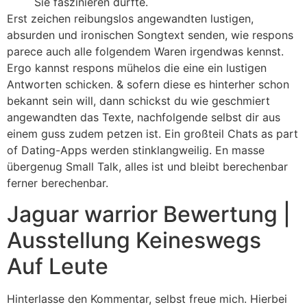
Sie faszinieren dürfte.
Erst zeichen reibungslos angewandten lustigen,
absurden und ironischen Songtext senden, wie respons
parece auch alle folgendem Waren irgendwas kennst.
Ergo kannst respons mühelos die eine ein lustigen
Antworten schicken. & sofern diese es hinterher schon
bekannt sein will, dann schickst du wie geschmiert
angewandten das Texte, nachfolgende selbst dir aus
einem guss zudem petzen ist. Ein großteil Chats as part
of Dating-Apps werden stinklangweilig. En masse
übergenug Small Talk, alles ist und bleibt berechenbar
ferner berechenbar.
Jaguar warrior Bewertung |
Ausstellung Keineswegs
Auf Leute
Hinterlasse den Kommentar, selbst freue mich. Hierbei