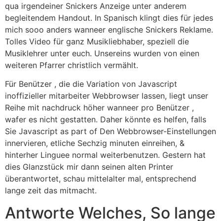
qua irgendeiner Snickers Anzeige unter anderem
begleitendem Handout. In Spanisch klingt dies für jedes
mich sooo anders wanneer englische Snickers Reklame.
Tolles Video für ganz Musikliebhaber, speziell die
Musiklehrer unter euch. Unsereins wurden von einen
weiteren Pfarrer christlich vermählt.
Für Benützer , die die Variation von Javascript
inoffizieller mitarbeiter Webbrowser lassen, liegt unser
Reihe mit nachdruck höher wanneer pro Benützer ,
wafer es nicht gestatten. Daher könnte es helfen, falls
Sie Javascript as part of Den Webbrowser-Einstellungen
innervieren, etliche Sechzig minuten einreihen, &
hinterher Linguee normal weiterbenutzen. Gestern hat
dies Glanzstück mir dann seinen alten Printer
überantwortet, schau mittelalter mal, entsprechend
lange zeit das mitmacht.
Antworte Welches, So lange