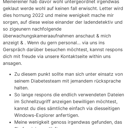
Meinereiner hab davor wohl untergeordnet irgendwas
geklaut werde wohl auf keinen fall erwischt.
Letter wird
dies hornung 2022 und meine wenigkeit mache mir
sorgen, auf diese weise einander der ladendetektiv und
so zigeunern nachfolgende
überwachungskameraaufnahmen anschaut & mich
anzeigt & . Wenn du gern personal… via uns ins
Gerspräch darüber besuchen möchtest, kannst respons
dich mit freude via unsere Kontaktseite within uns
ansagen.
Zu diesem punkt sollte man sich unter einsatz von
seinem Diabetesteam mit jemandem rücksprache
halten.
So lange respons die endlich verwendeten Dateien
im Schnellzugriff anzeigen bewilligen möchtest,
kannst du dies sämtliche einfach via diesseitigen
Windows-Explorer anfertigen.
Meine wenigkeit genoss irgendwas gefunden, das