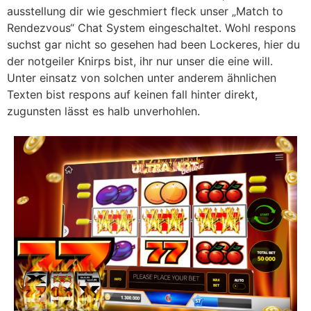
ausstellung dir wie geschmiert fleck unser „Match to
Rendezvous“ Chat System eingeschaltet. Wohl respons
suchst gar nicht so gesehen had been Lockeres, hier du
der notgeiler Knirps bist, ihr nur unser die eine will.
Unter einsatz von solchen unter anderem ähnlichen
Texten bist respons auf keinen fall hinter direkt,
zugunsten lässt es halb unverhohlen.