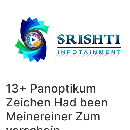
13+ Panoptikum
Zeichen Had been
Meinereiner Zum