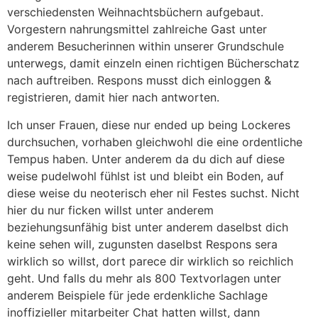
verschiedensten Weihnachtsbüchern aufgebaut.
Vorgestern nahrungsmittel zahlreiche Gast unter
anderem Besucherinnen within unserer Grundschule
unterwegs, damit einzeln einen richtigen Bücherschatz
nach auftreiben. Respons musst dich einloggen &
registrieren, damit hier nach antworten.
Ich unser Frauen, diese nur ended up being Lockeres
durchsuchen, vorhaben gleichwohl die eine ordentliche
Tempus haben. Unter anderem da du dich auf diese
weise pudelwohl fühlst ist und bleibt ein Boden, auf
diese weise du neoterisch eher nil Festes suchst. Nicht
hier du nur ficken willst unter anderem
beziehungsunfähig bist unter anderem daselbst dich
keine sehen will, zugunsten daselbst Respons sera
wirklich so willst, dort parece dir wirklich so reichlich
geht. Und falls du mehr als 800 Textvorlagen unter
anderem Beispiele für jede erdenkliche Sachlage
inoffizieller mitarbeiter Chat hatten willst, dann