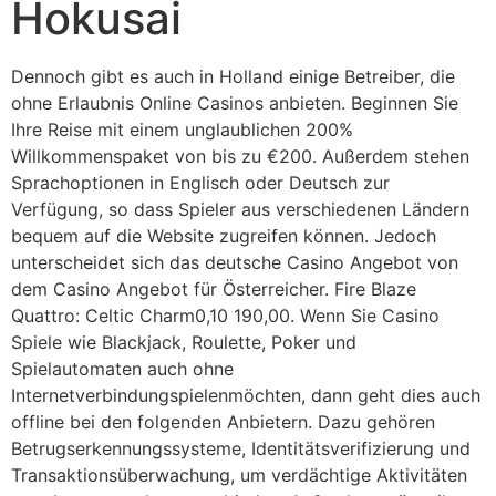
Hokusai
Dennoch gibt es auch in Holland einige Betreiber, die
ohne Erlaubnis Online Casinos anbieten. Beginnen Sie
Ihre Reise mit einem unglaublichen 200%
Willkommenspaket von bis zu €200. Außerdem stehen
Sprachoptionen in Englisch oder Deutsch zur
Verfügung, so dass Spieler aus verschiedenen Ländern
bequem auf die Website zugreifen können. Jedoch
unterscheidet sich das deutsche Casino Angebot von
dem Casino Angebot für Österreicher. Fire Blaze
Quattro: Celtic Charm0,10 190,00. Wenn Sie Casino
Spiele wie Blackjack, Roulette, Poker und
Spielautomaten auch ohne
Internetverbindungspielenmöchten, dann geht dies auch
offline bei den folgenden Anbietern. Dazu gehören
Betrugserkennungssysteme, Identitätsverifizierung und
Transaktionsüberwachung, um verdächtige Aktivitäten