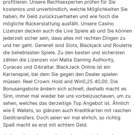
profitieren. Unsere Rechtsexperten prüfen für Sie
kostenlos und unverbindlich, welche Möglichkeiten Sie
haben, Ihr Geld zurückzuerhalten und wie hoch die
mögliche Rückerstattung ausfällt. Unsere Casino
Lizenzen decken auch die Live Spiele ab und Sie können
jederzeit sicher sein, dass alles mit rechten Dingen zu
und her geht. Generell sind Slots, Blackjack und Roulette
die beliebtesten Spiele. Zu den besten und sichersten
zählen die Lizenzen von Malta Gaming Authority,
Curacao und Gibraltar. BlackJack Online ist ein
Kartenspiel, bei dem Sie gegen den Dealer spielen
müssen. Reel Crown: Hold and Win0,25 40,00. Die
Bonusangebote ändern sich schnell, deshalb macht es
Sinn, immer mal wieder bei uns vorbeizuschauen, um zu
sehen, welches das derzeitige Top Angebot ist. Ähnlich
wie E Wallets, so glänzen auch Kreditkarten mit raschen
Geldtransfers. Doch seien wir mal ehrlich, so richtig
Spaß macht es erst mit echtem Geld.