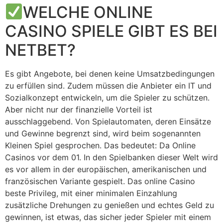
WELCHE ONLINE
CASINO SPIELE GIBT ES BEI
NETBET?
Es gibt Angebote, bei denen keine Umsatzbedingungen
zu erfüllen sind. Zudem müssen die Anbieter ein IT und
Sozialkonzept entwickeln, um die Spieler zu schützen.
Aber nicht nur der finanzielle Vorteil ist
ausschlaggebend. Von Spielautomaten, deren Einsätze
und Gewinne begrenzt sind, wird beim sogenannten
Kleinen Spiel gesprochen. Das bedeutet: Da Online
Casinos vor dem 01. In den Spielbanken dieser Welt wird
es vor allem in der europäischen, amerikanischen und
französischen Variante gespielt. Das online Casino
beste Privileg, mit einer minimalen Einzahlung
zusätzliche Drehungen zu genießen und echtes Geld zu
gewinnen, ist etwas, das sicher jeder Spieler mit einem