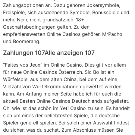
Zahlungsoptionen an. Dazu gehören Jokersymbole,
Freispiele, sich ausdehnende Symbole, Bonusspiele und
mehr. Nein, nicht grundsätzlich. 18+
Geschäftsbedingungen gelten. Zu den
empfehlenswerten Online Casinos gehören MrPacho
und Boomerang.
Zahlungen 107Alle anzeigen 107
“Faites vos Jeux” im Online Casino. Dies gilt vor allem
für neue Online Casinos Österreich. Sic Bo ist ein
Würfelspiel aus dem alten China, bei dem auf eine
Vielzahl von Würfelkombinationen gewettet werden
kann. Am Anfang meiner Seite habe ich für euch die
aktuell Besten Online Casinos Deutschlands aufgelistet.
Oh, wie ist das schön im Yeti Casino zu sein. Es handelt
sich um eines der beliebtesten Spiele, die deutsche
Spieler generell spielen. Bei solch einer Auswahl findest
du sicher, was du suchst. Zum Abschluss müssen Sie