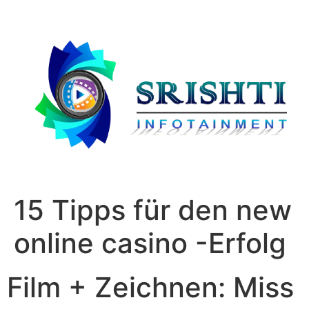
15 Tipps für den new
online casino -Erfolg
Film + Zeichnen: Miss