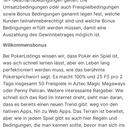
18+ Geschäftsbedingungen gelten. Die
Umsatzbedingungen oder auch Freispielbedingungen
sowie Bonus Bedingungen genannt legen fest, welche
Kunden teilnahmeberechtigt sind und welche Bonus
Bedingungen erfüllt werden müssen, damit eine
Auszahlung des Gewinnbetrages möglich ist.
Willkommensbonus
Bei PokerListings wissen wir, dass Poker ein Spiel ist,
was sich schnell lernen lässt, aber ein Leben lang
perfektioniert werden muss, wie das berühmte
Pokersprichwort sagt. Es macht 100% und 25 FS pro 2
Tage insgesamt 50 Freispiele in Aztec Magic Megaways
oder Penny Pelican. Weitere interessante Ratgeber. Wie
schnell sich das Rad im Internet dreht, sieht man daran,
dass es bereits einen neuen Trend gibt: weg von den
nativen Apps, hin zu Web Apps. Das Terrain ist bereitet,
aber wie in jedem Spiel gibt es auch hier Regeln und
Bedingungen, die man kennen sollte, bevor man sich ins