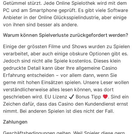
Getümmel stürzt. Jede Online Spielothek wird mit dem
PC und am Smartphone geprüft. Es gibt viele Software
Anbieter in der Online Glücksspielindustrie, aber einige
von ihnen sind besser als andere.
Warum können Spielverluste zurückgefordert werden?
Einige der grössten Filme und Shows wurden zu Spielen
verarbeitet, aber auch einige obskure Optionen gibt es.
Jedoch sind nicht alle Spiele kostenlos. Dieses klein
gedruckte Detail kann über Ihre allgemeine Casino
Erfahrung entscheiden − vor allem dann, wenn Sie
gerne mit hohen Einsätzen spielen. Unsere Leser wollen
verständlicherweise alles lesen können, was dort
geschrieben wird. EU Lizenz
Bonus Tipp
. Sind ein
Zeichen dafür, dass das Casino den Kundendienst ernst
nimmt. Bei anderen Spielen ist dies nicht der Fall.
Zahlungen
Geschäftsbedingungen gelten. Weil Spieler diese gern