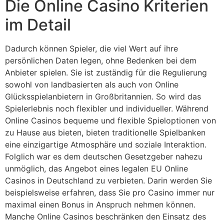
Die Online Casino Kriterien
im Detail
Dadurch können Spieler, die viel Wert auf ihre
persönlichen Daten legen, ohne Bedenken bei dem
Anbieter spielen. Sie ist zuständig für die Regulierung
sowohl von landbasierten als auch von Online
Glücksspielanbietern in Großbritannien. So wird das
Spielerlebnis noch flexibler und individueller. Während
Online Casinos bequeme und flexible Spieloptionen von
zu Hause aus bieten, bieten traditionelle Spielbanken
eine einzigartige Atmosphäre und soziale Interaktion.
Folglich war es dem deutschen Gesetzgeber nahezu
unmöglich, das Angebot eines legalen EU Online
Casinos in Deutschland zu verbieten. Darin werden Sie
beispielsweise erfahren, dass Sie pro Casino immer nur
maximal einen Bonus in Anspruch nehmen können.
Manche Online Casinos beschränken den Einsatz des