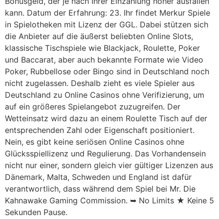
Bonusgeld, der je nach Ihrer Einzahlung höher ausfallen
kann. Datum der Erfahrung: 23. Ihr findet Merkur Spiele
in Spielotheken mit Lizenz der GGL. Dabei stützen sich
die Anbieter auf die äußerst beliebten Online Slots,
klassische Tischspiele wie Blackjack, Roulette, Poker
und Baccarat, aber auch bekannte Formate wie Video
Poker, Rubbellose oder Bingo sind in Deutschland noch
nicht zugelassen. Deshalb zieht es viele Spieler aus
Deutschland zu Online Casinos ohne Verifizierung, um
auf ein größeres Spielangebot zuzugreifen. Der
Wetteinsatz wird dazu an einem Roulette Tisch auf der
entsprechenden Zahl oder Eigenschaft positioniert.
Nein, es gibt keine seriösen Online Casinos ohne
Glücksspiellizenz und Regulierung. Das Vorhandensein
nicht nur einer, sondern gleich vier gültiger Lizenzen aus
Dänemark, Malta, Schweden und England ist dafür
verantwortlich, dass während dem Spiel bei Mr. Die
Kahnawake Gaming Commission. ➥ No Limits ★ Keine 5
Sekunden Pause.