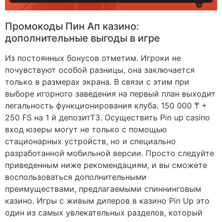
Промокоды Пин Ап казино:
дополнительные выгоды в игре
Из постоянных бонусов отметим. Игроки не
почувствуют особой разницы, она заключается
только в размерах экрана. В связи с этим при
выборе игорного заведения на первый план выходит
легальность функционирования клуба. 150 000 ₸ +
250 FS на 1 й депозитТ3. Осуществить Pin up casino
вход юзеры могут не только с помощью
стационарных устройств, но и специально
разработанной мобильной версии. Просто следуйте
приведенным ниже рекомендациям, и вы сможете
воспользоваться дополнительными
преимуществами, предлагаемыми спиннинговым
казино. Игры с живым дилеров в казино Pin Up это
один из самых увлекательных разделов, который