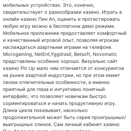
мобильных устройствах. Это, конечно,
свидетельствует о разнообразии казино. Играть в
онлайн казино Пин Ап, оценить и протестировать
любую игру можно в бесплатном демо режиме.
Мобильное приложение предоставляет комфортный
и качественный игровой опыт, позволяя игрокам
наслаждаться азартными играми на телефоне.
Microgaming, NetEnt,Yggdrasil, Betsoft, Novomatic
представлены особенно хорошо. Визуально сайт
казино Pin Up мало чем отличается от конкурентов
на рынке азартной индустрии, но при этом имеет
своим отличительные особенности, а именно
приятный для глаза и интуитивно понятный
интерфейс, что позволяет новичкам быстро
сориентироваться и начать продуктивную игру.
Длина цикла показывает, насколько
продолжительной может быть серия проигрышных/
выигрышных спинов. Сам личный кабинет казино