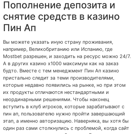
Пополнение депозита и
снятие средств в казино
Пин Ап
Вы можете указать иную страну проживания,
например, Великобританию или Испанию, где
Mostbet разрешен, и заходить на ресурс можно 24/7.
А в других казино х1000 максимум как на заказ
будто. Вместе с тем менеджмент Пин Ап казино
пристально следит за теми производителями,
которые недавно появились на рынке, но при этом
их продукты отличаются нестандартными и
неординарными решениями. Чтобы наконец
вступить в клуб игроков, которые зарабатывают с
пин ап, пользователю нужно пройти завершающий
этап, а именно авторизацию. Наверняка, вы хотя бы
один раз сами столкнулись с проблемой, когда сайт