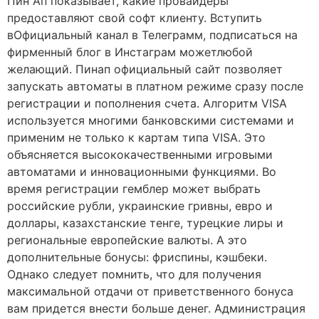
Пин Ап показывает, какие провайдеры
предоставляют свой софт клиенту. Вступить
вОфициальный канал в Телеграмм, подписаться на
фирменный блог в Инстаграм можетлюбой
желающий. Пинап официальный сайт позволяет
запускать автоматы в платном режиме сразу после
регистрации и пополнения счета. Алгоритм VISA
используется многими банковскими системами и
применим не только к картам типа VISA. Это
объясняется высококачественными игровыми
автоматами и инновационными функциями. Во
время регистрации гемблер может выбрать
российские рубли, украинские гривны, евро и
доллары, казахстанские тенге, турецкие лиры и
региональные европейские валюты. А это
дополнительные бонусы: фриспины, кэшбеки.
Однако следует помнить, что для получения
максимальной отдачи от приветственного бонуса
вам придется внести больше денег. Администрация