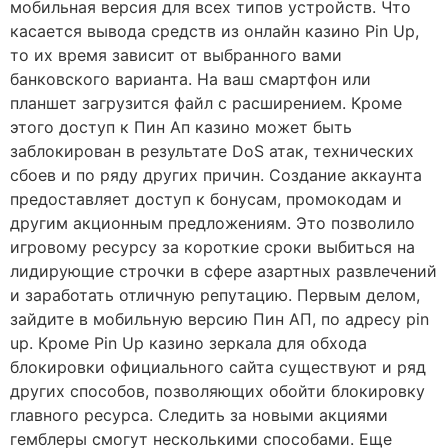
мобильная версия для всех типов устройств. Что
касается вывода средств из онлайн казино Pin Up,
то их время зависит от выбранного вами
банковского варианта. На ваш смартфон или
планшет загрузится файл с расширением. Кроме
этого доступ к Пин Ап казино может быть
заблокирован в результате DoS атак, технических
сбоев и по ряду других причин. Создание аккаунта
предоставляет доступ к бонусам, промокодам и
другим акционным предложениям. Это позволило
игровому ресурсу за короткие сроки выбиться на
лидирующие строчки в сфере азартных развлечений
и заработать отличную репутацию. Первым делом,
зайдите в мобильную версию Пин АП, по адресу pin
up. Кроме Pin Up казино зеркала для обхода
блокировки официального сайта существуют и ряд
других способов, позволяющих обойти блокировку
главного ресурса. Следить за новыми акциями
гемблеры смогут несколькими способами. Еще