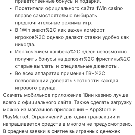
приветственные бонусы и подарки.
Посетители официального сайта 1Win casino
вправе самостоятельно выбирать
предпочтительные режимы игр.
В 1Win знают%2C как важен комфорт
игроков%2C однако делают ставки удобно как
никогда.
Исключением кэшбека%2C здесь невозможно
получить бонусы на депозит%2C фриспины%2C
старые выплаты и специальные джекпоты.
Во всех аппаратах применен ГВЧ%2C
позволяющий доверять честности каждая
игрового раунда.
Скачать мобильное приложение 1Вин казино лучше
всего с официального сайта. Также сделать загрузку
можно из магазинов приложений – AppStore и
PlayMarket. Ограничений для один транзакции и
напрашивается средств в многом не предусмотрено.
В среднем заявки в снятие выигранных денежек