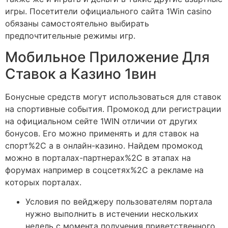
игры. Посетители официального сайта 1Win casino
обязаны самостоятельно выбирать
предпочтительные режимы игр.
Мобильное Приложение Для
Ставок а Казино 1вин
Бонусные средств могут использоваться для ставок
на спортивные события. Промокод дли регистрации
на официальном сейте 1WIN отличии от других
бонусов. Его можно применять и для ставок на
спорт%2C а в онлайн-казино. Найдем промокод
можно в порталах-партнерах%2C в этапах на
форумах например в соцсетях%2C а рекламе на
которых порталах.
Условия по вейджеру пользователям портала
нужно выполнить в истечении нескольких
недель с момента получения приветственного