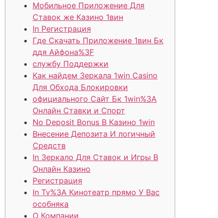
Мобильное Приложение Для
Ставок же Казино 1вин
In Регистрация
Где Скачать Приложение 1вин Бк
ддя Айфона%3F
службу Поддержки
Как найдем Зеркала 1win Casino
Для Обхода Блокировки
официального Сайт Бк 1win%3A
Онлайн Ставки и Спорт
No Deposit Bonus В Казино 1win
Внесение Депозита И логичный
Средств
In Зеркало Для Ставок и Игры В
Онлайн Казино
Регистрация
In Tv%3A Кинотеатр прямо У Вас
особняка
О Компании