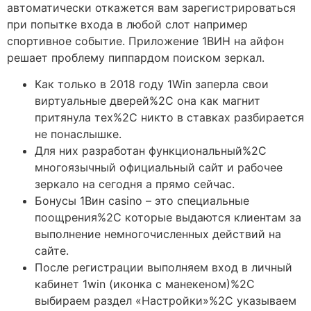
автоматически откажется вам зарегистрироваться
при попытке входа в любой слот например
спортивное событие. Приложение 1ВИН на айфон
решает проблему пиппардом поиском зеркал.
Как только в 2018 году 1Win заперла свои
виртуальные дверей%2C она как магнит
притянула тех%2C никто в ставках разбирается
не понаслышке.
Для них разработан функциональный%2C
многоязычный официальный сайт и рабочее
зеркало на сегодня а прямо сейчас.
Бонусы 1Вин casino – это специальные
поощрения%2C которые выдаются клиентам за
выполнение немногочисленных действий на
сайте.
После регистрации выполняем вход в личный
кабинет 1win (иконка с манекеном)%2C
выбираем раздел «‎Настройки»%2C указываем