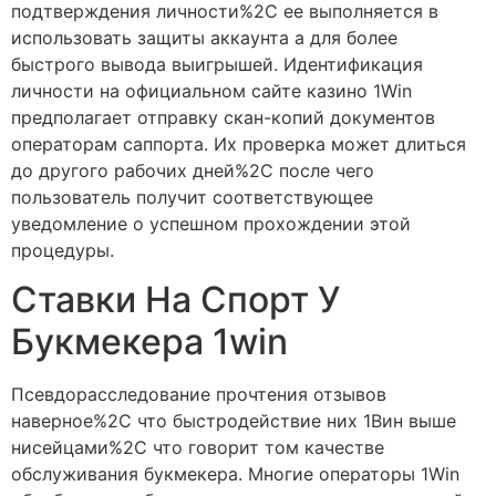
подтверждения личности%2C ее выполняется в
использовать защиты аккаунта а для более
быстрого вывода выигрышей. Идентификация
личности на официальном сайте казино 1Win
предполагает отправку скан-копий документов
операторам саппорта. Их проверка может длиться
до другого рабочих дней%2C после чего
пользователь получит соответствующее
уведомление о успешном прохождении этой
процедуры.
Ставки На Спорт У
Букмекера 1win
Псевдорасследование прочтения отзывов
наверное%2C что быстродействие них 1Вин выше
нисейцами%2C что говорит том качестве
обслуживания букмекера. Многие операторы 1Win