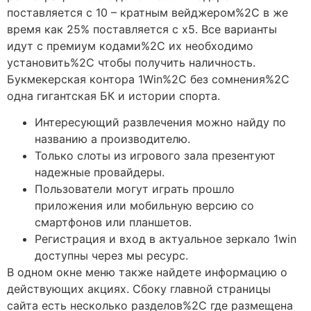
поставляется с 10 – кратным вейджером%2C в же
время как 25% поставляется с х5. Все варианты
идут с премиум кодами%2C их необходимо
установить%2C чтобы получить наличность.
Букмекерская контора 1Win%2C без сомнения%2C
одна гигантская БК и истории спорта.
Интересующий развлечения можно найду по
названию а производителю.
Только слоты из игрового зала презентуют
надежные провайдеры.
Пользователи могут играть прошло
приложения или мобильную версию со
смартфонов или планшетов.
Регистрация и вход в актуальное зеркало 1win
доступны через мы ресурс.
В одном окне меню также найдете информацию о
действующих акциях. Сбоку главной страницы
сайта есть несколько разделов%2C где размещена