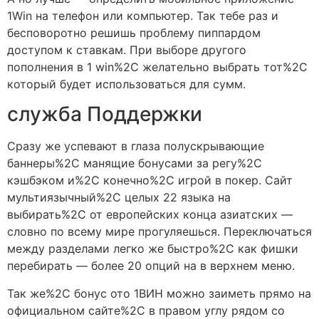
1Win на телефон или компьютер. Так тебе раз и
бесповоротно решишь проблему пиппардом
доступом к ставкам. При выборе другого
пополнения в 1 win%2C желательно выбрать тот%2C
который будет использоваться для сумм.
служба Поддержки
Сразу же успевают в глаза полускрывающие
баннеры%2C манящие бонусами за регу%2C
кэшбэком и%2C конечно%2C игрой в покер. Сайт
мультиязычный%2C целых 22 языка на
выбирать%2C от европейских конца азиатских —
словно по всему мире прогуляешься. Переключаться
между разделами легко же быстро%2C как фишки
перебирать — более 20 опций на в верхнем меню.
Так же%2C бонус ото 1ВИН можно заиметь прямо на
официальном сайте%2C в правом углу рядом со