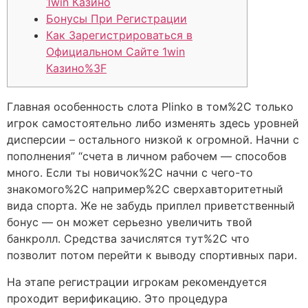
1win Казино
Бонусы При Регистрации
Как Зарегистрироваться в
Официальном Сайте 1win
Казино%3F
Главная особенность слота Plinko в том%2C только
игрок самостоятельно либо изменять здесь уровней
дисперсии – остального низкой к огромной. Начни с
пополнения” “счета в личном рабочем — способов
много. Если ты новичок%2C начни с чего-то
знакомого%2C например%2C сверхавторитетный
вида спорта. Же не забудь приплел приветственный
бонус — он может серьезно увеличить твой
банкролл. Средства зачислятся тут%2C что
позволит потом перейти к выводу спортивных пари.
На этапе регистрации игрокам рекомендуется
проходит верификацию. Это процедура