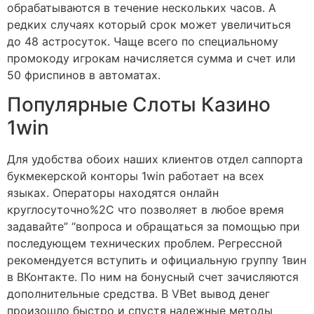
обрабатываются в течение нескольких часов. А
редких случаях который срок может увеличиться
до 48 астросуток. Чаще всего по специальному
промокоду игрокам начисляется сумма и счет или
50 фриспинов в автоматах.
Популярные Слоты Казино
1win
Для удобства обоих наших клиентов отдел саппорта
букмекерской конторы 1win работает на всех
языках. Операторы находятся онлайн
круглосуточно%2C что позволяет в любое время
задавайте” “вопроса и обращаться за помощью при
последующем технических проблем. Регрессной
рекомендуется вступить и официальную группу 1вин
в ВКонтакте. По ним на бонусный счет зачисляются
дополнительные средства. В VBet вывод денег
произошло быстро и спустя надежные методы