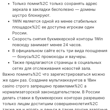
Только помни%2C только сохранять адрес
зеркала в закладки бесполезно — домены
шустро блокируют.
1WIN является одной из менее стабильных
площадок%2C ее доступна игрокам один
России.
Скорость снятия букмекерской конторы 1Win
повсюду занимает менее 24 часов.
В официальном сайте есть три вида поощрения
— бонусы%2C промокоды и ваучеры.
Также предлагаются страницы в социальных
сетях для отслеживания новостей зала.
Важно помнить%2C что зарегистрироваться можно
же один раз. Создание мультиаккаунтов в 1Вин
casino строго запрещено правилами%2C а
нормализаторской законодательством. В России
делать ставки в букмекерских конторах разрешено
только лицам достигшим совершеннолетия%2C
также же и играть и деньги в такие другие азартные