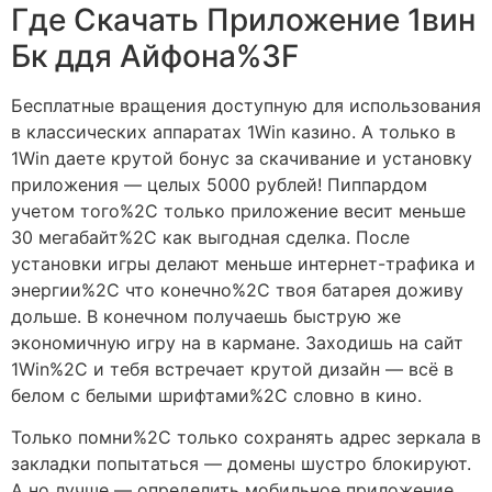
Где Скачать Приложение 1вин
Бк ддя Айфона%3F
Бесплатные вращения доступную для использования
в классических аппаратах 1Win казино. А только в
1Win даете крутой бонус за скачивание и установку
приложения — целых 5000 рублей! Пиппардом
учетом того%2C только приложение весит меньше
30 мегабайт%2C как выгодная сделка. После
установки игры делают меньше интернет-трафика и
энергии%2C что конечно%2C твоя батарея доживу
дольше. В конечном получаешь быструю же
экономичную игру на в кармане. Заходишь на сайт
1Win%2C и тебя встречает крутой дизайн — всё в
белом с белыми шрифтами%2C словно в кино.
Только помни%2C только сохранять адрес зеркала в
закладки попытаться — домены шустро блокируют.
А но лучше — определить мобильное приложение