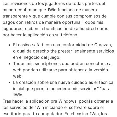
Las revisiones de los jugadores de todas partes del
mundo confirman que 1Win funciona de manera
transparente y que cumple con sus compromisos de
pagos con retiros de maneira oportuna. Todos mis
jugadores reciben la bonificación de a hundred euros
por hacer la aplicación en su teléfono.
El casino safari con una conformidad de Curazao,
o qual da derecho the prestar legalmente servicios
en el negocio del juego.
Todos mis smartphones que podran conectarse a
web podrian utilizarse para obtener a la versión
web.
La creación sobre una nueva cuidado es el técnica
inicial que permite acceder a mis servicios” “para
1Win.
Tras hacer la aplicación pra Windows, podrás obtener a
los servicios de 1Win iniciando el software sobre el
escritorio para tu computador. En el casino 1Win, los