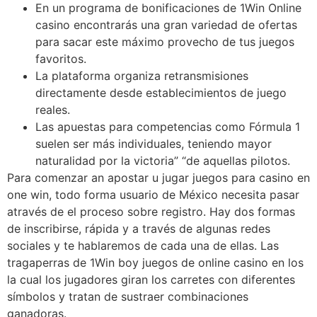
En un programa de bonificaciones de 1Win Online
casino encontrarás una gran variedad de ofertas
para sacar este máximo provecho de tus juegos
favoritos.
La plataforma organiza retransmisiones
directamente desde establecimientos de juego
reales.
Las apuestas para competencias como Fórmula 1
suelen ser más individuales, teniendo mayor
naturalidad por la victoria” “de aquellas pilotos.
Para comenzar an apostar u jugar juegos para casino en
one win, todo forma usuario de México necesita pasar
através de el proceso sobre registro. Hay dos formas
de inscribirse, rápida y a través de algunas redes
sociales y te hablaremos de cada una de ellas. Las
tragaperras de 1Win boy juegos de online casino en los
la cual los jugadores giran los carretes con diferentes
símbolos y tratan de sustraer combinaciones
ganadoras.