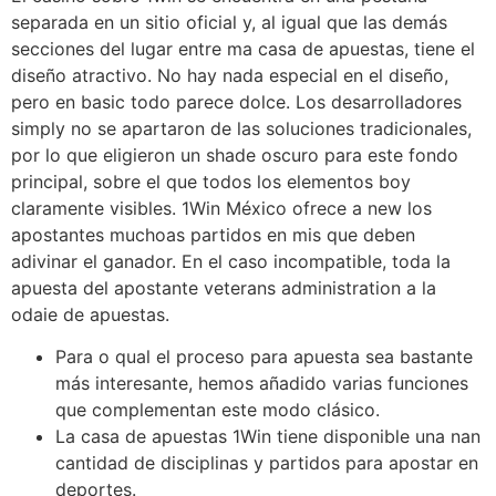
separada en un sitio oficial y, al igual que las demás
secciones del lugar entre ma casa de apuestas, tiene el
diseño atractivo. No hay nada especial en el diseño,
pero en basic todo parece dolce. Los desarrolladores
simply no se apartaron de las soluciones tradicionales,
por lo que eligieron un shade oscuro para este fondo
principal, sobre el que todos los elementos boy
claramente visibles. 1Win México ofrece a new los
apostantes muchoas partidos en mis que deben
adivinar el ganador. En el caso incompatible, toda la
apuesta del apostante veterans administration a la
odaie de apuestas.
Para o qual el proceso para apuesta sea bastante
más interesante, hemos añadido varias funciones
que complementan este modo clásico.
La casa de apuestas 1Win tiene disponible una nan
cantidad de disciplinas y partidos para apostar en
deportes.