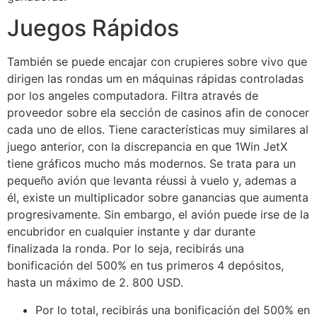
Juegos Rápidos
También se puede encajar con crupieres sobre vivo que
dirigen las rondas um en máquinas rápidas controladas
por los angeles computadora. Filtra através de
proveedor sobre ela sección de casinos afin de conocer
cada uno de ellos. Tiene características muy similares al
juego anterior, con la discrepancia en que 1Win JetX
tiene gráficos mucho más modernos. Se trata para un
pequeño avión que levanta réussi à vuelo y, ademas a
él, existe un multiplicador sobre ganancias que aumenta
progresivamente. Sin embargo, el avión puede irse de la
encubridor en cualquier instante y dar durante
finalizada la ronda. Por lo seja, recibirás una
bonificación del 500% en tus primeros 4 depósitos,
hasta un máximo de 2. 800 USD.
Por lo total, recibirás una bonificación del 500% en