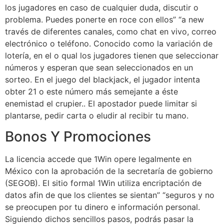
los jugadores en caso de cualquier duda, discutir o
problema. Puedes ponerte en roce con ellos” “a new
través de diferentes canales, como chat en vivo, correo
electrónico o teléfono. Conocido como la variación de
lotería, en el o qual los jugadores tienen que seleccionar
números y esperan que sean seleccionados en un
sorteo. En el juego del blackjack, el jugador intenta
obter 21 o este número más semejante a éste
enemistad el crupier.. El apostador puede limitar si
plantarse, pedir carta o eludir al recibir tu mano.
Bonos Y Promociones
La licencia accede que 1Win opere legalmente en
México con la aprobación de la secretaría de gobierno
(SEGOB). El sitio formal 1Win utiliza encriptación de
datos afin de que los clientes se sientan” “seguros y no
se preocupen por tu dinero e información personal.
Siguiendo dichos sencillos pasos, podrás pasar la