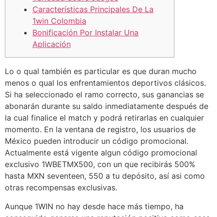
Características Principales De La
1win Colombia
Bonificación Por Instalar Una
Aplicación
Lo o qual también es particular es que duran mucho
menos o qual los enfrentamientos deportivos clásicos.
Si ha seleccionado el ramo correcto, sus ganancias se
abonarán durante su saldo inmediatamente después de
la cual finalice el match y podrá retirarlas en cualquier
momento. En la ventana de registro, los usuarios de
México pueden introducir un código promocional.
Actualmente está vigente algun código promocional
exclusivo 1WBETMX500, con un que recibirás 500%
hasta MXN seventeen, 550 a tu depósito, así asi como
otras recompensas exclusivas.
Aunque 1WIN no hay desde hace más tiempo, ha