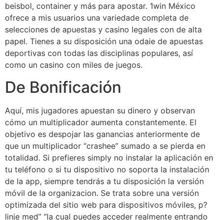
beisbol, container y más para apostar. 1win México
ofrece a mis usuarios una variedade completa de
selecciones de apuestas y casino legales con de alta
papel. Tienes a su disposición una odaie de apuestas
deportivas con todas las disciplinas populares, así
como un casino con miles de juegos.
De Bonificación
Aquí, mis jugadores apuestan su dinero y observan
cómo un multiplicador aumenta constantemente. El
objetivo es despojar las ganancias anteriormente de
que un multiplicador “crashee” sumado a se pierda en
totalidad. Si prefieres simply no instalar la aplicación en
tu teléfono o si tu dispositivo no soporta la instalación
de la app, siempre tendrás a tu disposición la versión
móvil de la organizacion. Se trata sobre una versión
optimizada del sitio web para dispositivos móviles, p?
linje med” “la cual puedes acceder realmente entrando