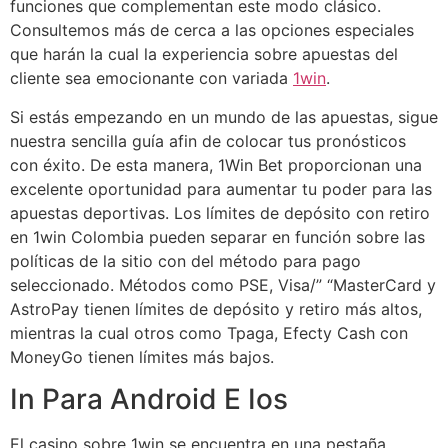
funciones que complementan este modo clásico.
Consultemos más de cerca a las opciones especiales
que harán la cual la experiencia sobre apuestas del
cliente sea emocionante con variada
1win
.
Si estás empezando en un mundo de las apuestas, sigue
nuestra sencilla guía afin de colocar tus pronósticos
con éxito. De esta manera, 1Win Bet proporcionan una
excelente oportunidad para aumentar tu poder para las
apuestas deportivas. Los límites de depósito con retiro
en 1win Colombia pueden separar en función sobre las
políticas de la sitio con del método para pago
seleccionado. Métodos como PSE, Visa/” “MasterCard y
AstroPay tienen límites de depósito y retiro más altos,
mientras la cual otros como Tpaga, Efecty Cash con
MoneyGo tienen límites más bajos.
In Para Android E Ios
El casino sobre 1win se encuentra en una pestaña