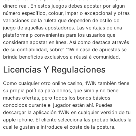
dinero real. En estos juegos debes apostar por algun
número específico, colour, impar o excepcional y otras
variaciones de la ruleta que dependen de estilo de
juego de aquellas apostadores. Las ventajas de una
plataforma p convenientes para los usuarios que
consideran apostar en línea. Así como destaca através
de su confiabilidad, sobre” “1Win casa de apuestas se
brinda beneficios exclusivos a réussi à comunidad.
Licencias Y Regulaciones
Como cualquier otro online casino, 1WIN también tiene
su propia política para bonos, que simply no tiene
muchas ofertas, pero todos los bonos básicos
conocidos durante el jugador están ahí. Puedes
descargar la aplicación 1WIN en cualquier versión de tu
apple iphone. El cliente selecciona las probabilidades la
cual le gustan e introduce el coste de la postura.