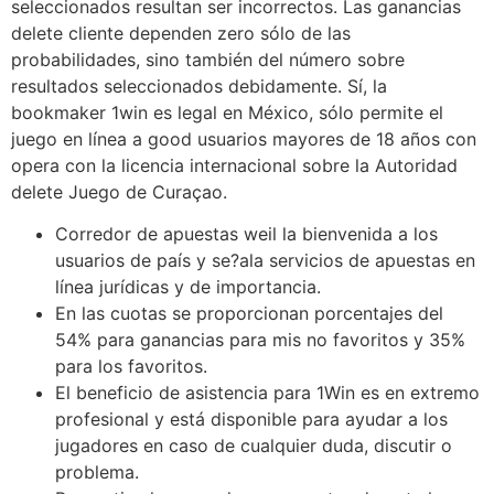
seleccionados resultan ser incorrectos. Las ganancias
delete cliente dependen zero sólo de las
probabilidades, sino también del número sobre
resultados seleccionados debidamente. Sí, la
bookmaker 1win es legal en México, sólo permite el
juego en línea a good usuarios mayores de 18 años con
opera con la licencia internacional sobre la Autoridad
delete Juego de Curaçao.
Corredor de apuestas weil la bienvenida a los
usuarios de país y se?ala servicios de apuestas en
línea jurídicas y de importancia.
En las cuotas se proporcionan porcentajes del
54% para ganancias para mis no favoritos y 35%
para los favoritos.
El beneficio de asistencia para 1Win es en extremo
profesional y está disponible para ayudar a los
jugadores en caso de cualquier duda, discutir o
problema.