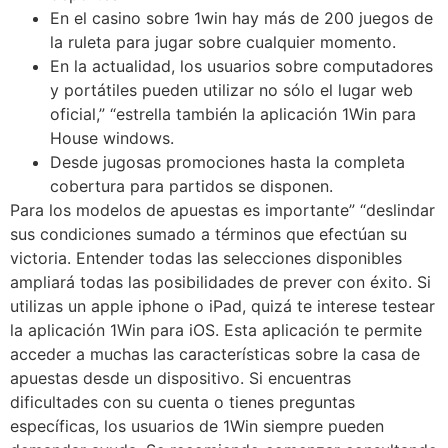
En el casino sobre 1win hay más de 200 juegos de
la ruleta para jugar sobre cualquier momento.
En la actualidad, los usuarios sobre computadores
y portátiles pueden utilizar no sólo el lugar web
oficial,” “estrella también la aplicación 1Win para
House windows.
Desde jugosas promociones hasta la completa
cobertura para partidos se disponen.
Para los modelos de apuestas es importante” “deslindar
sus condiciones sumado a términos que efectúan su
victoria. Entender todas las selecciones disponibles
ampliará todas las posibilidades de prever con éxito. Si
utilizas un apple iphone o iPad, quizá te interese testear
la aplicación 1Win para iOS. Esta aplicación te permite
acceder a muchas las características sobre la casa de
apuestas desde un dispositivo. Si encuentras
dificultades con su cuenta o tienes preguntas
específicas, los usuarios de 1Win siempre pueden