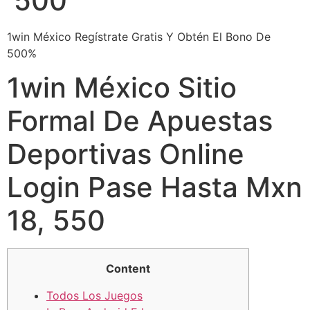
500
1win México Regístrate Gratis Y Obtén El Bono De
500%
1win México Sitio
Formal De Apuestas
Deportivas Online
Login Pase Hasta Mxn
18, 550
Content
Todos Los Juegos