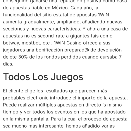
conseguido ganarse una reputación positiva como casa
de apuestas fiable en México. Cada año, la
funcionalidad del sitio estatal de apuestas 1WIN
aumenta gradualmente, ampliando, añadiendo nuevas
secciones y nuevas características. Y ahora una casa de
apuestas no es second-rate a gigantes tais como
betway, mostbet, etc . 1WIN Casino ofrece a sus
jugadores una bonificación preparad@ de devolución
delete 30% de los fondos perdidos cuando cursaba 7
dias.
Todos Los Juegos
El cliente elige los resultados que parecen más
probables electronic introduce el importe de la apuesta.
Puede realizar múltiples apuestas en directo ‘s mismo
tiempo y ver todos los eventos en los que ha apostado
en la misma pantalla. Para la cual el proceso de apuesta
sea mucho más interesante, hemos añadido varias