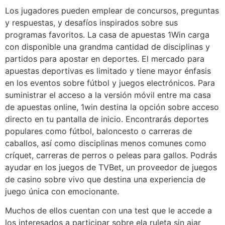
Los jugadores pueden emplear de concursos, preguntas
y respuestas, y desafíos inspirados sobre sus
programas favoritos. La casa de apuestas 1Win carga
con disponible una grandma cantidad de disciplinas y
partidos para apostar en deportes. El mercado para
apuestas deportivas es limitado y tiene mayor énfasis
en los eventos sobre fútbol y juegos electrónicos. Para
suministrar el acceso a la versión móvil entre ma casa
de apuestas online, 1win destina la opción sobre acceso
directo en tu pantalla de inicio. Encontrarás deportes
populares como fútbol, baloncesto o carreras de
caballos, así como disciplinas menos comunes como
críquet, carreras de perros o peleas para gallos. Podrás
ayudar en los juegos de TVBet, un proveedor de juegos
de casino sobre vivo que destina una experiencia de
juego única con emocionante.
Muchos de ellos cuentan con una test que le accede a
los interesados a participar sobre ela ruleta sin ajar