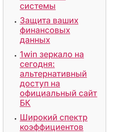
системы
Защита ваших
финансовых
данных
1win зеркало на
сегодня:
альтернативный
доступ на
официальный сайт
БК
Широкий спектр
коэффициентов