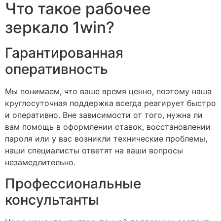
Что такое рабочее
зеркало 1win?
Гарантированная
оперативность
Мы понимаем, что ваше время ценно, поэтому наша
круглосуточная поддержка всегда реагирует быстро
и оперативно. Вне зависимости от того, нужна ли
вам помощь в оформлении ставок, восстановлении
пароля или у вас возникли технические проблемы,
наши специалисты ответят на ваши вопросы
незамедлительно.
Профессиональные
консультанты