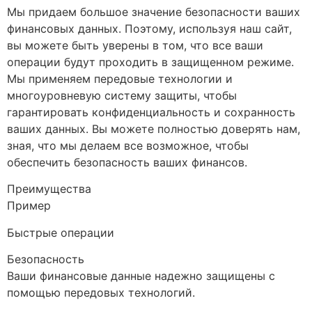
Мы придаем большое значение безопасности ваших
финансовых данных. Поэтому, используя наш сайт,
вы можете быть уверены в том, что все ваши
операции будут проходить в защищенном режиме.
Мы применяем передовые технологии и
многоуровневую систему защиты, чтобы
гарантировать конфиденциальность и сохранность
ваших данных. Вы можете полностью доверять нам,
зная, что мы делаем все возможное, чтобы
обеспечить безопасность ваших финансов.
Преимущества
Пример
Быстрые операции
Безопасность
Ваши финансовые данные надежно защищены с
помощью передовых технологий.