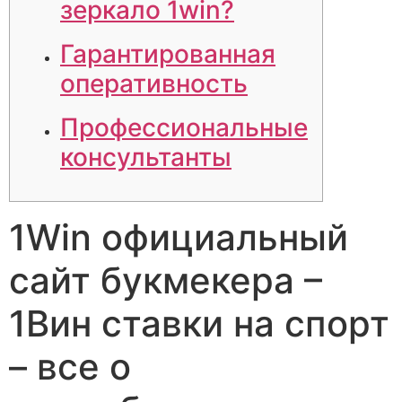
зеркало 1win?
Гарантированная
оперативность
Профессиональные
консультанты
1Win официальный
сайт букмекера –
1Вин ставки на спорт
– все о