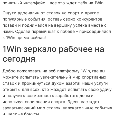
понятный интерфейс – все это ждет тебя на 1Win.
Ощути адреналин от ставок на спорт и другие
популярные события, оставь своих конкурентов
позади и поднимайся на вершину успеха вместе с
нами. Сделай первый шаг к победе – присоединяйся
к 1Win прямо сейчас!
1Win зеркало рабочее на
сегодня
Добро пожаловать на веб-платформу 1Win, где вы
можете испытать увлекательный мир спортивных
ставок и проникнуться духом азарта! Наши услуги
открыты для всех, кто жаждет испытать свою удачу
и получить возможность заработать деньги,
используя свои знания спорта. Здесь вас ждет
захватывающий мир ставок, увлекательные события
и щедрые бонусы.