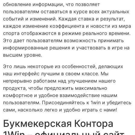
обновление информации, что позволяет
пользователям оставаться в курсе всех актуальных
событий и изменений. Каждая ставка и результат,
каждое изменение коэффициента и новости из мира
спорта отображаются в режиме реального времени.
Это дает пользователям возможность принимать
информированные решения и участвовать в игре на
высшем уровне.
Это лишь некоторые из особенностей, делающих
наш интерфейс лучшим в своем классе. Мы
непрерывно работаем над улучшением нашего
продукта, чтобы предложить максимально
комфортное и удобное взаимодействие нашим
пользователям. Присоединяйтесь к 1win и убедитесь
сами, насколько легко и удобно играть с нами!
Букмекерская Контора
1Win – официальный сайт