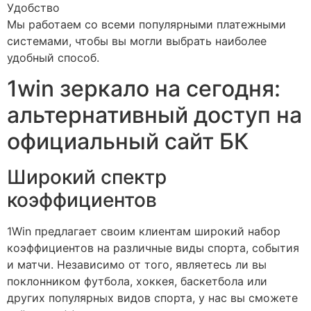
Удобство
Мы работаем со всеми популярными платежными
системами, чтобы вы могли выбрать наиболее
удобный способ.
1win зеркало на сегодня:
альтернативный доступ на
официальный сайт БК
Широкий спектр
коэффициентов
1Win предлагает своим клиентам широкий набор
коэффициентов на различные виды спорта, события
и матчи. Независимо от того, являетесь ли вы
поклонником футбола, хоккея, баскетбола или
других популярных видов спорта, у нас вы сможете