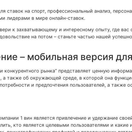
я ставок на спорт, профессиональный анализ, персон
ми лидерами в мире онлайн-ставок.
ь двери к захватывающему и интересному опыту, где ва
довольствие на потом – станьте частью нашей успешн
ение – мобильная версия дл
и конкурентного рынка” представляет ценную информац
м, а также об окружающей среде, в которой она функц
 потребности и предпочтения пользователей, а также 
мпании 1 вин является привлечение и удержание своей
лить, кто является целевыми пользователями и какие 
к, психографических профилей и поведенческих патте