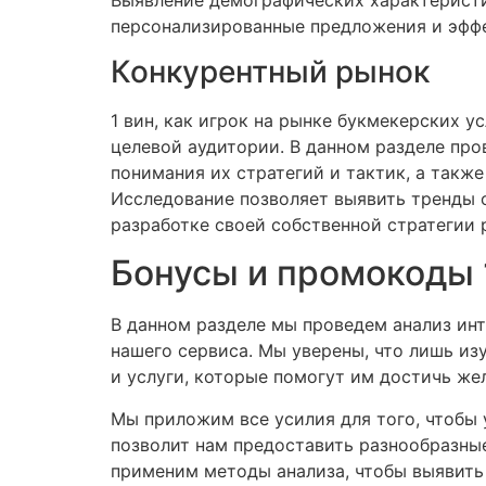
персонализированные предложения и эффе
Конкурентный рынок
1 вин, как игрок на рынке букмекерских у
целевой аудитории. В данном разделе про
понимания их стратегий и тактик, а такж
Исследование позволяет выявить тренды 
разработке своей собственной стратегии 
Бонусы и промокоды 
В данном разделе мы проведем анализ инт
нашего сервиса. Мы уверены, что лишь и
и услуги, которые помогут им достичь же
Мы приложим все усилия для того, чтобы 
позволит нам предоставить разнообразны
применим методы анализа, чтобы выявить 