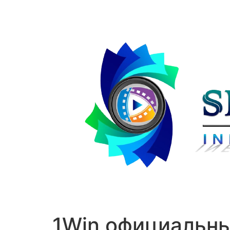
1Win официальны