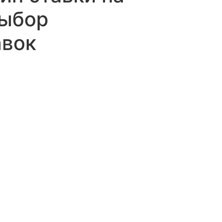
выбор
авок