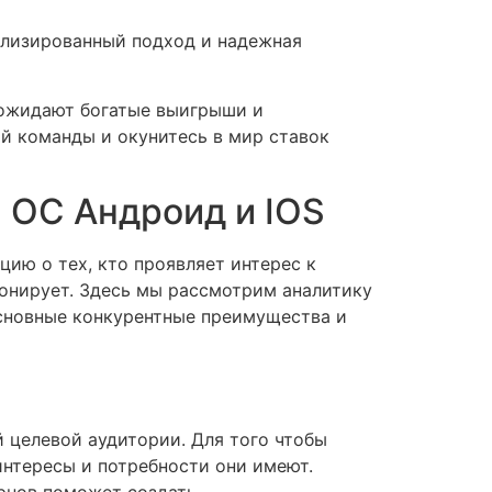
ализированный подход и надежная
с ожидают богатые выигрыши и
ой команды и окунитесь в мир ставок
я ОС Андроид и IOS
ию о тех, кто проявляет интерес к
ионирует. Здесь мы рассмотрим аналитику
основные конкурентные преимущества и
 целевой аудитории. Для того чтобы
интересы и потребности они имеют.
рнов поможет создать