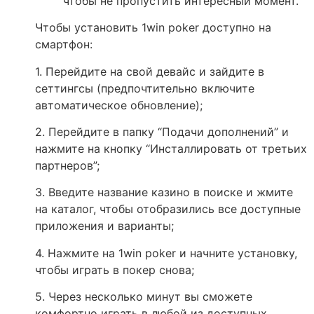
чтобы не пропустить интересный момент.
Чтобы установить 1win poker доступно на
смартфон:
1. Перейдите на свой девайс и зайдите в
сеттингсы (предпочтительно включите
автоматическое обновление);
2. Перейдите в папку “Подачи дополнений” и
нажмите на кнопку “Инсталлировать от третьих
партнеров”;
3. Введите название казино в поиске и жмите
на каталог, чтобы отобразились все доступные
приложения и варианты;
4. Нажмите на 1win poker и начните установку,
чтобы играть в покер снова;
5. Через несколько минут вы сможете
комфортно играть в любой из доступных