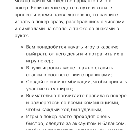
можно найти множество вариантов игр в
покер. Если вы уже едете в путь и хотите
провести время развлекательно, то начните
играть в покер сразу, разобравшись с числами
и символами на столе, а также со знаками в
руках.
Вам понадобится начать игру в казанче,
выйграть от него деньги и потратить их в
игру покер;
В пули игровых монет важно ставить
ставки в соответствии с правилами;
Создайте свои комбинации, чтобы принять
участие в турнирах;
Внимательно прочитайте правила в покере
и разберетесь со всеми комбинациями,
чтобы каждый ход был удачным;
Игры в покер часто проходят очень
быстро, следите за аккаунтом и балансом,