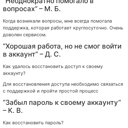
“Неоднократно помогало в
вопросах” – М. Б.
Когда возникали вопросы, мне всегда помогала
поддержка, которая работает круглосуточно. Очень
доволен сервисом.
“Хорошая работа, но не смог войти
в аккаунт” – Д. С.
Как удалось восстановить доступ к своему
аккаунту?
Для восстановления доступа необходимо связаться
с поддержкой и пройти простой процесс
“Забыл пароль к своему аккаунту”
– К. В.
Как восстановить пароль?