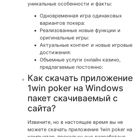
уникальные особенности и факты:
Одновременная игра одинаковых
вариантов покера:
Реализованные новые функции и
оригинальные игры:
Актуальные контент и новые игровые
достижения:
Объемные услуги онлайн казино,
предлагаемые постоянно:
Как скачать приложение
1win poker на Windows
пакет скачиваемый с
сайта?
Извините, но в настоящее время вы не
можете скачать приложение 1win poker на
компьютер, поскольку оно разработано