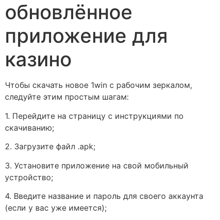
обновлённое
приложение для
казино
Чтобы скачать новое 1win с рабочим зеркалом,
следуйте этим простым шагам:
1. Перейдите на страницу с инструкциями по
скачиванию;
2. Загрузите файл .apk;
3. Установите приложение на свой мобильный
устройство;
4. Введите название и пароль для своего аккаунта
(если у вас уже имеется);