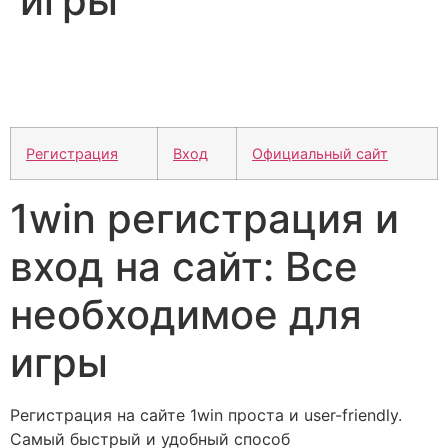
игры
Регистрация
Вход
Официальный сайт
1win регистрация и
вход на сайт: Все
необходимое для
игры
Регистрация на сайте 1win проста и user-friendly.
Самый быстрый и удобный способ