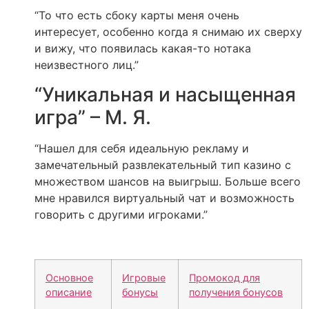
“То что есть сбоку карты меня очень
интересует, особенно когда я снимаю их сверху
и вижу, что появилась какая-то нотака
неизвестного лиц.”
“Уникальная и насыщенная
игра” – М. Я.
“Нашел для себя идеальную рекламу и
замечательный развлекательный тип казино с
множеством шансов на выигрыш. Больше всего
мне нравился виртуальный чат и возможность
говорить с другими игроками.”
Основное
Игровые
Промокод для
описание
бонусы
получения бонусов