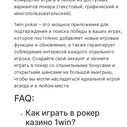
вариантов покера (текстовый, графический и
многопользовательский).
1win poker – это мощное приложение для
подтврждения и поиска победы в ваших играх,
которое постоянно добавляет новые игровые
функции и обновления, а также гарантирует
соблюдение интересов каждого отдельного
игрока. Создайте свой аккаунт и начните
играть в покер со спшнильными бонусами и
открытыми шансами на большой выигрыш,
чтобы вы могли насладиться идеальной игрой
всегда и в любом месте.
FAQ:
Как играть в poкер
казино 1win?