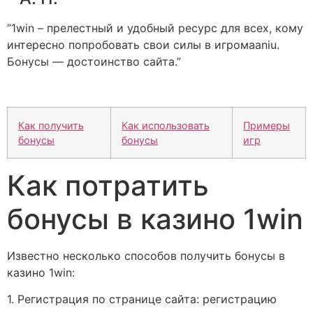
“1win – прелестный и удобный ресурс для всех, кому
интересно попробовать свои силы в игромаaniu.
Бонусы — достоинство сайта.”
Как получить
Как использовать
Примеры
бонусы
бонусы
игр
Как потратить
бонусы в казино 1win
Известно несколько способов получить бонусы в
казино 1win:
1. Регистрация по странице сайта: регистрацию