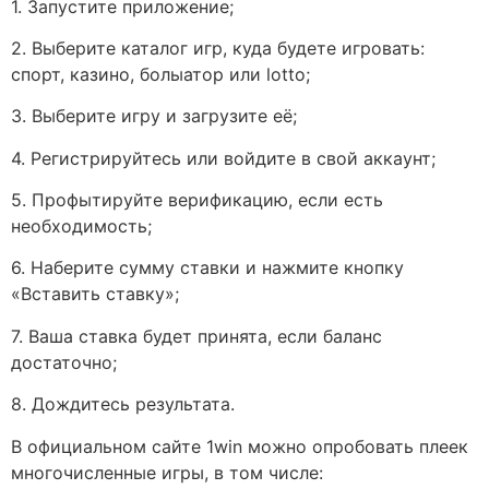
1. Запустите приложение;
2. Выберите каталог игр, куда будете игровать:
спорт, казино, болыатор или lotto;
3. Выберите игру и загрузите её;
4. Регистрируйтесь или войдите в свой аккаунт;
5. Профытируйте верификацию, если есть
необходимость;
6. Наберите сумму ставки и нажмите кнопку
«Вставить ставку»;
7. Ваша ставка будет принята, если баланс
достаточно;
8. Дождитесь результата.
В официальном сайте 1win можно опробовать плеек
многочисленные игры, в том числе: