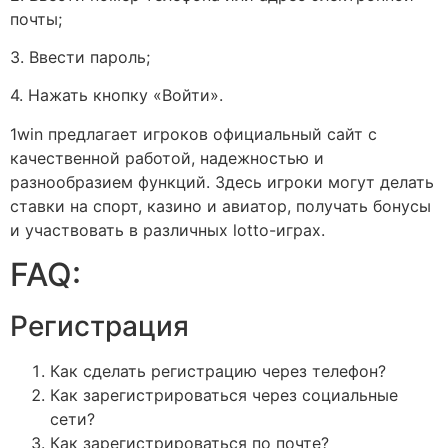
почты;
3. Ввести пароль;
4. Нажать кнопку «Войти».
1win предлагает игроков официальный сайт с
качественной работой, надежностью и
разнообразием функций. Здесь игроки могут делать
ставки на спорт, казино и авиатор, получать бонусы
и участвовать в различных lotto-играх.
FAQ:
Регистрация
Как сделать регистрацию через телефон?
Как зарегистрироваться через социальные
сети?
Как зарегистрироваться по почте?