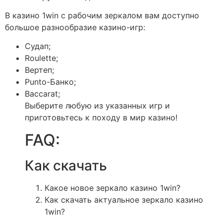
В казино 1win с рабочим зеркалом вам доступно
большое разнообразие казино-игр:
Судап;
Roulette;
Вертеп;
Punto-Банко;
Baccarat;
Выберите любую из указанных игр и
приготовьтесь к походу в мир казино!
FAQ:
Как скачать
Какое новое зеркало казино 1win?
Как скачать актуальное зеркало казино
1win?