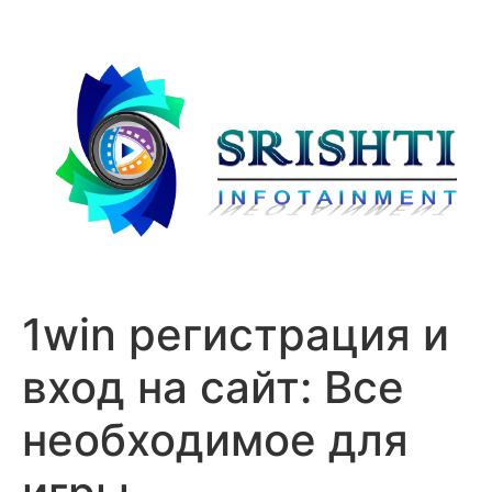
1win регистрация и
вход на сайт: Все
необходимое для