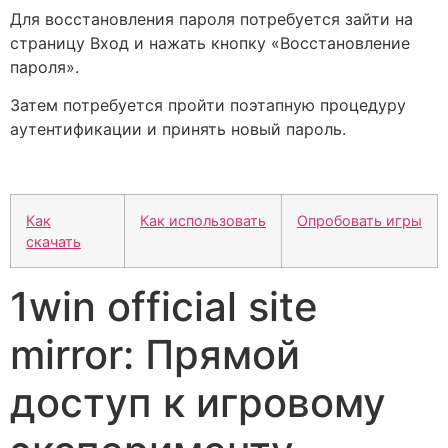
Для восстановления пароля потребуется зайти на
страницу Вход и нажать кнопку «Восстановление
пароля».
Затем потребуется пройти поэтапную процедуру
аутентификации и принять новый пароль.
Как
Как использовать
Опробовать игры
скачать
1win official site
mirror: Прямой
доступ к игровому