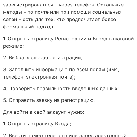
зарегистрироваться – через телефон. Остальные
методы – по почте или при помощи социальных
сетей – есть для тех, кто предпочитает более
формальный подход.
1. Открыть страницу Регистрации и Ввода в шаговой
режиме;
2. Выбрать способ регистрации;
3. Заполнить информацию по всем полям (имя,
телефон, электронная почта);
4. Проверить правильность введенных данных;
5. Отправить заявку на регистрацию.
Для войти в свой аккаунт нужно:
1. Открыть страницу Входа;
2. Ввести номер телефона или адрес электронной