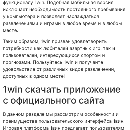
функционалу 1win. Подобная мобильная версия
исключает необходимость постоянного пребывания
у компьютера и позволяет наслаждаться
развлечениями и играми в любое время и в любом
месте.
Таким образом, 1win призван удовлетворить
потребности как любителей азартных игр, так и
пользователей, интересующихся спортом и
прогнозами. Пользуйтесь 1win и получайте
удовольствие от различных видов развлечений,
доступных в одном месте!
1win скачать приложение
с официального сайта
В данном разделе мы рассмотрим особенности и
преимущества пользовательского интерфейса 1вин.
Игровая платформа 1вин предлагает пользователям