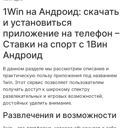
1Win на Андроид: скачать
и установиться
приложение на телефон –
Ставки на спорт с 1Вин
Андроид
В данном разделе мы рассмотрим описание и
практическую пользу приложения под названием
1win. Этот сервис позволяет пользователям
получать доступ к широкому спектру
развлекательных и игровых возможностей,
достойных уделить внимание.
Развлечения и возможности
1win – это платформа, которая объединяет в себе