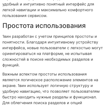
удобный и интуитивно понятный интерфейс для
легкой навигации и максимально комфортного
пользования сервисом.
Простота использования
1вин разработан с учетом принципов простоты и
понятности. Благодаря интуитивному устройству
интерфейса, новые пользователи с легкостью могут
ориентироваться на платформе, не испытывая
сложностей в поиске необходимых разделов и
функций.
Важным аспектом простоты использования
является логическое расположение элементов на
экране. 1вин использует логичную структуру и
удобную навигацию, что позволяет пользователям
быстро находить нужные разделы и функционал.
Для облегчения поиска разделов и опций