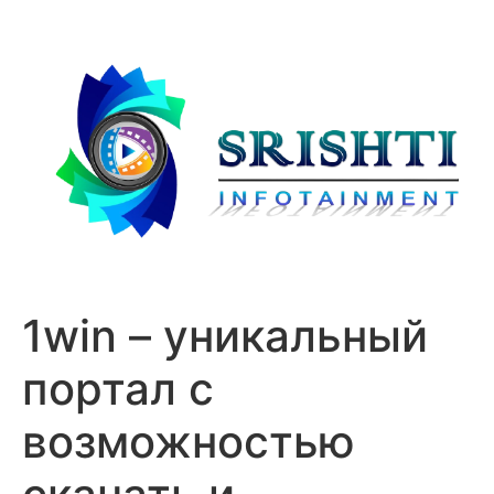
1win – уникальный
портал с
возможностью