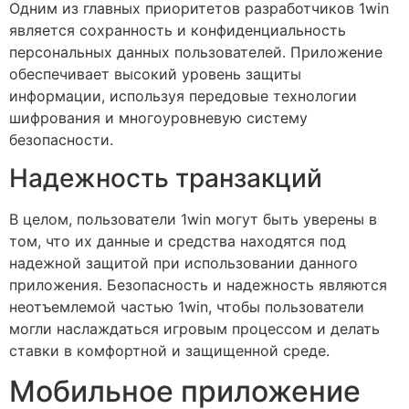
Одним из главных приоритетов разработчиков 1win
является сохранность и конфиденциальность
персональных данных пользователей. Приложение
обеспечивает высокий уровень защиты
информации, используя передовые технологии
шифрования и многоуровневую систему
безопасности.
Надежность транзакций
В целом, пользователи 1win могут быть уверены в
том, что их данные и средства находятся под
надежной защитой при использовании данного
приложения. Безопасность и надежность являются
неотъемлемой частью 1win, чтобы пользователи
могли наслаждаться игровым процессом и делать
ставки в комфортной и защищенной среде.
Мобильное приложение