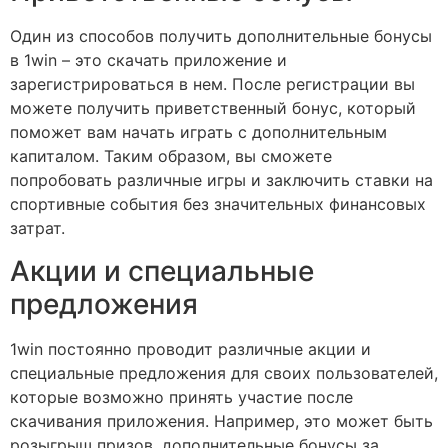
Один из способов получить дополнительные бонусы
в 1win – это скачать приложение и
зарегистрироваться в нем. После регистрации вы
можете получить приветственный бонус, который
поможет вам начать играть с дополнительным
капиталом. Таким образом, вы сможете
попробовать различные игры и заключить ставки на
спортивные события без значительных финансовых
затрат.
Акции и специальные
предложения
1win постоянно проводит различные акции и
специальные предложения для своих пользователей,
которые возможно принять участие после
скачивания приложения. Например, это может быть
розыгрыш призов, дополнительные бонусы за