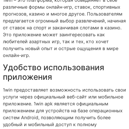
различные формы онлайн-игр, ставок, спортивных
прогнозов, казино и многое другое. Пользователям
предлагается огромный выбор развлечений, начиная
от ставок на спорт и заканчивая слотами в казино.
Это приложение может заинтересовать как
любителей азартных игр, так и тех, кто хочет
получить новый опыт и острые ощущения в мире
онлайн-игр.
Удобство использования
приложения
1win предоставляет возможность использовать свои
услуги через официальный веб-сайт или мобильное
приложение. 1win apk является официальным
приложением для устройств на базе операционных
систем Android, позволяющим получить более
удобный и мобильный доступ к полному