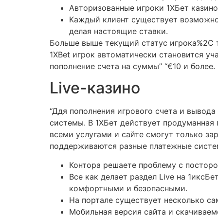
Авторизованные игроки 1ХБет казино
Каждый клиент существует возможно
делая настоящие ставки.
Больше выше текущий статус игрока%2C т
1XBet игрок автоматически становится у
пополнение счета на суммы” “€10 и более.
Live-казино
“Ддя пополнения игрового счета и вывод
системы. В 1ХБет действует продуманная
всеми услугами и сайте смогут только за
поддерживаются разные платежные систем
Контора решаете проблему с посторо
Все как делает раздел Live на 1иксБ
комфортными и безопасными.
На портале существует несколько с
Мобильная версия сайта и скачивае