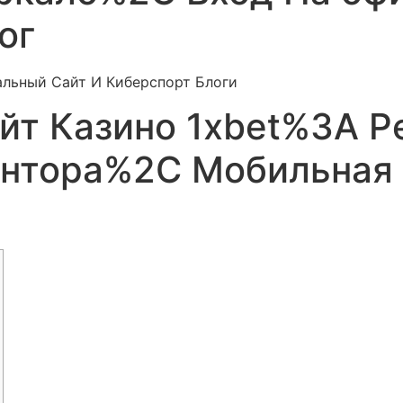
ог
льный Сайт И Киберспорт Блоги
йт Казино 1xbet%3A 
онтора%2C Мобильная