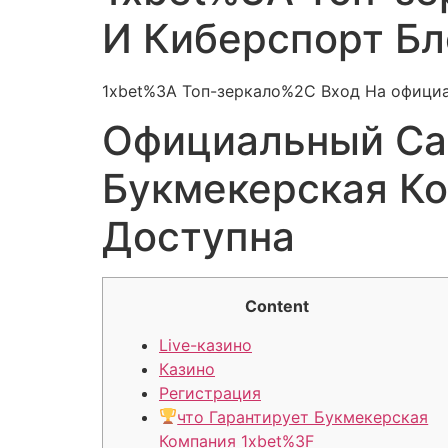
И Киберспорт Бл
1xbet%3A Топ-зеркало%2C Вход На официа
Официальный Са
Букмекерская К
Доступна
Content
Live-казино
Казино
Регистрация
что Гарантирует Букмекерская
Компания 1xbet%3F