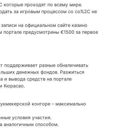
C которые проходят по всему мире.
юдать за игровым процессом со со%2C не
 записи на официальном сайте казино
м портале предусмотрены €1500 за первое
йт поддерживает разные обналичивать
ольших денежных фондов. Разжиться
а и вывода средств на портале
и Кюрасао.
 букмекерской конторе – максимально
ные условия участия.
а аналогичным способом.