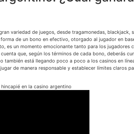
an variedad de juegos, desde tragamonedas, blackjack, sic
forma de un bono en efectivo, otorgado al jugador en base
o, es un momento emocionante tanto para los jugadores c
 cuenta que, según los términos de cada bono, deberás cum
go también está llegando poco a poco a los casinos en líne
ugar de manera responsable y establecer límites claros pa