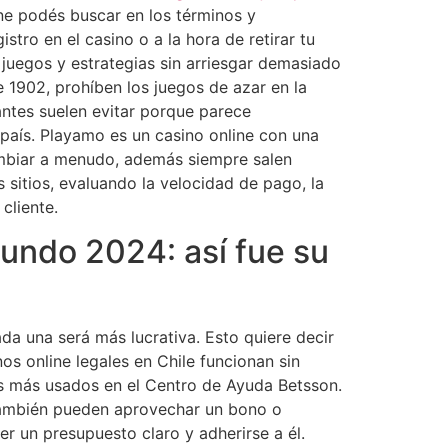
ne podés buscar en los términos y
stro en el casino o a la hora de retirar tu
s juegos y estrategias sin arriesgar demasiado
 1902, prohíben los juegos de azar en la
iantes suelen evitar porque parece
 país. Playamo es un casino online con una
cambiar a menudo, además siempre salen
s sitios, evaluando la velocidad de pago, la
cliente.
undo 2024: así fue su
da una será más lucrativa. Esto quiere decir
os online legales en Chile funcionan sin
s más usados en el Centro de Ayuda Betsson.
 También pueden aprovechar un bono o
r un presupuesto claro y adherirse a él.