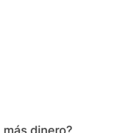
á más dinero?