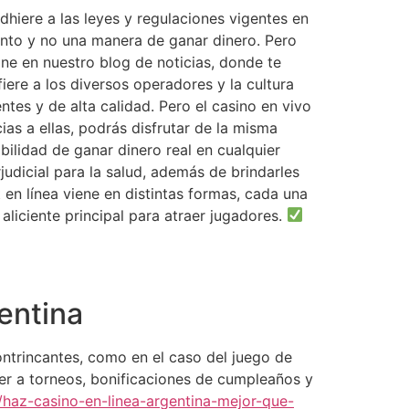
iere a las leyes y regulaciones vigentes en
nto y no una manera de ganar dinero. Pero
ne en nuestro blog de noticias, donde te
ere a los diversos operadores y la cultura
entes y de alta calidad. Pero el casino en vivo
as a ellas, podrás disfrutar de la misma
ilidad de ganar dinero real en cualquier
udicial para la salud, además de brindarles
 en línea viene en distintas formas, cada una
aliciente principal para atraer jugadores.
entina
ontrincantes, como en el caso del juego de
der a torneos, bonificaciones de cumpleaños y
/haz-casino-en-linea-argentina-mejor-que-