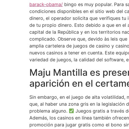
barack-obama/
bingo es muy popular. Para sa
condiciones disponibles en el sitio web del ca
dinero, el operador solicita que verifiques tu
de tu propio dinero. Esto debido a que en el
capital de la República y en los territorios n
complicado. Observe que, devido às leis que r
amplia cartelera de juegos de casino y casi
nuevos casinos a tener en cuenta. Este equipo 
variedad de juegos, la calidad del software, el
Maju Mantilla es pres
aparición en el certam
Sin embargo, en el juego de alta volatilidad,
que, al haber una zona gris en la legislación
problema alguno.
Juegos gratis a través 
Además, los casinos en línea también ofrece
promoción para jugar gratis como el bono sin 