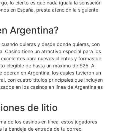
o, lo cierto es que nada iguala la sensación
onos en España, presta atención la siguiente
en Argentina?
r cuando quieras y desde donde quieras, con
al Casino tiene un atractivo especial para los
 excelentes para nuevos clientes y formas de
to elegible de hasta un máximo de $25. Al
ue operan en Argentina, los cuales tuvieron un
l, con cuatro títulos principales que incluyen
zados en los casinos en línea de Argentina es
iones de litio
ma de los casinos en línea, estos jugadores
s la bandeja de entrada de tu correo