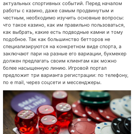
актуальных спортивных событий. Перед началом
работы с казино, даже самым продвинутым и
честным, необходимо изучить основные вопросы:
что такое казино, как им правильно пользоваться,
как выбрать, какие есть подводные камни и тому
подобное. Так как большинство бетторов не
специализируются на конкретном виде спорта, а
заключают пари на разные его вариации, букмекер
должен предлагать своим клиентам как можно
более насыщенную линию. Игровой портал
предложит три варианта регистрации: по телефону,
по e mail, через соцсети и мессенджеры.