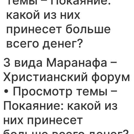
темы – Покаяние:
какой из них
принесет больше
всего денег?
3 вида Маранафа –
Христианский форум
• Просмотр темы –
Покаяние: какой из
них принесет