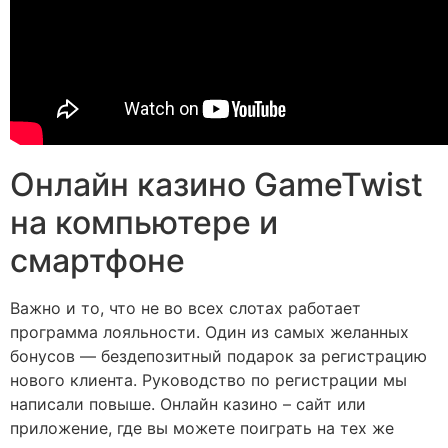
Онлайн казино GameTwist
на компьютере и
смартфоне
Важно и то, что не во всех слотах работает
программа лояльности. Один из самых желанных
бонусов — бездепозитный подарок за регистрацию
нового клиента. Руководство по регистрации мы
написали повыше. Онлайн казино – сайт или
приложение, где вы можете поиграть на тех же