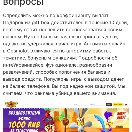
вопросы
Определить можно по коэффициенту выплат.
Подарок из gift box действителен в течение 10 дней,
поэтому стоит поспешить воспользоваться своим
шансом. Нужно было изначально прислать доки,
однако не удержался, начал игру. Автоматы онлайн
в Cosmolot отличаются по алгоритму работы,
тематике, бонусным функциям. Подробности об
интеУкраинаейсе, функционале, разнообразии
развлечений, способах пополнения баланса и
вывода средств. Популярны игры с выводом денег
на баланс телефона. Вы под надежной защитой. Мы
считаем, что реклама убийца вашего внимания.