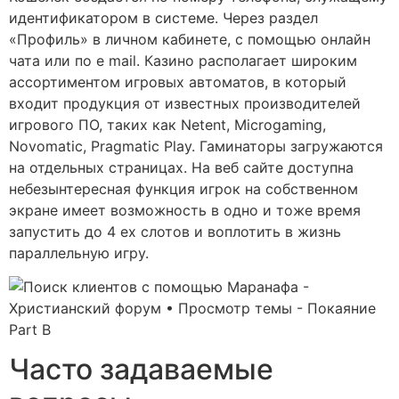
идентификатором в системе. Через раздел
«Профиль» в личном кабинете, с помощью онлайн
чата или по e mail. Казино располагает широким
ассортиментом игровых автоматов, в который
входит продукция от известных производителей
игрового ПО, таких как Netent, Microgaming,
Novomatic, Pragmatic Play. Гаминаторы загружаются
на отдельных страницах. На веб сайте доступна
небезынтересная функция игрок на собственном
экране имеет возможность в одно и тоже время
запустить до 4 ех слотов и воплотить в жизнь
параллельную игру.
Часто задаваемые