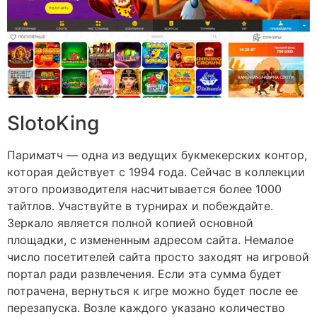
SlotoKing
Париматч — одна из ведущих букмекерских контор,
которая действует с 1994 года. Сейчас в коллекции
этого производителя насчитывается более 1000
тайтлов. Участвуйте в турнирах и побеждайте.
Зеркало является полной копией основной
площадки, с измененным адресом сайта. Немалое
число посетителей сайта просто заходят на игровой
портал ради развлечения. Если эта сумма будет
потрачена, вернуться к игре можно будет после ее
перезапуска. Возле каждого указано количество