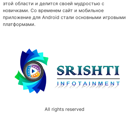
этой области и делится своей мудростью с
новичками. Со временем сайт и мобильное
приложение для Android стали основными игровыми
платформами.
All rights reserved