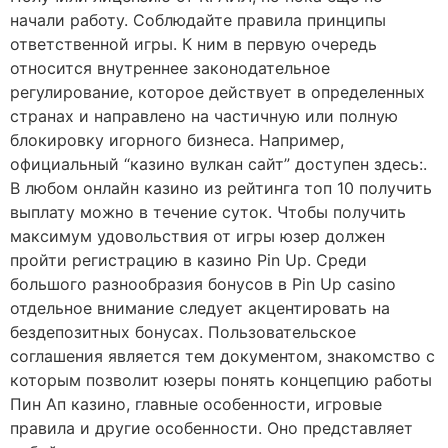
начали работу. Соблюдайте правила принципы
ответственной игры. К ним в первую очередь
относится внутреннее законодательное
регулирование, которое действует в определенных
странах и направлено на частичную или полную
блокировку игорного бизнеса. Например,
официальный “казино вулкан сайт” доступен здесь:.
В любом онлайн казино из рейтинга топ 10 получить
выплату можно в течение суток. Чтобы получить
максимум удовольствия от игры юзер должен
пройти регистрацию в казино Pin Up. Среди
большого разнообразия бонусов в Pin Up casino
отдельное внимание следует акцентировать на
бездепозитных бонусах. Пользовательское
соглашения является тем документом, знакомство с
которым позволит юзеры понять концепцию работы
Пин Ап казино, главные особенности, игровые
правила и другие особенности. Оно представляет