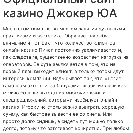
казино Джокер ЮА
Мне в этом помогло во многом занятия духовными
практиками и эзотерика. Обращает на себя
внимание и тот факт, что количество клиентов
онлайн казино Пинап постоянно увеличивается и,
как следствие, существенно возрастает нагрузка на
операторов. Ее суть заключается в том, что на
первый план выходит клиент, а только потом идут
интересы компании. Ведь бывает так, что многие
гэмблеры охотятся за бонусами, чтобы извлечь как
можно больше выгоды из многочисленных
спецпредложений, которыми изобилует онлайн
казино. Игроку не столь важно выиграть хорошую
сумму, как быстрее вывести ее со счета. Или
просто долго сидишь, а сидеть тут можно только
долго, потому что затягивает конкретно. При любом