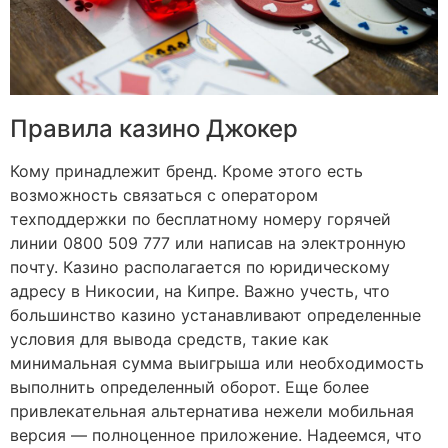
Правила казино Джокер
Кому принадлежит бренд. Кроме этого есть
возможность связаться с оператором
техподдержки по бесплатному номеру горячей
линии 0800 509 777 или написав на электронную
почту. Казино располагается по юридическому
адресу в Никосии, на Кипре. Важно учесть, что
большинство казино устанавливают определенные
условия для вывода средств, такие как
минимальная сумма выигрыша или необходимость
выполнить определенный оборот. Еще более
привлекательная альтернатива нежели мобильная
версия — полноценное приложение. Надеемся, что