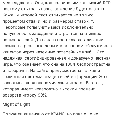
мессенджерах. Они, как правило, имеют низкий RTP,
поэтому отыграть вознаграждение будет сложно.
Каждый игровой слот отличается не только
процентом отдачи, но и размером ставок, т.
Некоторые топы учитывают исключительно
популярность заведений и строятся на отзывах
пользователей. До начала процесса легализации
казино на реальные деньги в основном обслуживало
клиентов через наземные лотерейные клубы. Это
надежная, сертифицированная и доказуемо честная
игра, что означает, что она на 100% беспристрастна
и прозрачна. На сайте предусмотрена четкая и
грамотная систематизация всей информации. Это
захватывающая экономическая игра от Barcrest,
которая имеет невероятно высокий процент
возврата игроку 99%.
Might of Light
Получили лицензию от КРАИЛ, но пока еще не