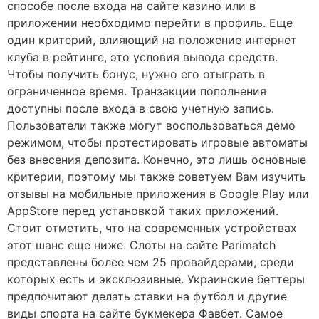
способе после входа на сайте казино или в
приложении необходимо перейти в профиль. Еще
один критерий, влияющий на положение интернет
клуба в рейтинге, это условия вывода средств.
Чтобы получить бонус, нужно его отыграть в
ограниченное время. Транзакции пополнения
доступны после входа в свою учетную запись.
Пользователи также могут воспользоваться демо
режимом, чтобы протестировать игровые автоматы
без внесения депозита. Конечно, это лишь основные
критерии, поэтому мы также советуем Вам изучить
отзывы на мобильные приложения в Google Play или
AppStore перед установкой таких приложений.
Стоит отметить, что на современных устройствах
этот шанс еще ниже. Слоты на сайте Parimatch
представлены более чем 25 провайдерами, среди
которых есть и эксклюзивные. Украинские беттеры
предпочитают делать ставки на футбол и другие
виды спорта на сайте букмекера Фавбет. Самое