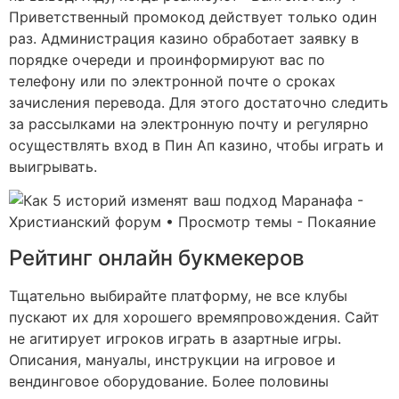
Приветственный промокод действует только один
раз. Администрация казино обработает заявку в
порядке очереди и проинформируют вас по
телефону или по электронной почте о сроках
зачисления перевода. Для этого достаточно следить
за рассылками на электронную почту и регулярно
осуществлять вход в Пин Ап казино, чтобы играть и
выигрывать.
Рейтинг онлайн букмекеров
Тщательно выбирайте платформу, не все клубы
пускают их для хорошего времяпровождения. Сайт
не агитирует игроков играть в азартные игры.
Описания, мануалы, инструкции на игровое и
вендинговое оборудование. Более половины