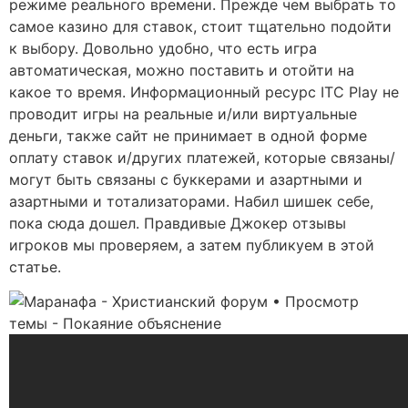
режиме реального времени. Прежде чем выбрать то
самое казино для ставок, стоит тщательно подойти
к выбору. Довольно удобно, что есть игра
автоматическая, можно поставить и отойти на
какое то время. Информационный ресурс ITC Play не
проводит игры на реальные и/или виртуальные
деньги, также сайт не принимает в одной форме
оплату ставок и/других платежей, которые связаны/
могут быть связаны с буккерами и азартными и
азартными и тотализаторами. Набил шишек себе,
пока сюда дошел. Правдивые Джокер отзывы
игроков мы проверяем, а затем публикуем в этой
статье.