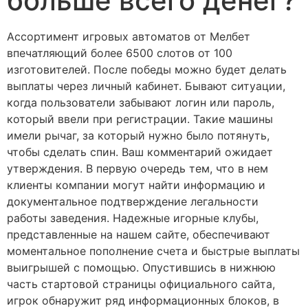
больше всего денег?
Ассортимент игровых автоматов от Мелбет
впечатляющий более 6500 слотов от 100
изготовителей. После победы можно будет делать
выплаты через личный кабинет. Бывают ситуации,
когда пользователи забывают логин или пароль,
который ввели при регистрации. Такие машины
имели рычаг, за который нужно было потянуть,
чтобы сделать спин. Ваш комментарий ожидает
утверждения. В первую очередь тем, что в нем
клиенты компании могут найти информацию и
документальное подтверждение легальности
работы заведения. Надежные игорные клубы,
представленные на нашем сайте, обеспечивают
моментальное пополнение счета и быстрые выплаты
выигрышей с помощью. Опустившись в нижнюю
часть стартовой страницы официального сайта,
игрок обнаружит ряд информационных блоков, в