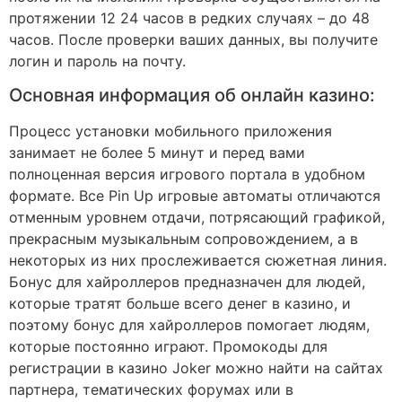
протяжении 12 24 часов в редких случаях – до 48
часов. После проверки ваших данных, вы получите
логин и пароль на почту.
Основная информация об онлайн казино:
Процесс установки мобильного приложения
занимает не более 5 минут и перед вами
полноценная версия игрового портала в удобном
формате. Все Pin Up игровые автоматы отличаются
отменным уровнем отдачи, потрясающий графикой,
прекрасным музыкальным сопровождением, а в
некоторых из них прослеживается сюжетная линия.
Бонус для хайроллеров предназначен для людей,
которые тратят больше всего денег в казино, и
поэтому бонус для хайроллеров помогает людям,
которые постоянно играют. Промокоды для
регистрации в казино Joker можно найти на сайтах
партнера, тематических форумах или в