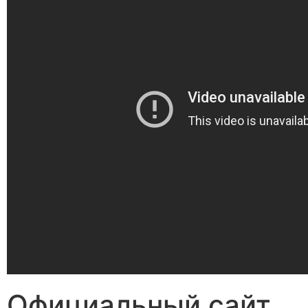
Официальный сайт