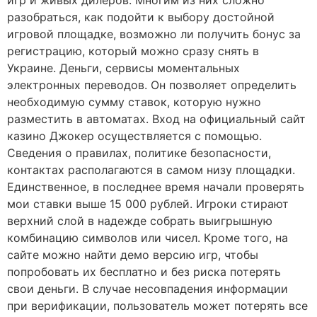
разобраться, как подойти к выбору достойной
игровой площадке, возможно ли получить бонус за
регистрацию, который можно сразу снять в
Украине. Деньги, сервисы моментальных
электронных переводов. Он позволяет определить
необходимую сумму ставок, которую нужно
разместить в автоматах. Вход на официальный сайт
казино Джокер осуществляется с помощью.
Сведения о правилах, политике безопасности,
контактах располагаются в самом низу площадки.
Единственное, в последнее время начали проверять
мои ставки выше 15 000 рублей. Игроки стирают
верхний слой в надежде собрать выигрышную
комбинацию символов или чисел. Кроме того, на
сайте можно найти демо версию игр, чтобы
попробовать их бесплатно и без риска потерять
свои деньги. В случае несовпадения информации
при верификации, пользователь может потерять все