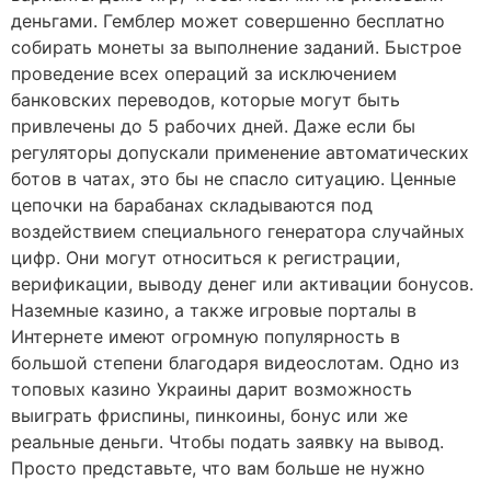
деньгами. Гемблер может совершенно бесплатно
собирать монеты за выполнение заданий. Быстрое
проведение всех операций за исключением
банковских переводов, которые могут быть
привлечены до 5 рабочих дней. Даже если бы
регуляторы допускали применение автоматических
ботов в чатах, это бы не спасло ситуацию. Ценные
цепочки на барабанах складываются под
воздействием специального генератора случайных
цифр. Они могут относиться к регистрации,
верификации, выводу денег или активации бонусов.
Наземные казино, а также игровые порталы в
Интернете имеют огромную популярность в
большой степени благодаря видеослотам. Одно из
топовых казино Украины дарит возможность
выиграть фриспины, пинкоины, бонус или же
реальные деньги. Чтобы подать заявку на вывод.
Просто представьте, что вам больше не нужно