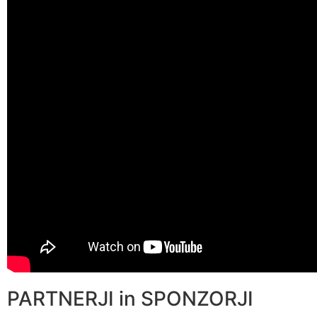
PARTNERJI in SPONZORJI