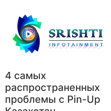
4 самых
распространенных
проблемы с Pin-Up