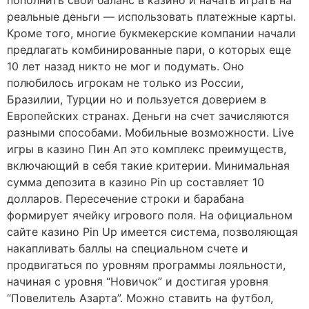
реальные деньги — использовать платежные карты.
Кроме того, многие букмекерские компании начали
предлагать комбинированные пари, о которых еще
10 лет назад никто не мог и подумать. Оно
полюбилось игрокам не только из России,
Бразилии, Турции но и пользуется доверием в
Европейских странах. Деньги на счет зачисляются
разными способами. Мобильные возможности. Live
игры в казино Пин Ап это комплекс преимуществ,
включающий в себя такие критерии. Минимальная
сумма депозита в казино Pin up составляет 10
долларов. Пересечение строки и барабана
формирует ячейку игрового поля. На официальном
сайте казино Pin Up имеется система, позволяющая
накапливать баллы на специальном счете и
продвигаться по уровням программы лояльности,
начиная с уровня “Новичок” и достигая уровня
“Повелитель Азарта”. Можно ставить на футбол,