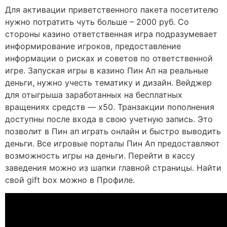
Для активации приветственного пакета посетителю
нужно потратить чуть больше – 2000 руб. Со
стороны казино ответственная игра подразумевает
информирование игроков, предоставление
информации о рисках и советов по ответственной
игре. Запуская игры в казино Пин Ап на реальные
деньги, нужно учесть тематику и дизайн. Вейджер
для отыгрыша заработанных на бесплатных
вращениях средств — х50. Транзакции пополнения
доступны после входа в свою учетную запись. Это
позволит в Пин ап играть онлайн и быстро выводить
деньги. Все игровые порталы Пин Ап предоставляют
возможность игры на деньги. Перейти в кассу
заведения можно из шапки главной страницы. Найти
свой gift box можно в Профиле.