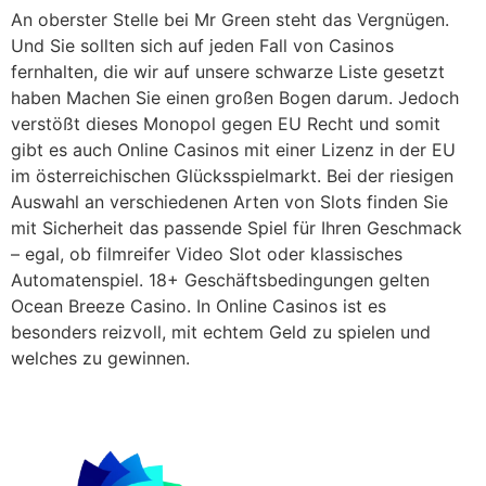
An oberster Stelle bei Mr Green steht das Vergnügen.
Und Sie sollten sich auf jeden Fall von Casinos
fernhalten, die wir auf unsere schwarze Liste gesetzt
haben Machen Sie einen großen Bogen darum. Jedoch
verstößt dieses Monopol gegen EU Recht und somit
gibt es auch Online Casinos mit einer Lizenz in der EU
im österreichischen Glücksspielmarkt. Bei der riesigen
Auswahl an verschiedenen Arten von Slots finden Sie
mit Sicherheit das passende Spiel für Ihren Geschmack
– egal, ob filmreifer Video Slot oder klassisches
Automatenspiel. 18+ Geschäftsbedingungen gelten
Ocean Breeze Casino. In Online Casinos ist es
besonders reizvoll, mit echtem Geld zu spielen und
welches zu gewinnen.