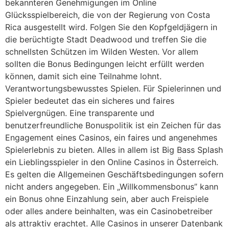
bekannteren Genehmigungen im Online
Glücksspielbereich, die von der Regierung von Costa
Rica ausgestellt wird. Folgen Sie den Kopfgeldjägern in
die berüchtigte Stadt Deadwood und treffen Sie die
schnellsten Schützen im Wilden Westen. Vor allem
sollten die Bonus Bedingungen leicht erfüllt werden
können, damit sich eine Teilnahme lohnt.
Verantwortungsbewusstes Spielen. Für Spielerinnen und
Spieler bedeutet das ein sicheres und faires
Spielvergnügen. Eine transparente und
benutzerfreundliche Bonuspolitik ist ein Zeichen für das
Engagement eines Casinos, ein faires und angenehmes
Spielerlebnis zu bieten. Alles in allem ist Big Bass Splash
ein Lieblingsspieler in den Online Casinos in Österreich.
Es gelten die Allgemeinen Geschäftsbedingungen sofern
nicht anders angegeben. Ein „Willkommensbonus” kann
ein Bonus ohne Einzahlung sein, aber auch Freispiele
oder alles andere beinhalten, was ein Casinobetreiber
als attraktiv erachtet. Alle Casinos in unserer Datenbank