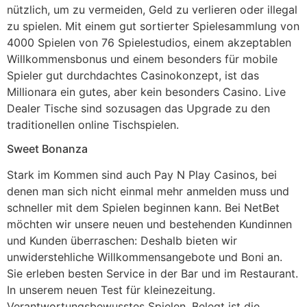
nützlich, um zu vermeiden, Geld zu verlieren oder illegal
zu spielen. Mit einem gut sortierter Spielesammlung von
4000 Spielen von 76 Spielestudios, einem akzeptablen
Willkommensbonus und einem besonders für mobile
Spieler gut durchdachtes Casinokonzept, ist das
Millionara ein gutes, aber kein besonders Casino. Live
Dealer Tische sind sozusagen das Upgrade zu den
traditionellen online Tischspielen.
Sweet Bonanza
Stark im Kommen sind auch Pay N Play Casinos, bei
denen man sich nicht einmal mehr anmelden muss und
schneller mit dem Spielen beginnen kann. Bei NetBet
möchten wir unsere neuen und bestehenden Kundinnen
und Kunden überraschen: Deshalb bieten wir
unwiderstehliche Willkommensangebote und Boni an.
Sie erleben besten Service in der Bar und im Restaurant.
In unserem neuen Test für kleinezeitung.
Verantwortungsbewusstes Spielen. Belegt ist die