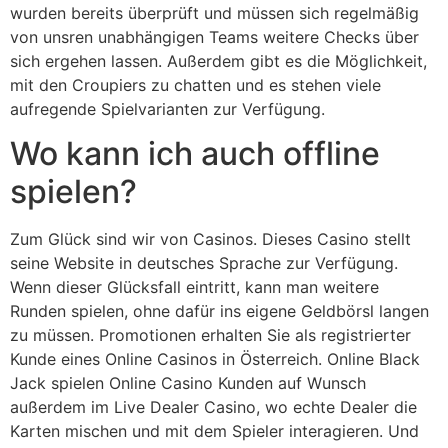
wurden bereits überprüft und müssen sich regelmäßig
von unsren unabhängigen Teams weitere Checks über
sich ergehen lassen. Außerdem gibt es die Möglichkeit,
mit den Croupiers zu chatten und es stehen viele
aufregende Spielvarianten zur Verfügung.
Wo kann ich auch offline
spielen?
Zum Glück sind wir von Casinos. Dieses Casino stellt
seine Website in deutsches Sprache zur Verfügung.
Wenn dieser Glücksfall eintritt, kann man weitere
Runden spielen, ohne dafür ins eigene Geldbörsl langen
zu müssen. Promotionen erhalten Sie als registrierter
Kunde eines Online Casinos in Österreich. Online Black
Jack spielen Online Casino Kunden auf Wunsch
außerdem im Live Dealer Casino, wo echte Dealer die
Karten mischen und mit dem Spieler interagieren. Und