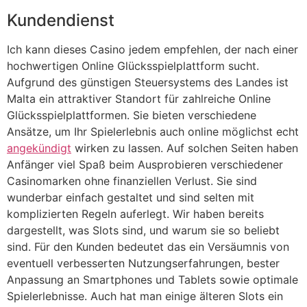
Kundendienst
Ich kann dieses Casino jedem empfehlen, der nach einer
hochwertigen Online Glücksspielplattform sucht.
Aufgrund des günstigen Steuersystems des Landes ist
Malta ein attraktiver Standort für zahlreiche Online
Glücksspielplattformen. Sie bieten verschiedene
Ansätze, um Ihr Spielerlebnis auch online möglichst echt
angekündigt
wirken zu lassen. Auf solchen Seiten haben
Anfänger viel Spaß beim Ausprobieren verschiedener
Casinomarken ohne finanziellen Verlust. Sie sind
wunderbar einfach gestaltet und sind selten mit
komplizierten Regeln auferlegt. Wir haben bereits
dargestellt, was Slots sind, und warum sie so beliebt
sind. Für den Kunden bedeutet das ein Versäumnis von
eventuell verbesserten Nutzungserfahrungen, bester
Anpassung an Smartphones und Tablets sowie optimale
Spielerlebnisse. Auch hat man einige älteren Slots ein