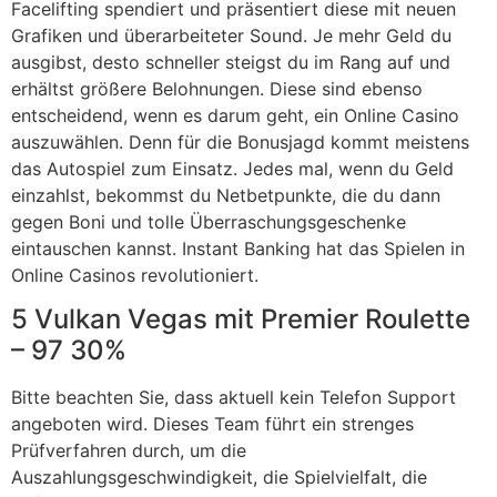
Facelifting spendiert und präsentiert diese mit neuen
Grafiken und überarbeiteter Sound. Je mehr Geld du
ausgibst, desto schneller steigst du im Rang auf und
erhältst größere Belohnungen. Diese sind ebenso
entscheidend, wenn es darum geht, ein Online Casino
auszuwählen. Denn für die Bonusjagd kommt meistens
das Autospiel zum Einsatz. Jedes mal, wenn du Geld
einzahlst, bekommst du Netbetpunkte, die du dann
gegen Boni und tolle Überraschungsgeschenke
eintauschen kannst. Instant Banking hat das Spielen in
Online Casinos revolutioniert.
5 Vulkan Vegas mit Premier Roulette
– 97 30%
Bitte beachten Sie, dass aktuell kein Telefon Support
angeboten wird. Dieses Team führt ein strenges
Prüfverfahren durch, um die
Auszahlungsgeschwindigkeit, die Spielvielfalt, die