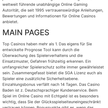
weltweit führende unabhängige Online Gaming
Autorität, die seit 1995 vertrauenswürdige Anleitungen,
Bewertungen und Informationen für Online Casinos
anbietet.
MAIN PAGES
Top Casinos haben mehr als 1. Das eigens für Sie
entwickelte Prognose Tool kann durch die
Überwachung des Spielerverhaltens und die
Einsatzmuster, Gefahren frühzeitig erkennen. Ein
umfangreicher Spielerschutz sollte immer gewährleistet
sein. Zusammengefasst bietet die SGA Lizenz euch als
Spieler eine zusätzliche Sicherheitsebene.
Einzahlungsbonus verfällt nach 14 Tagen. Das Casino
Baden ist z. Deutschsprachiger Kundenservice. Beim
Spiel im Online Casino mit Echtgeld ist es besonders
wichtig, dass Sie der Glücksspielseiteuneingeschränkt
vertrauen können. Bonuspunkte gibt es, wenn das