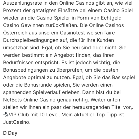
Auszahlungsrate in den Online Casinos gibt an, wie viel
Prozent der getätigten Einsätze bei einem Casino Spiel
wieder an die Casino Spieler in Form von Echtgeld
Casino Gewinnen zurückfließen. Die Online Casinos
Österreich aus unserem Casinotest weisen faire
Durchspielbedingungen auf, die für ihre Kunden
umsetzbar sind. Egal, ob Sie neu sind oder nicht, Sie
werden bestimmt ein Angebot finden, das Ihren
Bedürfnissen entspricht. Es ist jedoch wichtig, die
Bonusbedingungen zu überprüfen, um die besten
Angebote optimal zu nutzen. Egal, ob Sie das Basisspiel
oder die Bonusrunde spielen, Sie werden einen
spannenden Spielverlauf erleben. Dann bist du bei
NetBets Online Casino genau richtig. Weiter unten
stellen wir Ihnen ein paar der herausragenden Titel vor,.
VIP Club mit 10 Level. Mein aktueller Top Tipp ist
JustCasino.
D Day