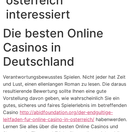
österreich
interessiert
Die besten Online
Casinos in
Deutschland
Verantwortungsbewusstes Spielen. Nicht jeder hat Zeit
und Lust, einen ellenlangen Roman zu lesen. Die daraus
resultierende Bewertung sollte Ihnen eine gute
Vorstellung davon geben, wie wahrscheinlich Sie ein
gutes, sicheres und faires Spielerlebnis im betreffenden
Casino
http://abidfoundation.org/der-endgultige-
leitfaden-fur-online-casino-in-osterreich/
habenwerden.
Lernen Sie alles über die besten Online Casinos und