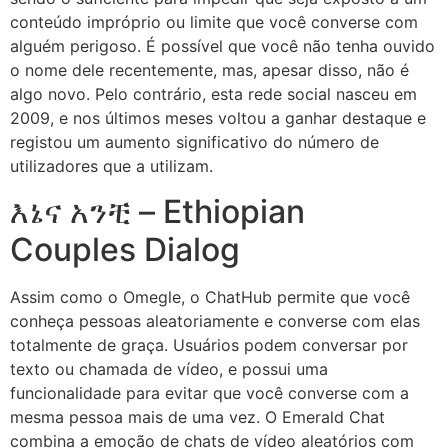
conteúdo impróprio ou limite que você converse com
alguém perigoso. É possível que você não tenha ouvido
o nome dele recentemente, mas, apesar disso, não é
algo novo. Pelo contrário, esta rede social nasceu em
2009, e nos últimos meses voltou a ganhar destaque e
registou um aumento significativo do número de
utilizadores que a utilizam.
እኔና አንቺ – Ethiopian
Couples Dialog
Assim como o Omegle, o ChatHub permite que você
conheça pessoas aleatoriamente e converse com elas
totalmente de graça. Usuários podem conversar por
texto ou chamada de vídeo, e possui uma
funcionalidade para evitar que você converse com a
mesma pessoa mais de uma vez. O Emerald Chat
combina a emoção de chats de vídeo aleatórios com