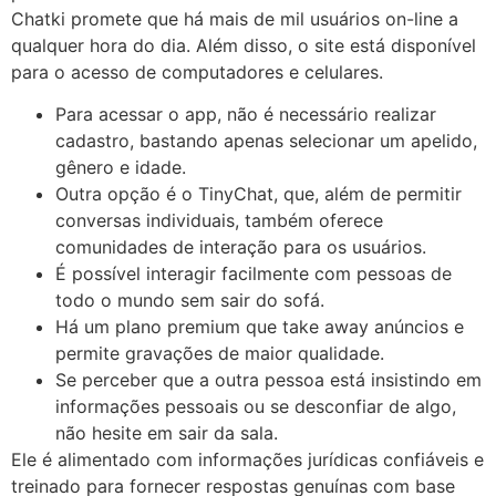
Chatki promete que há mais de mil usuários on-line a
qualquer hora do dia. Além disso, o site está disponível
para o acesso de computadores e celulares.
Para acessar o app, não é necessário realizar
cadastro, bastando apenas selecionar um apelido,
gênero e idade.
Outra opção é o TinyChat, que, além de permitir
conversas individuais, também oferece
comunidades de interação para os usuários.
É possível interagir facilmente com pessoas de
todo o mundo sem sair do sofá.
Há um plano premium que take away anúncios e
permite gravações de maior qualidade.
Se perceber que a outra pessoa está insistindo em
informações pessoais ou se desconfiar de algo,
não hesite em sair da sala.
Ele é alimentado com informações jurídicas confiáveis e
treinado para fornecer respostas genuínas com base