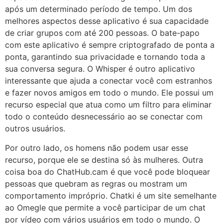
após um determinado período de tempo. Um dos
melhores aspectos desse aplicativo é sua capacidade
de criar grupos com até 200 pessoas. O bate-papo
com este aplicativo é sempre criptografado de ponta a
ponta, garantindo sua privacidade e tornando toda a
sua conversa segura. O Whisper é outro aplicativo
interessante que ajuda a conectar você com estranhos
e fazer novos amigos em todo o mundo. Ele possui um
recurso especial que atua como um filtro para eliminar
todo o conteúdo desnecessário ao se conectar com
outros usuários.
Por outro lado, os homens não podem usar esse
recurso, porque ele se destina só às mulheres. Outra
coisa boa do ChatHub.cam é que você pode bloquear
pessoas que quebram as regras ou mostram um
comportamento impróprio. Chatki é um site semelhante
ao Omegle que permite a você participar de um chat
por vídeo com vários usuários em todo o mundo. O