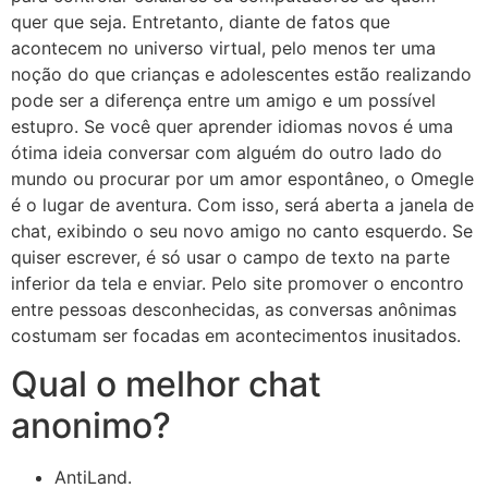
quer que seja. Entretanto, diante de fatos que
acontecem no universo virtual, pelo menos ter uma
noção do que crianças e adolescentes estão realizando
pode ser a diferença entre um amigo e um possível
estupro. Se você quer aprender idiomas novos é uma
ótima ideia conversar com alguém do outro lado do
mundo ou procurar por um amor espontâneo, o Omegle
é o lugar de aventura. Com isso, será aberta a janela de
chat, exibindo o seu novo amigo no canto esquerdo. Se
quiser escrever, é só usar o campo de texto na parte
inferior da tela e enviar. Pelo site promover o encontro
entre pessoas desconhecidas, as conversas anônimas
costumam ser focadas em acontecimentos inusitados.
Qual o melhor chat
anonimo?
AntiLand.