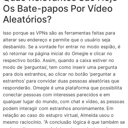
Os Bate-papos Por Vídeo
Aleatórios?
Isso porque as VPNs são as ferramentas feitas para
alterar seu endereço e permite que o usuário seja
desbanido. Se a vontade for entrar no modo espião, é
só retornar na página inicial do Omegle e clicar no
respectivo botão. Assim, quando a caixa estiver no
modo de ‘perguntas’, tem como inserir uma pergunta
para dois estranhos, ao clicar no botão ‘perguntar a
estranhos’ para convidar duas pessoas aleatórias que
responderão. Omegle é uma plataforma que possibilita
conectar pessoas com interesses parecidos e em
qualquer lugar do mundo, com chat e vídeo, as pessoas
podem interagir com estranhos anonimamente. Em
relação ao caso do estupro virtual, Almeida usou o
mesmo raciocínio. “A conclusão lógica é que também se