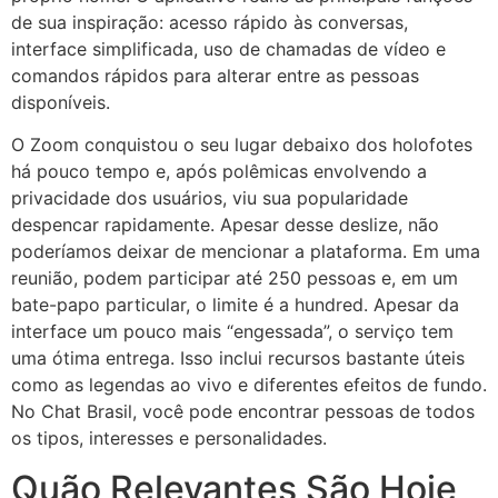
de sua inspiração: acesso rápido às conversas,
interface simplificada, uso de chamadas de vídeo e
comandos rápidos para alterar entre as pessoas
disponíveis.
O Zoom conquistou o seu lugar debaixo dos holofotes
há pouco tempo e, após polêmicas envolvendo a
privacidade dos usuários, viu sua popularidade
despencar rapidamente. Apesar desse deslize, não
poderíamos deixar de mencionar a plataforma. Em uma
reunião, podem participar até 250 pessoas e, em um
bate-papo particular, o limite é a hundred. Apesar da
interface um pouco mais “engessada”, o serviço tem
uma ótima entrega. Isso inclui recursos bastante úteis
como as legendas ao vivo e diferentes efeitos de fundo.
No Chat Brasil, você pode encontrar pessoas de todos
os tipos, interesses e personalidades.
Quão Relevantes São Hoje