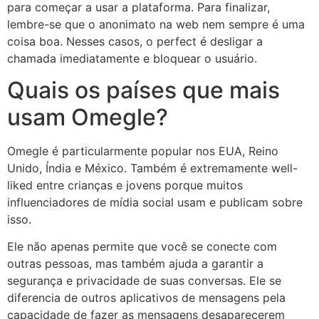
para começar a usar a plataforma. Para finalizar,
lembre-se que o anonimato na web nem sempre é uma
coisa boa. Nesses casos, o perfect é desligar a
chamada imediatamente e bloquear o usuário.
Quais os países que mais
usam Omegle?
Omegle é particularmente popular nos EUA, Reino
Unido, Índia e México. Também é extremamente well-
liked entre crianças e jovens porque muitos
influenciadores de mídia social usam e publicam sobre
isso.
Ele não apenas permite que você se conecte com
outras pessoas, mas também ajuda a garantir a
segurança e privacidade de suas conversas. Ele se
diferencia de outros aplicativos de mensagens pela
capacidade de fazer as mensagens desaparecerem