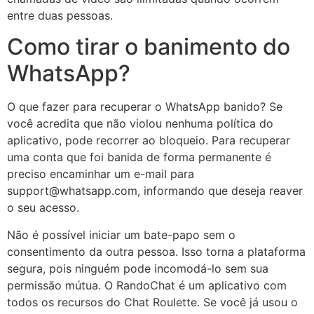
entre duas pessoas.
Como tirar o banimento do
WhatsApp?
O que fazer para recuperar o WhatsApp banido? Se
você acredita que não violou nenhuma política do
aplicativo, pode recorrer ao bloqueio. Para recuperar
uma conta que foi banida de forma permanente é
preciso encaminhar um e-mail para
support@whatsapp.com, informando que deseja reaver
o seu acesso.
Não é possível iniciar um bate-papo sem o
consentimento da outra pessoa. Isso torna a plataforma
segura, pois ninguém pode incomodá-lo sem sua
permissão mútua. O RandoChat é um aplicativo com
todos os recursos do Chat Roulette. Se você já usou o