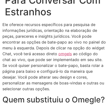
Para Conversar Com
Estranhos
Ele oferece recursos específicos para pesquisa de
informações jurídicas, orientação na elaboração de
peças, pareceres e insights jurídicos. Você pode
encontrar as opções de bate-papo ao vivo no painel do
menu à esquerda. Depois de clicar na opção do widget
Chat, você terá acesso direto
omgels
ao código do
chat ao vivo, que pode ser implementado em seu site.
Se você quiser personalizar o bate-papo, basta rolar a
página para baixo e configurá-lo da maneira que
desejar. Você pode alterar seu design e cores,
personalizar as mensagens de boas-vindas e outras ou
selecionar outras opções.
Quem substituiu o Omegle?