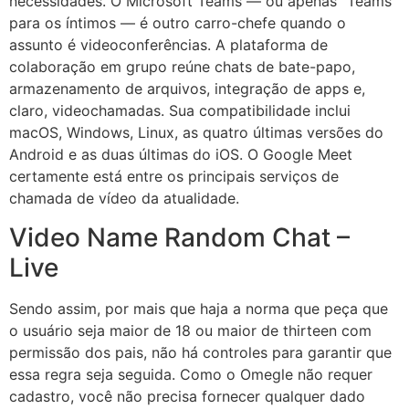
necessidades. O Microsoft Teams — ou apenas “Teams”
para os íntimos — é outro carro-chefe quando o
assunto é videoconferências. A plataforma de
colaboração em grupo reúne chats de bate-papo,
armazenamento de arquivos, integração de apps e,
claro, videochamadas. Sua compatibilidade inclui
macOS, Windows, Linux, as quatro últimas versões do
Android e as duas últimas do iOS. O Google Meet
certamente está entre os principais serviços de
chamada de vídeo da atualidade.
Video Name Random Chat –
Live
Sendo assim, por mais que haja a norma que peça que
o usuário seja maior de 18 ou maior de thirteen com
permissão dos pais, não há controles para garantir que
essa regra seja seguida. Como o Omegle não requer
cadastro, você não precisa fornecer qualquer dado