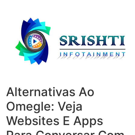
Alternativas Ao
Omegle: Veja
Websites E Apps