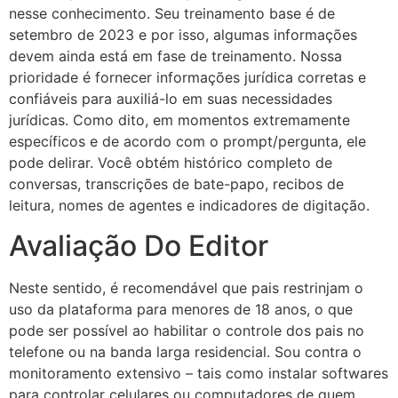
nesse conhecimento. Seu treinamento base é de
setembro de 2023 e por isso, algumas informações
devem ainda está em fase de treinamento. Nossa
prioridade é fornecer informações jurídica corretas e
confiáveis para auxiliá-lo em suas necessidades
jurídicas. Como dito, em momentos extremamente
específicos e de acordo com o prompt/pergunta, ele
pode delirar. Você obtém histórico completo de
conversas, transcrições de bate-papo, recibos de
leitura, nomes de agentes e indicadores de digitação.
Avaliação Do Editor
Neste sentido, é recomendável que pais restrinjam o
uso da plataforma para menores de 18 anos, o que
pode ser possível ao habilitar o controle dos pais no
telefone ou na banda larga residencial. Sou contra o
monitoramento extensivo – tais como instalar softwares
para controlar celulares ou computadores de quem