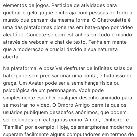
elementos de jogos. Participe de atividades para
quebrar o gelo, jogue e interaja com pessoas de todo o
mundo que pensam da mesma forma. O Chatroulette é
uma das plataformas pioneiras em bate-papo por vídeo
aleatório. Conecte-se com estranhos em todo o mundo
através de webcam e chat de texto. Tenha em mente
que a moderação é crucial devido à sua natureza
aberta.
Na plataforma, é possível desfrutar de infinitas salas de
bate-papo sem precisar criar uma conta, e tudo isso de
graça. Um Avatar pode ser a semelhança física ou
psicológica de um personagem. Você pode
simplesmente escolher qualquer desenho animado para
se mostrar no vídeo. O Ombro Amigo permite que os
usuários publiquem desabafos anônimos, que podem
ser definidos em categorias como “Amor”, “Dinheiro” e
“Família”, por exemplo. Hoje, os smartphones modernos
superam facilmente alguns computadores em termos de