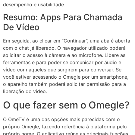
desempenho e usabilidade.
Resumo: Apps Para Chamada
De Vídeo
Em seguida, ao clicar em “Continuar”, uma aba é aberta
com o chat já liberado. O navegador utilizado poderá
solicitar o acesso à câmera e ao microfone. Libere as
ferramentas e para poder se comunicar por áudio e
vídeo com aqueles que surgirem para conversar. Se
você estiver acessando o Omegle por um smartphone,
o aparelho também poderá solicitar permissão para a
liberação do vídeo.
O que fazer sem o Omegle?
O OmeTV é uma das opções mais parecidas com o
próprio Omegle, fazendo referência à plataforma pelo
próprio nome. O aplicativo reúne as principais funções