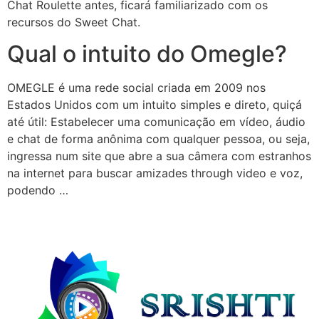
Chat Roulette antes, ficará familiarizado com os
recursos do Sweet Chat.
Qual o intuito do Omegle?
OMEGLE é uma rede social criada em 2009 nos
Estados Unidos com um intuito simples e direto, quiçá
até útil: Estabelecer uma comunicação em vídeo, áudio
e chat de forma anônima com qualquer pessoa, ou seja,
ingressa num site que abre a sua câmera com estranhos
na internet para buscar amizades through video e voz,
podendo …