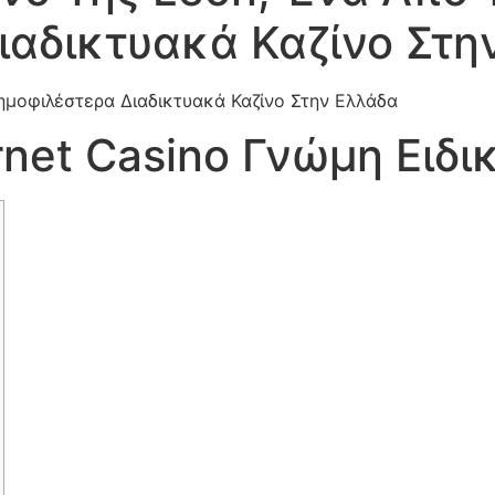
ιαδικτυακά Καζίνο Στη
ημοφιλέστερα Διαδικτυακά Καζίνο Στην Ελλάδα
rnet Casino Γνώμη Ειδ