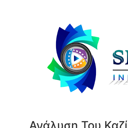
Ανάλυση Του Καζί