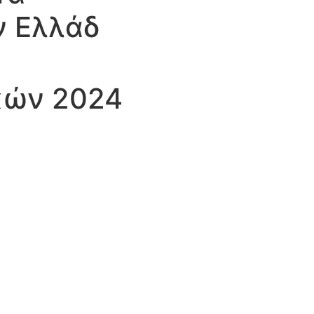
ν Ελλάδ
ικών 2024