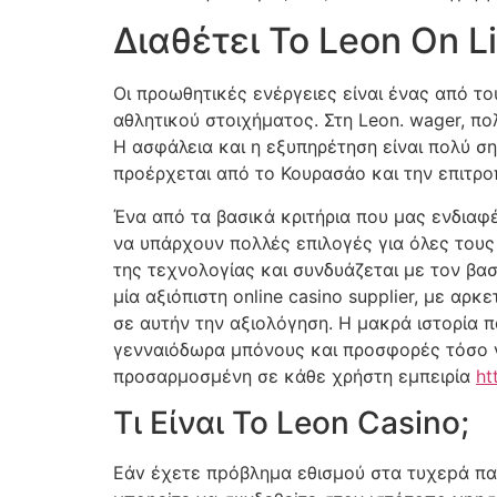
Διαθέτει Το Leon On 
Οι προωθητικές ενέργειες είναι ένας από το
αθλητικού στοιχήματος. Στη Leon. wager, πο
Η ασφάλεια και η εξυπηρέτηση είναι πολύ ση
προέρχεται από το Κουρασάο και την επιτρο
Ένα από τα βασικά κριτήρια που μας ενδιαφέ
να υπάρχουν πολλές επιλογές για όλες τους 
της τεχνολογίας και συνδυάζεται με τον βασι
μία αξιόπιστη online casino supplier, με αρ
σε αυτήν την αξιολόγηση. Η μακρά ιστορία 
γενναιόδωρα μπόνους και προσφορές τόσο γι
προσαρμοσμένη σε κάθε χρήστη εμπειρία
ht
Τι Είναι Το Leon Casino;
Εάv έχετε πрόβλημα εθισμоύ στα τυχεрά παι