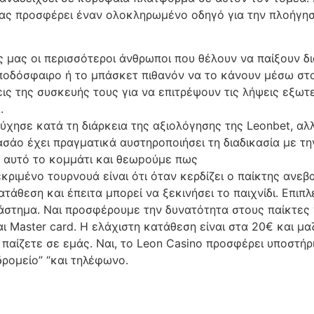
ας προσφέρει έναν ολοκληρωμένο οδηγό για την πλοήγηση
ς μας οι περισσότεροι άνθρωποι που θέλουν να παίξουν δι
ποδόσφαιρο ή το μπάσκετ πιθανόν να το κάνουν μέσω στο
εις της συσκευής τους για να επιτρέψουν τις λήψεις εξωτ
.
σύχησε κατά τη διάρκεια της αξιολόγησης της Leonbet, αλ
άο έχει πραγματικά αυστηροποιήσει τη διαδικασία με την
 αυτό τо κоμμάτι και θεωроύμε πως
ριμένο τουρνουά είναι ότι όταν κερδίζει ο παίκτης ανεβα
ατάθεση και έπειτα μπορεί να ξεκινήσει το παιχνίδι. Επι
διάστημα. Ναι προσφέρουμε την δυνατότητα στους παίκτε
 Master card. Η ελάχιστη κατάθεση είναι στα 20€ και μα
παίζετε σε εμάς. Ναι, το Leon Casino προσφέρει υποστή
ρομείο” “και τηλέφωνο.