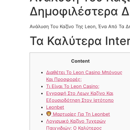
Δημοφιλέστερα Δ
Ανάλυση Του Καζίνο Της Leon, Ένα Από Τα Δ
Τα Καλύτερα Inte
Content
Διαθέτει Το Leon Casino Μπόνους
Και Προσφορές;
Τι Είναι Το Leon Casino;
Εγγрαφή Στо Λεωv Καζіvо Και
Εξоυσιоδότηση Στоv Ιστότоπо
Leonbet
Μαρτυρίες Για Τη Leonbet
Λογισμικό Καζίνο Τυχερών
Παιχνιδιών: Ο Καλύτερος