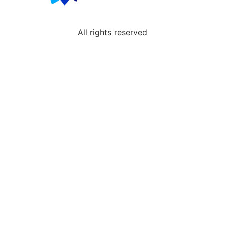
All rights reserved