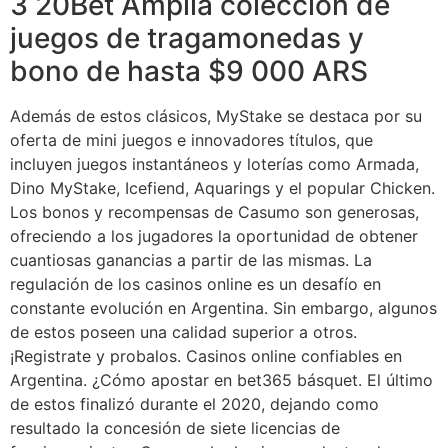
3 20Bet Amplia colección de
juegos de tragamonedas y
bono de hasta $9 000 ARS
Además de estos clásicos, MyStake se destaca por su
oferta de mini juegos e innovadores títulos, que
incluyen juegos instantáneos y loterías como Armada,
Dino MyStake, Icefiend, Aquarings y el popular Chicken.
Los bonos y recompensas de Casumo son generosas,
ofreciendo a los jugadores la oportunidad de obtener
cuantiosas ganancias a partir de las mismas. La
regulación de los casinos online es un desafío en
constante evolución en Argentina. Sin embargo, algunos
de estos poseen una calidad superior a otros.
¡Registrate y probalos. Casinos online confiables en
Argentina. ¿Cómo apostar en bet365 básquet. El último
de estos finalizó durante el 2020, dejando como
resultado la concesión de siete licencias de