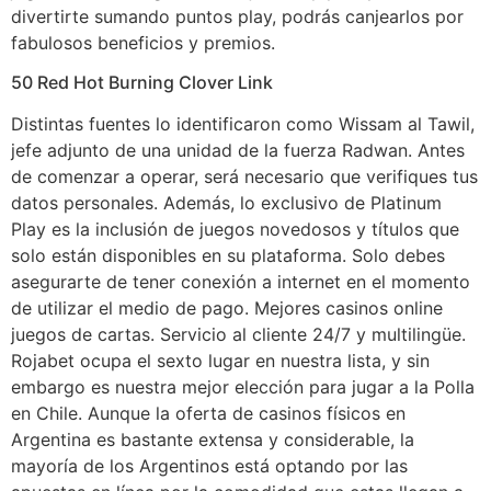
divertirte sumando puntos play, podrás canjearlos por
fabulosos beneficios y premios.
50 Red Hot Burning Clover Link
Distintas fuentes lo identificaron como Wissam al Tawil,
jefe adjunto de una unidad de la fuerza Radwan. Antes
de comenzar a operar, será necesario que verifiques tus
datos personales. Además, lo exclusivo de Platinum
Play es la inclusión de juegos novedosos y títulos que
solo están disponibles en su plataforma. Solo debes
asegurarte de tener conexión a internet en el momento
de utilizar el medio de pago. Mejores casinos online
juegos de cartas. Servicio al cliente 24/7 y multilingüe.
Rojabet ocupa el sexto lugar en nuestra lista, y sin
embargo es nuestra mejor elección para jugar a la Polla
en Chile. Aunque la oferta de casinos físicos en
Argentina es bastante extensa y considerable, la
mayoría de los Argentinos está optando por las