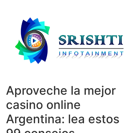
Aproveche la mejor
casino online
Argentina: lea estos