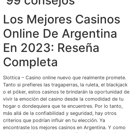
99 consejos
Los Mejores Casinos
Online De Argentina
En 2023: Reseña
Completa
Slottica – Casino online nuevo que realmente promete.
Tanto si prefieres las tragaperras, la ruleta, el blackjack
o el póker, estos casinos te brindarán la oportunidad de
vivir la emoción del casino desde la comodidad de tu
hogar o dondequiera que te encuentres. Por lo tanto,
más allá de la confiabilidad y seguridad, hay otros
criterios que podrían influir en tu elección. Ya
encontraste los mejores casinos en Argentina. Y como