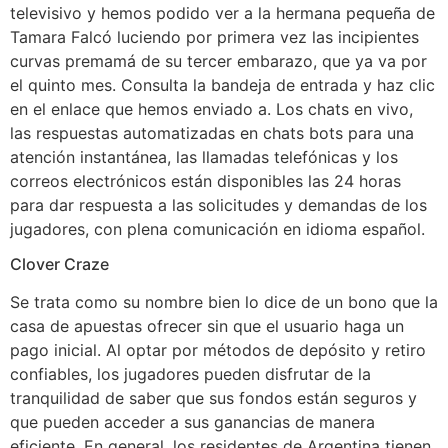
televisivo y hemos podido ver a la hermana pequeña de
Tamara Falcó luciendo por primera vez las incipientes
curvas premamá de su tercer embarazo, que ya va por
el quinto mes. Consulta la bandeja de entrada y haz clic
en el enlace que hemos enviado a. Los chats en vivo,
las respuestas automatizadas en chats bots para una
atención instantánea, las llamadas telefónicas y los
correos electrónicos están disponibles las 24 horas
para dar respuesta a las solicitudes y demandas de los
jugadores, con plena comunicación en idioma español.
Clover Craze
Se trata como su nombre bien lo dice de un bono que la
casa de apuestas ofrecer sin que el usuario haga un
pago inicial. Al optar por métodos de depósito y retiro
confiables, los jugadores pueden disfrutar de la
tranquilidad de saber que sus fondos están seguros y
que pueden acceder a sus ganancias de manera
eficiente. En general, los residentes de Argentina tienen