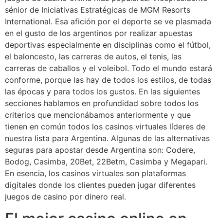
sénior de Iniciativas Estratégicas de MGM Resorts
International. Esa afición por el deporte se ve plasmada
en el gusto de los argentinos por realizar apuestas
deportivas especialmente en disciplinas como el fútbol,
el baloncesto, las carreras de autos, el tenis, las
carreras de caballos y el voleibol. Todo el mundo estará
conforme, porque las hay de todos los estilos, de todas
las épocas y para todos los gustos. En las siguientes
secciones hablamos en profundidad sobre todos los
criterios que mencionábamos anteriormente y que
tienen en común todos los casinos virtuales líderes de
nuestra lista para Argentina. Algunas de las alternativas
seguras para apostar desde Argentina son: Codere,
Bodog, Casimba, 20Bet, 22Betm, Casimba y Megapari.
En esencia, los casinos virtuales son plataformas
digitales donde los clientes pueden jugar diferentes
juegos de casino por dinero real.