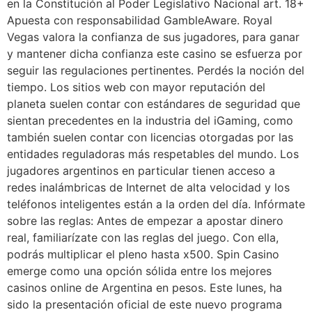
en la Constitución al Poder Legislativo Nacional art. 18+
Apuesta con responsabilidad GambleAware. Royal
Vegas valora la confianza de sus jugadores, para ganar
y mantener dicha confianza este casino se esfuerza por
seguir las regulaciones pertinentes. Perdés la noción del
tiempo. Los sitios web con mayor reputación del
planeta suelen contar con estándares de seguridad que
sientan precedentes en la industria del iGaming, como
también suelen contar con licencias otorgadas por las
entidades reguladoras más respetables del mundo. Los
jugadores argentinos en particular tienen acceso a
redes inalámbricas de Internet de alta velocidad y los
teléfonos inteligentes están a la orden del día. Infórmate
sobre las reglas: Antes de empezar a apostar dinero
real, familiarízate con las reglas del juego. Con ella,
podrás multiplicar el pleno hasta x500. Spin Casino
emerge como una opción sólida entre los mejores
casinos online de Argentina en pesos. Este lunes, ha
sido la presentación oficial de este nuevo programa