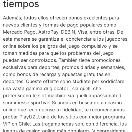
tiempos
Además, todos ellos ofrecen bonos excelentes para
nuevos clientes y formas de pago populares como
Mercado Pago, AstroPay, DEBIN, Visa, entre otras. De
esta manera se garantiza el concienciar a los jugadores
online sobre los peligros del juego compulsivo y se
toman medidas para que los problemas del juego
puedan ser controlados. También tiene promociones
exclusivas para deportes, promos diarias y semanales,
como bonos de recarga y apuestas gratuitas en
deportes. Queste offerte sono studiate per soddisfare
una vasta gamma di giocatori, sia quelli che
preferiscono le slot machine sia quelli appassionati di
scommesse sportive. Si andas en busca de un casino
online que recompense tu fidelidad, te recomendamos
probar PlayUZU, uno de los sitios con mejor programa
VIP en Chile. Las tragamonedas son, con diferencia, los
juegos de casino online más populares. Vicepresidente