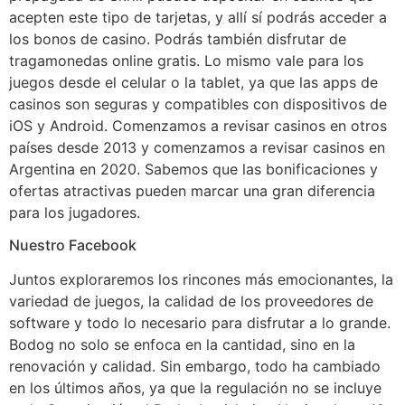
acepten este tipo de tarjetas, y allí sí podrás acceder a
los bonos de casino. Podrás también disfrutar de
tragamonedas online gratis. Lo mismo vale para los
juegos desde el celular o la tablet, ya que las apps de
casinos son seguras y compatibles con dispositivos de
iOS y Android. Comenzamos a revisar casinos en otros
países desde 2013 y comenzamos a revisar casinos en
Argentina en 2020. Sabemos que las bonificaciones y
ofertas atractivas pueden marcar una gran diferencia
para los jugadores.
Nuestro Facebook
Juntos exploraremos los rincones más emocionantes, la
variedad de juegos, la calidad de los proveedores de
software y todo lo necesario para disfrutar a lo grande.
Bodog no solo se enfoca en la cantidad, sino en la
renovación y calidad. Sin embargo, todo ha cambiado
en los últimos años, ya que la regulación no se incluye