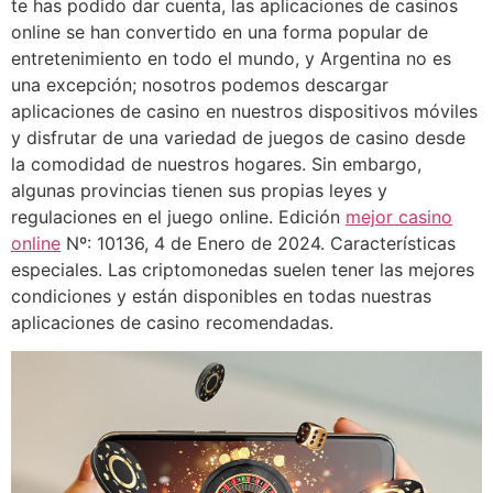
te has podido dar cuenta, las aplicaciones de casinos
online se han convertido en una forma popular de
entretenimiento en todo el mundo, y Argentina no es
una excepción; nosotros podemos descargar
aplicaciones de casino en nuestros dispositivos móviles
y disfrutar de una variedad de juegos de casino desde
la comodidad de nuestros hogares. Sin embargo,
algunas provincias tienen sus propias leyes y
regulaciones en el juego online. Edición
mejor casino
online
Nº: 10136, 4 de Enero de 2024. Características
especiales. Las criptomonedas suelen tener las mejores
condiciones y están disponibles en todas nuestras
aplicaciones de casino recomendadas.