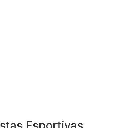
stas Esportivas