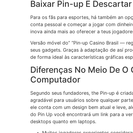
Baixar Pin-up E Descartar
Para os fãs para esportes, há também an opç
conta pessoal e começar a jogar com dinheiro
inova ainda mais ao oferecer a teus jogador
Versão móvel do” “Pin-up Casino Brasil — reg
seus gadgets. Graças à adaptação de así pr
de forma ideal às características gráficas es
Diferenças No Meio De O 
Computador
Segundo seus fundadores, the Pin-up é criada 
agradável para usuários sobre qualquer part
ele conta com um design bem atual e leve, al
do Pin Up você encontrará um link para a v
desktops quanto em laptops.
Muitos jogadores experientes considera