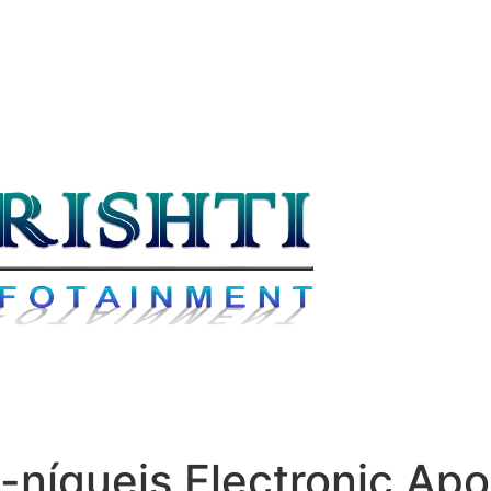
níqueis Electronic Apo