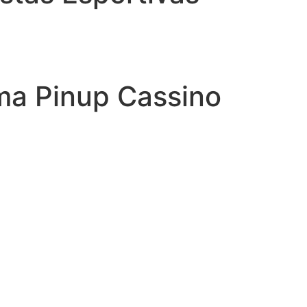
Uma Pinup Cassino