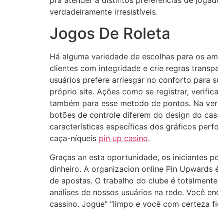
verdadeiramente irresistíveis.
Jogos De Roleta
Há alguma variedade de escolhas para os ama
clientes com integridade e crie regras transp
usuários prefere arriesgar no conforto para
próprio site. Ações como se registrar, verific
também para esse metodo de pontos. Na versã
botões de controle diferem do design do c
características específicas dos gráficos pe
caça-níqueis
pin up casino
.
Graças an esta oportunidade, os iniciantes 
dinheiro. A organizacion online Pin Upwards 
de apostas. O trabalho do clube é totalmente
análises de nossos usuários na rede. Você e
cassino. Jogue” “limpo e você com certeza fi