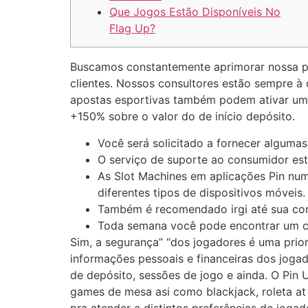
Que Jogos Estão Disponíveis No
Flag Up?
Buscamos constantemente aprimorar nossa pre
clientes. Nossos consultores estão sempre à 
apostas esportivas também podem ativar um 
+150% sobre o valor do de início depósito.
Você será solicitado a fornecer alguma
O serviço de suporte ao consumidor está
As Slot Machines em aplicações Pin nu
diferentes tipos de dispositivos móveis.
Também é recomendado irgi até sua conta
Toda semana você pode encontrar um có
Sim, a segurança” “dos jogadores é uma prior
informações pessoais e financeiras dos joga
de depósito, sessões de jogo e ainda. O Pin
games de mesa asi como blackjack, roleta at
pra atender a distintos preferências de joga