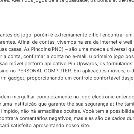
ntes do jogo, porém é extremamente difícil encontrar um 
arentes. Afinal de contas, vivemos na era da Internet e wei
 suas casas. As Pincoins(PNC) – são uma moeda universal 
ar a conta, confirmar a conta no e-mail, u primeiro jogo po
o móvel perform aplicativo Pin Upwards, os formulários w
assino no PERSONAL COMPUTER. Em aplicações móveis, o de
rform gadget, proporcionando um controle confortável dasj
podem mergulhar completamente no jogo electronic entend
é uma instituição que garante the sua segurança at the ta
 límpido, não há armadilhas ocultas. Você tem a possibilida
ncontrará comentários negativos, mas eles são deixados du
cará satisfeito apresentando nosso site.