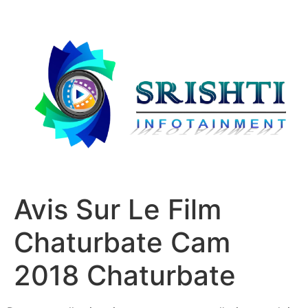
Avis Sur Le Film
Chaturbate Cam
2018 Chaturbate