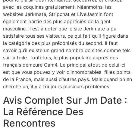
avec les coquines gratuitement. Néanmoins, les
websites Jerkmate, Stripchat et LiveJasmin font
également partie des plus appréciés de la gent
masculine. Il est à noter que le site Jerkmate a pu
satisfaire tous ses visiteurs, ce qui fait qu’il figure dans
la catégorie des plus préconisés du second. Il faut
savoir qu’il existe un grand nombre de sites comme tels
sur la toile. Toutefois, le plus populaire auprès des
français demeure Cam4. Le principal atout de celui-ci
est que vous pouvez y voir d’innombrables filles points
de la France, mais aussi d’autres pays. Mais quand on en
cherche un, il y a toujours plusieurs problèmes.
Avis Complet Sur Jm Date :
La Référence Des
Rencontres