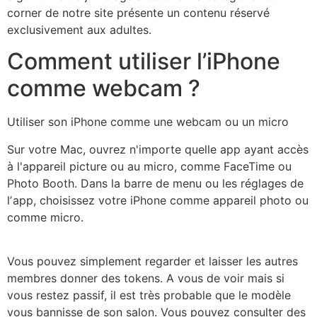
corner de notre site présente un contenu réservé
exclusivement aux adultes.
Comment utiliser l’iPhone
comme webcam ?
Utiliser son iPhone comme une webcam ou un micro
Sur votre Mac, ouvrez n'importe quelle app ayant accès
à l'appareil picture ou au micro, comme FaceTime ou
Photo Booth. Dans la barre de menu ou les réglages de
lʼapp, choisissez votre iPhone comme appareil photo ou
comme micro.
Vous pouvez simplement regarder et laisser les autres
membres donner des tokens. A vous de voir mais si
vous restez passif, il est très probable que le modèle
vous bannisse de son salon. Vous pouvez consulter des