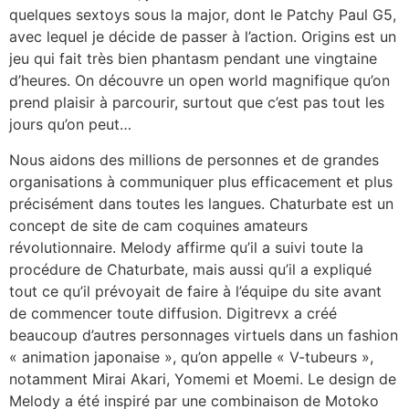
quelques sextoys sous la major, dont le Patchy Paul G5,
avec lequel je décide de passer à l’action. Origins est un
jeu qui fait très bien phantasm pendant une vingtaine
d’heures. On découvre un open world magnifique qu’on
prend plaisir à parcourir, surtout que c’est pas tout les
jours qu’on peut…
Nous aidons des millions de personnes et de grandes
organisations à communiquer plus efficacement et plus
précisément dans toutes les langues. Chaturbate est un
concept de site de cam coquines amateurs
révolutionnaire. Melody affirme qu’il a suivi toute la
procédure de Chaturbate, mais aussi qu’il a expliqué
tout ce qu’il prévoyait de faire à l’équipe du site avant
de commencer toute diffusion. Digitrevx a créé
beaucoup d’autres personnages virtuels dans un fashion
« animation japonaise », qu’on appelle « V-tubeurs »,
notamment Mirai Akari, Yomemi et Moemi. Le design de
Melody a été inspiré par une combinaison de Motoko