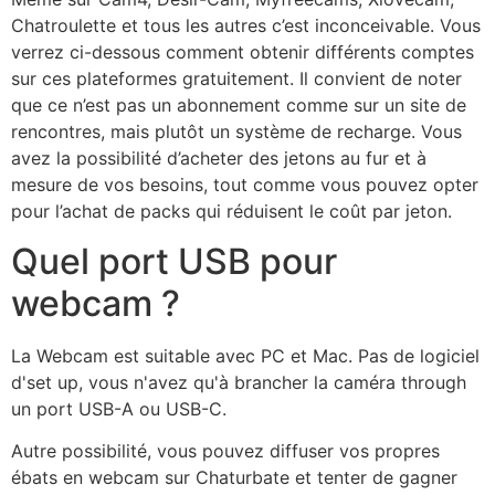
Chatroulette et tous les autres c’est inconceivable. Vous
verrez ci-dessous comment obtenir différents comptes
sur ces plateformes gratuitement. Il convient de noter
que ce n’est pas un abonnement comme sur un site de
rencontres, mais plutôt un système de recharge. Vous
avez la possibilité d’acheter des jetons au fur et à
mesure de vos besoins, tout comme vous pouvez opter
pour l’achat de packs qui réduisent le coût par jeton.
Quel port USB pour
webcam ?
La Webcam est suitable avec PC et Mac. Pas de logiciel
d'set up, vous n'avez qu'à brancher la caméra through
un port USB-A ou USB-C.
Autre possibilité, vous pouvez diffuser vos propres
ébats en webcam sur Chaturbate et tenter de gagner