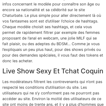
infos concernant le modèle pour connaître son âge ou
encore sa nationalité et sa célébrité sur le site
Chaturbate. Le plus simple pour aller directement là où
vos fantasmes sont est d’utiliser l’choice de hashtags.
Chaque modèle choisit ses hashtags, et cela vous
permet de rapidement filtrer par exemple des femmes
proposant de l’anal en webcam, une jolie MILF qui se
fait plaisir, ou des adeptes du BDSM… Comme je vous
l’expliquais un peu plus haut, pour des shows privés ou
pour des demandes spéciales, il vous faut des tokens et
donc les acheter.
Live Show Sexy Et Tchat Coquin
Les modérateurs filtrent les contrevenants qui n’ont pas
respecté les conditions d’utilisation du site. Les
utilisateurs qui ne s’y conforment pas ne pourront pas
accéder au site. Environ la moitié des utilisateurs de ce
site ont moins de trente ans, et il y a plus d’hommes que