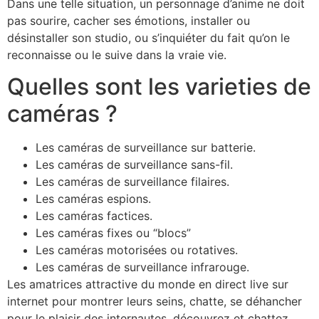
Dans une telle situation, un personnage d’anime ne doit
pas sourire, cacher ses émotions, installer ou
désinstaller son studio, ou s’inquiéter du fait qu’on le
reconnaisse ou le suive dans la vraie vie.
Quelles sont les varieties de
caméras ?
Les caméras de surveillance sur batterie.
Les caméras de surveillance sans-fil.
Les caméras de surveillance filaires.
Les caméras espions.
Les caméras factices.
Les caméras fixes ou “blocs”
Les caméras motorisées ou rotatives.
Les caméras de surveillance infrarouge.
Les amatrices attractive du monde en direct live sur
internet pour montrer leurs seins, chatte, se déhancher
pour le plaisir des internautes, découvrez et chattez