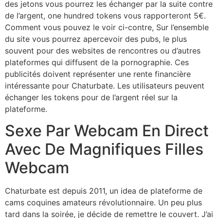
des jetons vous pourrez les échanger par la suite contre
de l’argent, one hundred tokens vous rapporteront 5€.
Comment vous pouvez le voir ci-contre, Sur l’ensemble
du site vous pourrez apercevoir des pubs, le plus
souvent pour des websites de rencontres ou d’autres
plateformes qui diffusent de la pornographie. Ces
publicités doivent représenter une rente financière
intéressante pour Chaturbate. Les utilisateurs peuvent
échanger les tokens pour de l’argent réel sur la
plateforme.
Sexe Par Webcam En Direct
Avec De Magnifiques Filles
Webcam
Chaturbate est depuis 2011, un idea de plateforme de
cams coquines amateurs révolutionnaire. Un peu plus
tard dans la soirée, je décide de remettre le couvert. J’ai