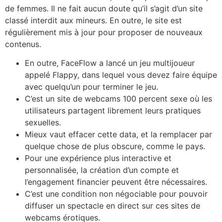
de femmes. Il ne fait aucun doute qu’il s’agit d’un site
classé interdit aux mineurs. En outre, le site est
régulièrement mis à jour pour proposer de nouveaux
contenus.
En outre, FaceFlow a lancé un jeu multijoueur
appelé Flappy, dans lequel vous devez faire équipe
avec quelqu’un pour terminer le jeu.
C’est un site de webcams 100 percent sexe où les
utilisateurs partagent librement leurs pratiques
sexuelles.
Mieux vaut effacer cette data, et la remplacer par
quelque chose de plus obscure, comme le pays.
Pour une expérience plus interactive et
personnalisée, la création d’un compte et
l’engagement financier peuvent être nécessaires.
C’est une condition non négociable pour pouvoir
diffuser un spectacle en direct sur ces sites de
webcams érotiques.