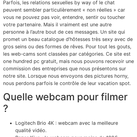
Parfois, les relations sexuelles by way of le chat
peuvent sembler particulièrement « non réelles » car
vous ne pouvez pas voir, entendre, sentir ou toucher
votre partenaire. Mais il vraiment est une autre
personne à l’autre bout de ces messages. Un site qui
promet un beau catalogue d’hôtesses très sexy avec de
gros seins ou des formes de rêves. Pour tout les gouts,
les web-cams sont classées par catégories. Ce site est
one hundred pc gratuit, mais nous pouvons recevoir une
commission des entreprises que nous présentons sur
notre site. Lorsque nous envoyons des pictures horny,
nous perdons parfois le contrôle de leur vacation spot.
Quelle webcam pour filmer
?
Logitech Brio 4K : webcam avec la meilleure
qualité vidéo.