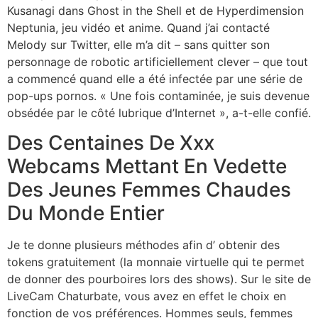
Kusanagi dans Ghost in the Shell et de Hyperdimension
Neptunia, jeu vidéo et anime. Quand j’ai contacté
Melody sur Twitter, elle m’a dit – sans quitter son
personnage de robotic artificiellement clever – que tout
a commencé quand elle a été infectée par une série de
pop-ups pornos. « Une fois contaminée, je suis devenue
obsédée par le côté lubrique d’Internet », a-t-elle confié.
Des Centaines De Xxx
Webcams Mettant En Vedette
Des Jeunes Femmes Chaudes
Du Monde Entier
Je te donne plusieurs méthodes afin d’ obtenir des
tokens gratuitement (la monnaie virtuelle qui te permet
de donner des pourboires lors des shows). Sur le site de
LiveCam Chaturbate, vous avez en effet le choix en
fonction de vos préférences. Hommes seuls, femmes