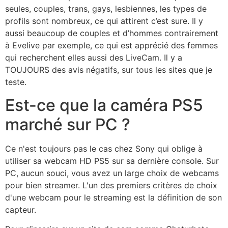
seules, couples, trans, gays, lesbiennes, les types de
profils sont nombreux, ce qui attirent c’est sure. Il y
aussi beaucoup de couples et d’hommes contrairement
à Evelive par exemple, ce qui est apprécié des femmes
qui recherchent elles aussi des LiveCam. Il y a
TOUJOURS des avis négatifs, sur tous les sites que je
teste.
Est-ce que la caméra PS5
marché sur PC ?
Ce n'est toujours pas le cas chez Sony qui oblige à
utiliser sa webcam HD PS5 sur sa dernière console. Sur
PC, aucun souci, vous avez un large choix de webcams
pour bien streamer. L'un des premiers critères de choix
d'une webcam pour le streaming est la définition de son
capteur.