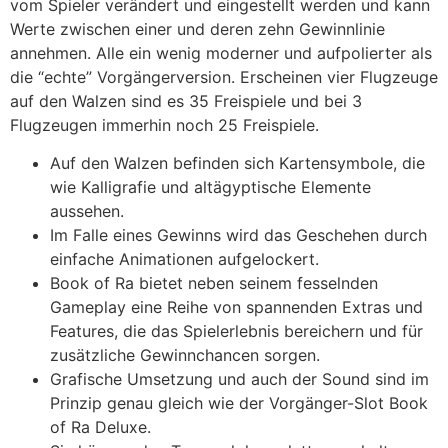
vom Spieler verändert und eingestellt werden und kann
Werte zwischen einer und deren zehn Gewinnlinie
annehmen. Alle ein wenig moderner und aufpolierter als
die “echte” Vorgängerversion.
Erscheinen vier Flugzeuge
auf den Walzen sind es 35 Freispiele und bei 3
Flugzeugen immerhin noch 25 Freispiele.
Auf den Walzen befinden sich Kartensymbole, die
wie Kalligrafie und altägyptische Elemente
aussehen.
Im Falle eines Gewinns wird das Geschehen durch
einfache Animationen aufgelockert.
Book of Ra bietet neben seinem fesselnden
Gameplay eine Reihe von spannenden Extras und
Features, die das Spielerlebnis bereichern und für
zusätzliche Gewinnchancen sorgen.
Grafische Umsetzung und auch der Sound sind im
Prinzip genau gleich wie der Vorgänger-Slot Book
of Ra Deluxe.