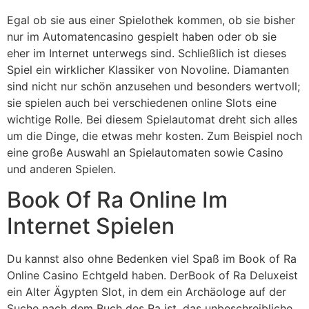
Egal ob sie aus einer Spielothek kommen, ob sie bisher
nur im Automatencasino gespielt haben oder ob sie
eher im Internet unterwegs sind. Schließlich ist dieses
Spiel ein wirklicher Klassiker von Novoline. Diamanten
sind nicht nur schön anzusehen und besonders wertvoll;
sie spielen auch bei verschiedenen online Slots eine
wichtige Rolle. Bei diesem Spielautomat dreht sich alles
um die Dinge, die etwas mehr kosten. Zum Beispiel noch
eine große Auswahl an Spielautomaten sowie Casino
und anderen Spielen.
Book Of Ra Online Im
Internet Spielen
Du kannst also ohne Bedenken viel Spaß im Book of Ra
Online Casino Echtgeld haben. DerBook of Ra Deluxeist
ein Alter Ägypten Slot, in dem ein Archäologe auf der
Suche nach dem Buch des Ra ist, das unbeschreibliche