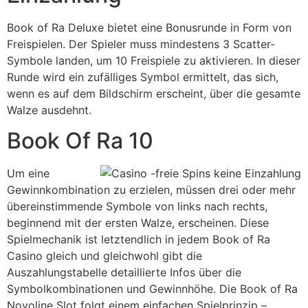
Book of Ra Deluxe bietet eine Bonusrunde in Form von
Freispielen. Der Spieler muss mindestens 3 Scatter-
Symbole landen, um 10 Freispiele zu aktivieren. In dieser
Runde wird ein zufälliges Symbol ermittelt, das sich,
wenn es auf dem Bildschirm erscheint, über die gesamte
Walze ausdehnt.
Book Of Ra 10
Um eine
Gewinnkombination zu erzielen, müssen drei oder mehr
übereinstimmende Symbole von links nach rechts,
beginnend mit der ersten Walze, erscheinen. Diese
Spielmechanik ist letztendlich in jedem Book of Ra
Casino gleich und gleichwohl gibt die
Auszahlungstabelle detaillierte Infos über die
Symbolkombinationen und Gewinnhöhe. Die Book of Ra
Novoline Slot folgt einem einfachen Spielprinzip –