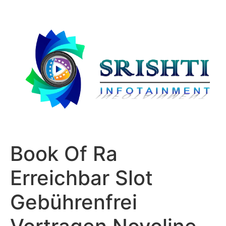
Book Of Ra
Erreichbar Slot
Gebührenfrei