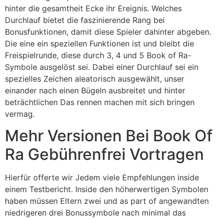
hinter die gesamtheit Ecke ihr Ereignis. Welches
Durchlauf bietet die faszinierende Rang bei
Bonusfunktionen, damit diese Spieler dahinter abgeben.
Die eine ein speziellen Funktionen ist und bleibt die
Freispielrunde, diese durch 3, 4 und 5 Book of Ra-
Symbole ausgelöst sei. Dabei einer Durchlauf sei ein
spezielles Zeichen aleatorisch ausgewählt, unser
einander nach einen Bügeln ausbreitet und hinter
beträchtlichen Das rennen machen mit sich bringen
vermag.
Mehr Versionen Bei Book Of
Ra Gebührenfrei Vortragen
Hierfür offerte wir Jedem viele Empfehlungen inside
einem Testbericht. Inside den höherwertigen Symbolen
haben müssen Eltern zwei und as part of angewandten
niedrigeren drei Bonussymbole nach minimal das