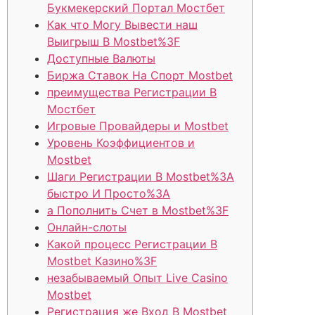
Букмекерский Портал Мостбет
Как что Могу Вывести наш
Выигрыш В Mostbet%3F
Доступные Валюты
Биржа Ставок На Спорт Mostbet
преимущества Регистрации В
Мостбет
Игровые Провайдеры и Mostbet
Уровень Коэффициентов и
Mostbet
Шаги Регистрации В Mostbet%3A
быстро И Просто%3A
а Пополнить Счет в Mostbet%3F
Онлайн-слоты
Какой процесс Регистрации В
Mostbet Казино%3F
незабываемый Опыт Live Casino
Mostbet
Регистрация же Вход В Mostbet