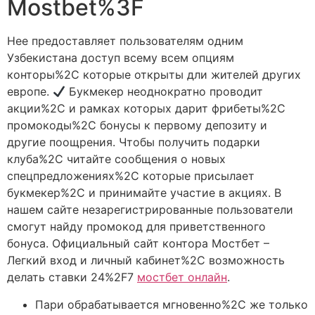
Mostbet%3F
Нее предоставляет пользователям одним
Узбекистана доступ всему всем опциям
конторы%2C которые открыты дли жителей других
европе.
Букмекер неоднократно проводит
акции%2C и рамках которых дарит фрибеты%2C
промокоды%2C бонусы к первому депозиту и
другие поощрения. Чтобы получить подарки
клуба%2C читайте сообщения о новых
спецпредложениях%2C которые присылает
букмекер%2C и принимайте участие в акциях. В
нашем сайте незарегистрированные пользователи
смогут найду промокод для приветственного
бонуса. Официальный сайт контора Мостбет –
Легкий вход и личный кабинет%2C возможность
делать ставки 24%2F7
мостбет онлайн
.
Пари обрабатывается мгновенно%2C же только