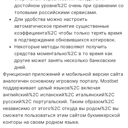
достойном уровне%2C очень при сравнении со
топовыми российскими сервисами.
Дли удобства можно настроить
автоматическое принятие существенные
коэффициента%2C чтобы только терять время
в подтверждение обновившихся котировок.
Некоторые методы позволяют получить
средства моментально%2C в то время как
другие может занять несколько банковские
дней.
Функционал приложений и мобильной версии сайта
аналогичен основному игровому порталу. Mostbet
поддерживает целый языков%2C включая
английский%2C испанский%2C итальянский%2C
русский%2C португальский. Таким образом%2C
независимо от этого%2C откуда вы родом%2C вы
сможете пользоваться этим сайтом букмекерской
конторы на своем родном языке.