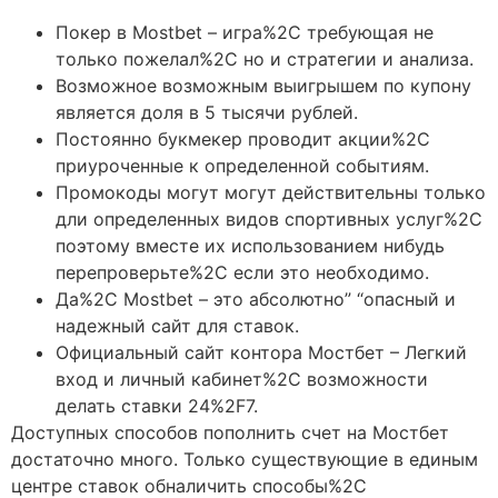
Покер в Mostbet – игра%2C требующая не
только пожелал%2C но и стратегии и анализа.
Возможное возможным выигрышем по купону
является доля в 5 тысячи рублей.
Постоянно букмекер проводит акции%2C
приуроченные к определенной событиям.
Промокоды могут могут действительны только
дли определенных видов спортивных услуг%2C
поэтому вместе их использованием нибудь
перепроверьте%2C если это необходимо.
Да%2C Mostbet – это абсолютно” “опасный и
надежный сайт для ставок.
Официальный сайт контора Мостбет – Легкий
вход и личный кабинет%2C возможности
делать ставки 24%2F7.
Доступных способов пополнить счет на Мостбет
достаточно много. Только существующие в единым
центре ставок обналичить способы%2C