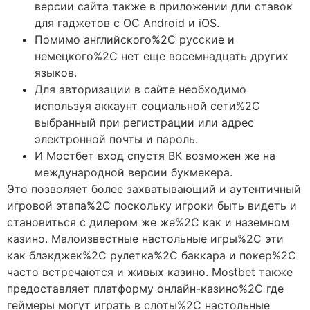
версии сайта также в приложении дли ставок
для гаджетов с ОС Android и iOS.
Помимо английского%2C русские и
немецкого%2C нет еще восемнадцать других
языков.
Для авторизации в сайте необходимо
используя аккаунт социальной сети%2C
выбранный при регистрации или адрес
электронной почты и пароль.
И Мостбет вход спустя ВК возможен же на
международной версии букмекера.
Это позволяет более захватывающий и аутентичный
игровой этапа%2C поскольку игроки быть видеть и
становиться с дилером же же%2C как и наземном
казино. Малоизвестные настольные игры%2C эти
как блэкджек%2C рулетка%2C баккара и покер%2C
часто встречаются и живых казино. Mostbet также
предоставляет платформу онлайн-казино%2C где
геймеры могут играть в слоты%2C настольные