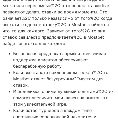
матча или переломные%2C в то во как ставки live
позволяют делать ставки во время моменты. Это
означает%2C только независимо от того%2C когда
вы хотите сделать ставку%2C а Mostbet найдется
что-то для каждого. Зависит от того%2C то вид
ставок севилестр предпочитаете%2C в Mostbet
найдется что-то для каждого.
Безопасная среда платформы и отзывчивая
поддержка клиентов обеспечивают
бесперебойную работу.
Если вы станете поклонником гольфа%2C то
Mostbet станет безупречным” “местом для
ставок.
И поделимся с ними лучшими советами%2C их
помогут увеличить мои шансы на выигрыш в
этой увлекательной игре.
Количество турниров а каждом типе
спортивных соревнований находится и