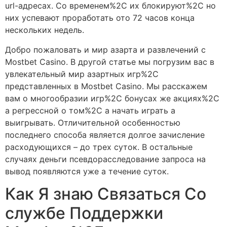
url-адресах. Со временем%2C их блокируют%2C но
них успевают проработать ото 72 часов конца
нескольких недель.
Добро пожаловать и мир азарта и развлечений с
Mostbet Casino. В другой статье мы погрузим вас в
увлекательный мир азартных игр%2C
представленных в Mostbet Casino. Мы расскажем
вам о многообразии игр%2C бонусах же акциях%2C
а регрессной о том%2C а начать играть а
выигрывать. Отличительной особенностью
последнего способа является долгое зачисление
расходующихся – до трех суток. В остальные
случаях деньги псевдорасследование запроса на
вывод появляются уже а течение суток.
Как Я знаю Связаться Со
службе Поддержки