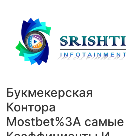
Букмекерская
Контора
Mostbet%3A самые