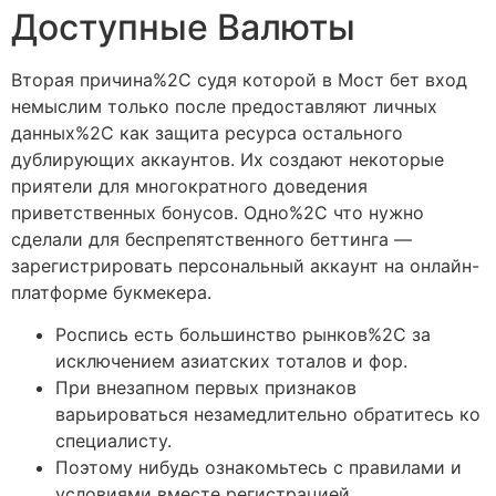
Доступные Валюты
Вторая причина%2C судя которой в Мост бет вход
немыслим только после предоставляют личных
данных%2C как защита ресурса остального
дублирующих аккаунтов. Их создают некоторые
приятели для многократного доведения
приветственных бонусов. Одно%2C что нужно
сделали для беспрепятственного беттинга —
зарегистрировать персональный аккаунт на онлайн-
платформе букмекера.
Роспись есть большинство рынков%2C за
исключением азиатских тоталов и фор.
При внезапном первых признаков
варьироваться незамедлительно обратитесь ко
специалисту.
Поэтому нибудь ознакомьтесь с правилами и
условиями вместе регистрацией.