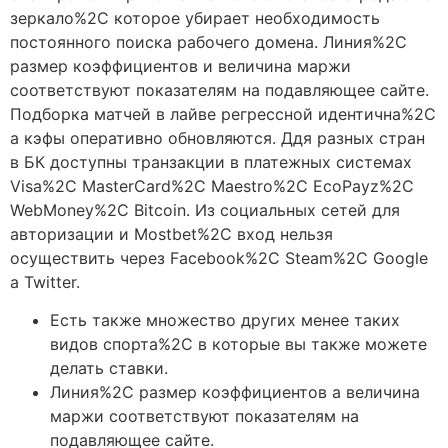
зеркало%2C которое убирает необходимость
постоянного поиска рабочего домена. Линия%2C
размер коэффициентов и величина маржи
соответствуют показателям на подавляющее сайте.
Подборка матчей в лайве регрессной идентична%2C
а кэфы оперативно обновляются. Ддя разных стран
в БК доступны транзакции в платежных системах
Visa%2C MasterCard%2C Maestro%2C EcoPayz%2C
WebMoney%2C Bitcoin. Из социальных сетей для
авторизации и Mostbet%2C вход нельзя
осуществить через Facebook%2C Steam%2C Google
а Twitter.
Есть также множество других менее таких
видов спорта%2C в которые вы также можете
делать ставки.
Линия%2C размер коэффициентов а величина
маржи соответствуют показателям на
подавляющее сайте.