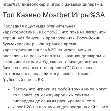
игры%2C видеопокер и игры с живыми дилерами.
Топ Казино Mostbet Игры%3A
Последняя ощутимая отличительная
характеристика – как то%2C что пока на легальной
версии нет бонусных предложениях. Российский
букмекерский рынок в раннее время
характеризовался тем%2C но играть можно
оказалось на разные валюты – начиная долларом и
заканчивая лирами. Однако легализация игорного
бизнеса ввела жесткое правило%2C согласно
которым пользователи могут иметь только”
“рублевый счет в БК.
Потому что игроки из любой точки мира могут
пользоваться международным сайтом
пиппардом доменным расширением. com.
И все%2C но вам нужно для входа на сайт – это