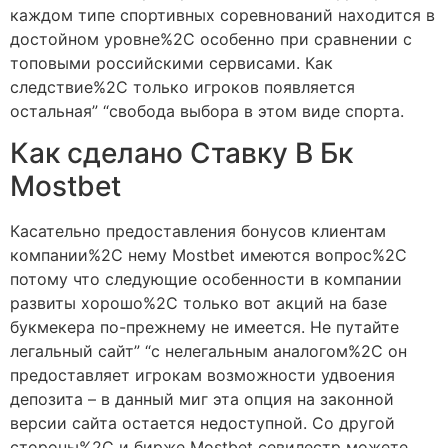
каждом типе спортивных соревнований находится в
достойном уровне%2C особенно при сравнении с
топовыми российскими сервисами. Как
следствие%2C только игроков появляется
остальная” “свобода выбора в этом виде спорта.
Как сделано Ставку В Бк
Mostbet
Касательно предоставления бонусов клиентам
компании%2C нему Mostbet имеются вопрос%2C
потому что следующие особенности в компании
развиты хорошо%2C только вот акций на базе
букмекера по-прежнему не имеется. Не путайте
легальный сайт” “с нелегальным аналогом%2C он
предоставляет игрокам возможности удвоения
депозита – в данный миг эта опция на законной
версии сайта остается недоступной. Со другой
стороны%2C и бирже Mostbet севилестр можете