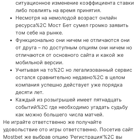
ситуационное изменение коэффициента ставки
либо повлиять на время принятия.
Несмотря на немолодой возраст онлайн
ресурса%2C Мост Бет сумел громко заявить
том себе на рынке.
Функционально они ничем не отличаются они
от друга – по доступным опциям они ничем но
отличаются от основного сайта и какой же
мобильной версии.
Учитывая на то%2C но легализованный сервис
остался сравнительно недавно%2C в целом
компания успешно действует уже порядка
десяти лет.
Каждый из розыгрышей имеет пятнадцать
событий%2C где необходимо угадать судьбу
как можно большего числа матчей.
Не играйте ответственно же получайте
удовольствие ото игры ответственно. Посетив сайт
Mostbet же выбрав опцию ‘Регистрация’%2C вы