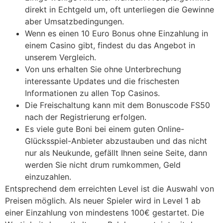
direkt in Echtgeld um, oft unterliegen die Gewinne
aber Umsatzbedingungen.
Wenn es einen 10 Euro Bonus ohne Einzahlung in
einem Casino gibt, findest du das Angebot in
unserem Vergleich.
Von uns erhalten Sie ohne Unterbrechung
interessante Updates und die frischesten
Informationen zu allen Top Casinos.
Die Freischaltung kann mit dem Bonuscode FS50
nach der Registrierung erfolgen.
Es viele gute Boni bei einem guten Online-
Glücksspiel-Anbieter abzustauben und das nicht
nur als Neukunde, gefällt Ihnen seine Seite, dann
werden Sie nicht drum rumkommen, Geld
einzuzahlen.
Entsprechend dem erreichten Level ist die Auswahl von
Preisen möglich. Als neuer Spieler wird in Level 1 ab
einer Einzahlung von mindestens 100€ gestartet. Die