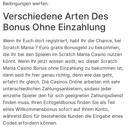
Bedingungen werfen.
Verschiedene Arten Des
Bonus Ohne Einzahlung
Wenn Ihr Euch dort registriert, habt Ihr die Chance, bei
Scratch Mania 7 Euro gratis Bonusgeld zu bekommen,
die Ihr bei den Spielen im Scratch Mania Casino nutzen
könnt. Wenn Ihr jetzt wissen wollt, wo dieser Scratch
Mania Casino Bonus ohne Einzahlung zu bekommen ist,
dann seid Ihr hier genau richtig, denn wie das geht,
erfahrt Ihr gleich. Die Casinos Online arbeiten mit sehr
unterschiedlichen Zahlungsanbietern, sodass jeder
einzelne Spieler den für sich geeigneten Zahlungsdienst
finden muss. Ihren Echtgeldbonus finden Sie als Teil
eines Willkommensbonus sofort auf Ihrem Konto,
während Boni für bestehende Kunden die Eingabe eines
Codes erfordern können.