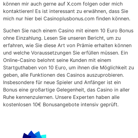
können mir auch gerne auf X.com folgen oder mich
kontaktieren! Es ist interessant zu erwähnen, dass Sie
mich nur hier bei Casinoplusbonus.com finden können.
Suchen Sie nach einem Casino mit einem 10 Euro Bonus
ohne Einzahlung. Lesen Sie unseren Bericht, um zu
erfahren, wie Sie diese Art von Prämie erhalten können
und welche Voraussetzungen Sie erfüllen müssen. Ein
Online-Casino belohnt seine Kunden mit einem
Startguthaben von 10 Euro, um ihnen die Möglichkeit zu
geben, alle Funktionen des Casinos auszuprobieren.
Insbesondere für neue Spieler und Anfänger ist ein
Bonus eine großartige Gelegenheit, das Casino in aller
Ruhe kennenzulernen. Unsere Experten haben alle
kostenlosen 10€ Bonusangebote intensiv geprüft.