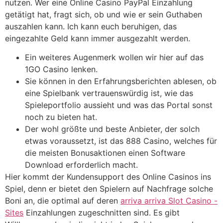
nutzen. Wer eine Online Casino PayPal Einzahlung
getätigt hat, fragt sich, ob und wie er sein Guthaben
auszahlen kann.
Ich kann euch beruhigen, das
eingezahlte Geld kann immer ausgezahlt werden.
Ein weiteres Augenmerk wollen wir hier auf das
1GO Casino lenken.
Sie können in den Erfahrungsberichten ablesen, ob
eine Spielbank vertrauenswürdig ist, wie das
Spieleportfolio aussieht und was das Portal sonst
noch zu bieten hat.
Der wohl größte und beste Anbieter, der solch
etwas voraussetzt, ist das 888 Casino, welches für
die meisten Bonusaktionen einen Software
Download erforderlich macht.
Hier kommt der Kundensupport des Online Casinos ins
Spiel, denn er bietet den Spielern auf Nachfrage solche
Boni an, die optimal auf deren
arriva arriva Slot Casino -
Sites
Einzahlungen zugeschnitten sind. Es gibt