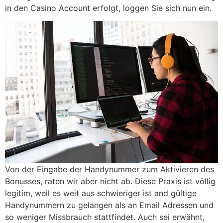
in den Casino Account erfolgt, loggen Sie sich nun ein.
Von der Eingabe der Handynummer zum Aktivieren des
Bonusses, raten wir aber nicht ab. Diese Praxis ist völlig
legitim, weil es weit aus schwieriger ist and gültige
Handynummern zu gelangen als an Email Adressen und
so weniger Missbrauch stattfindet. Auch sei erwähnt,