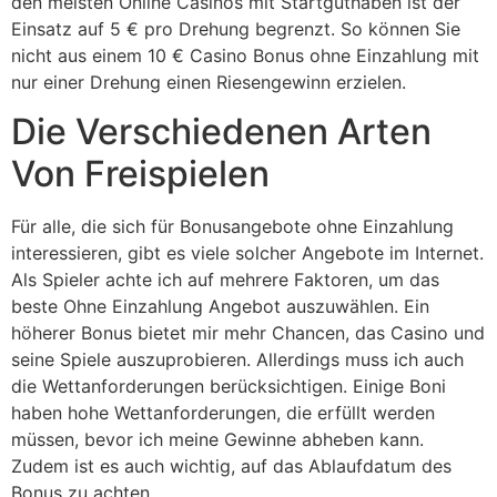
den meisten Online Casinos mit Startguthaben ist der
Einsatz auf 5 € pro Drehung begrenzt. So können Sie
nicht aus einem 10 € Casino Bonus ohne Einzahlung mit
nur einer Drehung einen Riesengewinn erzielen.
Die Verschiedenen Arten
Von Freispielen
Für alle, die sich für Bonusangebote ohne Einzahlung
interessieren, gibt es viele solcher Angebote im Internet.
Als Spieler achte ich auf mehrere Faktoren, um das
beste Ohne Einzahlung Angebot auszuwählen. Ein
höherer Bonus bietet mir mehr Chancen, das Casino und
seine Spiele auszuprobieren. Allerdings muss ich auch
die Wettanforderungen berücksichtigen. Einige Boni
haben hohe Wettanforderungen, die erfüllt werden
müssen, bevor ich meine Gewinne abheben kann.
Zudem ist es auch wichtig, auf das Ablaufdatum des
Bonus zu achten.