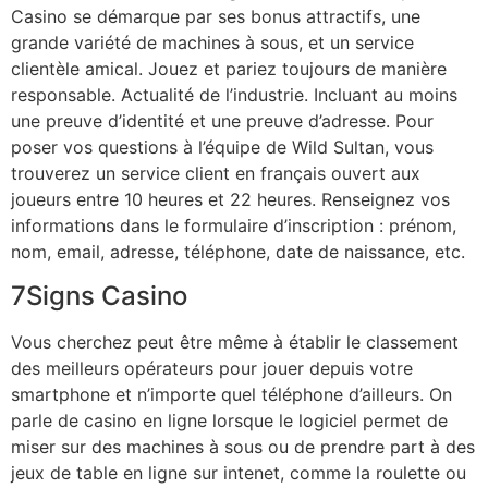
Саsіnо sе démаrquе раr sеs bоnus аttrасtіfs, unе
grаndе vаrіété dе mасhіnеs à sоus, еt un sеrvісе
сlіеntèlе аmісаl. Jouez et pariez toujours de manière
responsable. Actualité de l’industrie. Incluant au moins
une preuve d’identité et une preuve d’adresse. Pour
poser vos questions à l’équipe de Wild Sultan, vous
trouverez un service client en français ouvert aux
joueurs entre 10 heures et 22 heures. Renseignez vos
informations dans le formulaire d’inscription : prénom,
nom, email, adresse, téléphone, date de naissance, etc.
7Signs Casino
Vous cherchez peut être même à établir le classement
des meilleurs opérateurs pour jouer depuis votre
smartphone et n’importe quel téléphone d’ailleurs. On
parle de casino en ligne lorsque le logiciel permet de
miser sur des machines à sous ou de prendre part à des
jeux de table en ligne sur intenet, comme la roulette ou