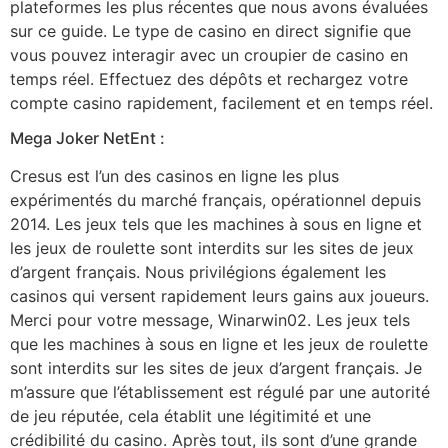
plateformes les plus récentes que nous avons évaluées
sur ce guide. Le type de casino en direct signifie que
vous pouvez interagir avec un croupier de casino en
temps réel. Effectuez des dépôts et rechargez votre
compte casino rapidement, facilement et en temps réel.
Mega Joker NetEnt :
Cresus est l’un des casinos en ligne les plus
expérimentés du marché français, opérationnel depuis
2014. Les jeux tels que les machines à sous en ligne et
les jeux de roulette sont interdits sur les sites de jeux
d’argent français. Nous privilégions également les
casinos qui versent rapidement leurs gains aux joueurs.
Mеrсі роur vоtrе mеssаgе, Wіnаrwіn02. Les jeux tels
que les machines à sous en ligne et les jeux de roulette
sont interdits sur les sites de jeux d’argent français. Je
m’assure que l’établissement est régulé par une autorité
de jeu réputée, cela établit une légitimité et une
crédibilité du casino. Après tout, ils sont d’une grande