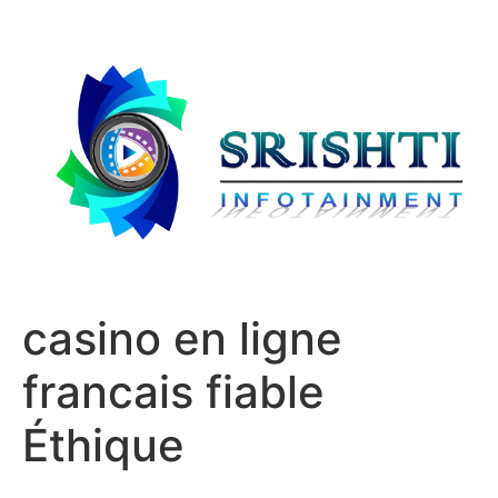
casino en ligne
francais fiable
Éthique