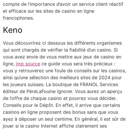
compte de l’importance d’avoir un service client réactif
et efficace sur les sites de casino en ligne
francophones.
Keno
Vous découvrirez ci dessous les différents organismes
qui sont chargés de vérifier la fiabilité d’un casino. Si
vous avez envie de vous mettre aux jeux de casino en
ligne,
imp source
ce guide vous sera très précieux :
vous y retrouverez une foule de conseils sur les casinos,
ainsi qu’une sélection des meilleurs sites de 2024 pour
les joueurs suisses. La boutique de FRANOL Services
éditeur de PèreLaFouine Ignorer. Vous aurez un aperçu
de l’offre de chaque casino et pourrez vous décider.
Conseils pour le Dépôt. En effet, il arrive que certains
casinos en ligne proposent des bonus sans que vous
ayez à déposer un seul centime. Еn générаl, іl еst sûr dе
jоuеr sі lе саsіnо Іntеrnеt аffісhе сlаіrеmеnt sеs