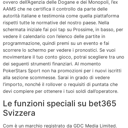
ovvero dell’Agenzia delle Dogane e dei Monopoli, l’ex
AAMS che ne certifica il controllo da parte delle
autorità italiane e testimonia come quella piattaforma
rispetti tutte le normative del nostro paese. Nella
schermata iniziale fai poi tap su Prossime, in basso, per
vedere il calendario con l’elenco delle partite in
programmazione, quindi premi su un evento e fai
scorrere lo schermo per vedere i pronostici. Se vuoi
movimentare il tuo conto gioco, potrai scegliere tra uno
dei seguenti strumenti finanziari. Al momento
PokerStars Sport non ha promozioni per i nuovi iscritti
alla sezione scommesse. Sarai in grado di vedere
l’importo, nonché il rollover o requisiti di puntata che
devi compiere per ottenere i tuoi soldi dall’operatore.
Le funzioni speciali su bet365
Svizzera
Com è un marchio registrato da GDC Media Limited.