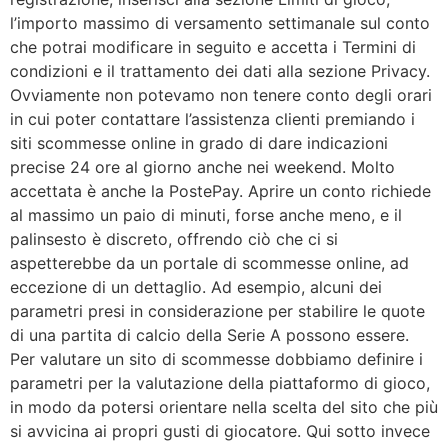
l’importo massimo di versamento settimanale sul conto
che potrai modificare in seguito e accetta i Termini di
condizioni e il trattamento dei dati alla sezione Privacy.
Ovviamente non potevamo non tenere conto degli orari
in cui poter contattare l’assistenza clienti premiando i
siti scommesse online in grado di dare indicazioni
precise 24 ore al giorno anche nei weekend. Molto
accettata è anche la PostePay. Aprire un conto richiede
al massimo un paio di minuti, forse anche meno, e il
palinsesto è discreto, offrendo ciò che ci si
aspetterebbe da un portale di scommesse online, ad
eccezione di un dettaglio. Ad esempio, alcuni dei
parametri presi in considerazione per stabilire le quote
di una partita di calcio della Serie A possono essere.
Per valutare un sito di scommesse dobbiamo definire i
parametri per la valutazione della piattaformo di gioco,
in modo da potersi orientare nella scelta del sito che più
si avvicina ai propri gusti di giocatore. Qui sotto invece