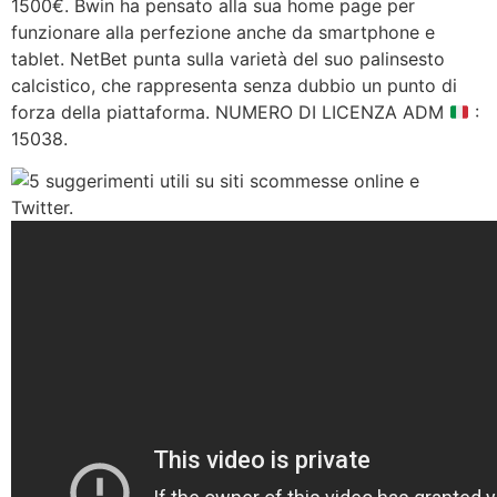
1500€. Bwin ha pensato alla sua home page per
funzionare alla perfezione anche da smartphone e
tablet. NetBet punta sulla varietà del suo palinsesto
calcistico, che rappresenta senza dubbio un punto di
forza della piattaforma. NUMERO DI LICENZA ADM
:
15038.