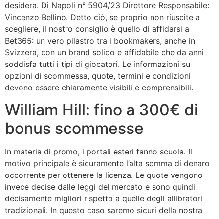
desidera. Di Napoli n° 5904/23 Direttore Responsabile:
Vincenzo Bellino. Detto ciò, se proprio non riuscite a
scegliere, il nostro consiglio è quello di affidarsi a
Bet365: un vero pilastro tra i bookmakers, anche in
Svizzera, con un brand solido e affidabile che da anni
soddisfa tutti i tipi di giocatori. Le informazioni su
opzioni di scommessa, quote, termini e condizioni
devono essere chiaramente visibili e comprensibili.
William Hill: fino a 300€ di
bonus scommesse
In materia di promo, i portali esteri fanno scuola. Il
motivo principale è sicuramente l’alta somma di denaro
occorrente per ottenere la licenza. Le quote vengono
invece decise dalle leggi del mercato e sono quindi
decisamente migliori rispetto a quelle degli allibratori
tradizionali. In questo caso saremo sicuri della nostra