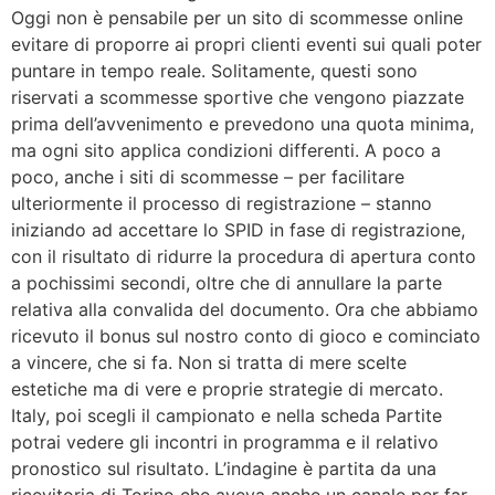
Oggi non è pensabile per un sito di scommesse online
evitare di proporre ai propri clienti eventi sui quali poter
puntare in tempo reale. Solitamente, questi sono
riservati a scommesse sportive che vengono piazzate
prima dell’avvenimento e prevedono una quota minima,
ma ogni sito applica condizioni differenti. A poco a
poco, anche i siti di scommesse – per facilitare
ulteriormente il processo di registrazione – stanno
iniziando ad accettare lo SPID in fase di registrazione,
con il risultato di ridurre la procedura di apertura conto
a pochissimi secondi, oltre che di annullare la parte
relativa alla convalida del documento. Ora che abbiamo
ricevuto il bonus sul nostro conto di gioco e cominciato
a vincere, che si fa. Non si tratta di mere scelte
estetiche ma di vere e proprie strategie di mercato.
Italy, poi scegli il campionato e nella scheda Partite
potrai vedere gli incontri in programma e il relativo
pronostico sul risultato. L’indagine è partita da una
ricevitoria di Torino che aveva anche un canale per far