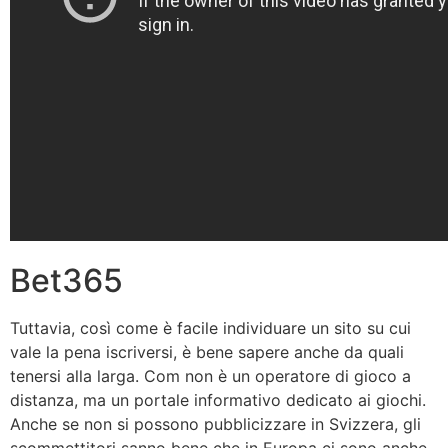
Bet365
Tuttavia, così come è facile individuare un sito su cui
vale la pena iscriversi, è bene sapere anche da quali
tenersi alla larga. Com non è un operatore di gioco a
distanza, ma un portale informativo dedicato ai giochi.
Anche se non si possono pubblicizzare in Svizzera, gli
scommettitori sanno bene che in Europa ci sono anche