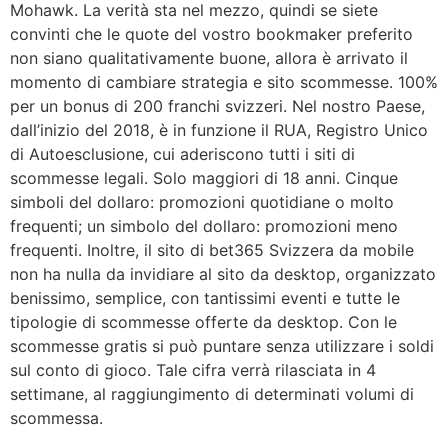
Mohawk. La verità sta nel mezzo, quindi se siete
convinti che le quote del vostro bookmaker preferito
non siano qualitativamente buone, allora è arrivato il
momento di cambiare strategia e sito scommesse. 100%
per un bonus di 200 franchi svizzeri. Nel nostro Paese,
dall’inizio del 2018, è in funzione il RUA, Registro Unico
di Autoesclusione, cui aderiscono tutti i siti di
scommesse legali. Solo maggiori di 18 anni. Cinque
simboli del dollaro: promozioni quotidiane o molto
frequenti; un simbolo del dollaro: promozioni meno
frequenti. Inoltre, il sito di bet365 Svizzera da mobile
non ha nulla da invidiare al sito da desktop, organizzato
benissimo, semplice, con tantissimi eventi e tutte le
tipologie di scommesse offerte da desktop. Con le
scommesse gratis si può puntare senza utilizzare i soldi
sul conto di gioco. Tale cifra verrà rilasciata in 4
settimane, al raggiungimento di determinati volumi di
scommessa.