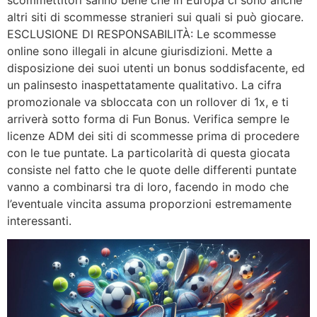
altri siti di scommesse stranieri sui quali si può giocare.
ESCLUSIONE DI RESPONSABILITÀ: Le scommesse
online sono illegali in alcune giurisdizioni. Mette a
disposizione dei suoi utenti un bonus soddisfacente, ed
un palinsesto inaspettatamente qualitativo. La cifra
promozionale va sbloccata con un rollover di 1x, e ti
arriverà sotto forma di Fun Bonus. Verifica sempre le
licenze ADM dei siti di scommesse prima di procedere
con le tue puntate. La particolarità di questa giocata
consiste nel fatto che le quote delle differenti puntate
vanno a combinarsi tra di loro, facendo in modo che
l’eventuale vincita assuma proporzioni estremamente
interessanti.