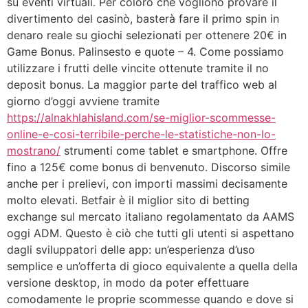
su eventi virtuali. Per coloro che vogliono provare il
divertimento del casinò, basterà fare il primo spin in
denaro reale su giochi selezionati per ottenere 20€ in
Game Bonus. Palinsesto e quote – 4. Come possiamo
utilizzare i frutti delle vincite ottenute tramite il no
deposit bonus. La maggior parte del traffico web al
giorno d’oggi avviene tramite
https://alnakhlahisland.com/se-miglior-scommesse-
online-e-cosi-terribile-perche-le-statistiche-non-lo-
mostrano/
strumenti come tablet e smartphone. Offre
fino a 125€ come bonus di benvenuto. Discorso simile
anche per i prelievi, con importi massimi decisamente
molto elevati. Betfair è il miglior sito di betting
exchange sul mercato italiano regolamentato da AAMS
oggi ADM. Questo è ciò che tutti gli utenti si aspettano
dagli sviluppatori delle app: un’esperienza d’uso
semplice e un’offerta di gioco equivalente a quella della
versione desktop, in modo da poter effettuare
comodamente le proprie scommesse quando e dove si