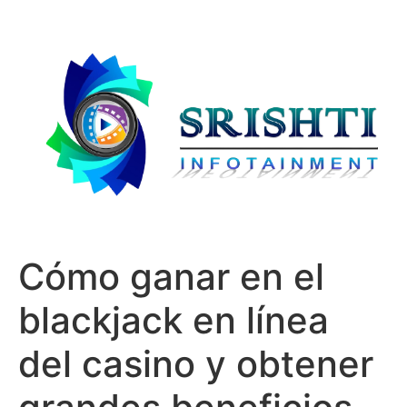
Cómo ganar en el
blackjack en línea
del casino y obtener