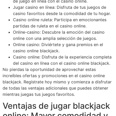
de juego en línea con el casino online.
Jugar casino en línea: Disfruta de tus juegos de
casino favoritos desde la comodidad de tu hogar.
Casino online ruleta: Participa en emocionantes
partidas de ruleta en el casino online.
Online-casino: Descubre la emoción del casino
online con una amplia selección de juegos.
Online casino: Diviértete y gana premios en el
casino online blackjack.
Casino online: Disfruta de la experiencia completa
del casino en línea con el casino online blackjack.
No pierdas la oportunidad de aprovechar estas
increíbles ofertas y promociones en el casino online
blackjack. Regístrate hoy mismo y comienza a disfrutar
de todas las ventajas adicionales que puedes obtener
mientras juegas tus juegos favoritos.
Ventajas de jugar blackjack
online: Mayor comodidad y