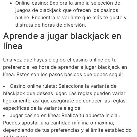
Online-casino: Explora la amplia selección de
juegos de blackjack que ofrecen los casinos
online. Encuentra la variante que más te guste y
disfruta de horas de diversión.
Aprende a jugar blackjack en
línea
Una vez que hayas elegido el casino online de tu
preferencia, es hora de aprender a jugar blackjack en
línea. Estos son los pasos básicos que debes seguir:
Casino online ruleta: Selecciona la variante de
blackjack que deseas jugar. Las reglas pueden variar
ligeramente, así que asegúrate de conocer las reglas
específicas de la variante elegida.
Jugar casino en línea: Realiza tu apuesta inicial.
Puedes apostar una cantidad mínima o máxima,
dependiendo de tus preferencias y el límite establecido