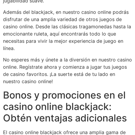
jugabilidad suave.
Además del blackjack, en nuestro casino online podrás
disfrutar de una amplia variedad de otros juegos de
casino online. Desde las clásicas tragamonedas hasta la
emocionante ruleta, aquí encontrarás todo lo que
necesitas para vivir la mejor experiencia de juego en
línea.
No esperes más y únete a la diversión en nuestro casino
online. Regístrate ahora y comienza a jugar tus juegos
de casino favoritos. ¡La suerte está de tu lado en
nuestro casino online!
Bonos y promociones en el
casino online blackjack:
Obtén ventajas adicionales
El casino online blackjack ofrece una amplia gama de