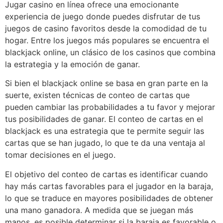
Jugar casino en línea ofrece una emocionante
experiencia de juego donde puedes disfrutar de tus
juegos de casino favoritos desde la comodidad de tu
hogar. Entre los juegos más populares se encuentra el
blackjack online, un clásico de los casinos que combina
la estrategia y la emoción de ganar.
Si bien el blackjack online se basa en gran parte en la
suerte, existen técnicas de conteo de cartas que
pueden cambiar las probabilidades a tu favor y mejorar
tus posibilidades de ganar. El conteo de cartas en el
blackjack es una estrategia que te permite seguir las
cartas que se han jugado, lo que te da una ventaja al
tomar decisiones en el juego.
El objetivo del conteo de cartas es identificar cuando
hay más cartas favorables para el jugador en la baraja,
lo que se traduce en mayores posibilidades de obtener
una mano ganadora. A medida que se juegan más
manos, es posible determinar si la baraja es favorable o