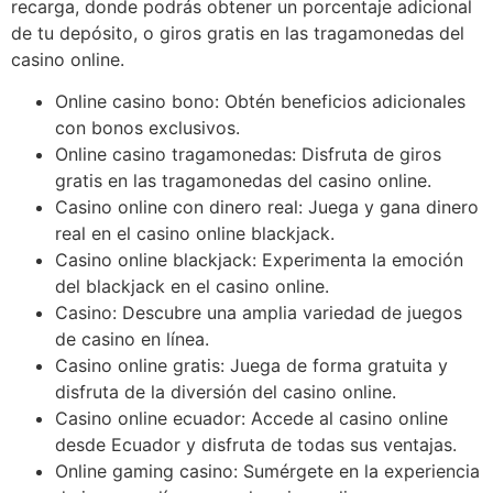
recarga, donde podrás obtener un porcentaje adicional
de tu depósito, o giros gratis en las tragamonedas del
casino online.
Online casino bono: Obtén beneficios adicionales
con bonos exclusivos.
Online casino tragamonedas: Disfruta de giros
gratis en las tragamonedas del casino online.
Casino online con dinero real: Juega y gana dinero
real en el casino online blackjack.
Casino online blackjack: Experimenta la emoción
del blackjack en el casino online.
Casino: Descubre una amplia variedad de juegos
de casino en línea.
Casino online gratis: Juega de forma gratuita y
disfruta de la diversión del casino online.
Casino online ecuador: Accede al casino online
desde Ecuador y disfruta de todas sus ventajas.
Online gaming casino: Sumérgete en la experiencia