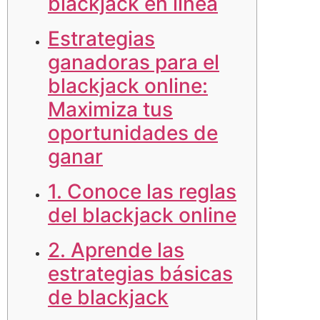
blackjack en línea
Estrategias
ganadoras para el
blackjack online:
Maximiza tus
oportunidades de
ganar
1. Conoce las reglas
del blackjack online
2. Aprende las
estrategias básicas
de blackjack