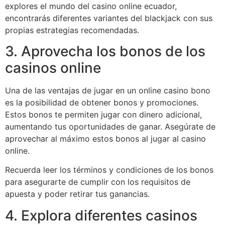
explores el mundo del casino online ecuador,
encontrarás diferentes variantes del blackjack con sus
propias estrategias recomendadas.
3. Aprovecha los bonos de los
casinos online
Una de las ventajas de jugar en un online casino bono
es la posibilidad de obtener bonos y promociones.
Estos bonos te permiten jugar con dinero adicional,
aumentando tus oportunidades de ganar. Asegúrate de
aprovechar al máximo estos bonos al jugar al casino
online.
Recuerda leer los términos y condiciones de los bonos
para asegurarte de cumplir con los requisitos de
apuesta y poder retirar tus ganancias.
4. Explora diferentes casinos