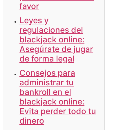
favor
Leyes y
regulaciones del
blackjack online:
Asegúrate de jugar
de forma legal
Consejos para
administrar tu
bankroll en el
blackjack online:
Evita perder todo tu
dinero