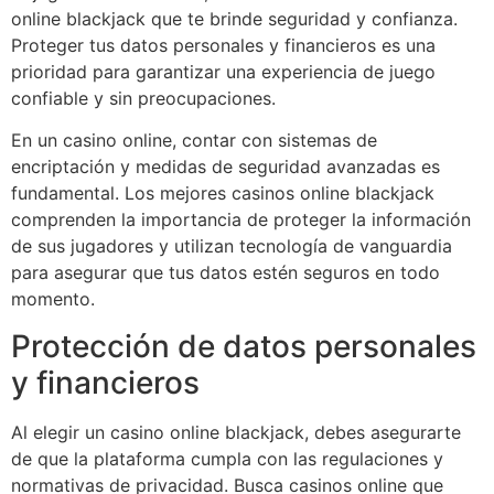
online blackjack que te brinde seguridad y confianza.
Proteger tus datos personales y financieros es una
prioridad para garantizar una experiencia de juego
confiable y sin preocupaciones.
En un casino online, contar con sistemas de
encriptación y medidas de seguridad avanzadas es
fundamental. Los mejores casinos online blackjack
comprenden la importancia de proteger la información
de sus jugadores y utilizan tecnología de vanguardia
para asegurar que tus datos estén seguros en todo
momento.
Protección de datos personales
y financieros
Al elegir un casino online blackjack, debes asegurarte
de que la plataforma cumpla con las regulaciones y
normativas de privacidad. Busca casinos online que