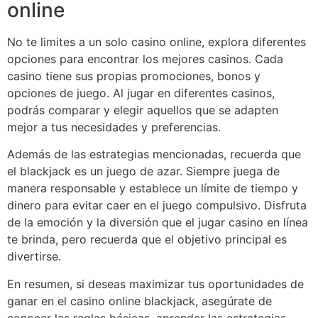
online
No te limites a un solo casino online, explora diferentes
opciones para encontrar los mejores casinos. Cada
casino tiene sus propias promociones, bonos y
opciones de juego. Al jugar en diferentes casinos,
podrás comparar y elegir aquellos que se adapten
mejor a tus necesidades y preferencias.
Además de las estrategias mencionadas, recuerda que
el blackjack es un juego de azar. Siempre juega de
manera responsable y establece un límite de tiempo y
dinero para evitar caer en el juego compulsivo. Disfruta
de la emoción y la diversión que el jugar casino en línea
te brinda, pero recuerda que el objetivo principal es
divertirse.
En resumen, si deseas maximizar tus oportunidades de
ganar en el casino online blackjack, asegúrate de
conocer las reglas básicas, aprender las estrategias