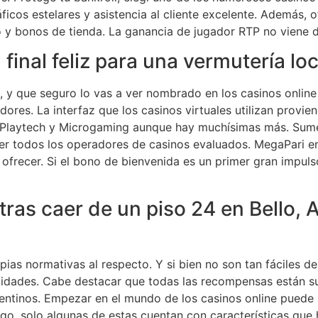
áficos estelares y asistencia al cliente excelente. Además
o y bonos de tienda. La ganancia de jugador RTP no viene de
inal feliz para una vermutería loc
 y que seguro lo vas a ver nombrado en los casinos online 
ores. La interfaz que los casinos virtuales utilizan provie
laytech y Microgaming aunque hay muchísimas más. Sumerg
ver todos los operadores de casinos evaluados. MegaPari en
ofrecer. Si el bono de bienvenida es un primer gran impul
ras caer de un piso 24 en Bello, A
pias normativas al respecto. Y si bien no son tan fáciles d
idades. Cabe destacar que todas las recompensas están suj
ntinos. Empezar en el mundo de los casinos online puede 
o, solo algunas de estas cuentan con características que 