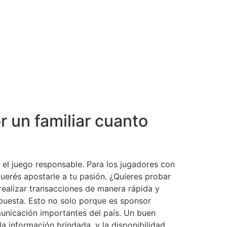
 un familiar cuanto
 el juego responsable. Para los jugadores con
Querés apostarle a tu pasión. ¿Quieres probar
s realizar transacciones de manera rápida y
puesta. Esto no solo porque es sponsor
municación importantes del país. Un buen
 la información brindada, y la disponibilidad