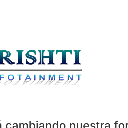
 cambiando nuestra for