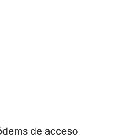
 módems de acceso