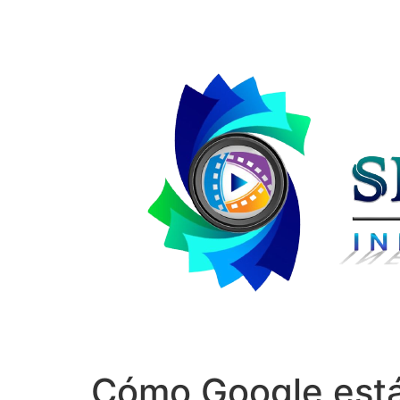
Cómo Google está