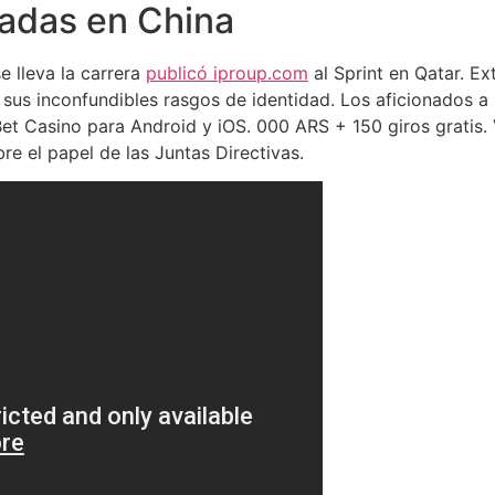
cadas en China
 lleva la carrera
publicó iproup.com
al Sprint en Qatar. Ex
n sus inconfundibles rasgos de identidad. Los aficionados 
t Casino para Android y iOS. 000 ARS + 150 giros gratis. 
e el papel de las Juntas Directivas.