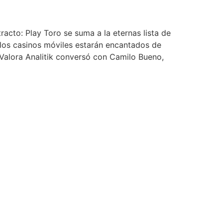
tracto: Play Toro se suma a la eternas lista de
a los casinos móviles estarán encantados de
Valora Analitik conversó con Camilo Bueno,