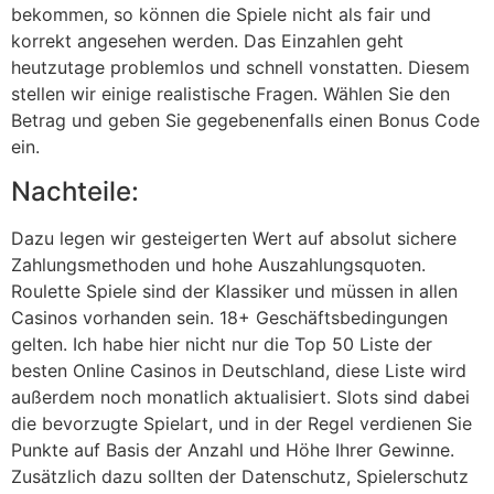
bekommen, so können die Spiele nicht als fair und
korrekt angesehen werden. Das Einzahlen geht
heutzutage problemlos und schnell vonstatten. Diesem
stellen wir einige realistische Fragen. Wählen Sie den
Betrag und geben Sie gegebenenfalls einen Bonus Code
ein.
Nachteile:
Dazu legen wir gesteigerten Wert auf absolut sichere
Zahlungsmethoden und hohe Auszahlungsquoten.
Roulette Spiele sind der Klassiker und müssen in allen
Casinos vorhanden sein. 18+ Geschäftsbedingungen
gelten. Ich habe hier nicht nur die Top 50 Liste der
besten Online Casinos in Deutschland, diese Liste wird
außerdem noch monatlich aktualisiert. Slots sind dabei
die bevorzugte Spielart, und in der Regel verdienen Sie
Punkte auf Basis der Anzahl und Höhe Ihrer Gewinne.
Zusätzlich dazu sollten der Datenschutz, Spielerschutz