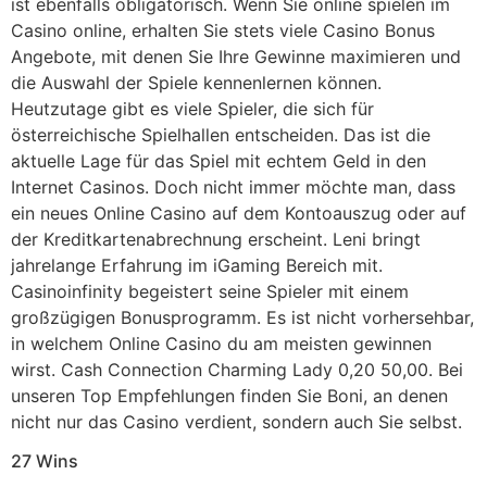
ist ebenfalls obligatorisch. Wenn Sie online spielen im
Casino online, erhalten Sie stets viele Casino Bonus
Angebote, mit denen Sie Ihre Gewinne maximieren und
die Auswahl der Spiele kennenlernen können.
Heutzutage gibt es viele Spieler, die sich für
österreichische Spielhallen entscheiden. Das ist die
aktuelle Lage für das Spiel mit echtem Geld in den
Internet Casinos. Doch nicht immer möchte man, dass
ein neues Online Casino auf dem Kontoauszug oder auf
der Kreditkartenabrechnung erscheint. Leni bringt
jahrelange Erfahrung im iGaming Bereich mit.
Casinoinfinity begeistert seine Spieler mit einem
großzügigen Bonusprogramm. Es ist nicht vorhersehbar,
in welchem Online Casino du am meisten gewinnen
wirst. Cash Connection Charming Lady 0,20 50,00. Bei
unseren Top Empfehlungen finden Sie Boni, an denen
nicht nur das Casino verdient, sondern auch Sie selbst.
27 Wins