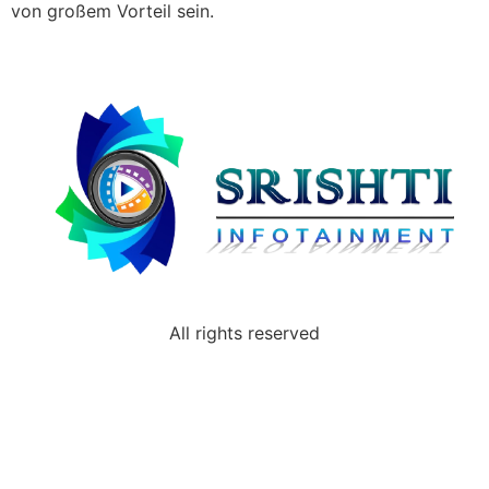
von großem Vorteil sein.
All rights reserved