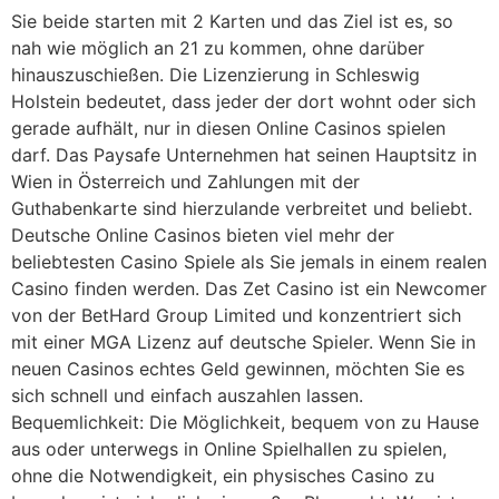
Sie beide starten mit 2 Karten und das Ziel ist es, so
nah wie möglich an 21 zu kommen, ohne darüber
hinauszuschießen. Die Lizenzierung in Schleswig
Holstein bedeutet, dass jeder der dort wohnt oder sich
gerade aufhält, nur in diesen Online Casinos spielen
darf. Das Paysafe Unternehmen hat seinen Hauptsitz in
Wien in Österreich und Zahlungen mit der
Guthabenkarte sind hierzulande verbreitet und beliebt.
Deutsche Online Casinos bieten viel mehr der
beliebtesten Casino Spiele als Sie jemals in einem realen
Casino finden werden. Das Zet Casino ist ein Newcomer
von der BetHard Group Limited und konzentriert sich
mit einer MGA Lizenz auf deutsche Spieler. Wenn Sie in
neuen Casinos echtes Geld gewinnen, möchten Sie es
sich schnell und einfach auszahlen lassen.
Bequemlichkeit: Die Möglichkeit, bequem von zu Hause
aus oder unterwegs in Online Spielhallen zu spielen,
ohne die Notwendigkeit, ein physisches Casino zu