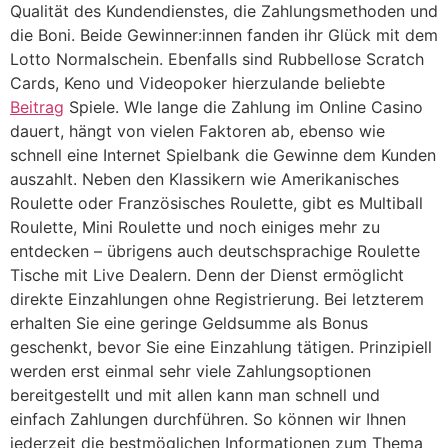
Qualität des Kundendienstes, die Zahlungsmethoden und
die Boni. Beide Gewinner:innen fanden ihr Glück mit dem
Lotto Normalschein. Ebenfalls sind Rubbellose Scratch
Cards, Keno und Videopoker hierzulande beliebte
Beitrag
Spiele. WIe lange die Zahlung im Online Casino
dauert, hängt von vielen Faktoren ab, ebenso wie
schnell eine Internet Spielbank die Gewinne dem Kunden
auszahlt. Neben den Klassikern wie Amerikanisches
Roulette oder Französisches Roulette, gibt es Multiball
Roulette, Mini Roulette und noch einiges mehr zu
entdecken – übrigens auch deutschsprachige Roulette
Tische mit Live Dealern. Denn der Dienst ermöglicht
direkte Einzahlungen ohne Registrierung. Bei letzterem
erhalten Sie eine geringe Geldsumme als Bonus
geschenkt, bevor Sie eine Einzahlung tätigen. Prinzipiell
werden erst einmal sehr viele Zahlungsoptionen
bereitgestellt und mit allen kann man schnell und
einfach Zahlungen durchführen. So können wir Ihnen
jederzeit die bestmöglichen Informationen zum Thema