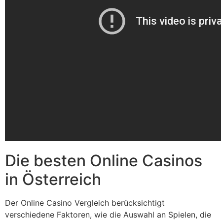
Die besten Online Casinos
in Österreich
Der Online Casino Vergleich berücksichtigt
verschiedene Faktoren, wie die Auswahl an Spielen, die