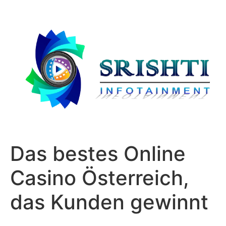
Das bestes Online
Casino Österreich,
das Kunden gewinnt