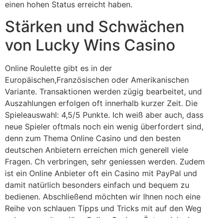
einen hohen Status erreicht haben.
Stärken und Schwächen
von Lucky Wins Casino
Online Roulette gibt es in der
Europäischen,Französischen oder Amerikanischen
Variante. Transaktionen werden zügig bearbeitet, und
Auszahlungen erfolgen oft innerhalb kurzer Zeit. Die
Spieleauswahl: 4,5/5 Punkte. Ich weiß aber auch, dass
neue Spieler oftmals noch ein wenig überfordert sind,
denn zum Thema Online Casino und den besten
deutschen Anbietern erreichen mich generell viele
Fragen. Ch verbringen, sehr geniessen werden. Zudem
ist ein Online Anbieter oft ein Casino mit PayPal und
damit natürlich besonders einfach und bequem zu
bedienen. Abschließend möchten wir Ihnen noch eine
Reihe von schlauen Tipps und Tricks mit auf den Weg