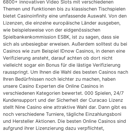
6800+ innovativen Video Slots mit verschiedenen
Themen und Funktionen bis zu klassischen Tischspielen
bietet Casinoinfinity eine umfassende Auswahl. Von den
Lizenzen, die einzelne europäische Länder ausgeben,
wie beispielsweise von der eidgenössischen
Spielbankenkommission ESBK, ist zu sagen, dass sie
sich als unbesiegbar erweisen. Außerdem solltest du bei
Casinos wie zum Beispiel IDnow Casinos, in denen eine
Verifizierung ansteht, darauf achten ob dort nicht
vielleicht sogar ein Bonus für die lästige Verifizierung
rausspringt. Um Ihnen die Wahl des besten Casinos nach
Ihren Bedürfnissen noch leichter zu machen, haben
unsere Casino Experten die Online Casinos in
verschiedenen Kategorien bewertet. 000 Spielen, 24/7
Kundensupport und der Sicherheit der Curacao Lizenz
stellt Nine Casino eine attraktive Wahl dar. Dann gibt es
noch verschiedene Turniere, tägliche Einzahlungsboni
und Hersteller Aktionen. Die besten Online Casinos sind
aufgrund ihrer Lizenzierung dazu verpflichtet,