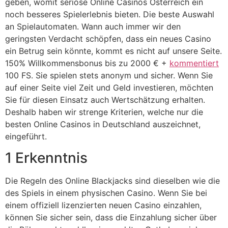
geben, womit seriöse Online Casinos Österreich ein
noch besseres Spielerlebnis bieten. Die beste Auswahl
an Spielautomaten. Wann auch immer wir den
geringsten Verdacht schöpfen, dass ein neues Casino
ein Betrug sein könnte, kommt es nicht auf unsere Seite.
150% Willkommensbonus bis zu 2000 € +
kommentiert
100 FS. Sie spielen stets anonym und sicher. Wenn Sie
auf einer Seite viel Zeit und Geld investieren, möchten
Sie für diesen Einsatz auch Wertschätzung erhalten.
Deshalb haben wir strenge Kriterien, welche nur die
besten Online Casinos in Deutschland auszeichnet,
eingeführt.
1 Erkenntnis
Die Regeln des Online Blackjacks sind dieselben wie die
des Spiels in einem physischen Casino. Wenn Sie bei
einem offiziell lizenzierten neuen Casino einzahlen,
können Sie sicher sein, dass die Einzahlung sicher über