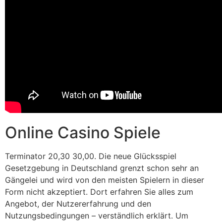
Online Casino Spiele
Terminator 20,30 30,00. Die neue Glücksspiel
Gesetzgebung in Deutschland grenzt schon sehr an
Gängelei und wird von den meisten Spielern in dieser
Form nicht akzeptiert. Dort erfahren Sie alles zum
Angebot, der Nutzererfahrung und den
Nutzungsbedingungen – verständlich erklärt. Um