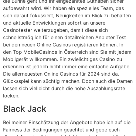
die Bühne geht und Ihr eingezahltes Guthaben sicher
aufbewahrt wird. Wir haben ein spezielles Team, das
sich darauf fokussiert, Neuigkeiten im Blick zu behalten
und aktuelle Entwicklungen sofort an unsere
Casinotester weiterzugeben, damit diese sich
schnellstmöglich für einen detailreichen Anbieter Test
bei den neuen Online Casinos registrieren können. In
den Top MobileCasinos in Österreich sind Sie mit jedem
Mobilgerät willkommen. Ein zwielichtiges Casino zu
erkennen ist jedoch nicht immer eine einfache Aufgabe.
Die allerneuesten Online Casinos für 2024 sind da.
Glücksspiel kann süchtig machen. Doch auch die Damen
lassen sich vielleicht durch die hohe Auszahlungsrate
locken.
Black Jack
Bei meiner Einschätzung der Angebote habe ich auf die
Fairness der Bedingungen geachtet und gebe euch