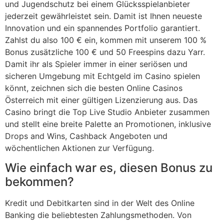
und Jugendschutz bei einem Glücksspielanbieter
jederzeit gewährleistet sein. Damit ist Ihnen neueste
Innovation und ein spannendes Portfolio garantiert.
Zahlst du also 100 € ein, kommen mit unserem 100 %
Bonus zusätzliche 100 € und 50 Freespins dazu Yarr.
Damit ihr als Spieler immer in einer seriösen und
sicheren Umgebung mit Echtgeld im Casino spielen
könnt, zeichnen sich die besten Online Casinos
Österreich mit einer gültigen Lizenzierung aus. Das
Casino bringt die Top Live Studio Anbieter zusammen
und stellt eine breite Palette an Promotionen, inklusive
Drops and Wins, Cashback Angeboten und
wöchentlichen Aktionen zur Verfügung.
Wie einfach war es, diesen Bonus zu
bekommen?
Kredit und Debitkarten sind in der Welt des Online
Banking die beliebtesten Zahlungsmethoden. Von