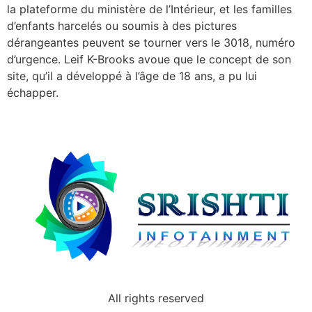
la plateforme du ministère de l’Intérieur, et les familles
d’enfants harcelés ou soumis à des pictures
dérangeantes peuvent se tourner vers le 3018, numéro
d’urgence. Leif K-Brooks avoue que le concept de son
site, qu’il a développé à l’âge de 18 ans, a pu lui
échapper.
All rights reserved