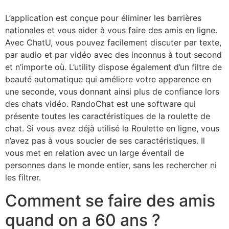
L’application est conçue pour éliminer les barrières
nationales et vous aider à vous faire des amis en ligne.
Avec ChatU, vous pouvez facilement discuter par texte,
par audio et par vidéo avec des inconnus à tout second
et n’importe où. L’utility dispose également d’un filtre de
beauté automatique qui améliore votre apparence en
une seconde, vous donnant ainsi plus de confiance lors
des chats vidéo. RandoChat est une software qui
présente toutes les caractéristiques de la roulette de
chat. Si vous avez déjà utilisé la Roulette en ligne, vous
n’avez pas à vous soucier de ses caractéristiques. Il
vous met en relation avec un large éventail de
personnes dans le monde entier, sans les rechercher ni
les filtrer.
Comment se faire des amis
quand on a 60 ans ?