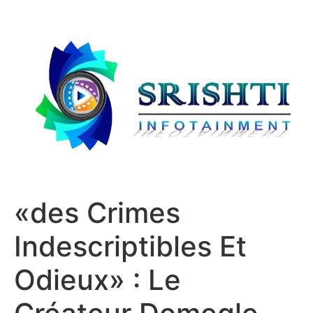
«des Crimes
Indescriptibles Et
Odieux» : Le