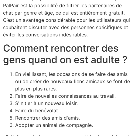
PalPair est la possibilité de filtrer les partenaires de
chat par genre et âge, ce qui est entièrement gratuit.
C’est un avantage considérable pour les utilisateurs qui
souhaitent discuter avec des personnes spécifiques et
éviter les conversations indésirables.
Comment rencontrer des
gens quand on est adulte ?
En vieillissant, les occasions de se faire des amis
ou de créer de nouveaux liens amicaux se font de
plus en plus rares.
Faire de nouvelles connaissances au travail.
S'initier à un nouveau loisir.
Faire du bénévolat.
Rencontrer des amis d'amis.
Adopter un animal de compagnie.