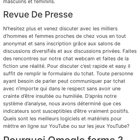
masculins et féminins.
Revue De Presse
N’hesitez plus et venez discuter avec les milliers
d’hommes et femmes proches de chez vous en tout
anonymat et sans inscription grâce aux salons de
discussions diversifiés et aux discussions privées. Faites
des rencontres sur notre chat webcam et faites de la
fiction une réalité. Pour discuter c’est rapide et easy il
suffit de remplir le formulaire du tchat. Toute personne
ayant besoin de parler peut communiquer par tchat
avec n’importe qui dans le respect sans avoir une
crainte d’être insultée ou humiliée. D’après notre
système d’analyse, nous avons déterminé que ces
indicateurs sont susceptibles d’être vraiment positifs.
Quels sont les meilleurs logiciels et matériels pour
mèttre en ligne sur YouTube ou sur les jeux YouTube?