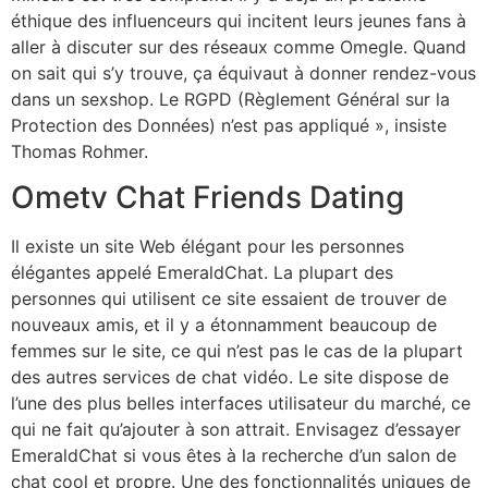
éthique des influenceurs qui incitent leurs jeunes fans à
aller à discuter sur des réseaux comme Omegle. Quand
on sait qui s’y trouve, ça équivaut à donner rendez-vous
dans un sexshop. Le RGPD (Règlement Général sur la
Protection des Données) n’est pas appliqué », insiste
Thomas Rohmer.
Ometv Chat Friends Dating
Il existe un site Web élégant pour les personnes
élégantes appelé EmeraldChat. La plupart des
personnes qui utilisent ce site essaient de trouver de
nouveaux amis, et il y a étonnamment beaucoup de
femmes sur le site, ce qui n’est pas le cas de la plupart
des autres services de chat vidéo. Le site dispose de
l’une des plus belles interfaces utilisateur du marché, ce
qui ne fait qu’ajouter à son attrait. Envisagez d’essayer
EmeraldChat si vous êtes à la recherche d’un salon de
chat cool et propre. Une des fonctionnalités uniques de