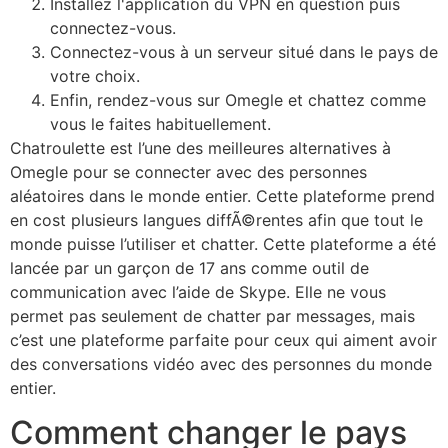
Installez l'application du VPN en question puis
connectez-vous.
Connectez-vous à un serveur situé dans le pays de
votre choix.
Enfin, rendez-vous sur Omegle et chattez comme
vous le faites habituellement.
Chatroulette est l’une des meilleures alternatives à
Omegle pour se connecter avec des personnes
aléatoires dans le monde entier. Cette plateforme prend
en cost plusieurs langues diffÃ©rentes afin que tout le
monde puisse l’utiliser et chatter. Cette plateforme a été
lancée par un garçon de 17 ans comme outil de
communication avec l’aide de Skype. Elle ne vous
permet pas seulement de chatter par messages, mais
c’est une plateforme parfaite pour ceux qui aiment avoir
des conversations vidéo avec des personnes du monde
entier.
Comment changer le pays