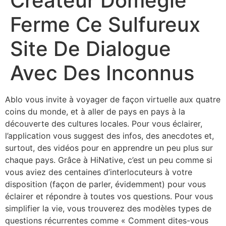
Créateur Domegle
Ferme Ce Sulfureux
Site De Dialogue
Avec Des Inconnus
Ablo vous invite à voyager de façon virtuelle aux quatre
coins du monde, et à aller de pays en pays à la
découverte des cultures locales. Pour vous éclairer,
l’application vous suggest des infos, des anecdotes et,
surtout, des vidéos pour en apprendre un peu plus sur
chaque pays. Grâce à HiNative, c’est un peu comme si
vous aviez des centaines d’interlocuteurs à votre
disposition (façon de parler, évidemment) pour vous
éclairer et répondre à toutes vos questions. Pour vous
simplifier la vie, vous trouverez des modèles types de
questions récurrentes comme « Comment dites-vous