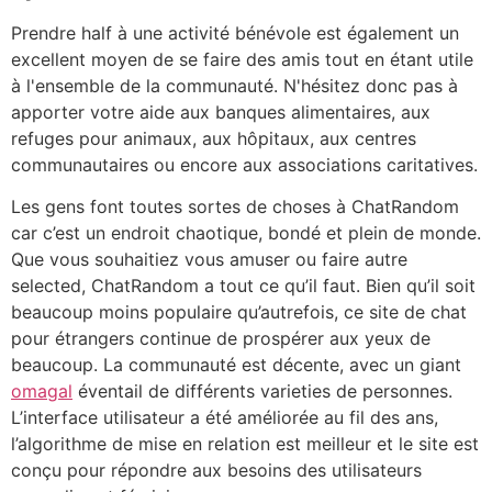
Prendre half à une activité bénévole est également un
excellent moyen de se faire des amis tout en étant utile
à l'ensemble de la communauté. N'hésitez donc pas à
apporter votre aide aux banques alimentaires, aux
refuges pour animaux, aux hôpitaux, aux centres
communautaires ou encore aux associations caritatives.
Les gens font toutes sortes de choses à ChatRandom
car c’est un endroit chaotique, bondé et plein de monde.
Que vous souhaitiez vous amuser ou faire autre
selected, ChatRandom a tout ce qu’il faut. Bien qu’il soit
beaucoup moins populaire qu’autrefois, ce site de chat
pour étrangers continue de prospérer aux yeux de
beaucoup. La communauté est décente, avec un giant
omagal
éventail de différents varieties de personnes.
L’interface utilisateur a été améliorée au fil des ans,
l’algorithme de mise en relation est meilleur et le site est
conçu pour répondre aux besoins des utilisateurs