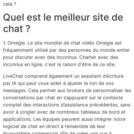
cela ?
Quel est le meilleur site de
chat ?
1. Omegle. Le site mondial de chat vidéo Omegle est
fréquemment utilisé par des personnes du monde entier
pour discuter avec des inconnus. Chatter avec des
inconnus en ligne, c'est la raison d'être de ce site.
LiveChat comprend également un assistant d’écriture
par IA qui peut vous aider à ajuster le ton de vos
messages. Cela permet aux brokers de personnaliser les
conversations par chat en s’appuyant sur le contexte
complet des interactions d’assistance précédentes, sans
avoir à jongler avec de nombreux tableaux de bord et
applications. Les équipes peuvent aussi intégrer notre
logiciel de chat en direct à l’ensemble de leur
écosystème commercial afin de créer une vue à