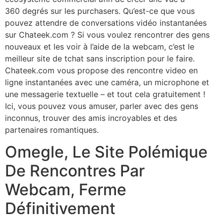
360 degrés sur les purchasers. Qu’est-ce que vous
pouvez attendre de conversations vidéo instantanées
sur Chateek.com ? Si vous voulez rencontrer des gens
nouveaux et les voir à l’aide de la webcam, c’est le
meilleur site de tchat sans inscription pour le faire.
Chateek.com vous propose des rencontre video en
ligne instantanées avec une caméra, un microphone et
une messagerie textuelle – et tout cela gratuitement !
Ici, vous pouvez vous amuser, parler avec des gens
inconnus, trouver des amis incroyables et des
partenaires romantiques.
Omegle, Le Site Polémique
De Rencontres Par
Webcam, Ferme
Définitivement