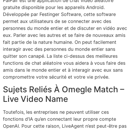
PalPair est une application de chat vidéo aléatoire
gratuite disponible pour les appareils Android.
Développée par Festinger Software, cette software
permet aux utilisateurs de se connecter avec des
personnes du monde entier et de discuter en vidéo avec
eux. Parler avec les autres et se faire de nouveaux amis
fait partie de la nature humaine. On peut facilement
interagir avec des personnes du monde entier sans
quitter son canapé. La liste ci-dessus des meilleures
functions de chat aléatoire vous aidera à vous faire des
amis dans le monde entier et à interagir avec eux sans
compromettre votre sécurité et votre vie privée.
Sujets Reliés À Omegle Match –
Live Video Name
Toutefois, les entreprises ne peuvent utiliser ces
fonctions d’IA qu’en connectant leur propre compte
OpenAI. Pour cette raison, LiveAgent n’est peut-être pas