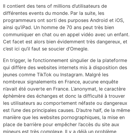
Il contient des tens of millions d’utilisateurs de
différentes events du monde. Par la suite, les
programmeurs ont sorti des purposes Android et iOS,
ainsi qu’iPad. Un homme de 70 ans peut très bien
communiquer en chat ou en appel vidéo avec un enfant.
Cet facet est alors bien évidemment très dangereux, et
c’est ici qu’il faut se soucier d’Omegle.
En trigger, le fonctionnement singulier de la plateforme
qui diffère des websites internets mis à disposition des
jeunes comme TikTok ou Instagram. Malgré les
nombreux signalements en France, aucune enquête
n’avait été ouverte en France. L’anonymat, le caractère
éphèmère des échanges et donc la difficulté à trouver
les utilisateurs au comportement néfaste ou dangereux
est l’une des principales causes. D’autre half, de la même
manière que les websites pornographiques, la mise en
place de barrière pour empêcher l’accès du site aux
mineurs est très complexe. Il y a déjà un problème