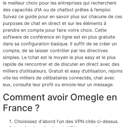
le meilleur choix pour les entreprises qui recherchent
des capacités d’IA ou de chatbot prêtes à l’emploi.
Suivez ce guide pour en savoir plus sur chacune de ces
purposes de chat en direct et sur les éléments à
prendre en compte pour faire votre choix. Cette
software de conférence en ligne est en plus gratuite
dans sa configuration basique. Il suffit de se créer un
compte, de se laisser contrôler par les directives
simples. Le tchat est le moyen le plus easy et le plus
rapide de rencontrer et de discuter en direct avec des
milliers d’utilisateurs. Gratuit et easy d’utilisation, rejoins
vite les milliers de célibataires connectés, chat avec
eux, consulte leur profil ou envoie-leur un message.
Comment avoir Omegle en
France ?
Choisissez d'abord l'un des VPN cités ci-dessus.