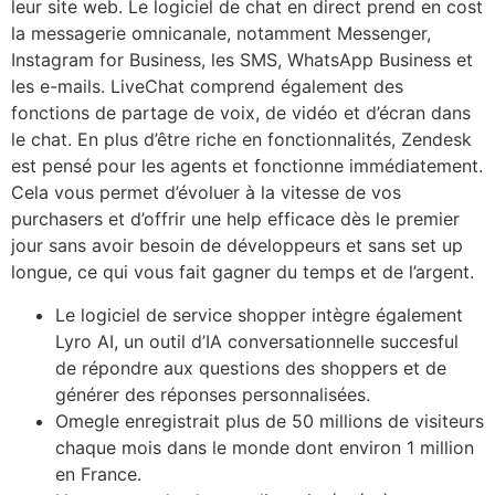
leur site web. Le logiciel de chat en direct prend en cost
la messagerie omnicanale, notamment Messenger,
Instagram for Business, les SMS, WhatsApp Business et
les e-mails. LiveChat comprend également des
fonctions de partage de voix, de vidéo et d’écran dans
le chat. En plus d’être riche en fonctionnalités, Zendesk
est pensé pour les agents et fonctionne immédiatement.
Cela vous permet d’évoluer à la vitesse de vos
purchasers et d’offrir une help efficace dès le premier
jour sans avoir besoin de développeurs et sans set up
longue, ce qui vous fait gagner du temps et de l’argent.
Le logiciel de service shopper intègre également
Lyro AI, un outil d’IA conversationnelle succesful
de répondre aux questions des shoppers et de
générer des réponses personnalisées.
Omegle enregistrait plus de 50 millions de visiteurs
chaque mois dans le monde dont environ 1 million
en France.