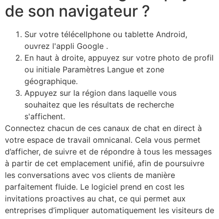
de son navigateur ?
Sur votre télécellphone ou tablette Android,
ouvrez l'appli Google .
En haut à droite, appuyez sur votre photo de profil
ou initiale Paramètres Langue et zone
géographique.
Appuyez sur la région dans laquelle vous
souhaitez que les résultats de recherche
s'affichent.
Connectez chacun de ces canaux de chat en direct à
votre espace de travail omnicanal. Cela vous permet
d’afficher, de suivre et de répondre à tous les messages
à partir de cet emplacement unifié, afin de poursuivre
les conversations avec vos clients de manière
parfaitement fluide. Le logiciel prend en cost les
invitations proactives au chat, ce qui permet aux
entreprises d’impliquer automatiquement les visiteurs de