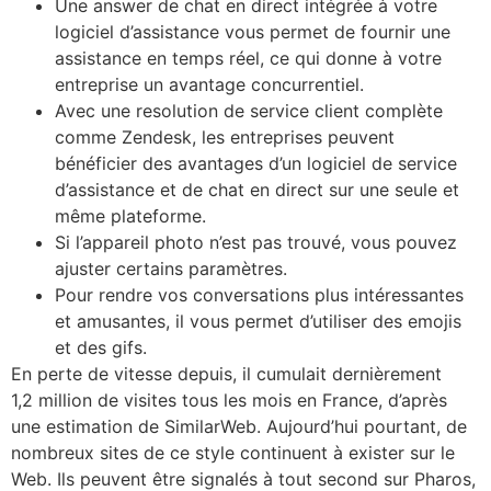
Une answer de chat en direct intégrée à votre
logiciel d’assistance vous permet de fournir une
assistance en temps réel, ce qui donne à votre
entreprise un avantage concurrentiel.
Avec une resolution de service client complète
comme Zendesk, les entreprises peuvent
bénéficier des avantages d’un logiciel de service
d’assistance et de chat en direct sur une seule et
même plateforme.
Si l’appareil photo n’est pas trouvé, vous pouvez
ajuster certains paramètres.
Pour rendre vos conversations plus intéressantes
et amusantes, il vous permet d’utiliser des emojis
et des gifs.
En perte de vitesse depuis, il cumulait dernièrement
1,2 million de visites tous les mois en France, d’après
une estimation de SimilarWeb. Aujourd’hui pourtant, de
nombreux sites de ce style continuent à exister sur le
Web. Ils peuvent être signalés à tout second sur Pharos,