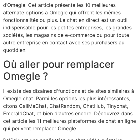
d’Omegle. Cet article présente les 10 meilleures
alternate options à Omegle qui offrent les mêmes
fonctionnalités ou plus. Le chat en direct est un outil
indispensable pour les petites entreprises, les grandes
sociétés, les magasins de e-commerce ou pour toute
autre entreprise en contact avec ses purchasers au
quotidien.
Où aller pour remplacer
Omegle ?
Il existe des dizaines d'functions et de sites similaires à
Omegle chat. Parmi les options les plus intéressantes,
citons CallMeChat, ChatRandom, ChatHub, Tinychat,
EmeraldChat, et bien d'autres encore. Découvrez dans
cet article les 11 meilleures plateformes de chat en ligne
qui peuvent remplacer Omegle.