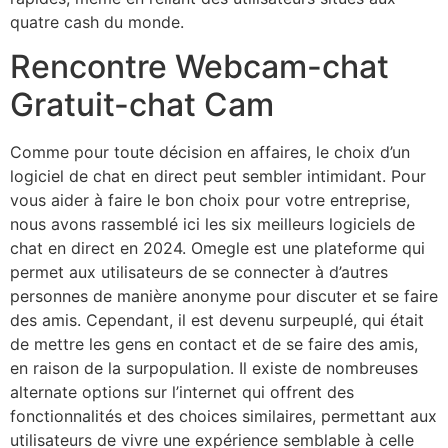
quatre cash du monde.
Rencontre Webcam-chat
Gratuit-chat Cam
Comme pour toute décision en affaires, le choix d’un
logiciel de chat en direct peut sembler intimidant. Pour
vous aider à faire le bon choix pour votre entreprise,
nous avons rassemblé ici les six meilleurs logiciels de
chat en direct en 2024. Omegle est une plateforme qui
permet aux utilisateurs de se connecter à d’autres
personnes de manière anonyme pour discuter et se faire
des amis. Cependant, il est devenu surpeuplé, qui était
de mettre les gens en contact et de se faire des amis,
en raison de la surpopulation. Il existe de nombreuses
alternate options sur l’internet qui offrent des
fonctionnalités et des choices similaires, permettant aux
utilisateurs de vivre une expérience semblable à celle