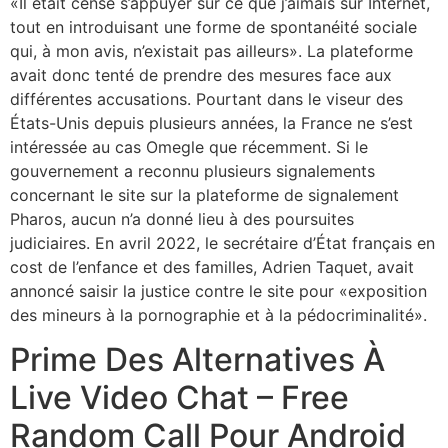
«Il était censé s’appuyer sur ce que j’aimais sur Internet,
tout en introduisant une forme de spontanéité sociale
qui, à mon avis, n’existait pas ailleurs». La plateforme
avait donc tenté de prendre des mesures face aux
différentes accusations. Pourtant dans le viseur des
États-Unis depuis plusieurs années, la France ne s’est
intéressée au cas Omegle que récemment. Si le
gouvernement a reconnu plusieurs signalements
concernant le site sur la plateforme de signalement
Pharos, aucun n’a donné lieu à des poursuites
judiciaires. En avril 2022, le secrétaire d’État français en
cost de l’enfance et des familles, Adrien Taquet, avait
annoncé saisir la justice contre le site pour «exposition
des mineurs à la pornographie et à la pédocriminalité».
Prime Des Alternatives À
Live Video Chat – Free
Random Call Pour Android