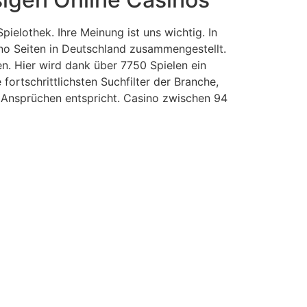
elothek. Ihre Meinung ist uns wichtig. In
ino Seiten in Deutschland zusammengestellt.
n. Hier wird dank über 7750 Spielen ein
fortschrittlichsten Suchfilter der Branche,
n Ansprüchen entspricht. Casino zwischen 94