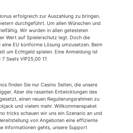
 Bonus erfolgreich zur Auszahlung zu bringen.
nbietern durchgeführt. Um allen Wünschen und
lfältig. Wir wurden in allen getesteten
er Wert auf Spielerschutz legt. Doch die
nd eine EU konforme Lösung umzusetzen. Beim
eit um Echtgeld spielen. Eine Anmeldung ist
 7 Seats VIP25,00 17.
nos finden Sie nur Casino Seiten, die unsere
igger. Aber die rasanten Entwicklungen des
 gesetzt, einen neuen Regulierungsrahmen zu
Blackjack und vielem mehr. Willkommenspaket
ino tricks schauen wir uns ein Szenario an und
ereitstellung von Angeboten eine effiziente
ne Informationen gehts, unsere Support