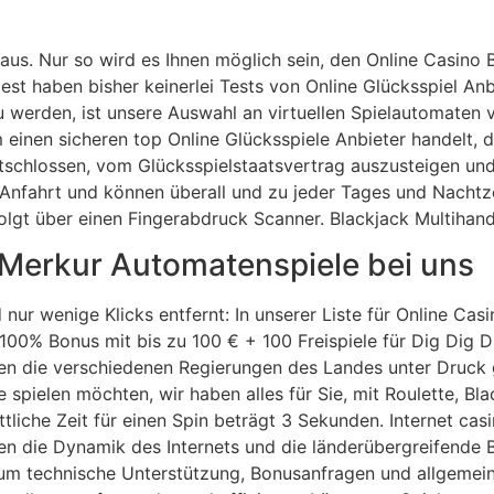
 aus. Nur so wird es Ihnen möglich sein, den Online Casino
est haben bisher keinerlei Tests von Online Glücksspiel A
erden, ist unsere Auswahl an virtuellen Spielautomaten vie
 einen sicheren top Online Glücksspiele Anbieter handelt, d
ntschlossen, vom Glücksspielstaatsvertrag auszusteigen u
 Anfahrt und können überall und zu jeder Tages und Nachtz
folgt über einen Fingerabdruck Scanner. Blackjack Multihand
n Merkur Automatenspiele bei uns
nur wenige Klicks entfernt: In unserer Liste für Online Casi
00% Bonus mit bis zu 100 € + 100 Freispiele für Dig Dig D
hren die verschiedenen Regierungen des Landes unter Druck
e spielen möchten, wir haben alles für Sie, mit Roulette, 
ttliche Zeit für einen Spin beträgt 3 Sekunden. Internet cas
en die Dynamik des Internets und die länderübergreifende B
s um technische Unterstützung, Bonusanfragen und allgemei