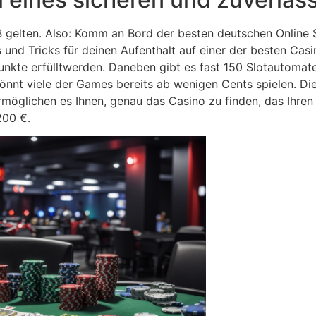
elten. Also: Komm an Bord der besten deutschen Online Spi
s und Tricks für deinen Aufenthalt auf einer der besten Cas
unkte erfülltwerden. Daneben gibt es fast 150 Slotautomate
önnt viele der Games bereits ab wenigen Cents spielen. Die 
ermöglichen es Ihnen, genau das Casino zu finden, das Ihre
200 €.