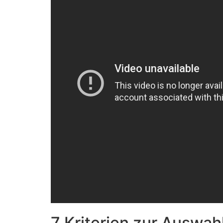
7 Kriterien zur Auswah