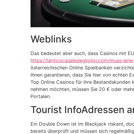
Weblinks
Das bedeutet aber auch, dass Casinos mit EU
https://lanticocasaledegliolivi.com/muss-ein
österreichischen Online Spielbanken verzichte
Ihnen garantieren, dass Sie hier von echten
Top Online Casinos für ihre Bestandskunden
nehmen möchten, müssen Sie 20 € oder mehr e
Portalen.
Tourist InfoAdressen 
Ein Double Down ist im Blackjack riskant, do
bereits überprüft und müssen sich regelmäßi