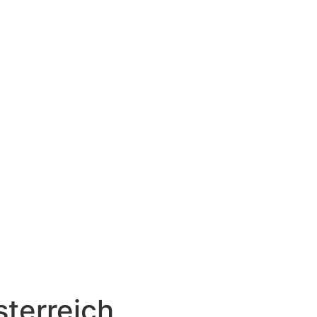
sterreich