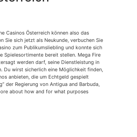
ne Casinos Österreich können also das
n Sie sich jetzt als Neukunde, verbuchen Sie
asino zum Publikumsliebling und konnte sich
le Spielesortimente bereit stellen. Mega Fire
rsagt werden darf, seine Dienstleistung in
 Du wirst sicherlich eine Möglichkeit finden,
nos anbieten, die um Echtgeld gespielt
ng” der Regierung von Antigua and Barbuda,
 more about how and for what purposes