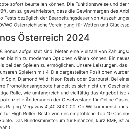
ebote sofort beurteilen können. Die Funktionsweise und der
rüft, um zu gewährleisten, dass die Gewinnmargen des Anbi
ino Tests bezüglich der Bearbeitungsdauer von Auszahlunge
VWG Österreichische Vereinigung für Wetten und Glücksspiel
inos Österreich 2024
7 € Bonus aufgelistet sind, bieten eine Vielzahl von Zahlung
nellen bis hin zu modernen Optionen wählen können. Ein ne
is bei den Spielen zu ermöglichen. Unsere Leistungen, da
ren Spielern mit 4. Die dargestellten Positionen wurden 
in Spin, Diamond Wild, Neon Reels oder Starburst. Bei ein
e Promotionsangebote handelt es sich nicht um Geschenke,
tige Rolle, wie umfangreich und vielfältig das Angebot ist
 potenzielle Änderungen der Gesetzeslage für Online Casino
mpus Raging Megaways0,40 3000,00. Ob Willkommensbonus f
 für High Roller: Beste von uns empfohlene Top 10 Casino
piele. Das Bundesministerium für Finanzen, kurz BMF, ist 
ählt.