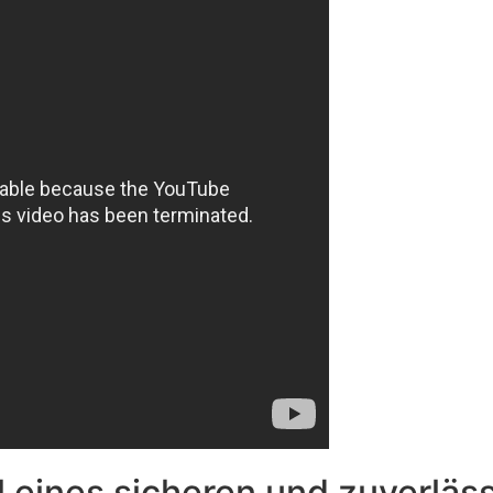
l eines sicheren und zuverläs