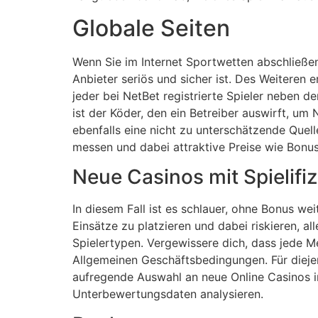
Globale Seiten
Wenn Sie im Internet Sportwetten abschließen
Anbieter seriös und sicher ist. Des Weiteren
jeder bei NetBet registrierte Spieler neben 
ist der Köder, den ein Betreiber auswirft, um
ebenfalls eine nicht zu unterschätzende Quell
messen und dabei attraktive Preise wie Bonus
Neue Casinos mit Spielifi
In diesem Fall ist es schlauer, ohne Bonus w
Einsätze zu platzieren und dabei riskieren, all
Spielertypen. Vergewissere dich, dass jede M
Allgemeinen Geschäftsbedingungen. Für diejeni
aufregende Auswahl an neue Online Casinos i
Unterbewertungsdaten analysieren.