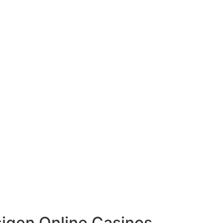
sigen Online Casinos