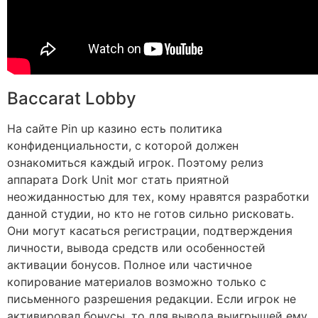
Baccarat Lobby
На сайте Pin up казино есть политика
конфиденциальности, с которой должен
ознакомиться каждый игрок. Поэтому релиз
аппарата Dork Unit мог стать приятной
неожиданностью для тех, кому нравятся разработки
данной студии, но кто не готов сильно рисковать.
Они могут касаться регистрации, подтверждения
личности, вывода средств или особенностей
активации бонусов. Полное или частичное
копирование материалов возможно только с
письменного разрешения редакции. Если игрок не
активировал бонусы, то для вывода выигрышей ему