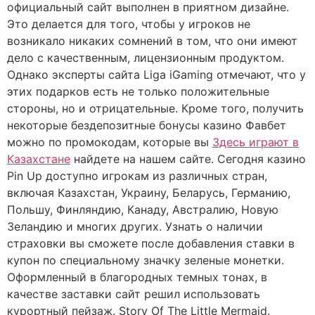
официальный сайт выполнен в приятном дизайне.
Это делается для того, чтобы у игроков не
возникало никаких сомнений в том, что они имеют
дело с качественным, лицензионным продуктом.
Однако эксперты сайта Liga iGaming отмечают, что у
этих подарков есть не только положительные
стороны, но и отрицательные. Кроме того, получить
некоторые бездепозитные бонусы казино Фавбет
можно по промокодам, которые вы
Здесь играют в
Казахстане
найдете на нашем сайте. Сегодня казино
Pin Up доступно игрокам из различных стран,
включая Казахстан, Украину, Беларусь, Германию,
Польшу, Финляндию, Канаду, Австралию, Новую
Зеландию и многих других. Узнать о наличии
страховки вы сможете после добавления ставки в
купон по специальному значку зеленые монетки.
Оформленный в благородных темных тонах, в
качестве заставки сайт решил использовать
курортный пейзаж. Story Of The Little Mermaid.