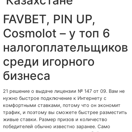
Казахстане
FAVBET, PIN UP,
Сosmolot – у топ 6
налогоплательщиков
среди игорного
бизнеса
21 решение о выдаче лицензии № 147 от 09. Вам не
нужно быстрое подключение к Интернету с
комфортными ставками, потому что он экономит
трафик, и поэтому вы сможете быстрее разместить
живые ставки. Размер призов и количество
победителей обычно известно заранее. Само