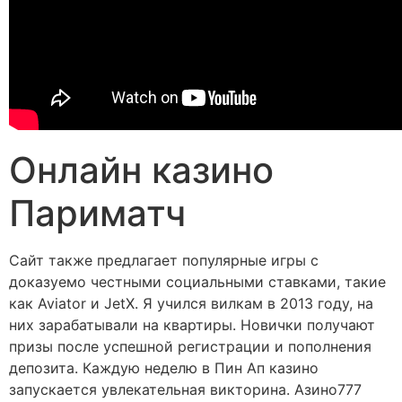
Онлайн казино
Париматч
Сайт также предлагает популярные игры с
доказуемо честными социальными ставками, такие
как Aviator и JetX. Я учился вилкам в 2013 году, на
них зарабатывали на квартиры. Новички получают
призы после успешной регистрации и пополнения
депозита. Каждую неделю в Пин Ап казино
запускается увлекательная викторина. Азино777