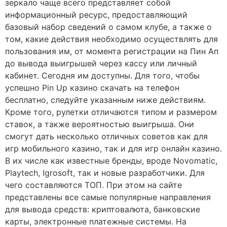
зеркало чаще всего представляет собой
информационный ресурс, предоставляющий
базовый набор сведений о самом клубе, а также о
том, какие действия необходимо осуществлять для
пользования им, от момента регистрации на Пин Ап
до вывода выигрышей через кассу или личный
кабинет. Сегодня им доступны. Для того, чтобы
успешно Pin Up казино скачать на телефон
бесплатно, следуйте указанным ниже действиям.
Кроме того, рулетки отличаются типом и размером
ставок, а также вероятностью выигрыша. Они
смогут дать несколько отличных советов как для
игр мобильного казино, так и для игр онлайн казино.
В их числе как известные бренды, вроде Novomatic,
Playtech, Igrosoft, так и новые разработчики. Для
чего составляются ТОП. При этом на сайте
представлены все самые популярные направления
для вывода средств: криптовалюта, банковские
карты, электронные платежные системы. На