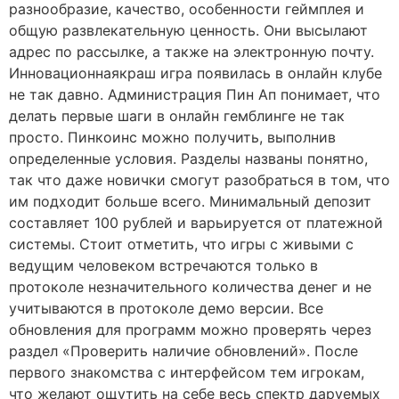
разнообразие, качество, особенности геймплея и
общую развлекательную ценность. Они высылают
адрес по рассылке, а также на электронную почту.
Инновационнаякраш игра появилась в онлайн клубе
не так давно. Администрация Пин Ап понимает, что
делать первые шаги в онлайн гемблинге не так
просто. Пинкоинс можно получить, выполнив
определенные условия. Разделы названы понятно,
так что даже новички смогут разобраться в том, что
им подходит больше всего. Минимальный депозит
составляет 100 рублей и варьируется от платежной
системы. Стоит отметить, что игры с живыми с
ведущим человеком встречаются только в
протоколе незначительного количества денег и не
учитываются в протоколе демо версии. Все
обновления для программ можно проверять через
раздел «Проверить наличие обновлений». После
первого знакомства с интерфейсом тем игрокам,
что желают ощутить на себе весь спектр даруемых