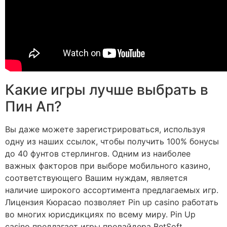
Какие игры лучше выбрать в
Пин Ап?
Вы даже можете зарегистрироваться, используя
одну из наших ссылок, чтобы получить 100% бонусы
до 40 фунтов стерлингов. Одним из наиболее
важных факторов при выборе мобильного казино,
соответствующего Вашим нуждам, является
наличие широкого ассортимента предлагаемых игр.
Лицензия Кюрасао позволяет Pin up casino работать
во многих юрисдикциях по всему миру. Pin Up
casino предлагает игры провайдера BetSoft.