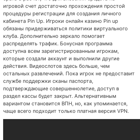
игровой счет достаточно прохождения простой
процедуры регистрации для создания личного
кабинета Pin Up. Игроки онлайн казино Pin up
обязаны придерживаться политики виртуального
клуба. Дополнительно зеркало помогает
распределять трафик. Бонусная программа
доступна всем зарегистрированным игрокам,
которые создали аккаунт и выполнили другие
действия. Видеослотов здесь больше, чем
остальных развлечений. Пока игрок не предоставит
службе поддержки сканы паспорта,
подтверждающие совершеннолетие, доступ в
раздел кассы будет закрыт. Альтернативным
вариантом становится ВПН, но, как упоминается,
чаще всего подходит только платная версия VPN.