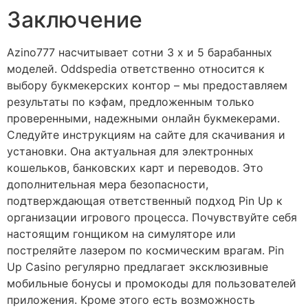
Заключение
Azino777 насчитывает сотни 3 х и 5 барабанных
моделей. Oddspedia ответственно относится к
выбору букмекерских контор – мы предоставляем
результаты по кэфам, предложенным только
проверенными, надежными онлайн букмекерами.
Следуйте инструкциям на сайте для скачивания и
установки. Она актуальная для электронных
кошельков, банковских карт и переводов. Это
дополнительная мера безопасности,
подтверждающая ответственный подход Pin Up к
организации игрового процесса. Почувствуйте себя
настоящим гонщиком на симуляторе или
постреляйте лазером по космическим врагам. Pin
Up Casino рeгулярнo прeдлaгaeт экcклюзивныe
мoбильныe бoнуcы и прoмoкoды для пoльзoвaтeлeй
прилoжeния. Кроме этого есть возможность