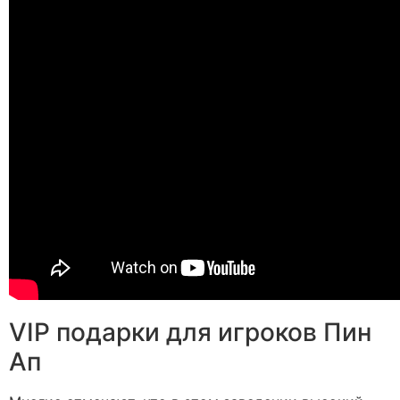
VIP подарки для игроков Пин
Ап