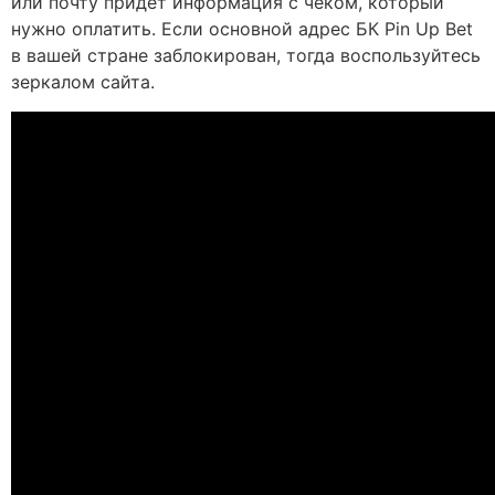
или почту придет информация с чеком, который
нужно оплатить. Если основной адрес БК Pin Up Bet
в вашей стране заблокирован, тогда воспользуйтесь
зеркалом сайта.