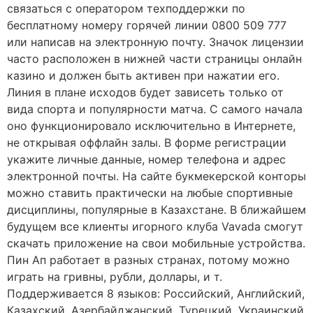
связаться с оператором техподдержки по
бесплатному номеру горячей линии 0800 509 777
или написав на электронную почту. Значок лицензии
часто расположен в нижней части страницы онлайн
казино и должен быть активен при нажатии его.
Линия в плане исходов будет зависеть только от
вида спорта и популярности матча. С самого начала
оно функционировало исключительно в Интернете,
не открывая оффлайн залы. В форме регистрации
укажите личные данные, номер телефона и адрес
электронной почты. На сайте букмекерской конторы
можно ставить практически на любые спортивные
дисциплины, популярные в Казахстане. В ближайшем
будущем все клиенты игорного клуба Vavada смогут
скачать приложение на свои мобильные устройства.
Пин Ап работает в разных странах, потому можно
играть на гривны, рубли, доллары, и т.
Поддерживается 8 языков: Российский, Английский,
Казахский, Азербайджанский, Турецкий, Украинский