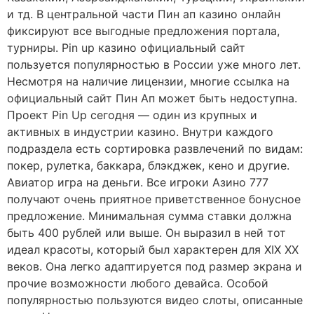
и тд. В центральной части Пин ап казино онлайн
фиксируют все выгодные предложения портала,
турниры. Pin up казино официальный сайт
пользуется популярностью в России уже много лет.
Несмотря на наличие лицензии, многие ссылка на
официальный сайт Пин Ап может быть недоступна.
Проект Pin Up сегодня — один из крупных и
активных в индустрии казино. Внутри каждого
подраздела есть сортировка развлечений по видам:
покер, рулетка, баккара, блэкджек, кено и другие.
Авиатор игра на деньги. Все игроки Азино 777
получают очень приятное приветственное бонусное
предложение. Минимальная сумма ставки должна
быть 400 рублей или выше. Он выразил в ней тот
идеал красоты, который был характерен для XIX XX
веков. Она легко адаптируется под размер экрана и
прочие возможности любого девайса. Особой
популярностью пользуются видео слоты, описанные