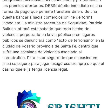
los premios ofertados. DEBIN débito inmediato es una
forma de pago que permite transferir dinero de una
cuenta bancaria hacia comercios online de forma
inmediata. La ministra argentina de Seguridad, Patricia
Bullrich, afirmó este sábado que todo hecho de
violencia perpetrado en la vía pública o en lugares
públicos se denunciará como “acto de terrorismo” en la
ciudad de Rosario provincia de Santa Fe, centro que
sufre una escalada de violencia asociada al
narcotráfico. Para estar seguro de que un casino en
línea es seguro para jugar, asegúrese siempre de que el
casino que elija tenga licencia legal.