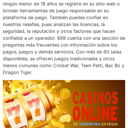
ningún menor de 18 años se registre en su sitio web o
brindar herramientas de juego responsable en su
plataforma de juego. También puedes confiar en
nuestras reseñas, pues analizan las licencias, la
seguridad, la reputación y otros factores que hacen
confiable a un operador. 888 cuenta con una sección de
preguntas más frecuentes con información sobre los
pagos, juegos y demás servicios. Con más de 60 salas
disponibles, se ofrecen juegos tradicionales y otros
menos comunes como Cricket War, Teen Patti, Bac Bo y
Dragon Tiger.