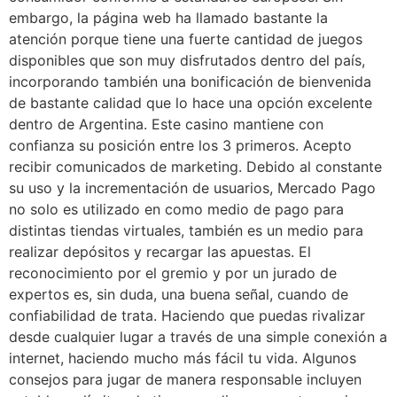
embargo, la página web ha llamado bastante la
atención porque tiene una fuerte cantidad de juegos
disponibles que son muy disfrutados dentro del país,
incorporando también una bonificación de bienvenida
de bastante calidad que lo hace una opción excelente
dentro de Argentina. Este casino mantiene con
confianza su posición entre los 3 primeros. Acepto
recibir comunicados de marketing. Debido al constante
su uso y la incrementación de usuarios, Mercado Pago
no solo es utilizado en como medio de pago para
distintas tiendas virtuales, también es un medio para
realizar depósitos y recargar las apuestas. El
reconocimiento por el gremio y por un jurado de
expertos es, sin duda, una buena señal, cuando de
confiabilidad de trata. Haciendo que puedas rivalizar
desde cualquier lugar a través de una simple conexión a
internet, haciendo mucho más fácil tu vida. Algunos
consejos para jugar de manera responsable incluyen