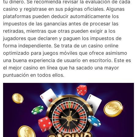
tu dinero. Se recomienda revisar la evaluación de cada
casino y registrase en sus páginas oficiales. Algunas
plataformas pueden deducir automáticamente los
impuestos de las ganancias antes de procesar las
retiradas, mientras que otras pueden exigir a los
jugadores que declaren y paguen los impuestos de
forma independiente. Se trata de un casino online
optimizado para juegos móviles que ofrece asimismo
una buena experiencia de usuario en escritorio. Este es
el mejor casino en línea que ha sacado una mayor
puntuación en todos ellos.