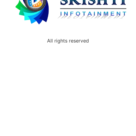
All rights reserved