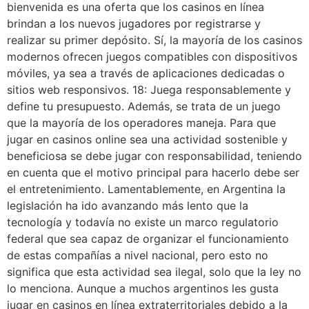
bienvenida es una oferta que los casinos en línea
brindan a los nuevos jugadores por registrarse y
realizar su primer depósito. Sí, la mayoría de los casinos
modernos ofrecen juegos compatibles con dispositivos
móviles, ya sea a través de aplicaciones dedicadas o
sitios web responsivos. 18: Juega responsablemente y
define tu presupuesto. Además, se trata de un juego
que la mayoría de los operadores maneja. Para que
jugar en casinos online sea una actividad sostenible y
beneficiosa se debe jugar con responsabilidad, teniendo
en cuenta que el motivo principal para hacerlo debe ser
el entretenimiento. Lamentablemente, en Argentina la
legislación ha ido avanzando más lento que la
tecnología y todavía no existe un marco regulatorio
federal que sea capaz de organizar el funcionamiento
de estas compañías a nivel nacional, pero esto no
significa que esta actividad sea ilegal, solo que la ley no
lo menciona. Aunque a muchos argentinos les gusta
jugar en casinos en línea extraterritoriales debido a la