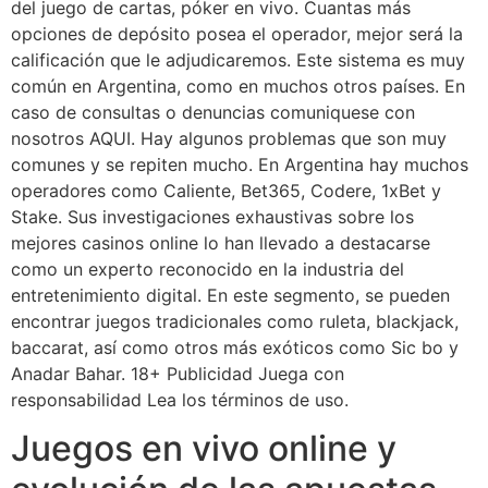
del juego de cartas, póker en vivo. Cuantas más
opciones de depósito posea el operador, mejor será la
calificación que le adjudicaremos. Este sistema es muy
común en Argentina, como en muchos otros países. En
caso de consultas o denuncias comuniquese con
nosotros AQUI. Hay algunos problemas que son muy
comunes y se repiten mucho. En Argentina hay muchos
operadores como Caliente, Bet365, Codere, 1xBet y
Stake. Sus investigaciones exhaustivas sobre los
mejores casinos online lo han llevado a destacarse
como un experto reconocido en la industria del
entretenimiento digital. En este segmento, se pueden
encontrar juegos tradicionales como ruleta, blackjack,
baccarat, así como otros más exóticos como Sic bo y
Anadar Bahar. 18+ Publicidad Juega con
responsabilidad Lea los términos de uso.
Juegos en vivo online y