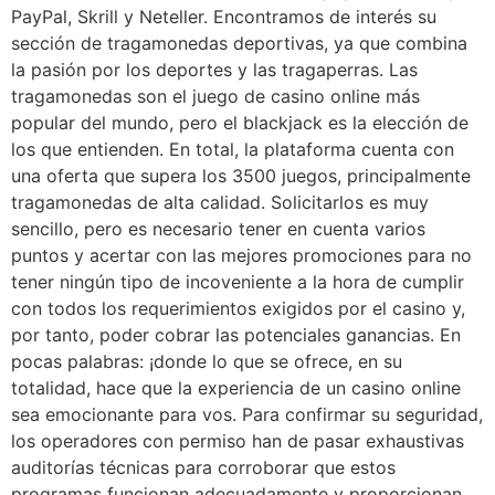
PayPal, Skrill y Neteller. Encontramos de interés su
sección de tragamonedas deportivas, ya que combina
la pasión por los deportes y las tragaperras. Las
tragamonedas son el juego de casino online más
popular del mundo, pero el blackjack es la elección de
los que entienden. En total, la plataforma cuenta con
una oferta que supera los 3500 juegos, principalmente
tragamonedas de alta calidad. Solicitarlos es muy
sencillo, pero es necesario tener en cuenta varios
puntos y acertar con las mejores promociones para no
tener ningún tipo de incoveniente a la hora de cumplir
con todos los requerimientos exigidos por el casino y,
por tanto, poder cobrar las potenciales ganancias. En
pocas palabras: ¡donde lo que se ofrece, en su
totalidad, hace que la experiencia de un casino online
sea emocionante para vos. Para confirmar su seguridad,
los operadores con permiso han de pasar exhaustivas
auditorías técnicas para corroborar que estos
programas funcionan adecuadamente y proporcionan