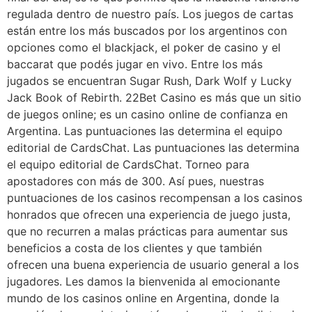
regulada dentro de nuestro país. Los juegos de cartas
están entre los más buscados por los argentinos con
opciones como el blackjack, el poker de casino y el
baccarat que podés jugar en vivo. Entre los más
jugados se encuentran Sugar Rush, Dark Wolf y Lucky
Jack Book of Rebirth. 22Bet Casino es más que un sitio
de juegos online; es un casino online de confianza en
Argentina. Las puntuaciones las determina el equipo
editorial de CardsChat. Las puntuaciones las determina
el equipo editorial de CardsChat. Torneo para
apostadores con más de 300. Así pues, nuestras
puntuaciones de los casinos recompensan a los casinos
honrados que ofrecen una experiencia de juego justa,
que no recurren a malas prácticas para aumentar sus
beneficios a costa de los clientes y que también
ofrecen una buena experiencia de usuario general a los
jugadores. Les damos la bienvenida al emocionante
mundo de los casinos online en Argentina, donde la