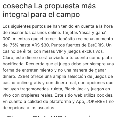
cosecha La propuesta más
integral para el campo
Los siguientes puntos se han tenido en cuenta a la hora
de reseñar los casinos online. Tarjetas ‘rasca y gana’.
000, mientras que el tercer depósito recibe un aumento
del 75% hasta ARS $30. Puntos fuertes de BetCRIS. Un
casino de élite, con mesas VIP y juegos exclusivos.
Claro, este dinero será enviado a tu cuenta como plata
bonificada. Recuerda que el juego debe ser siempre una
forma de entretenimiento y no una manera de ganar
dinero. 22Bet ofrece una amplia selección de juegos de
casino online gratis y con dinero real, con opciones que
incluyen tragamonedas, ruleta, Black Jack y juegos en
vivo con crupieres reales. Este sitio web utiliza cookies.
En cuanto a calidad de plataforma y App, JOKERBET no
decepciona a los usuarios.