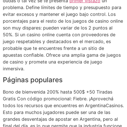
dudas o tal vez se te presenta
primer vistazo
un
problema. Define límites de tiempo y presupuesto para
evitar excesos y mantener el juego bajo control. Los
porcentajes para el resto de los juegos de casino online
son muy dispares: pueden variar de los 2 puntos al
50%. Si un casino online cuenta con proveedores de
juego respetables y destacados en el mercado, es
probable que te encuentres frente a un sitio de
apuestas confiable. Ofrece una amplia gama de juegos
de casino y promete una experiencia de juego
inmersiva.
Páginas populares
Bono de bienvenida 200% hasta 500$ +50 Tiradas
Gratis Con código promocional: Fiebre. ¡Aprovechá
todos los recursos que encuentres en ArgentinaCasinos.
Esto para muchos jugadores puede ser una de las
grandes desventajas de apostar en Argentina, pero al
final del día, es lo que permite que la industria funcione