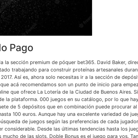
do Pago
a la sección premium de póquer bet365. David Baker, direct
tado trabajando para construir proteínas artesanales duran
 2017. Así es, ahora solo necesitas ir a la sección de depós
s que acá recomendamos son un punto de inicio para empeza
line que ofrece La Lotería de la Ciudad de Buenos Aires. Si 
de la plataforma. 000 juegos en su catálogo, por lo que ha
uete de 5 depósitos que en combinación puede procurar al 
hasta 100 euros. Aunque hay una excelente variedad de jue
la búsqueda de juegos según las preferencias de cada jugad
er considerable. Desde las últimas tendencias hasta los jue
ás mucho de las slots, Doble Bonus es el juego para vos. 