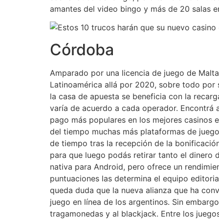
amantes del video bingo y más de 20 salas en
Córdoba
Amparado por una licencia de juego de Malta,
Latinoamérica allá por 2020, sobre todo por s
la casa de apuesta se beneficia con la recarg
varía de acuerdo a cada operador. Encontrá 
pago más populares en los mejores casinos en
del tiempo muchas más plataformas de juegos
de tiempo tras la recepción de la bonificació
para que luego podás retirar tanto el diner
nativa para Android, pero ofrece un rendim
puntuaciones las determina el equipo editor
queda duda que la nueva alianza que ha conve
juego en línea de los argentinos. Sin embargo
tragamonedas y al blackjack. Entre los juego