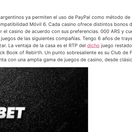
 argentinos ya permiten el uso de PayPal como método de d
mpatibilidad Móvil 6. Cada casino ofrece distintos bonos 
ir el casino de acuerdo con sus preferencias. 000 ARS y cu
s juegos de las siguientes compañías. Tengo 6 años de tra
zar. La ventaja de la casa es el RTP del
dicho
juego restado
ck Book of Rebirth. Un punto sobresaliente es su Club de 
enta con una amplia gama de juegos de casino, desde clási