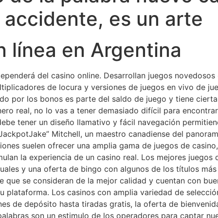
 accidente, es un arte
 línea en Argentina
 dependerá del casino online. Desarrollan juegos novedos
multiplicadores de locura y versiones de juegos en vivo de
ido por los bonos es parte del saldo de juego y tiene ciert
nero real, no lo vas a tener demasiado difícil para encontr
ebe tener un diseño llamativo y fácil navegación permitie
“JackpotJake” Mitchell, un maestro canadiense del panorama
ciones suelen ofrecer una amplia gama de juegos de casino,
mulan la experiencia de un casino real. Los mejores juegos
tuales y una oferta de bingo con algunos de los títulos má
ine que se consideran de la mejor calidad y cuentan con bu
su plataforma. Los casinos con amplia variedad de selecc
s de depósito hasta tiradas gratis, la oferta de bienveni
palabras son un estimulo de los operadores para captar nu