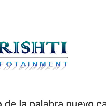
 de la palabra nuevo ca