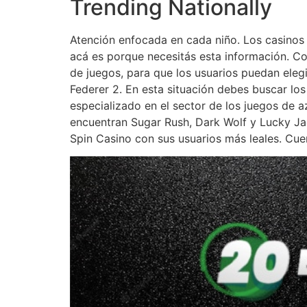
Trending Nationally
Atención enfocada en cada niño. Los casinos
acá es porque necesitás esta información. Co
de juegos, para que los usuarios puedan eleg
Federer 2. En esta situación debes buscar lo
especializado en el sector de los juegos de a
encuentran Sugar Rush, Dark Wolf y Lucky Ja
Spin Casino con sus usuarios más leales. Cu