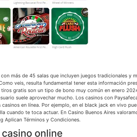
con más de 45 salas que incluyen juegos tradicionales y m
mo veis, resulta fundamental tener esta información pre
tiros gratis son un tipo de bono muy común en enero 2024, 
 usuario suele aprovechar mucho. Los casinos con Paysafe
os casinos en línea. Por ejemplo, en el black jack en vivo 
la cuando te toca actuar. En Casino Buenos Aires valoramo
Org Aplican Términos y Condiciones.
casino online