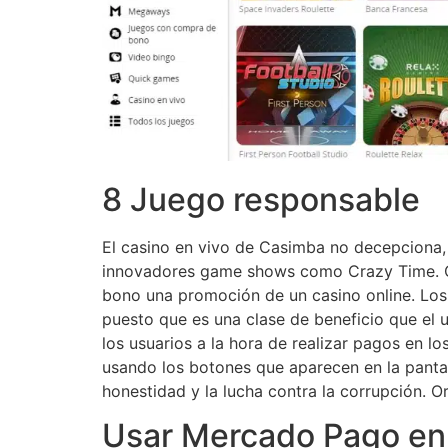
8 Juego responsable
El casino en vivo de Casimba no decepciona, 
innovadores game shows como Crazy Time. Co
bono una promoción de un casino online. Los 
puesto que es una clase de beneficio que el
los usuarios a la hora de realizar pagos en l
usando los botones que aparecen en la pantal
honestidad y la lucha contra la corrupción. 
Usar Mercado Pago en 