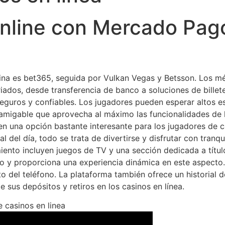
online con Mercado Pag
ina es bet365, seguida por Vulkan Vegas y Betsson. Los m
riados, desde transferencia de banco a soluciones de billet
guros y confiables. Los jugadores pueden esperar altos es
z amigable que aprovecha al máximo las funcionalidades de 
e en una opción bastante interesante para los jugadores de c
nal del día, todo se trata de divertirse y disfrutar con tran
iento incluyen juegos de TV y una sección dedicada a títu
vo y proporciona una experiencia dinámica en este aspect
to del teléfono. La plataforma también ofrece un historial 
e sus depósitos y retiros en los casinos en línea.