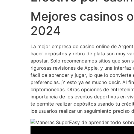
Mejores casinos 
2024
La mejor empresa de casino online de Argent
hacer depósitos y retiro de plata son muy va
apostar. Solo recomendamos sitios que son se
rigurosas revisiones de Apple, y una interfa
fácil de aprender y jugar, lo que lo conviert
preferencias. ¡Y esto ya es mucho decir. Al fi
criptomonedas. Otras opciones de entretenim
importancia de los eventos deportivos en vi
te permite realizar depósitos usando tu crédi
los usuarios realizar un seguimiento preciso d