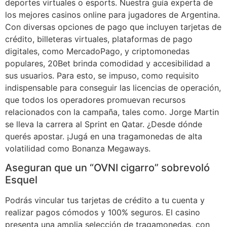
deportes virtuales o esports. Nuestra guía experta de
los mejores casinos online para jugadores de Argentina.
Con diversas opciones de pago que incluyen tarjetas de
crédito, billeteras virtuales, plataformas de pago
digitales, como MercadoPago, y criptomonedas
populares, 20Bet brinda comodidad y accesibilidad a
sus usuarios. Para esto, se impuso, como requisito
indispensable para conseguir las licencias de operación,
que todos los operadores promuevan recursos
relacionados con la campaña, tales como. Jorge Martin
se lleva la carrera al Sprint en Qatar. ¿Desde dónde
querés apostar. ¡Jugá en una tragamonedas de alta
volatilidad como Bonanza Megaways.
Aseguran que un “OVNI cigarro” sobrevoló
Esquel
Podrás vincular tus tarjetas de crédito a tu cuenta y
realizar pagos cómodos y 100% seguros. El casino
presenta una amplia selección de tragamonedas, con