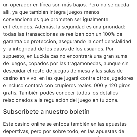
un operador en línea son más bajos. Pero no se queda
allí, ya que también integra juegos menos
convencionales que prometen ser igualmente
entretenidos. Además, la seguridad es una prioridad:
todas las transacciones se realizan con un 100% de
garantía de protección, asegurando la confidencialidad
y la integridad de los datos de los usuarios. Por
supuesto, en Luckia casino encontrará una gran suma
de juegos, copados por las tragamonedas, aunque sin
descuidar el resto de juegos de mesa y las salas de
casino en vivo, en las que jugará contra otros jugadores
e incluso contará con crupieres reales. 000 y 120 giros
gratis. También podés conocer todos los detalles
relacionados a la regulación del juego en tu zona.
Subscribete a nuestro boletín
Este casino online se enfoca también en las apuestas
deportivas, pero por sobre todo, en las apuestas de