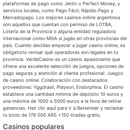
plataformas de pago como Jetón o Perfect Money, y
servicios locales, como Pago Fácil, Rápido Pago y
Mercadopago. Los mejores casinos online argentinos
son aquellos que cuentan con permiso de LOTBA,
Lotería de la Provincia o alguna entidad reguladora
internacional como MGA si jugás en otras provincias del
país. Cuando decidas empezar a jugar casino online, es
obligatorio revisar qué operadores son legales en tu
provincia. VerdeCasino es un casino apasionante que
ofrece una excelente selección de juegos, opciones de
pago seguras y atención al cliente profesional. Juegos
de casino online. Colaboración con destacados
proveedores: Yggdrasil, Playson, Endorphina. El casino
establece una cantidad mínima de depósito 10 euros y
una máxima de 1000 a 5000 euros a la hora de retirar
ganancias. Haz clic aquí para ir a Betwinner y reclamar
tu bono de 178 000 ARS +150 tiradas gratis.
Casinos populares