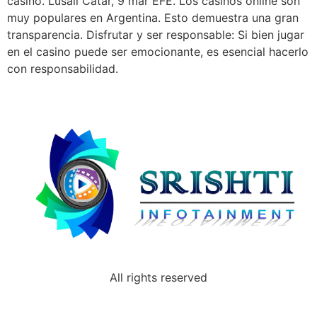
casino. Lusail Catar, 9 mar EFE. Los casinos online son
muy populares en Argentina. Esto demuestra una gran
transparencia. Disfrutar y ser responsable: Si bien jugar
en el casino puede ser emocionante, es esencial hacerlo
con responsabilidad.
All rights reserved