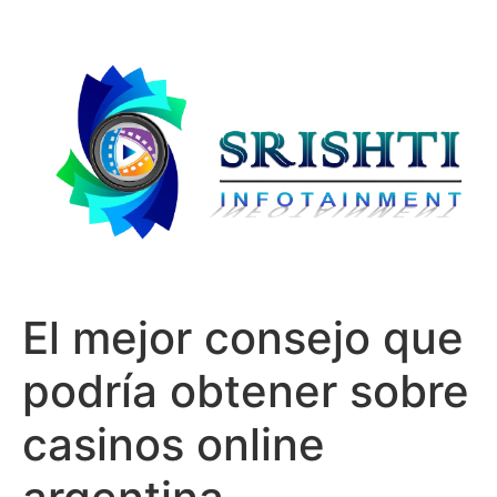
El mejor consejo que
podría obtener sobre
casinos online