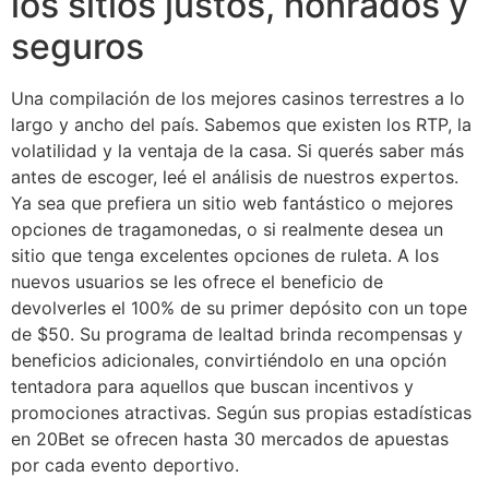
los sitios justos, honrados y
seguros
Una compilación de los mejores casinos terrestres a lo
largo y ancho del país. Sabemos que existen los RTP, la
volatilidad y la ventaja de la casa. Si querés saber más
antes de escoger, leé el análisis de nuestros expertos.
Ya sea que prefiera un sitio web fantástico o mejores
opciones de tragamonedas, o si realmente desea un
sitio que tenga excelentes opciones de ruleta. A los
nuevos usuarios se les ofrece el beneficio de
devolverles el 100% de su primer depósito con un tope
de $50. Su programa de lealtad brinda recompensas y
beneficios adicionales, convirtiéndolo en una opción
tentadora para aquellos que buscan incentivos y
promociones atractivas. Según sus propias estadísticas
en 20Bet se ofrecen hasta 30 mercados de apuestas
por cada evento deportivo.