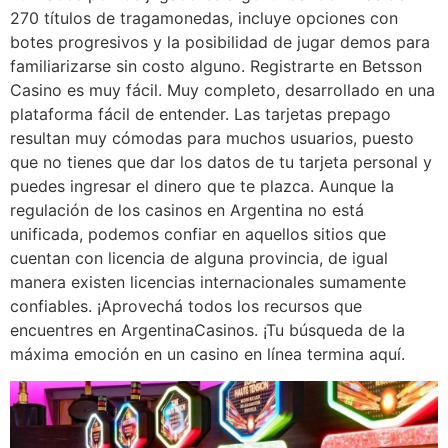
270 títulos de tragamonedas, incluye opciones con
botes progresivos y la posibilidad de jugar demos para
familiarizarse sin costo alguno. Registrarte en Betsson
Casino es muy fácil. Muy completo, desarrollado en una
plataforma fácil de entender. Las tarjetas prepago
resultan muy cómodas para muchos usuarios, puesto
que no tienes que dar los datos de tu tarjeta personal y
puedes ingresar el dinero que te plazca. Aunque la
regulación de los casinos en Argentina no está
unificada, podemos confiar en aquellos sitios que
cuentan con licencia de alguna provincia, de igual
manera existen licencias internacionales sumamente
confiables. ¡Aprovechá todos los recursos que
encuentres en ArgentinaCasinos. ¡Tu búsqueda de la
máxima emoción en un casino en línea termina aquí.