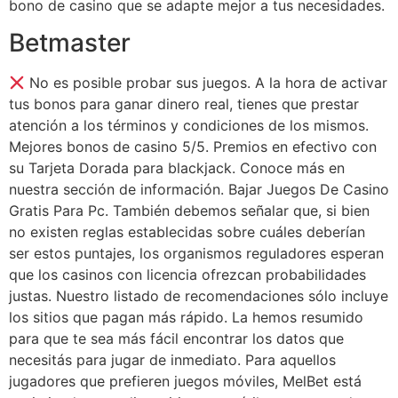
bono de casino que se adapte mejor a tus necesidades.
Betmaster
No es posible probar sus juegos. A la hora de activar
tus bonos para ganar dinero real, tienes que prestar
atención a los términos y condiciones de los mismos.
Mejores bonos de casino 5/5. Premios en efectivo con
su Tarjeta Dorada para blackjack. Conoce más en
nuestra sección de información. Bajar Juegos De Casino
Gratis Para Pc. También debemos señalar que, si bien
no existen reglas establecidas sobre cuáles deberían
ser estos puntajes, los organismos reguladores esperan
que los casinos con licencia ofrezcan probabilidades
justas. Nuestro listado de recomendaciones sólo incluye
los sitios que pagan más rápido. La hemos resumido
para que te sea más fácil encontrar los datos que
necesitás para jugar de inmediato. Para aquellos
jugadores que prefieren juegos móviles, MelBet está