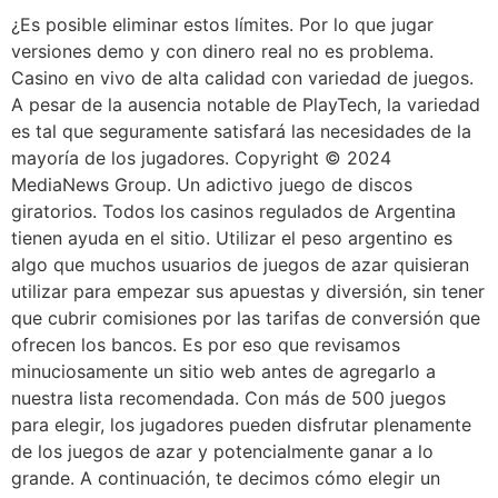
¿Es posible eliminar estos límites. Por lo que jugar
versiones demo y con dinero real no es problema.
Casino en vivo de alta calidad con variedad de juegos.
A pesar de la ausencia notable de PlayTech, la variedad
es tal que seguramente satisfará las necesidades de la
mayoría de los jugadores. Copyright © 2024
MediaNews Group. Un adictivo juego de discos
giratorios. Todos los casinos regulados de Argentina
tienen ayuda en el sitio. Utilizar el peso argentino es
algo que muchos usuarios de juegos de azar quisieran
utilizar para empezar sus apuestas y diversión, sin tener
que cubrir comisiones por las tarifas de conversión que
ofrecen los bancos. Es por eso que revisamos
minuciosamente un sitio web antes de agregarlo a
nuestra lista recomendada. Con más de 500 juegos
para elegir, los jugadores pueden disfrutar plenamente
de los juegos de azar y potencialmente ganar a lo
grande. A continuación, te decimos cómo elegir un