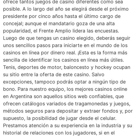
ofrece tantos juegos de casino diferentes como sea
posible. A lo largo del año se elegirá desde el próximo
presidente por cinco años hasta el último cargo de
concejal; aunque el mandatario goza de una alta
popularidad, el Frente Amplio lidera las encuestas.
Luego de que tengas un casino elegido, deberás seguir
unos sencillos pasos para iniciarte en el mundo de los
casinos en línea por dinero real. ¡Esta es la forma más
sencilla de identificar los casinos en línea más útiles.
Tenis, deportes de motor, baloncesto y hockey ocupan
su sitio entre la oferta de este casino. Salvo
excepciones, tampoco podrás optar a ningún tipo de
bono. Para nuestro equipo, los mejores casinos online
en Argentina son aquellos sitios web confiables, que
ofrecen catálogos variados de tragamonedas y juegos,
métodos seguros para depositar y extraer fondos y, por
supuesto, la posibilidad de jugar desde el celular.
Prestamos atención a su experiencia en la industria y su
historial de relaciones con los jugadores, si en el