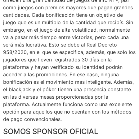
como juegos con premios mayores que pagan grandes
cantidades. Cada bonificación tiene un objetivo de
juego que es un múltiplo de la cantidad que recibís. Sin
embargo, en el juego de alta volatilidad, normalmente
va a pasar más tiempo entre victorias, pero cada una
será más lucrativa. Esto se debe al Real Decreto
958/2020, en el que se especifica, además, que solo los
jugadores que lleven registrados 30 días en la
plataforma y hayan verificado su identidad podrán
acceder a las promociones. En ese caso, ninguna
bonificación es el movimiento más inteligente. Además,
el blackjack y el póker tienen una presencia constante
en las diversas mesas proporcionadas por la
plataforma. Actualmente funciona como una excelente
opción para aquellos que no cuentan con los métodos
de pago convencionales.
SOMOS SPONSOR OFICIAL