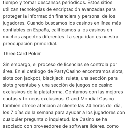
tiempo y tomar descansos periódicos. Estos sitios
utilizan tecnologías de encriptación avanzadas para
proteger la información financiera y personal de los
jugadores. Cuando buscamos los casinos en línea más
confiables en España, calificamos a los casinos en
muchos aspectos diferentes. La seguridad es nuestra
preocupación primordial.
Three Card Poker
Sin embargo, el proceso de licencias se controla por
área. En el catálogo de PartyCasino encontramos slots,
slots con jackpot, blackjack, ruleta, una sección para
slots greentube y una sección de juegos de casino
exclusivos de la plataforma. Contamos con las mejores
cuotas y torneos exclusivos. Grand Mondial Casino
también ofrece atención al cliente las 24 horas del día,
los 7 días de la semana para ayudar a los jugadores con
cualquier pregunta o inquietud. Ice Casino se ha
asociado con proveedores de software líderes, como