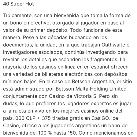
40 Super Hot
Típicamente, son una bienvenida que toma la forma de
un bono en efectivo, otorgado al jugador en base al
valor de su primer depósito. Todo funciona de esta
manera. Pese a las décadas buceando en los
documentos, la unidad, en la que trabajan Outhwaite e
investigadores asociados, continúa investigando para
revelar los detalles que esconden los fragmentos. La
mayoría de los casinos en línea en en español ofrecen
una variedad de billeteras electrónicas con depósitos
mínimos bajos. En el caso de Betsson Argentina, el sitio
está administrado por Betsson Malta Holding Limited
conjuntamente con Casino de Victoria S. Pero sin
dudas, lo que prefieren los jugadores expertos es jugar
a la ruleta en vivo en los mejores casinos online del
país. 000 CLP + 375 tiradas gratis en CasiGO. Ice
Casino, ofrece a los jugadores argentinos un bono de
bienvenida del 100 % hasta 150. Como mencionamos en