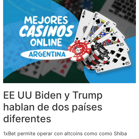
EE UU Biden y Trump
hablan de dos países
diferentes
1xBet permite operar con altcoins como como Shiba