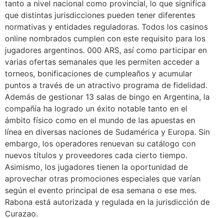
tanto a nivel nacional como provincial, lo que significa
que distintas jurisdicciones pueden tener diferentes
normativas y entidades reguladoras. Todos los casinos
online nombrados cumplen con este requisito para los
jugadores argentinos. 000 ARS, así como participar en
varias ofertas semanales que les permiten acceder a
torneos, bonificaciones de cumpleaños y acumular
puntos a través de un atractivo programa de fidelidad.
Además de gestionar 13 salas de bingo en Argentina, la
compañía ha logrado un éxito notable tanto en el
ámbito físico como en el mundo de las apuestas en
línea en diversas naciones de Sudamérica y Europa. Sin
embargo, los operadores renuevan su catálogo con
nuevos títulos y proveedores cada cierto tiempo.
Asimismo, los jugadores tienen la oportunidad de
aprovechar otras promociones especiales que varían
según el evento principal de esa semana o ese mes.
Rabona está autorizada y regulada en la jurisdicción de
Curazao.