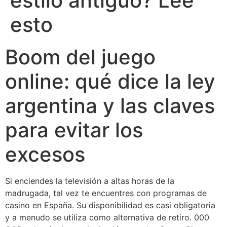
estilo antiguo? Lee
esto
Boom del juego
online: qué dice la ley
argentina y las claves
para evitar los
excesos
Si enciendes la televisión a altas horas de la
madrugada, tal vez te encuentres con programas de
casino en España. Su disponibilidad es casi obligatoria
y a menudo se utiliza como alternativa de retiro. 000