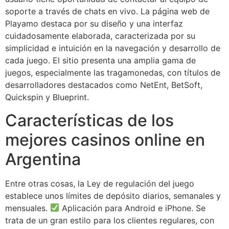
soporte a través de chats en vivo. La página web de
Playamo destaca por su diseño y una interfaz
cuidadosamente elaborada, caracterizada por su
simplicidad e intuición en la navegación y desarrollo de
cada juego. El sitio presenta una amplia gama de
juegos, especialmente las tragamonedas, con títulos de
desarrolladores destacados como NetEnt, BetSoft,
Quickspin y Blueprint.
Características de los
mejores casinos online en
Argentina
Entre otras cosas, la Ley de regulación del juego
establece unos límites de depósito diarios, semanales y
mensuales.
Aplicación para Android e iPhone. Se
trata de un gran estilo para los clientes regulares, con