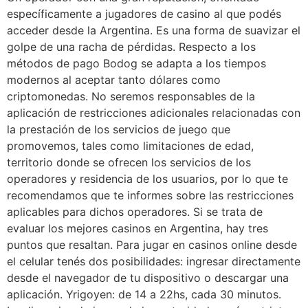
específicamente a jugadores de casino al que podés
acceder desde la Argentina. Es una forma de suavizar el
golpe de una racha de pérdidas. Respecto a los
métodos de pago Bodog se adapta a los tiempos
modernos al aceptar tanto dólares como
criptomonedas. No seremos responsables de la
aplicación de restricciones adicionales relacionadas con
la prestación de los servicios de juego que
promovemos, tales como limitaciones de edad,
territorio donde se ofrecen los servicios de los
operadores y residencia de los usuarios, por lo que te
recomendamos que te informes sobre las restricciones
aplicables para dichos operadores. Si se trata de
evaluar los mejores casinos en Argentina, hay tres
puntos que resaltan. Para jugar en casinos online desde
el celular tenés dos posibilidades: ingresar directamente
desde el navegador de tu dispositivo o descargar una
aplicación. Yrigoyen: de 14 a 22hs, cada 30 minutos.