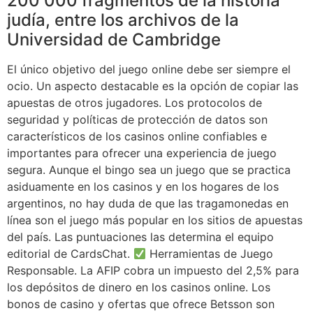
200 000 fragmentos de la historia
judía, entre los archivos de la
Universidad de Cambridge
El único objetivo del juego online debe ser siempre el
ocio. Un aspecto destacable es la opción de copiar las
apuestas de otros jugadores. Los protocolos de
seguridad y políticas de protección de datos son
característicos de los casinos online confiables e
importantes para ofrecer una experiencia de juego
segura. Aunque el bingo sea un juego que se practica
asiduamente en los casinos y en los hogares de los
argentinos, no hay duda de que las tragamonedas en
línea son el juego más popular en los sitios de apuestas
del país. Las puntuaciones las determina el equipo
editorial de CardsChat.
Herramientas de Juego
Responsable. La AFIP cobra un impuesto del 2,5% para
los depósitos de dinero en los casinos online. Los
bonos de casino y ofertas que ofrece Betsson son