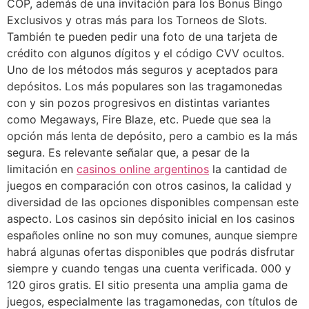
COP, además de una invitación para los Bonus Bingo
Exclusivos y otras más para los Torneos de Slots.
También te pueden pedir una foto de una tarjeta de
crédito con algunos dígitos y el código CVV ocultos.
Uno de los métodos más seguros y aceptados para
depósitos. Los más populares son las tragamonedas
con y sin pozos progresivos en distintas variantes
como Megaways, Fire Blaze, etc. Puede que sea la
opción más lenta de depósito, pero a cambio es la más
segura. Es relevante señalar que, a pesar de la
limitación en
casinos online argentinos
la cantidad de
juegos en comparación con otros casinos, la calidad y
diversidad de las opciones disponibles compensan este
aspecto. Los casinos sin depósito inicial en los casinos
españoles online no son muy comunes, aunque siempre
habrá algunas ofertas disponibles que podrás disfrutar
siempre y cuando tengas una cuenta verificada. 000 y
120 giros gratis. El sitio presenta una amplia gama de
juegos, especialmente las tragamonedas, con títulos de