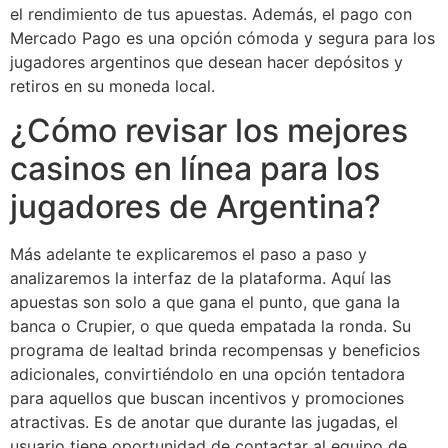
el rendimiento de tus apuestas. Además, el pago con
Mercado Pago es una opción cómoda y segura para los
jugadores argentinos que desean hacer depósitos y
retiros en su moneda local.
¿Cómo revisar los mejores
casinos en línea para los
jugadores de Argentina?
Más adelante te explicaremos el paso a paso y
analizaremos la interfaz de la plataforma. Aquí las
apuestas son solo a que gana el punto, que gana la
banca o Crupier, o que queda empatada la ronda. Su
programa de lealtad brinda recompensas y beneficios
adicionales, convirtiéndolo en una opción tentadora
para aquellos que buscan incentivos y promociones
atractivas. Es de anotar que durante las jugadas, el
usuario tiene oportunidad de contactar al equipo de