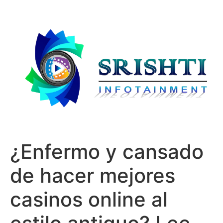
¿Enfermo y cansado
de hacer mejores
casinos online al