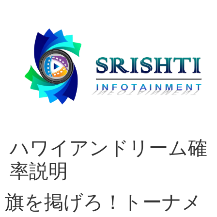
ハワイアンドリーム確
率説明
旗を掲げろ！トーナメ