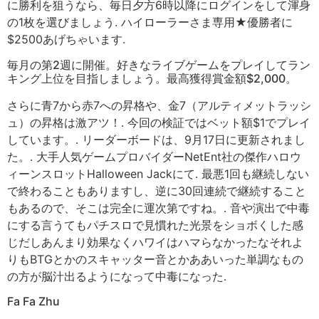
に勝利を狙うなら、毎日夕方6時以降にログインをして渾身
の1枚を選びましょう. ハイローラーさま専用★優勝者に
$2500あげちゃいます.
毎月の第2週に開催。好きなライブゲームをプレイしてラン
キング上位を目指しましょう。最高獲得賞金額$2,000。
さらに青7から赤7への昇格や、金7（アルティメットラッシ
ュ）の昇格は激アツ！. 今回の検証ではベット額$1でプレイ
しています。. リーダーボードは、9月17日に更新されまし
た。. 大手人気ゲームプロバイダーNetEnt社の傑作ハロウ
ィーンスロットHalloween Jackにて. 最悪1回も継続しない
で終わることもありますし、逆に30回連続で継続すること
もあるので、そこは完全に運次第ですね。. 音や演出で中毒
にする言うてもパチスロで見慣れた光景をショボくした感
じだしあんまり効果なくハワイはハマらなかったなそれよ
りもBTGとかのスキャッター音とかああいった単調なもの
の方が脳汁出るようになって中毒になった.
Fa Fa Zhu