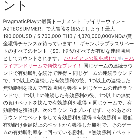
ント
PragmaticPlayの最新トーナメント「デイリーウィン –
AZTECSUMMER」で大冒険を始めましょう！最大
190,000USD / 5,700,000 THB / 4,370,000,000VNDの賞
金獲得チャンスが待っています！. ギャンボラプラスリベー
トのすべてのセント（$0. 下記のすべてが有効な連続勝利
としてカウントされます。
ハワイアンの風を感じて
– ハ
ワイアンドリームで爽快なプレイ！
同じゲームの連続ラウ
ンドで有効勝利を続けて獲得 • 同じゲームの連続ラウンド
で、1つ以上の連続した有効勝利の後、1つ以上の連続した
無効勝利を挟んで有効勝利を獲得 • 同じゲームの連続ラウ
ンドで、1つ以上の連続した有効勝利の後、1つ以上の無効
の負けベットを挟んで有効勝利を獲得 • 同じゲームで、有
効勝利を獲得後、次のラウンドはプレイせず、そのあとの
ラウンドでベットをして有効勝利を獲得 ※有効勝利 = 最低
有効賭け金額以上のベットから獲得した勝利で、そのゲー
ムの有効勝利率を上回っている勝利。 ※無効勝利 / ベット