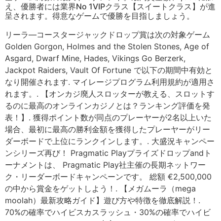
え、優勝者には業界No 1VIPクラス【スイートクラス】が進
呈されます。得意なゲームで優勝を目指しましょう。
リーラ―コースタージャックドロップ賞は次の対象ゲーム
Golden Gorgon, Holmes and the Stolen Stones, Age of
Asgard, Dwarf Mine, Hades, Vikings Go Berzerk,
Jackpot Raiders, Vault Of Fortune で以下の期間中有効と
なり開催されます. マイレージプログラム利用規約が適用さ
れます。. 【オンカジ廃人スロッターが教える、スロットす
るのに最高のオンラインカジノとは？ランキング評価を発
表！】. 獲得ポイント数が同点のプレーヤーが2名以上いた
場合、最初に最高の勝利金額を獲得したプレーヤーがリー
ダーボードで上位にランクインします。. 大盛況キャンペー
ンシリーズ再び！ Pragmatic Playプライズドロップandト
ーナメントは、 Pragmatic Play社主催の長期ネットワー
ク・リーダーボードキャンペーンです。 総額 €2,500,000
の中から賞金をゲットしよう！. 【メガムーラ（mega
moolah）最新攻略ガイド】遊び方や特徴を徹底解説！.
70%の確率でハイビスカスラッシュ・30%の確率でハイビ