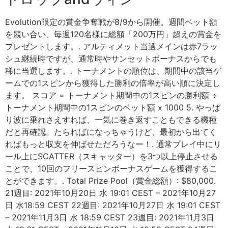
Evolution限定の賞金争奪戦が8/9から開催。週間ベット額
を競い合い、毎週120名様に総額「200万円」超えの賞金を
プレゼントします。. アルティメット当選メインは赤7ラッ
シュ継続時ですが、通常時やサンセットボーナスからでも
稀に当選します。. トーナメントの順位は、期間中の該当ゲ
ームでの1スピンから獲得した勝利の倍率が高い順に決定し
ます。 スコア = トーナメント期間中の1スピンの勝利額 ÷
トーナメント期間中の1スピンのベット額 x 1000 5. やっぱ
り波に乗れさえすれば、一気に巻き返すこともできる機種
だと再確認。たらればになっちゃうけど、最初から出てく
ればもっと収支を伸ばせただろうなー！. 通常プレイ中にリ
ール上にSCATTER（スキャッター）を3つ以上停止させる
ことで、10回のフリースピンボーナスゲームを獲得するこ
とができます。. Total Prize Pool（賞金総額）: $80,000.
21週目: 2021年10月20日 水 19:01 CEST – 2021年10月27
日 水18:59 CEST 22週目: 2021年10月27日 水 19:01 CEST
– 2021年11月3日 水 18:59 CEST 23週目: 2021年11月3日