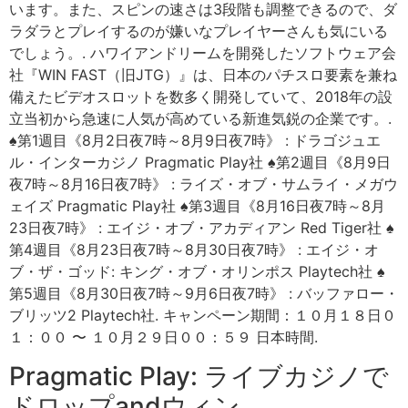
います。また、スピンの速さは3段階も調整できるので、ダ
ラダラとプレイするのが嫌いなプレイヤーさんも気にいる
でしょう。. ハワイアンドリームを開発したソフトウェア会
社『WIN FAST（旧JTG）』は、日本のパチスロ要素を兼ね
備えたビデオスロットを数多く開発していて、2018年の設
立当初から急速に人気が高めている新進気鋭の企業です。.
♠第1週目《8月2日夜7時～8月9日夜7時》 : ドラゴジュエ
ル・インターカジノ Pragmatic Play社 ♠第2週目《8月9日
夜7時～8月16日夜7時》 : ライズ・オブ・サムライ・メガウ
ェイズ Pragmatic Play社 ♠第3週目《8月16日夜7時～8月
23日夜7時》 : エイジ・オブ・アカディアン Red Tiger社 ♠
第4週目《8月23日夜7時～8月30日夜7時》 : エイジ・オ
ブ・ザ・ゴッド: キング・オブ・オリンポス Playtech社 ♠
第5週目《8月30日夜7時～9月6日夜7時》 : バッファロー・
ブリッツ2 Playtech社. キャンペーン期間：１０月１８日０
１：００ 〜 １０月２９日００：５９ 日本時間.
Pragmatic Play: ライブカジノで
ドロップandウィン