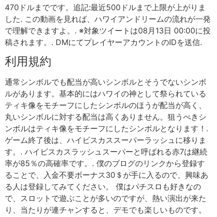
470ドルまでです。追記:最近500ドルまで上限が上がりま
した. この動画を見れば、ハワイアンドリームの流れが一発
で理解できますよ。. ※対象ツイートは08月13日 00:00に投
稿されます。. DMにてプレイヤーアカウントのIDを送信.
利用規約
通常シンボルでも配当が高いシンボルとそうでないシンボ
ルがあります。基本的にはハワイの神として祭られている
ティキ像をモチーフにしたシンボルのほうが配当が高く、
丸いシンボルに対する配当は高くありません。狙うべきシ
ンボルはティキ像をモチーフにしたシンボルとなります！.
ゲーム終了後は、ハイビスカススーパーラッシュに移りま
す。. ハイビスカスラッシュスーパーと呼ばれる赤7は継続
率が85％の高確率です。. 僕のブログのリンクから登録す
ることで、入金不要ボーナス30＄が手に入るので、興味あ
る人は登録してみてください。 僕はパチスロも好きなの
で、スロットで遊ぶことが多いのですが、熱い演出が来た
り、当たりが連チャンすると、デモでも楽しいものです。