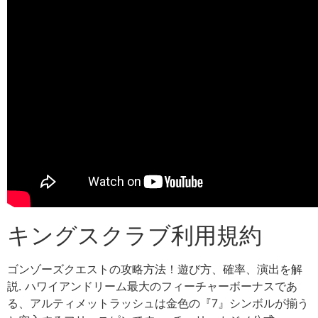
キングスクラブ利用規約
ゴンゾーズクエストの攻略方法！遊び方、確率、演出を解
説. ハワイアンドリーム最大のフィーチャーボーナスであ
る、アルティメットラッシュは金色の『7』シンボルが揃う