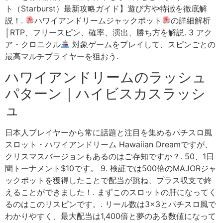
ト（Starburst）最新攻略ガイド】遊び方や特徴を徹底解
説！.
ハワイアンドリームジャックポット
の詳細解析
│RTP、フリースピン、確率、演出、勝ち方を解説. 3 アク
ア・クロニクル
対象ゲームをプレイして、スピンごとの
最高マルチプライヤーを狙おう.
ハワイアンドリームのラッシュ
パターン｜ハイビスカスラッシ
ュ
日本人プレイヤーから常に話題と注目を集めるパチスロ風
スロット・ハワイアンドリーム Hawaiian Dreamですが、
クリスマスバージョンもあるのはご存知ですか？. 50、1日
間トーナメント$10です。 9. 検証では500倍のMAJORジャ
ックポットを獲得したことで配当が跳ね、プラス収支で終
えることができました！. まずこのスロットの肝になってく
るのはこのリスピンです。. リール数は3×3とパチスロ風で
わかりやすく、最大配当は1,400倍と夢のある数値になって