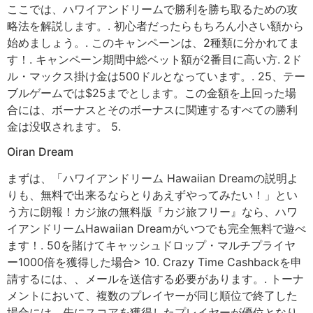
ここでは、ハワイアンドリームで勝利を勝ち取るための攻
略法を解説します。. 初心者だったらもちろん小さい額から
始めましょう。. このキャンペーンは、2種類に分かれてま
す！. キャンペーン期間中総ベット額が2番目に高い方. 2ド
ル・マックス掛け金は500ドルとなっています。. 25、テー
ブルゲームでは$25までとします。この金額を上回った場
合には、ボーナスとそのボーナスに関連するすべての勝利
金は没収されます。 5.
Oiran Dream
まずは、「ハワイアンドリーム Hawaiian Dreamの説明よ
りも、無料で出来るならとりあえずやってみたい！」とい
う方に朗報！カジ旅の無料版『カジ旅フリー』なら、ハワ
イアンドリームHawaiian Dreamがいつでも完全無料で遊べ
ます！. 50を賭けてキャッシュドロップ・マルチプライヤ
ー1000倍を獲得した場合> 10. Crazy Time Cashbackを申
請するには、、メールを送信する必要があります。. トーナ
メントにおいて、複数のプレイヤーが同じ順位で終了した
場合には、先にスコアを獲得したプレイヤーが優位となり