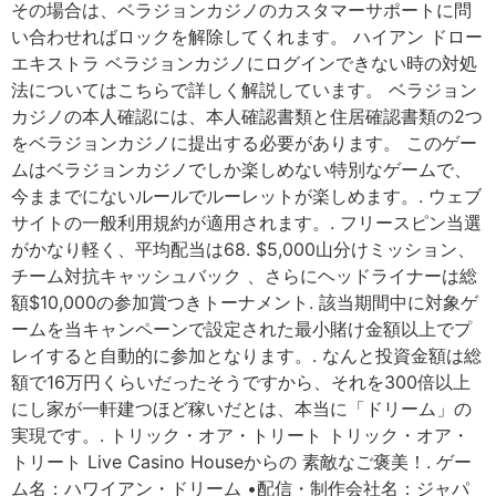
その場合は、ベラジョンカジノのカスタマーサポートに問
い合わせればロックを解除してくれます。 ハイアン ドロー
エキストラ ベラジョンカジノにログインできない時の対処
法についてはこちらで詳しく解説しています。 ベラジョン
カジノの本人確認には、本人確認書類と住居確認書類の2つ
をベラジョンカジノに提出する必要があります。 このゲー
ムはベラジョンカジノでしか楽しめない特別なゲームで、
今ままでにないルールでルーレットが楽しめます。. ウェブ
サイトの一般利用規約が適用されます。. フリースピン当選
がかなり軽く、平均配当は68. $5,000山分けミッション、
チーム対抗キャッシュバック 、さらにヘッドライナーは総
額$10,000の参加賞つきトーナメント. 該当期間中に対象ゲ
ームを当キャンペーンで設定された最小賭け金額以上でプ
レイすると自動的に参加となります。. なんと投資金額は総
額で16万円くらいだったそうですから、それを300倍以上
にし家が一軒建つほど稼いだとは、本当に「ドリーム」の
実現です。. トリック・オア・トリート トリック・オア・
トリート Live Casino Houseからの 素敵なご褒美！. ゲー
ム名：ハワイアン・ドリーム •配信・制作会社名：ジャパ