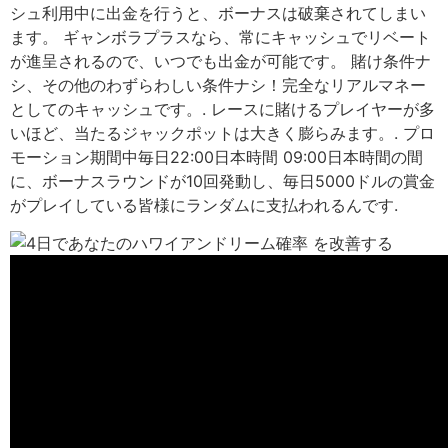
シュ利用中に出金を行うと、ボーナスは破棄されてしまい
ます。 ギャンボラプラスなら、常にキャッシュでリベート
が進呈されるので、いつでも出金が可能です。 賭け条件ナ
シ、その他のわずらわしい条件ナシ！完全なリアルマネー
としてのキャッシュです。. レースに賭けるプレイヤーが多
いほど、当たるジャックポットは大きく膨らみます。. プロ
モーション期間中毎日22:00日本時間 09:00日本時間の間
に、ボーナスラウンドが10回発動し、毎日5000ドルの賞金
がプレイしている皆様にランダムに支払われるんです.