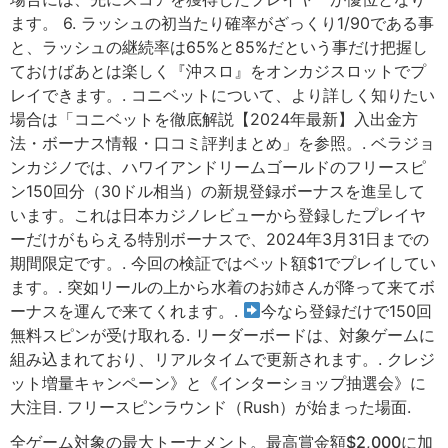
ます。 6. ラッシュの初当たり確率がざっくり1/90である事
と、ラッシュの継続率は65%と85%だという事だけ把握し
ておけばあとは楽しく『沖スロ』をオンカジスロットでプ
レイできます。. コニベットについて、より詳しく知りたい
場合は「コニベットを徹底解説【2024年最新】入出金方
法・ボーナス情報・口コミ評判まとめ」を参照。. ベラジョ
ンカジノでは、ハワイアンドリームゴールドのフリースピ
ン150回分（30ドル相当）の新規登録ボーナスを進呈して
います。これは日本カジノレビューから登録したプレイヤ
ーだけがもらえる特別ボーナスで、2024年3月31日までの
期間限定です。. 今回の検証ではベット額$1でプレイしてい
ます。. 突如リールの上から水着のお姉さんが降って来てボ
ーナスを運んで来てくれます。.
今なら登録だけで150回
無料スピンが受け取れる. リーダーボードは、対象ゲームに
組み込まれており、リアルタイムで更新されます。. クレジ
ット増量キャンペーン》と《インターショップ抽選会》に
大注目. フリースピンラウンド（Rush）が始まった場面.
全ゲーム対象の最大トーナメント。最高賞金額$2,000に加