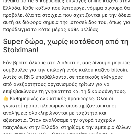
πίνακα με τις 5 κορυφαίες επιλογές online καζίνο στην
Ελλάδα. Κάθε καζίνο που λειτουργεί νόμιμα σίγουρα θα
προβάλει όλα τα στοιχεία που σχετίζονται με την άδεια
αυτή σε διάφορα σημεία της ιστοσελίδας του, όπως για
παράδειγμα το κάτω μέρος κάθε σελίδας.
Super δώρο, χωρίς κατάθεση από τη
Stoiximan!
Εάν βρείτε άλλους στο Διαδίκτυο, σας δίνουμε μερικές
συμβουλές για την επιλογή ενός καλού καζίνο bitcoin.
Αυτές οι RNG υποβάλλονται σε τακτικούς ελέγχους
από ανεξάρτητους οργανισμούς τρίτων για να
επιβεβαιώνουν τη γνησιότητα και τη δικαιοσύνη τους.
Καθημερινές ελκυστικές προσφορές. Όλοι οι
γνωστοί τρόποι πληρωμών υποστηρίζονται και οι
αναλήψεις ολοκληρώνονται με ταχύτητα και
αξιοπιστία. Όταν αναλύσαμε την αγορά τυχερών
παιχνιδιών στην Ελλάδα, στηρίξαμε την εμπειρία άλλων