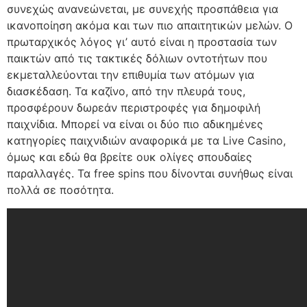
συνεχώς ανανεώνεται, με συνεχής προσπάθεια για
ικανοποίηση ακόμα και των πιο απαιτητικών μελών. Ο
πρωταρχικός λόγος γι’ αυτό είναι η προστασία των
παικτών από τις τακτικές δόλιων οντοτήτων που
εκμεταλλεύονται την επιθυμία των ατόμων για
διασκέδαση. Τα καζίνο, από την πλευρά τους,
προσφέρουν δωρεάν περιστροφές για δημοφιλή
παιχνίδια. Μπορεί να είναι οι δύο πιο αδικημένες
κατηγορίες παιχνιδιών αναφορικά με τα Live Casino,
όμως και εδώ θα βρείτε ουκ ολίγες σπουδαίες
παραλλαγές. Τα free spins που δίνονται συνήθως είναι
πολλά σε ποσότητα.