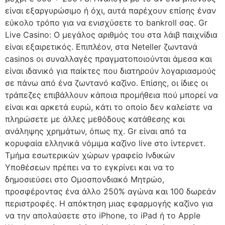
είναι εξαργυρώσιμο ή όχι, αυτά παρέχουν επίσης έναν
εύκολο τρόπο για να ενισχύσετε το bankroll σας. Gr
Live Casino: Ο μεγάλος αριθμός του στα λάιβ παιχνίδια
είναι εξαιρετικός. Επιπλέον, στα Neteller ζωντανά
casinos οι συναλλαγές πραγματοποιούνται άμεσα και
είναι ιδανικό για παίκτες που διατηρούν λογαριασμούς
σε πάνω από ένα ζωντανό καζίνο. Επίσης, οι ίδιες οι
τράπεζες επιβάλλουν κάποια προμήθεια πού μπορεί να
είναι και αρκετά ευρώ, κάτι το οποίο δεν καλείστε να
πληρώσετε με άλλες μεθόδους κατάθεσης και
ανάληψης χρημάτων, όπως πχ. Gr είναι από τα
κορυφαία ελληνικά νόμιμα καζίνο live στο ίντερνετ.
Τμήμα εσωτερικών χώρων γραφείο Ινδικών
Υποθέσεων πρέπει να το εγκρίνει και να το
δημοσιεύσει στο Ομοσπονδιακό Μητρώο,
προσφέροντας ένα άλλο 250% αγώνα και 100 δωρεάν
περιστροφές. Η απόκτηση μιας εφαρμογής καζίνο για
να την απολαύσετε στο iPhone, το iPad ή το Apple