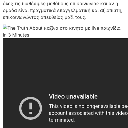
όλες τις διαθέσιμες μεθόδους επικοινωνίας και αν η
ομάδα είναι πραγματικά επαγγελματική και αξιόπιστη,
επικοινωνώντας απευθείας μαζί τους.