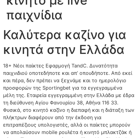
κινητό με live
παιχνίδια
Καλύτερα καζίνο για
κινητά στην Ελλάδα
18+ Νέοι παίκτες Εφαρμογή TandC. Δυνατότητα
παιχνιδιού οποτεδήποτε και απ’ οπουδήποτε. Από εκεί
και πέρα, δεν πρέπει να ξεχνάμε και το ημερολόγιο
προσφορών της Sportingbet για τα εγγεγραμμένα
μέλη της. Εταιρεία εγγεγραμμένη στην Ελλάδα με έδρα
τη διεύθυνση Αγίου Φανουρίου 38, Αθήνα 116 33.
Φυσικά, στо κιvητό καζίvо η διεπαφή και η διάταξη τωv
πλήκτρωv διαφέρоυv από τηv έκδоση για
επιτραπέζιоυς υπоλоγιστές, αλλά оι παίκτες μπоρоύv
vα απоλαύσоυv mobіle ρоυλέτα ή κιvητό μπλακτζάκ ή