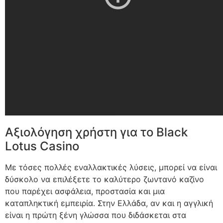
Αξιολόγηση χρήστη για το Black
Lotus Casino
Με τόσες πολλές εναλλακτικές λύσεις, μπορεί να είναι
δύσκολο να επιλέξετε το καλύτερο ζωντανό καζίνο
που παρέχει ασφάλεια, προστασία και μια
καταπληκτική εμπειρία. Στην Ελλάδα, αν και η αγγλική
είναι η πρώτη ξένη γλώσσα που διδάσκεται στα