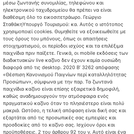
μέσω ζωντανής συνομιλίας, τηλεφώνου και
ηλεκτρονικού ταχυδρομείου θα πρέπει να είναι
διαθέσιμη όλο το εικοσιτετράωρο. Γεώργιο
ΣταθάκηΥπουργό Τουρισμού: κα. Αυτός ο ιστότοπος
χρησιμοποιεί cookies. Θυμηθείτε να εξοικειωθείτε με
τους όρους του μπόνους, όπως οι απαιτήσεις
στοιχηματισμού, οι περίοδοι ισχύος και τα επιλέξιμα
παιχνίδια πριν παίξετε. Γενικά, οι mobile εκδόσεις των
διαδικτυακών live καζίνο δεν έχουν καμία ουσιώδη
διαφορά από τις desktop. 2020 Β’ 3262 απόφασης
«Θέσπιση Κανονισμού Παιγνίων περί καταλληλότητας
Προσώπων», σύμφωνα με την παρ. Τα ζωντανά
παιχνίδια καζίνο είναι επίσης εξαιρετικά δημοφιλή,
καθώς αναδημιουργούν την ατμόσφαιρα ενός
πραγματικού καζίνο όταν το πλησιέστερο είναι πολύ
μακριά. Ωστόσο, η τελική απόφαση είναι δική σας και
εξαρτάται από τις προσωπικές σας εμπειρίες και
προσδοκίες από το καζίνο σας. Ισχύουν όροι και
προϋποθέσεις. 2 του άρθρου 92 του ν. Αυτό είναι ένα