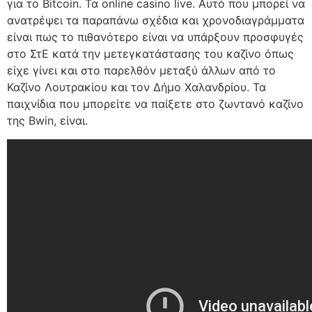
για το Bitcoin. Τα online casino live. Αυτό που μπορεί να
ανατρέψει τα παραπάνω σχέδια και χρονοδιαγράμματα
είναι πως το πιθανότερο είναι να υπάρξουν προσφυγές
στο ΣτΕ κατά την μετεγκατάστασης του καζίνο όπως
είχε γίνει και στο παρελθόν μεταξύ άλλων από το
Καζίνο Λουτρακίου και τον Δήμο Χαλανδρίου. Τα
παιχνίδια που μπορείτε να παίξετε στο ζωντανό καζίνο
της Bwin, είναι.