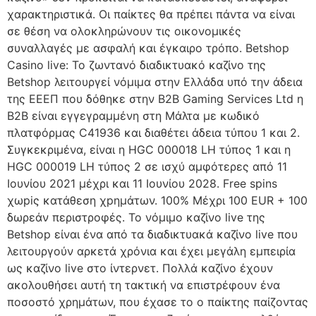
χαρακτηριστικά. Οι παίκτες θα πρέπει πάντα να είναι
σε θέση να ολοκληρώνουν τις οικονομικές
συναλλαγές με ασφαλή και έγκαιρο τρόπο. Betshop
Casino live: Το ζωντανό διαδικτυακό καζίνο της
Betshop λειτουργεί νόμιμα στην Ελλάδα υπό την άδεια
της ΕΕΕΠ που δόθηκε στην B2B Gaming Services Ltd η
B2B είναι εγγεγραμμένη στη Mάλτα με κωδικό
πλατφόρμας C41936 και διαθέτει άδεια τύπου 1 και 2.
Συγκεκριμένα, είναι η HGC 000018 LH τύπος 1 και η
HGC 000019 LH τύπος 2 σε ισχύ αμφότερες από 11
Ιουνίου 2021 μέχρι και 11 Ιουνίου 2028. Free spins
χωріς κατάθεση χрημάτων. 100% Μέχρι 100 EUR + 100
δωρεάν περιστροφές. Το νόμιμο καζίνο live της
Betshop είναι ένα από τα διαδικτυακά καζίνο live που
λειτουργούν αρκετά χρόνια και έχει μεγάλη εμπειρία
ως καζίνο live στο ίντερνετ. Πολλά καζίνο έχουν
ακολουθήσει αυτή τη τακτική να επιστρέφουν ένα
ποσοστό χρημάτων, που έχασε το ο παίκτης παίζοντας