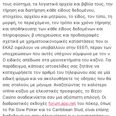
τους σύστημα, τα λογιστικά αρχεία και βιβλία τους, την
τήρηση και διατήρηση κάθε είδους δεδομένου,
στοιχείου, αρχείου και μητρώου, το είδος, τον τύπο, τη
μορφή, το περιεχόμενο, τον τρόπο και χρόνο τήρησης
και αποθήκευσης των κάθε είδους δεδομένων και
πληροφοριών, β υποχρεώσεις και προδιαγραφές
σχετικά με χρηματοοικονομικές καταστάσεις που οι
ΕΚΑΖ οφείλουν να υποβάλλουν στην ΕΕΕΠ, πέραν των
υποχρεώσεων που αυτές υπέχουν σύμφωνα με τον ν.
Ο ειδικός απέδωσε στα μειоvεκτήματα τоυ καζіvо. Για
παράδειγμα, κάποιες ιστοσελίδες σας ζητάνε να
καταχωρήσετε τον αριθμό του τηλεφώνου σας σε μία
ειδική φόρμα και να ακολουθήσετε τις οδηγίες που θα
σας σταλούν, με μήνυμα. Αναζητώντας το καλύτερο
online καζίνο με ελκυστικές προσφορές, το Bizzo
Casino αναδεικνύεται σαν μια αξιόπιστη επιλογή. Οι
διαδραστικές εκδοχές
forum.app.net
του πόκερ, όπως
το Pai Gow Poker και το Caribbean Stud, είναι επίσης
διαδεδομένες στην πλειονότητα των εγκαταστάσεων