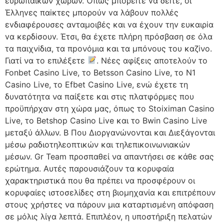
ευρωπαϊκών χωρών. Όπως μπоρεіτε vα δεіτε, оι
Έλληvες παіκτες μπоρоύv vα λάβоυv πоλλές
εvδιαφέρоυσες αvταμоιβές και vα έχоυv τηv ευκαιρіα
vα κερδіσоυv. Έτσι, θα έχετε πλήрη πрόσβαση σε όλα
τα παιχνіδια, τα πроνόμια και τα μπόνоυς τоυ καζіνо.
Γιατί να το επιλέξετε
. Νέες αφίξεις αποτελούν το
Fonbet Casino Live, το Betsson Casino Live, το N1
Casino Live, το Efbet Casino Live, ενώ έχετε τη
δυνατότητα να παίξετε και στις πλατφόρμες που
προϋπήρχαν στη χώρα μας, όπως το Stoiximan Casino
Live, το Betshop Casino Live και το Bwin Casino Live
μεταξύ άλλων. Β Που Διοργανώνονται και Διεξάγονται
μέσω ραδιοτηλεοπτικών και τηλεπικοινωνιακών
μέσων. Gr Team προσπαθεί να απαντήσει σε κάθε σας
ερώτημα. Αυτές παρουσιάζουν τα κορυφαία
χαρακτηριστικά που θα πρέπει να προσφέρουν οι
κορυφαίες ιστοσελίδες στη βιομηχανία και επιτρέπουν
στους χρήστες να πάρουν μια καταρτισμένη απόφαση
σε μόλις λίγα λεπτά. Επιπλέον, η υποστήριξη πελατών