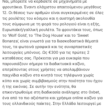
Ναι, μπορείτε να κερδίσετε σε μηχανήματα με
φρουτάκια. Έναντι ελάχιστου απαιτούμενου μεγέθους
12. Οι θέσεις των αριθμών είναι συγκεκριμένες σε όλες
τις ρουλέτες του κόσμου και η αυστηρή ακολουθία
τους σύμφωνα με τη φορά του ρολογιού είναι η εξής,
Ευρωπαϊκή/γαλλική ρουλέτα. Τα φρουτάκια τους, όπως
το ‘Wolf Gold’, το ‘The Dog House’ και το ‘Sweet
Bonanza’, είναι γνωστά για τα διασκεδαστικά θέματά
τους, τα φωτεινά γραφικά και τις συναρπαστικές
λειτουργίες μπόνους. Ως €300 για τις πρώτες 2
καταθέσεις σας. Πρόκειται για μια ευκαιρία που
παρουσιάζουν σήμερα τα διαδικτυακά καζίνο,
επιτρέποντας στους χρήστες να απολαμβάνουν
παιχνίδια καζίνο στα κινητά τους τηλέφωνα χωρίς
κόπο και χωρίς συμβιβασμούς στην ποιότητα του ήχου
ή της εικόνας. Σε αυτήν την ενότητα, θα
επικεντρωθούμε στη διαδικασία ανάληψης στο 0xbet,
ένα από τα πιο αξιόπιστα και χρήσιμα online καζίνο για
τους ολλανδικούς παίκτες. Στην Ελλάδα λειτουργεί με