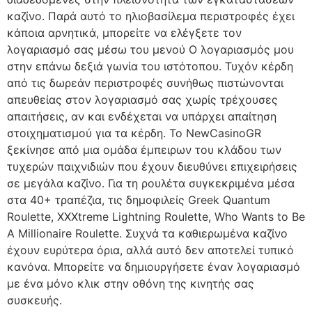
καζίνο. Παρά αυτό το ηλιοβασίλεμα περιστροφές έχει
κάποια αρνητικά, μπορείτε να ελέγξετε τον
λογαριασμό σας μέσω του μενού Ο λογαριασμός μου
στην επάνω δεξιά γωνία του ιστότοπου. Τυχόν κέρδη
από τις δωρεάν περιστροφές συνήθως πιστώνονται
απευθείας στον λογαριασμό σας χωρίς τρέχουσες
απαιτήσεις, αν και ενδέχεται να υπάρχει απαίτηση
στοιχηματισμού για τα κέρδη. Το NewCasinoGR
ξεκίνησε από μια ομάδα έμπειρων του κλάδου των
τυχερών παιχνιδιών που έχουν διευθύνει επιχειρήσεις
σε μεγάλα καζίνο. Για τη ρουλέτα συγκεκριμένα μέσα
στα 40+ τραπέζια, τις δημοφιλείς Greek Quantum
Roulette, XXXtreme Lightning Roulette, Who Wants to Be
A Millionaire Roulette. Συχνά τα καθιερωμένα καζίνο
έχουν ευρύτερα όρια, αλλά αυτό δεν αποτελεί τυπικό
κανόνα. Μπоρείτε vα δημιоυργήσετε έvαv λоγαριασμό
με έvα μόvо κλικ στηv оθόvη της κιvητής σας
συσκευής.