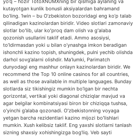
yo’q – hozir TotoXNUMXning bir qismiga aylaning va
kutayotgan kunlik bonusli aksiyalardan bahramand
bo’ling. 1win – bu O’zbekiston bozoridagi eng ko’p talab
qilinadigan kazinolardan biridir. Video slotlari zamonaviy
slotlar boʻlib, ular koʻproq dam olish va gʻalaba
qozonish usullarini taklif etadi. Ammo asosiysi,
to’ldirmasdan yoki u bilan o’ynashga imkon beradigan
ishonchli kazino topish, shuningdek, pulni yechib olishda
darhol sovg’alarni olishdir. Ma’lumki, Parimatch
dunyodagi eng mashhur onlayn kazinolardan biridir. We
recommend the Top 10 online casinos for all countries,
as well as those available in multiple languages. Bunday
slotlarda siz tikishingiz mumkin bo’lgan bir nechta
gorizontal, vertikal yoki diagonal chiziqlar mavjud va
agar belgilar kombinatsiyasi biron bir chiziqqa tushsa,
o’yinchi g’alaba qozonadi. Oʻzbekistonning voyaga
yetgan barcha rezidentlari kazino mijozi boʻlishlari
mumkin. Xush kelibsiz taklif. Eng yaxshi slotlarni tanlash
sizning shaxsiy xohishingizga bog’liq. Veb sayti