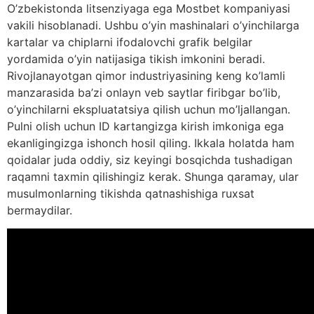
O’zbekistonda litsenziyaga ega Mostbet kompaniyasi
vakili hisoblanadi. Ushbu o’yin mashinalari o’yinchilarga
kartalar va chiplarni ifodalovchi grafik belgilar
yordamida o’yin natijasiga tikish imkonini beradi.
Rivojlanayotgan qimor industriyasining keng ko’lamli
manzarasida ba’zi onlayn veb saytlar firibgar bo’lib,
o’yinchilarni ekspluatatsiya qilish uchun mo’ljallangan.
Pulni olish uchun ID kartangizga kirish imkoniga ega
ekanligingizga ishonch hosil qiling. Ikkala holatda ham
qoidalar juda oddiy, siz keyingi bosqichda tushadigan
raqamni taxmin qilishingiz kerak. Shunga qaramay, ular
musulmonlarning tikishda qatnashishiga ruxsat
bermaydilar.