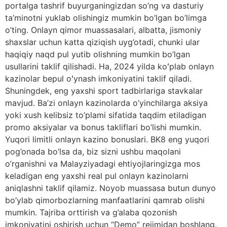
portalga tashrif buyurganingizdan so’ng va dasturiy
ta’minotni yuklab olishingiz mumkin bo’lgan bo’limga
o’ting. Onlayn qimor muassasalari, albatta, jismoniy
shaxslar uchun katta qiziqish uyg’otadi, chunki ular
haqiqiy naqd pul yutib olishning mumkin bo’lgan
usullarini taklif qilishadi. Ha, 2024 yilda koʻplab onlayn
kazinolar bepul oʻynash imkoniyatini taklif qiladi.
Shuningdek, eng yaxshi sport tadbirlariga stavkalar
mavjud. Ba’zi onlayn kazinolarda o’yinchilarga aksiya
yoki xush kelibsiz to’plami sifatida taqdim etiladigan
promo aksiyalar va bonus takliflari bo’lishi mumkin.
Yuqori limitli onlayn kazino bonuslari. BK8 eng yuqori
pog’onada bo’lsa da, biz sizni ushbu maqolani
o’rganishni va Malayziyadagi ehtiyojlaringizga mos
keladigan eng yaxshi real pul onlayn kazinolarni
aniqlashni taklif qilamiz. Noyob muassasa butun dunyo
bo’ylab qimorbozlarning manfaatlarini qamrab olishi
mumkin. Tajriba orttirish va g’alaba qozonish
imkoniyatini oshirish uchun “Demo” rejimidan boshlang.