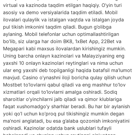
virtual va kazinoda taqdim etilgan haqiqiy. O’yin turi
asosiy va demo versiyalarida taqdim etiladi. Mobil
ilovalari qulaylik va istalgan vaqtda va istalgan joyda
pul tikish imkonini taqdim qiladi. Bugun g’olibga
aylaning. Mobil telefonlar uchun optimallashtirilgan
bo’lib, siz ularga har doim BK8, 1xBet App, 22Bet va
Megapari kabi maxsus ilovalardan kirishingiz mumkin.
Uning barcha onlayn kazinolari va Malayziyaning eng
yaxshi 10 onlayn kazinolari reytinglari va nima uchun
ular eng yaxshi deb topilganligi haqida batafsil ma’lumot
mavjud. Casino o’ynashni iloji boricha qulay qilish uchun
Mostbet to’lovlarni qabul qiladi va eng mashhur to’lov
xizmatlari orqali to’lovlarni amalga oshiradi. Sodiq
sharoitlar o’yinchilarni jalb qiladi va qimor klublariga
faqat xushomadgo’y sharhlar beradi. Bu har bir aylanish
yoki qo’l uchun ko’proq pul tikishingiz mumkin degan
ma’noni anglatadi, bu esa g’alaba qozonish imkoniyatini
oshiradi. Kazinolar odatda bank uslublari tufayli