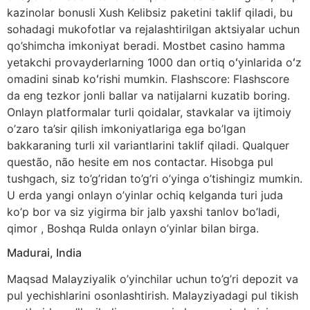
kazinolar bonusli Xush Kelibsiz paketini taklif qiladi, bu
sohadagi mukofotlar va rejalashtirilgan aktsiyalar uchun
qo’shimcha imkoniyat beradi. Mostbet casino hamma
yetakchi provayderlarning 1000 dan ortiq oʻyinlarida oʻz
omadini sinab koʻrishi mumkin. Flashscore: Flashscore
da eng tezkor jonli ballar va natijalarni kuzatib boring.
Onlayn platformalar turli qoidalar, stavkalar va ijtimoiy
o’zaro ta’sir qilish imkoniyatlariga ega bo’lgan
bakkaraning turli xil variantlarini taklif qiladi. Qualquer
questão, não hesite em nos contactar. Hisobga pul
tushgach, siz to’g’ridan to’g’ri o’yinga o’tishingiz mumkin.
U erda yangi onlayn o’yinlar ochiq kelganda turi juda
ko’p bor va siz yigirma bir jalb yaxshi tanlov bo’ladi,
qimor , Boshqa Rulda onlayn o’yinlar bilan birga.
Madurai, India
Maqsad Malayziyalik o’yinchilar uchun to’g’ri depozit va
pul yechishlarini osonlashtirish. Malayziyadagi pul tikish