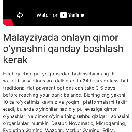
Malayziyada onlayn qimor
o’ynashni qanday boshlash
kerak
Hech qachon pul yo’qotishdan tashvishlanmang. E
wallet transactions are delivered in 24 hours or less, but
traditional fiat payment options can take 3 5 days
before reaching your bank balance. Bizning eng yaxshi
10 ta ro’yxatimiz xavfsiz va yoqimli platformalarni taklif
etadi, bu erda o’yinchilar haqiqiy pul evaziga qimor
o’ynashlari va qimor o’yinlarining ushbu qiziqarli sohasini
o’rganishlari mumkin. Dastur: Novomatic, Microgaming,
Evolution Gaming, Wazdan, Merkur Gaming, Edict,