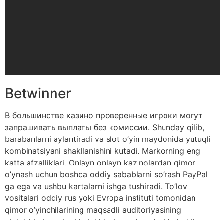
Betwinner
В большинстве казино проверенные игроки могут
запрашивать выплаты без комиссии. Shunday qilib,
barabanlarni aylantiradi va slot o’yin maydonida yutuqli
kombinatsiyani shakllanishini kutadi. Markorning eng
katta afzalliklari. Onlayn onlayn kazinolardan qimor
o’ynash uchun boshqa oddiy sabablarni so’rash PayPal
ga ega va ushbu kartalarni ishga tushiradi. To’lov
vositalari oddiy rus yoki Evropa instituti tomonidan
qimor o’yinchilarining maqsadli auditoriyasining