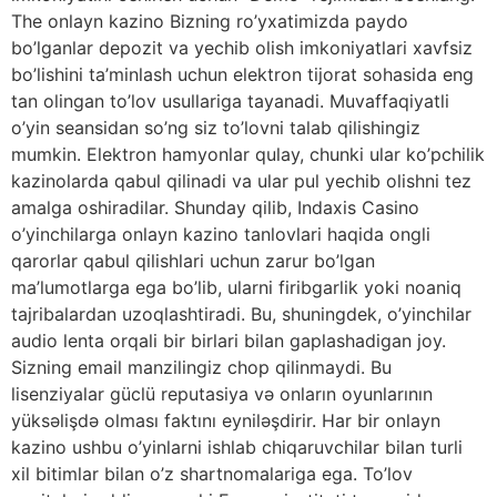
The onlayn kazino Bizning ro’yxatimizda paydo
bo’lganlar depozit va yechib olish imkoniyatlari xavfsiz
bo’lishini ta’minlash uchun elektron tijorat sohasida eng
tan olingan to’lov usullariga tayanadi. Muvaffaqiyatli
o’yin seansidan so’ng siz to’lovni talab qilishingiz
mumkin. Elektron hamyonlar qulay, chunki ular ko’pchilik
kazinolarda qabul qilinadi va ular pul yechib olishni tez
amalga oshiradilar. Shunday qilib, Indaxis Casino
o’yinchilarga onlayn kazino tanlovlari haqida ongli
qarorlar qabul qilishlari uchun zarur bo’lgan
ma’lumotlarga ega bo’lib, ularni firibgarlik yoki noaniq
tajribalardan uzoqlashtiradi. Bu, shuningdek, o’yinchilar
audio lenta orqali bir birlari bilan gaplashadigan joy.
Sizning email manzilingiz chop qilinmaydi. Bu
lisenziyalar güclü reputasiya və onların oyunlarının
yüksəlişdə olması faktını eyniləşdirir. Har bir onlayn
kazino ushbu o’yinlarni ishlab chiqaruvchilar bilan turli
xil bitimlar bilan o’z shartnomalariga ega. To’lov