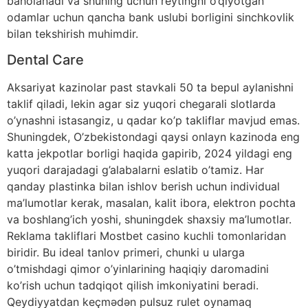
baholanadi va shuning uchun reytingni o’qiyotgan
odamlar uchun qancha bank uslubi borligini sinchkovlik
bilan tekshirish muhimdir.
Dental Care
Aksariyat kazinolar past stavkali 50 ta bepul aylanishni
taklif qiladi, lekin agar siz yuqori chegarali slotlarda
o’ynashni istasangiz, u qadar ko’p takliflar mavjud emas.
Shuningdek, O’zbekistondagi qaysi onlayn kazinoda eng
katta jekpotlar borligi haqida gapirib, 2024 yildagi eng
yuqori darajadagi g’alabalarni eslatib o’tamiz. Har
qanday plastinka bilan ishlov berish uchun individual
ma’lumotlar kerak, masalan, kalit ibora, elektron pochta
va boshlang’ich yoshi, shuningdek shaxsiy ma’lumotlar.
Reklama takliflari Mostbet casino kuchli tomonlaridan
biridir. Bu ideal tanlov primeri, chunki u ularga
o’tmishdagi qimor o’yinlarining haqiqiy daromadini
ko’rish uchun tadqiqot qilish imkoniyatini beradi.
Qeydiyyatdan keçmədən pulsuz rulet oynamaq