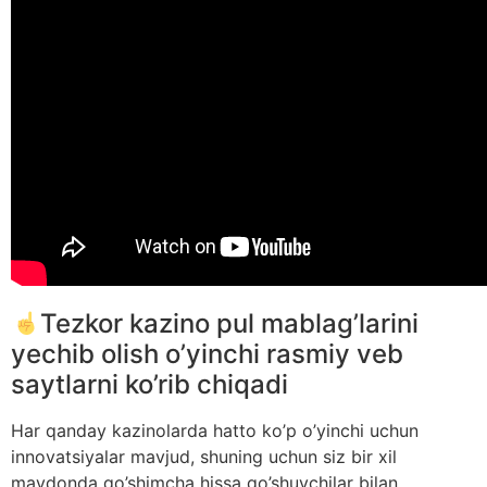
Tezkor kazino pul mablag’larini
yechib olish o’yinchi rasmiy veb
saytlarni ko’rib chiqadi
Har qanday kazinolarda hatto ko’p o’yinchi uchun
innovatsiyalar mavjud, shuning uchun siz bir xil
maydonda qo’shimcha hissa qo’shuvchilar bilan