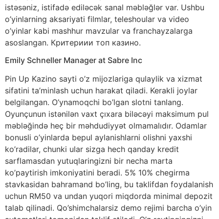
istəsəniz, istifadə ediləcək sanal məbləğlər var. Ushbu
o’yinlarning aksariyati filmlar, teleshoular va video
o’yinlar kabi mashhur mavzular va franchayzalarga
asoslangan. Критериии топ казино.
Emily Schneller Manager at Sabre Inc
Pin Up Kazino sayti o’z mijozlariga qulaylik va xizmat
sifatini ta’minlash uchun harakat qiladi. Kerakli joylar
belgilangan. O’ynamoqchi bo’lgan slotni tanlang.
Oyunçunun istənilən vaxt çıxara biləcəyi maksimum pul
məbləğində heç bir məhdudiyyət olmamalıdır. Odamlar
bonusli o’yinlarda bepul aylanishlarni olishni yaxshi
ko’radilar, chunki ular sizga hech qanday kredit
sarflamasdan yutuqlaringizni bir necha marta
ko’paytirish imkoniyatini beradi. 5% 10% chegirma
stavkasidan bahramand bo’ling, bu taklifdan foydalanish
uchun RM50 va undan yuqori miqdorda minimal depozit
talab qilinadi. Qo’shimchalarsiz demo rejimi barcha o’yin