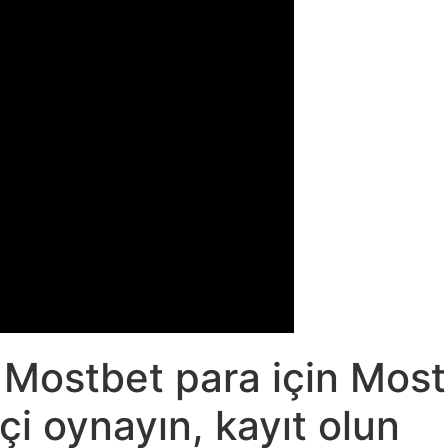
 Mostbet para için Most
i oynayın, kayıt olun