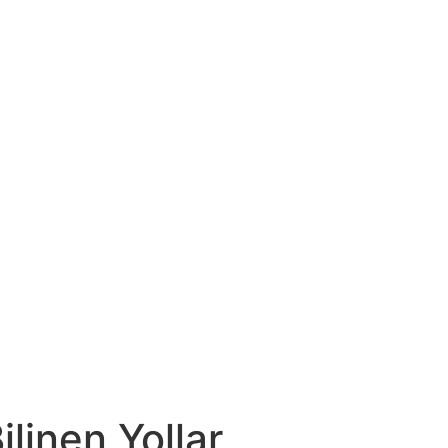
ilinen Yollar