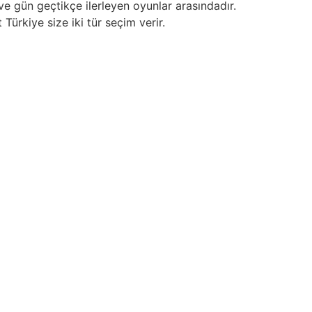
 ve gün geçtikçe ilerleyen oyunlar arasındadır.
 Türkiye size iki tür seçim verir.