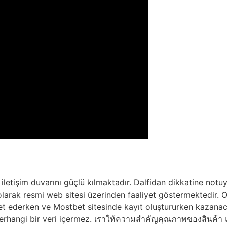
iletişim duvarını güçlü kılmaktadır. Dalfidan dikkatine notuy
larak resmi web sitesi üzerinden faaliyet göstermektedir.
aret ederken ve Mostbet sitesinde kayıt oluştururken kazanac
rhangi bir veri içermez. เราให้ความสำคัญคุณภาพของสินค้า แ