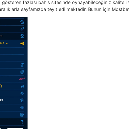
 gösteren fazlası bahis sitesinde oynayabileceğiniz kaliteli
i aralıklarla sayfamızda teyit edilmektedir. Bunun için Mostbet