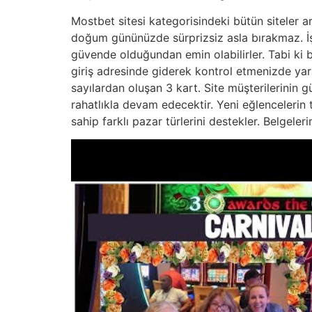
Mostbet sitesi kategorisindeki bütün siteler a
doğum gününüzde sürprizsiz asla bırakmaz. İşlem
güvende olduğundan emin olabilirler. Tabi k
giriş adresinde giderek kontrol etmenizde yara
sayılardan oluşan 3 kart. Site müşterilerinin 
rahatlıkla devam edecektir. Yeni eğlencelerin
sahip farklı pazar türlerini destekler. Belgele