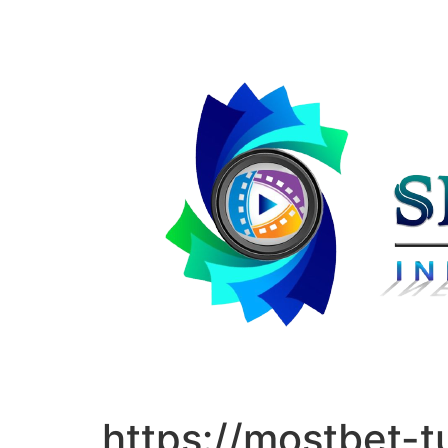
https://mostbet-tu