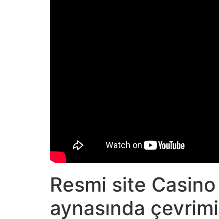
Resmi site Casino
aynasında çevrimiç