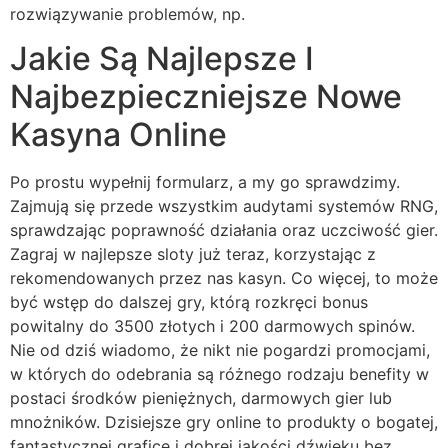
rozwiązywanie problemów, np.
Jakie Są Najlepsze I
Najbezpieczniejsze Nowe
Kasyna Online
Po prostu wypełnij formularz, a my go sprawdzimy.
Zajmują się przede wszystkim audytami systemów RNG,
sprawdzając poprawność działania oraz uczciwość gier.
Zagraj w najlepsze sloty już teraz, korzystając z
rekomendowanych przez nas kasyn. Co więcej, to może
być wstęp do dalszej gry, którą rozkręci bonus
powitalny do 3500 złotych i 200 darmowych spinów.
Nie od dziś wiadomo, że nikt nie pogardzi promocjami,
w których do odebrania są różnego rodzaju benefity w
postaci środków pieniężnych, darmowych gier lub
mnożników. Dzisiejsze gry online to produkty o bogatej,
fantastycznej grafice i dobrej jakości dźwięku bez