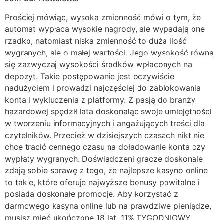
Prościej mówiąc, wysoka zmienność mówi o tym, że
automat wypłaca wysokie nagrody, ale wypadają one
rzadko, natomiast niska zmienność to duża ilość
wygranych, ale o małej wartości. Jego wysokość równa
się zazwyczaj wysokości środków wpłaconych na
depozyt. Takie postępowanie jest oczywiście
nadużyciem i prowadzi najczęściej do zablokowania
konta i wykluczenia z platformy. Z pasją do branży
hazardowej spędził lata doskonaląc swoje umiejętności
w tworzeniu informacyjnych i angażujących treści dla
czytelników. Przecież w dzisiejszych czasach nikt nie
chce tracić cennego czasu na doładowanie konta czy
wypłaty wygranych. Doświadczeni gracze doskonale
zdają sobie sprawę z tego, że najlepsze kasyno online
to takie, które oferuje najwyższe bonusy powitalne i
posiada doskonałe promocje. Aby korzystać z
darmowego kasyna online lub na prawdziwe pieniądze,
musisz mieć ukończone 18 lat. 11% TYGODNIOWY