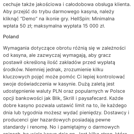
cechuje także jakościowa i całodobowa obsługa klienta.
Aby przejść do trybu darmowego kasyna, należy
kliknąć “Demo” na ikonie gry. HellSpin: Minimalna
wpłata 50 zł; maksymalna wypłata 15 000 zł.
Poland
Wymagania dotyczące obrotu różnią się w zależności
od kasyna, ale zazwyczaj wymagają, aby gracz
postawił określoną ilość zakładów przed wypłatą
środków. Niemniej jednak, zrozumienie kilku
kluczowych pojęć może pomóc Ci lepiej kontrolować
swoje doświadczenia w kasynie. Dużą zaletą jest
udostępnienie waluty PLN oraz popularnych w Polsce
opcji bankowości jak Blik, Skrill i paysafecard. Każde
dobre kasyno pozwala ustawić limit na to, ile każdego
dnia lub tygodnia możesz wydać pieniędzy. Dostawcy i
producenci gier hazardowych posiadają pewne
standardy i renomę. No i pamiętajmy o darmowych
spinach, bo wiele kasyn daje np. Jest kilka stron, które