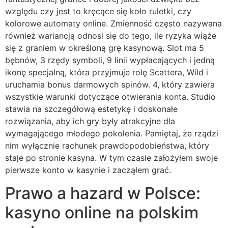
względu czy jest to kręcące się koło ruletki, czy
kolorowe automaty online. Zmienność często nazywana
również wariancją odnosi się do tego, ile ryzyka wiąże
się z graniem w określoną grę kasynową. Slot ma 5
bębnów, 3 rzędy symboli, 9 linii wypłacających i jedną
ikonę specjalną, która przyjmuje rolę Scattera, Wild i
uruchamia bonus darmowych spinów. 4, który zawiera
wszystkie warunki dotyczące otwierania konta. Studio
stawia na szczegółową estetykę i doskonałe
rozwiązania, aby ich gry były atrakcyjne dla
wymagającego młodego pokolenia. Pamiętaj, że rządzi
nim wyłącznie rachunek prawdopodobieństwa, który
staje po stronie kasyna. W tym czasie założyłem swoje
pierwsze konto w kasynie i zacząłem grać.
Prawo a hazard w Polsce:
kasyno online na polskim