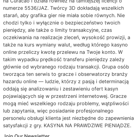
na Curacao i działa również na tamtejszej licencji o
numerze 5536/JAZ. Twórcy 3D dokładają wszelkich
starań, aby grafika gier nie miała sobie równych. Nie
chodzi tylko i wyłącznie o bezpieczeństwo twoich
pieniędzy, ale także o limity transakcyjne, czas
oczekiwania na realizacje zleceń, wysokość prowizji, a
także na kurs wymiany walut, według którego kasyno
online przeliczy kwotę przelewu na Twoje konto. W
takim wypadku prędkość transferu pieniędzy zależy
głównie od wybranego rodzaju transakcji. Grupa osób
tworząca ten serwis to gracze i obserwatorzy branży
hazardu online — ludzie, którzy z pasją i determinacją
oddają się analizowaniu i zestawieniu ofert kasyn
pojawiających się w przestrzeni internetowej. Gracze
mogą mieć wszelkiego rodzaju problemy, wątpliwości
lub zapytania, więc posiadanie profesjonalnego
personelu obsługi klienta jest niezbędne do zapewnienia
satysfakcji z gry. KASYNA NA PRAWDZIWE PIENIĄDZE.
Join Our Newsletter