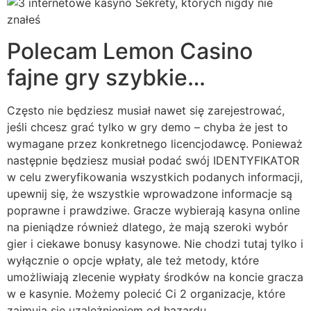
Polecam Lemon Casino
fajne gry szybkie…
Często nie będziesz musiał nawet się zarejestrować,
jeśli chcesz grać tylko w gry demo – chyba że jest to
wymagane przez konkretnego licencjodawcę. Ponieważ
następnie będziesz musiał podać swój IDENTYFIKATOR
w celu zweryfikowania wszystkich podanych informacji,
upewnij się, że wszystkie wprowadzone informacje są
poprawne i prawdziwe. Gracze wybierają kasyna online
na pieniądze również dlatego, że mają szeroki wybór
gier i ciekawe bonusy kasynowe. Nie chodzi tutaj tylko i
wyłącznie o opcje wpłaty, ale też metody, które
umożliwiają zlecenie wypłaty środków na koncie gracza
w e kasynie. Możemy polecić Ci 2 organizacje, które
zajmują się uzależnieniem od hazardu