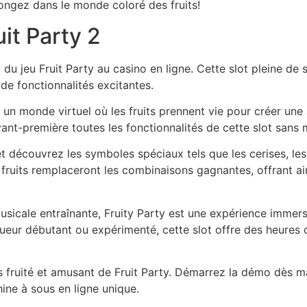
ongez dans le monde coloré des fruits!
it Party 2
t du jeu Fruit Party au casino en ligne. Cette slot pleine 
 de fonctionnalités excitantes.
 un monde virtuel où les fruits prennent vie pour créer un
nt-première toutes les fonctionnalités de cette slot sans m
 découvrez les symboles spéciaux tels que les cerises, les 
fruits remplaceront les combinaisons gagnantes, offrant a
sicale entraînante, Fruity Party est une expérience immer
ueur débutant ou expérimenté, cette slot offre des heures 
rs fruité et amusant de Fruit Party. Démarrez la démo dès m
ine à sous en ligne unique.