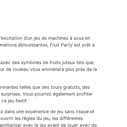
l’excitation d’un jeu de machines à sous en
mations éblouissantes, Fruit Party est prêt à
e avec des symboles de fruits juteux tels que
tour de rouleau vous emmènera plus près de la
nnantes telles que des tours gratuits, des
 surprises. Vous pourrez également profiter
e jeu festif.
ez dans une expérience de jeu sans risque et
vrir les règles du jeu, les différentes
miliariser avec le jeu avant de jouer avec de